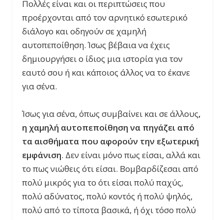
Πολλές είναι και οι περιπτώσεις που
προέρχονται από τον αρνητικό εσωτερικό
διάλογο και οδηγούν σε χαμηλή
αυτοπεποίθηση. Ίσως βέβαια να έχεις
δημιουργήσει ο ίδιος μια ιστορία για τον
εαυτό σου ή και κάποιος άλλος να το έκανε
για σένα.
Ίσως για σένα, όπως συμβαίνει και σε άλλους
,
η χαμηλή αυτοπεποίθηση να πηγάζει από
τα αισθήματα που αφορούν την εξωτερική
εμφάνιση
. Δεν είναι μόνο πως είσαι, αλλά και
το πως νιώθεις ότι είσαι. Βομβαρδίζεσαι από
πολύ μικρός για το ότι είσαι πολύ παχύς,
πολύ αδύνατος, πολύ κοντός ή πολύ ψηλός,
πολύ από το τίποτα βασικά, ή όχι τόσο πολύ