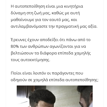
Η αυτοπεποίθηση είναι μια κινητήρια
δύναμη στη ζωή μας, καθώς με αυτή
μαθαίνουμε για τον εαυτό μας, και
αντιλαμβανόμαστε την πραγματική μας αξία.
Έρευνες έχουν αποδείξει ότι πάνω από το
80% των ανθρώπων αγωνίζονται για να
βελτιώσουν τα διάφορα επίπεδα χαμηλής
τους αυτοεκτίμησης.
Ποίοι είναι λοιπόν οι παράγοντες που
οδηγούν σε χαμηλά επίπεδα αυτοπεποίθησης;