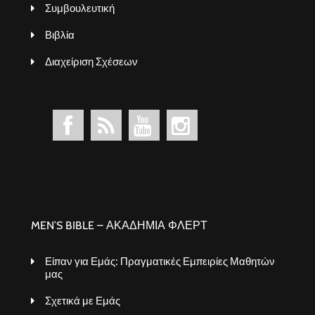
Συμβουλευτική
Βιβλία
Διαχείριση Σχέσεων
MEN’S BIBLE – ΑΚΑΔΗΜΙΑ ΦΛΕΡΤ
Είπαν για Εμάς: Πραγματικές Εμπειρίες Μαθητών
μας
Σχετικά με Εμάς