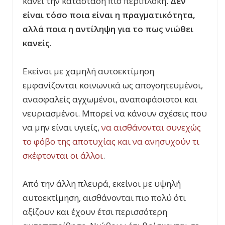
κάνει την κατάσταση πιο περίπλοκη.
Δεν
είναι τόσο ποια είναι η πραγματικότητα,
αλλά ποια η αντίληψη για το πως νιώθει
κανείς.
Εκείνοι με χαμηλή αυτοεκτίμηση
εμφανίζονται κοινωνικά ως απογοητευμένοι,
ανασφαλείς αγχωμένοι, αναποφάσιστοι και
νευριασμένοι. Μπορεί να κάνουν σχέσεις που
να μην είναι υγιείς,
να αισθάνονται συνεχώς
το φόβο της αποτυχίας και να ανησυχούν τι
σκέφτονται οι άλλοι
.
Από την άλλη πλευρά, εκείνοι με υψηλή
αυτοεκτίμηση, αισθάνονται πιο πολύ ότι
αξίζουν και έχουν έτσι περισσότερη