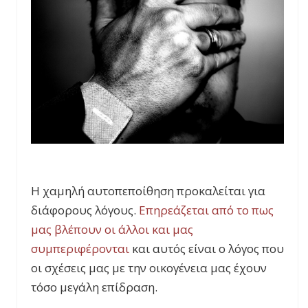
Η χαμηλή αυτοπεποίθηση προκαλείται για
διάφορους λόγους.
Επηρεάζεται από το πως
μας βλέπουν οι άλλοι και μας
συμπεριφέρονται
και αυτός είναι ο λόγος που
οι σχέσεις μας με την οικογένεια μας έχουν
τόσο μεγάλη επίδραση.