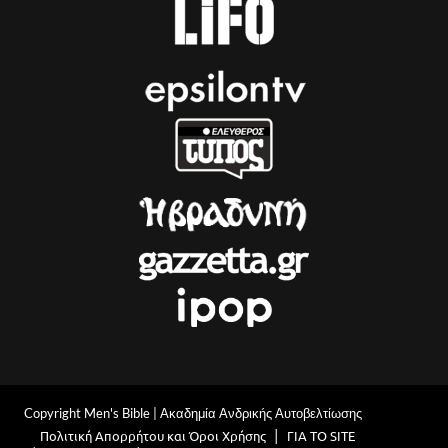
Copyright Men's Bible | Ακαδημία Ανδρικής Αυτοβελτίωσης
Πολιτική Απορρήτου και Όροι Χρήσης
ΓΙΑ ΤΟ SITE