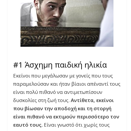
#1 Άσχημη παιδική ηλικία
Εκείνοι που μεγάλωσαν με γονείς που τους
παραμελούσαν και ήταν βίαιοι απέναντί τους
είναι πολύ πιθανό να αντιμετωπίσουν
δυσκολίες στη ζωή τους.
Αντίθετα, εκείνοι
που βίωσαν την αποδοχή και τη στοργή
είναι πιθανό να εκτιμούν περισσότερο τον
εαυτό τους.
Είναι γνωστό ότι χωρίς τους