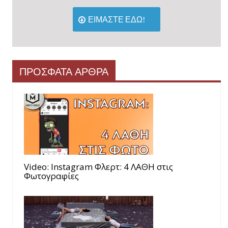
ΕΙΜΑΣΤΕ ΕΔΩ!
ΠΡΟΣΦΑΤΑ ΑΡΘΡΑ
Video: Instagram Φλερτ: 4 ΛΑΘΗ στις
Φωτογραφίες