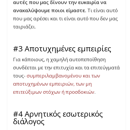
αυτές που μας δίνουν την ευκαιρία να
ανακαλύψουμε ποιοι είμαστε.
Τι είναι αυτό
που μας αρέσει και τι είναι αυτό που δεν μας
ταιριάζει.
#3 Αποτυχημένες εμπειρίες
Για κάποιους, η χαμηλή αυτοπεποίθηση
συνδέεται με την επιτυχία και τα επιτεύγματά
τους-
συμπεριλαμβανομένου και των
αποτυχημένων εμπειριών, των μη
επιτεύξιμων στόχων ή προσδοκιών
.
#4 Αρνητικός εσωτερικός
διάλογος