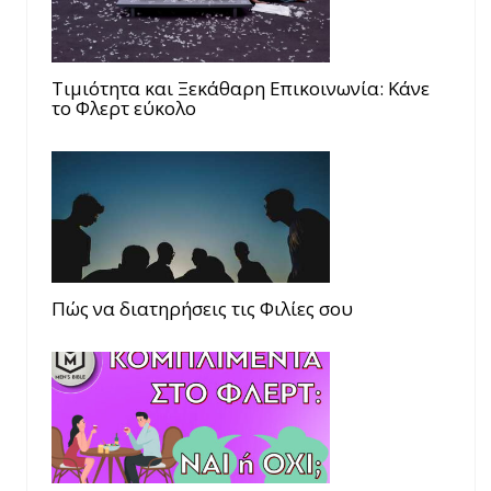
Τιμιότητα και Ξεκάθαρη Επικοινωνία: Κάνε
το Φλερτ εύκολο
Πώς να διατηρήσεις τις Φιλίες σου