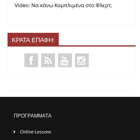
Video: Να κάνω Κομπλιμένα στο Φλερτ;
ΚΡΑΤΑ ΕΠΑΦΗ:
ΠΡΟΓΡΑΜΜΑΤΑ
Online Lessons