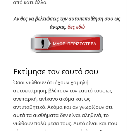
από κάτι άλλο.
Αν θες να βελτιώσεις την αυτοπεποίθηση σου ως
άντρας,
δες εδώ
Εκτίμησε τον εαυτό σου
Όσοι νιώθουν ότι έχουν χαμηλή
αυτοεκτίμηση, βλέπουν τον εαυτό τους ως
ανεπαρκή, ανίκανο ακόμα και ως
αντιπαθητικό. Ακόμα και αν γνωρίζουν ότι
αυτά τα αισθήματα δεν είναι αληθινά, το
νιώθουν πολύ μέσα τους. Αυτό είναι και που