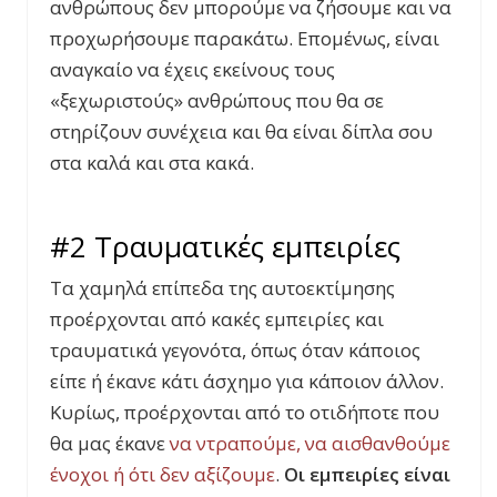
ανθρώπους δεν μπορούμε να ζήσουμε και να
προχωρήσουμε παρακάτω. Επομένως, είναι
αναγκαίο να έχεις εκείνους τους
«ξεχωριστούς» ανθρώπους που θα σε
στηρίζουν συνέχεια και θα είναι δίπλα σου
στα καλά και στα κακά.
#2 Τραυματικές εμπειρίες
Τα χαμηλά επίπεδα της αυτοεκτίμησης
προέρχονται από κακές εμπειρίες και
τραυματικά γεγονότα, όπως όταν κάποιος
είπε ή έκανε κάτι άσχημο για κάποιον άλλον.
Κυρίως, προέρχονται από το οτιδήποτε που
θα μας έκανε
να ντραπούμε, να αισθανθούμε
ένοχοι ή ότι δεν αξίζουμε
.
Οι εμπειρίες είναι