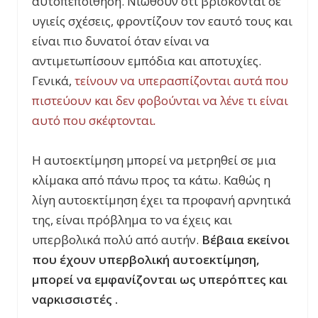
αυτοπεποίθηση. Νιώθουν ότι βρίσκονται σε
υγιείς σχέσεις, φροντίζουν τον εαυτό τους και
είναι πιο δυνατοί όταν είναι να
αντιμετωπίσουν εμπόδια και αποτυχίες.
Γενικά,
τείνουν να υπερασπίζονται αυτά που
πιστεύουν και δεν φοβούνται να λένε τι είναι
αυτό που σκέφτονται
.
Η αυτοεκτίμηση μπορεί να μετρηθεί σε μια
κλίμακα από πάνω προς τα κάτω. Καθώς η
λίγη αυτοεκτίμηση έχει τα προφανή αρνητικά
της, είναι πρόβλημα το να έχεις και
υπερβολικά πολύ από αυτήν.
Βέβαια εκείνοι
που έχουν υπερβολική αυτοεκτίμηση,
μπορεί να εμφανίζονται ως υπερόπτες και
ναρκισσιστές .