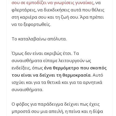
σου σε εμποδίζει να γνωρίσεις γυναίκες
, να
φλερτάρεις, να διεκδικήσεις αυτά που θέλεις
στη καριέρα σου και τη ζωή σου. Άρα πρέπει
να το ξεφορτωθείς.
Το καταλαβαίνω απόλυτα.
Όμως δεν είναι ακριβώς έτσι. Τα
συναισθήματα είπαμε λειτουργούν ως
ενδείξεις, όπως
ένα θερμόμετρο που σκοπός
του είναι να δείχνει τη θερμοκρασία
. Αυτό
ισχύει και για τα θετικά και για τα αρνητικά
συναισθήματα.
Ο φόβος για παράδειγμα δείχνει πως έχεις
μπροστά σου μια απειλή, η πείνα και η δίψα