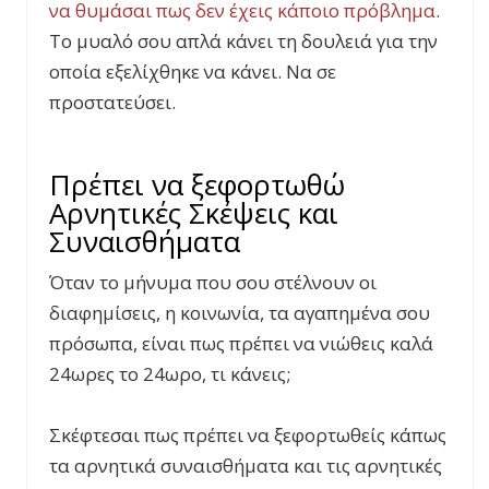
να θυμάσαι πως δεν έχεις κάποιο πρόβλημα
.
Το μυαλό σου απλά κάνει τη δουλειά για την
οποία εξελίχθηκε να κάνει. Να σε
προστατεύσει.
Πρέπει να ξεφορτωθώ
Αρνητικές Σκέψεις και
Συναισθήματα
Όταν το μήνυμα που σου στέλνουν οι
διαφημίσεις, η κοινωνία, τα αγαπημένα σου
πρόσωπα, είναι πως πρέπει να νιώθεις καλά
24ωρες το 24ωρο, τι κάνεις;
Σκέφτεσαι πως πρέπει να ξεφορτωθείς κάπως
τα αρνητικά συναισθήματα και τις αρνητικές