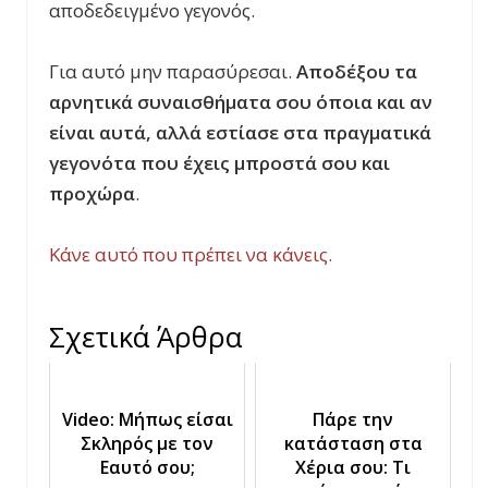
αποδεδειγμένο γεγονός.
Για αυτό μην παρασύρεσαι.
Αποδέξου τα
αρνητικά συναισθήματα σου όποια και αν
είναι αυτά, αλλά εστίασε στα πραγματικά
γεγονότα που έχεις μπροστά σου και
προχώρα
.
Κάνε αυτό που πρέπει να κάνεις.
Σχετικά Άρθρα
Video: Μήπως είσαι
Πάρε την
Σκληρός με τον
κατάσταση στα
Εαυτό σου;
Χέρια σου: Τι