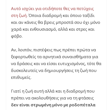
Αυτό ισχύει για οτιδήποτε θες να πετύχεις
στη ζωή
. Όποια διαδρομή και όποιο ταξίδι
και αν κάνεις θα βρεις μπροστά σου όχι μόνο
χαρά και ενθουσιασμό, αλλά και στρες και
φόβο.
Αν, λοιπόν, πιστέψεις πως πρέπει πρώτα να
ξεφορτωθείς τα αρνητικά συναισθήματα για
να δράσεις και να είσαι ευτυχισμένος, τότε θα
δυσκολευτείς να δημιουργήσεις τη ζωή που
επιθυμείς.
Γιατί η ζωή αυτή αλλά και η διαδρομή που
πρέπει να ακολουθήσεις για να τη φτάσεις
δεν είναι στρωμένη μόνο με ροδοπέταλα