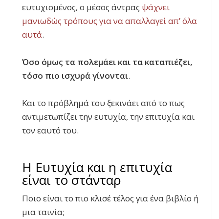
ευτυχισμένος, ο μέσος άντρας
ψάχνει
μανιωδώς τρόπους για να απαλλαγεί απ’ όλα
αυτά
.
Όσο όμως τα πολεμάει και τα καταπιέζει,
τόσο πιο ισχυρά γίνονται
.
Και το πρόβλημά του ξεκινάει από το πως
αντιμετωπίζει την ευτυχία, την επιτυχία και
τον εαυτό του.
Η Ευτυχία και η επιτυχία
είναι το στάνταρ
Ποιο είναι το πιο κλισέ τέλος για ένα βιβλίο ή
μια ταινία;