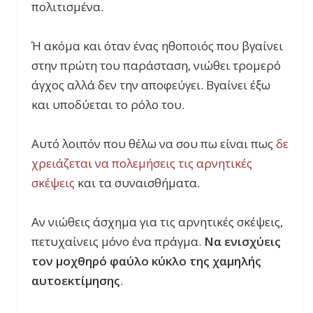
πολιτισμένα.
Ή ακόμα και όταν ένας ηθοποιός που βγαίνει
στην πρώτη του παράσταση, νιώθει τρομερό
άγχος αλλά δεν την αποφεύγει. Βγαίνει έξω
και υποδύεται το ρόλο του.
Αυτό λοιπόν που θέλω να σου πω είναι πως
δε
χρειάζεται να πολεμήσεις τις αρνητικές
σκέψεις
και τα συναισθήματα.
Αν νιώθεις άσχημα για τις αρνητικές σκέψεις,
πετυχαίνεις μόνο ένα πράγμα.
Να ενισχύεις
τον μοχθηρό φαύλο κύκλο της χαμηλής
αυτοεκτίμησης
.