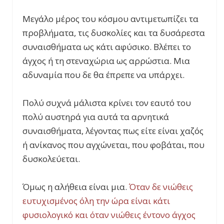
Μεγάλο μέρος του κόσμου αντιμετωπίζει τα
προβλήματα, τις δυσκολίες και τα δυσάρεστα
συναισθήματα ως κάτι αφύσικο. Βλέπει το
άγχος ή τη στεναχώρια ως αρρώστια. Μια
αδυναμία που δε θα έπρεπε να υπάρχει.
Πολύ συχνά μάλιστα κρίνει τον εαυτό του
πολύ αυστηρά για αυτά τα αρνητικά
συναισθήματα, λέγοντας πως είτε είναι χαζός
ή ανίκανος που αγχώνεται, που φοβάται, που
δυσκολεύεται.
Όμως η αλήθεια είναι μια.
Όταν δε νιώθεις
ευτυχισμένος όλη την ώρα είναι κάτι
φυσιολογικό και όταν νιώθεις έντονο άγχος