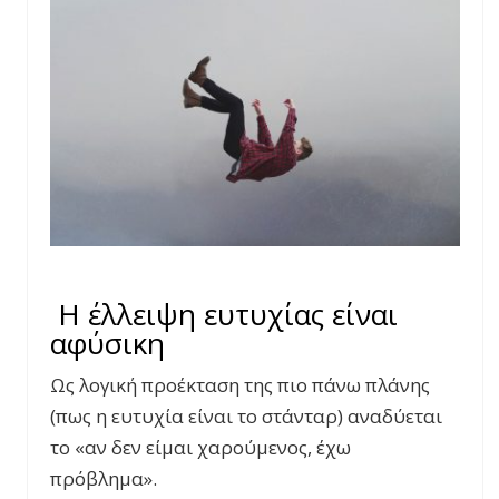
Η έλλειψη ευτυχίας είναι
αφύσικη
Ως λογική προέκταση της πιο πάνω πλάνης
(πως η ευτυχία είναι το στάνταρ) αναδύεται
το «αν δεν είμαι χαρούμενος, έχω
πρόβλημα».