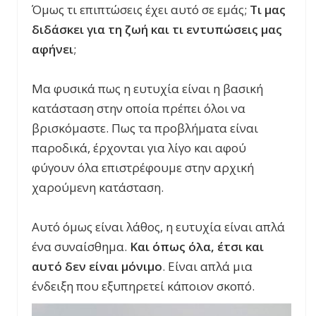
Όμως τι επιπτώσεις έχει αυτό σε εμάς;
Τι μας
διδάσκει για τη ζωή και τι εντυπώσεις μας
αφήνει
;
Μα φυσικά πως η ευτυχία είναι η βασική
κατάσταση στην οποία πρέπει όλοι να
βρισκόμαστε. Πως τα προβλήματα είναι
παροδικά, έρχονται για λίγο και αφού
φύγουν όλα επιστρέφουμε στην αρχική
χαρούμενη κατάσταση.
Αυτό όμως είναι λάθος, η ευτυχία είναι απλά
ένα συναίσθημα.
Και όπως όλα, έτσι και
αυτό δεν είναι μόνιμο
. Είναι απλά μια
ένδειξη που εξυπηρετεί κάποιον σκοπό.