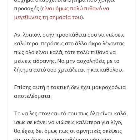
προσοχής (
είναι όμως πολύ πιθανό να
μεγεθύνεις τη σημασία του
).
Αν, λοιπόν, στην προσπάθεια σου να νιώσεις
καλύτερα, περάσεις στο άλλο άκρο λέγοντας
πως όλα είναι καλά, τότε πολύ πιθανό να
μείνεις αδρανής. Να μην ασχοληθείς με το
ζήτημα αυτό όσο χρειάζεται ή και καθόλου.
Επίσης αυτή η τακτική δεν έχει μακροχρόνια
αποτελέσματα.
Το να λες στον εαυτό σου πως όλα είναι καλά,
ίσως σε κάνει να νιώσεις καλύτερα για λίγο,
θα έχεις δει όμως πως οι αρνητικές σκέψεις
και τα άσχημα συναισθήματα σύντομα