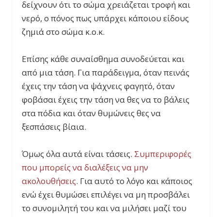
δείχνουν ότι το σώμα χρειάζεται τροφή και
νερό, ο πόνος πως υπάρχει κάποιου είδους
ζημιά στο σώμα κ.ο.κ.
Επίσης κάθε συναίσθημα συνοδεύεται και
από μια τάση. Για παράδειγμα, όταν πεινάς
έχεις την τάση να ψάχνεις φαγητό, όταν
φοβάσαι έχεις την τάση να θες να το βάλεις
στα πόδια και όταν θυμώνεις θες να
ξεσπάσεις βίαια.
Όμως όλα αυτά είναι τάσεις.
Συμπεριφορές
που μπορείς να διαλέξεις να μην
ακολουθήσεις
. Για αυτό το λόγο και κάποιος
ενώ έχει θυμώσει επιλέγει να μη προσβάλει
το συνομιλητή του και να μιλήσει μαζί του