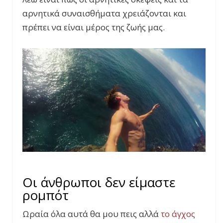
αρνητικά συναισθήματα χρειάζονται και
πρέπει να είναι μέρος της ζωής μας.
Οι άνθρωποι δεν είμαστε
ρομπότ
Ωραία όλα αυτά θα μου πεις αλλά
το άγχος