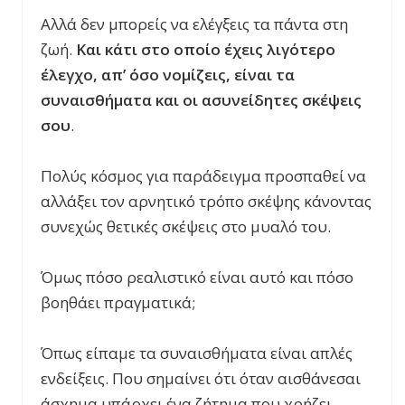
Αλλά δεν μπορείς να ελέγξεις τα πάντα στη
ζωή.
Και κάτι στο οποίο έχεις λιγότερο
έλεγχο, απ’ όσο νομίζεις, είναι τα
συναισθήματα και οι ασυνείδητες σκέψεις
σου
.
Πολύς κόσμος για παράδειγμα προσπαθεί να
αλλάξει τον αρνητικό τρόπο σκέψης κάνοντας
συνεχώς θετικές σκέψεις στο μυαλό του.
Όμως πόσο ρεαλιστικό είναι αυτό και πόσο
βοηθάει πραγματικά;
Όπως είπαμε τα συναισθήματα είναι απλές
ενδείξεις. Που σημαίνει ότι όταν αισθάνεσαι
άσχημα υπάρχει ένα ζήτημα που χρήζει