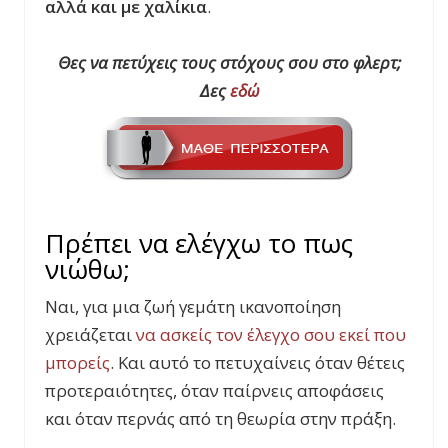
αλλά και με χαλίκια
.
Θες να πετύχεις τους στόχους σου στο φλερτ;
Δες
εδώ
Πρέπει να ελέγχω το πως
νιώθω;
Ναι, για μια ζωή γεμάτη ικανοποίηση
χρειάζεται
να ασκείς τον έλεγχο σου εκεί που
μπορείς
. Και αυτό το πετυχαίνεις όταν θέτεις
προτεραιότητες, όταν παίρνεις αποφάσεις
και όταν περνάς από τη θεωρία στην πράξη.