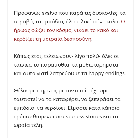
Προφανώς εκείνο που παρά τις δυσκολίες, τα
στραβά, τα εμπόδια, όλα τελικά πάνε καλά.
Ο
ήρωας σώζει τον κόσμο, νικάει το κακό και
κερδίζει τη μοιραία δεσποσύνη
.
Κάπως έτσι, τελειώνουν- λίγο πολύ- όλες οι
ταινίες, τα παραμύθια, τα μυθιστορήματα
και αυτό γιατί λατρεύουμε τα happy endings.
Θέλουμε ο ήρωας με τον οποίο έχουμε
ταυτιστεί να τα καταφέρει, να ξεπεράσει τα
εμπόδια, να κερδίσει. Είμαστε κατά κάποιο
τρόπο εθισμένοι στα success stories και τα
ωραία τέλη.