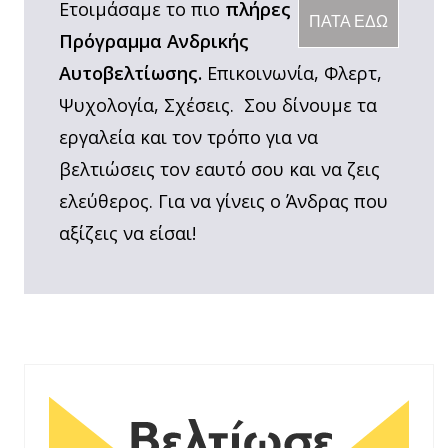
Ετοιμάσαμε το πιο
πλήρες
ΠΑΤΑ ΕΔΩ
Πρόγραμμα Ανδρικής
Αυτοβελτίωσης.
Επικοινωνία, Φλερτ,
Ψυχολογία, Σχέσεις. Σου δίνουμε τα
εργαλεία και τον τρόπο για να
βελτιώσεις τον εαυτό σου και να ζεις
ελεύθερος. Για να γίνεις ο Άνδρας που
αξίζεις να είσαι!