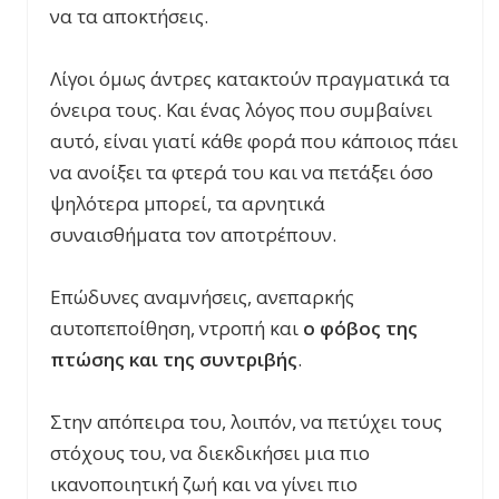
να τα αποκτήσεις.
Λίγοι όμως άντρες κατακτούν πραγματικά τα
όνειρα τους. Και ένας λόγος που συμβαίνει
αυτό, είναι γιατί κάθε φορά που κάποιος πάει
να ανοίξει τα φτερά του και να πετάξει όσο
ψηλότερα μπορεί, τα αρνητικά
συναισθήματα τον αποτρέπουν.
Επώδυνες αναμνήσεις, ανεπαρκής
αυτοπεποίθηση, ντροπή και
ο φόβος της
πτώσης και της συντριβής
.
Στην απόπειρα του, λοιπόν, να πετύχει τους
στόχους του, να διεκδικήσει μια πιο
ικανοποιητική ζωή και να γίνει πιο