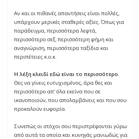
Αν και οι πιθανές απαντήσεις είναι πολλές,
υπάρχουν μερικές σταθερές αξίες. Όπως για
παράδειγμα, περισσότερα λεφτά,
περισσότερο σεξ, περισσότερη φήμη και
αναγνώριση, περισσότερα ταξίδια και
περιπέτειες κ.ο.κ.
Η λέξη κλειδί εδώ είναι το περισσότερο
.
Θες να γίνεις ευτυχισμένος, άρα θες και
περισσότερο απ’ όλα εκείνα που σε
ικανοποιούν, που απολαμβάνεις και που σου
προκαλούν ευφορία.
Συνεπώς οι στόχοι σου περιστρέφονται γύρω
από αυτά τα οποία και κυνηγάς μανιωδώς για