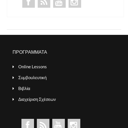
ΠΡΟΓΡΑΜΜΑΤΑ
Online Lessons
Συμβουλευτική
Βιβλία
Διαχείριση Σχέσεων