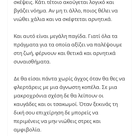
σκέψεις. Κάτι τέτοιο ακούγεται λογικό και
βγάζει νόημα. Αν μη τι άλλο, ποιος θέλει να
νιώθει χάλια και να σκέφτεται αρνητικά.
Και αυτό είναι μεγάλη παγίδα. Γιατί όλα τα
πράγματα για τα οποία αξίζει να παλέψουμε
στη ζωή, φέρνουν και θετικά και αρνητικά
συναισθήματα.
Δε θα είσαι πάντα χωρίς άγχος όταν θα θες να
φλερτάρεις με μια άγνωστη κοπέλα. Σε μια
μακροχρόνια σχέση δε θα λείπουν οι
καυγάδες και οι τσακωμοί. Όταν ξεκινάς τη
δική σου επιχείρηση δε μπορείς να
περιμένεις να μην νιώθεις στρες και
αμφιβολία.