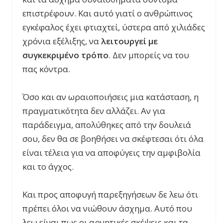
επιστρέφουν. Και αυτό γιατί ο ανθρώπινος
εγκέφαλος έχει φτιαχτεί, ύστερα από χιλιάδες
χρόνια εξέλιξης, να
λειτουργεί με
συγκεκριμένο τρόπο
. Δεν μπορείς να του
πας κόντρα.
Όσο και αν ωραιοποιήσεις μια κατάσταση, η
πραγματικότητα δεν αλλάζει. Αν για
παράδειγμα, απολύθηκες από την δουλειά
σου, δεν θα σε βοηθήσει να σκέφτεσαι ότι όλα
είναι τέλεια για να αποφύγεις την αμφιβολία
και το άγχος.
Και προς αποφυγή παρεξηγήσεων δε λεω ότι
πρέπει όλοι να νιώθουν άσχημα. Αυτό που
λεω είναι πως οι αρνητικές σκέψεις και τα