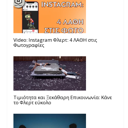
Video: Instagram Φλερτ: 4 ΛΑΘΗ στις
Φωτογραφίες
Τιμιότητα και Ξεκάθαρη Επικοινωνία: Κάνε
το Φλερτ εύκολο