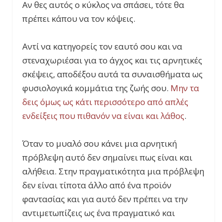
Αν θες αυτός ο κύκλος να σπάσει, τότε θα
πρέπει κάπου να τον κόψεις.
Αντί να κατηγορείς τον εαυτό σου και να
στεναχωριέσαι για το άγχος και τις αρνητικές
σκέψεις, αποδέξου αυτά τα συναισθήματα ως
φυσιολογικά κομμάτια της ζωής σου.
Μην τα
δεις όμως ως κάτι περισσότερο από απλές
ενδείξεις που πιθανόν να είναι και λάθος
.
Όταν το μυαλό σου κάνει μια αρνητική
πρόβλεψη αυτό δεν σημαίνει πως είναι και
αλήθεια. Στην πραγματικότητα μια πρόβλεψη
δεν είναι τίποτα άλλο από ένα προϊόν
φαντασίας και για αυτό δεν πρέπει να την
αντιμετωπίζεις ως ένα πραγματικό και