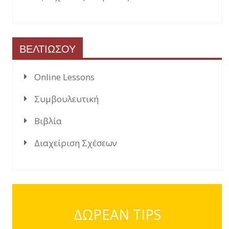
ΒΕΛΤΙΩΣΟΥ
Online Lessons
Συμβουλευτική
Βιβλία
Διαχείριση Σχέσεων
ΔΩΡΕΑΝ TIPS