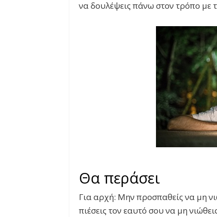
να δουλέψεις πάνω στον τρόπο με 
Θα περάσει
Για αρχή: Μην προσπαθείς να μη ν
πιέσεις τον εαυτό σου να μη νιώθει