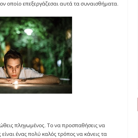
τον οποίο επεξεργάζεσαι αυτά τα συναισθήματα.
ιώθεις πληγωμένος. Το να προσπαθήσεις να
ς είναι ένας πολύ καλός τρόπος να κάνεις τα