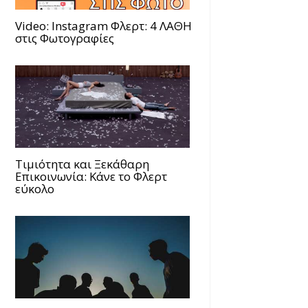
Video: Instagram Φλερτ: 4 ΛΑΘΗ
στις Φωτογραφίες
Τιμιότητα και Ξεκάθαρη
Επικοινωνία: Κάνε το Φλερτ
εύκολο