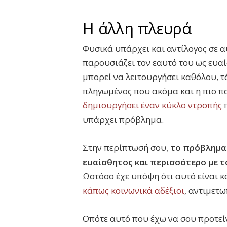
Η άλλη πλευρά
Φυσικά υπάρχει και αντίλογος σε αυ
παρουσιάζει τον εαυτό του ως ευαί
μπορεί να λειτουργήσει καθόλου, τό
πληγωμένος που ακόμα και η πιο πα
δημιουργήσει έναν κύκλο ντροπής
π
υπάρχει πρόβλημα.
Στην περίπτωσή σου,
το πρόβλημα έ
ευαίσθητος και περισσότερο με 
Ωστόσο έχε υπόψη ότι αυτό είναι κ
κάπως κοινωνικά αδέξιοι
, αντιμετω
Οπότε αυτό που έχω να σου προτείν