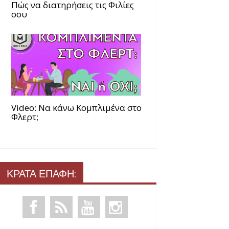
Πώς να διατηρήσεις τις Φιλίες
σου
Video: Να κάνω Κομπλιμένα στο
Φλερτ;
ΚΡΑΤΑ ΕΠΑΦΗ: