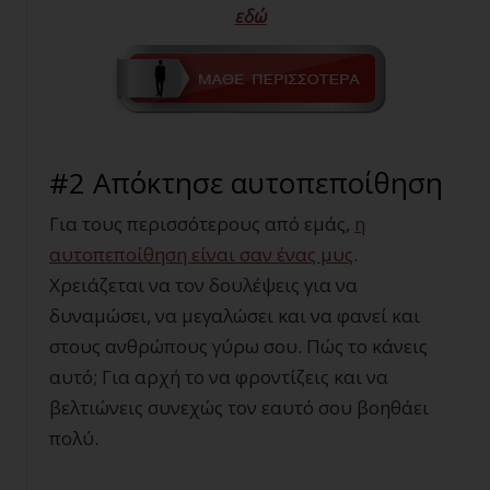
εδώ
#2 Απόκτησε αυτοπεποίθηση
Για τους περισσότερους από εμάς,
η
αυτοπεποίθηση είναι σαν ένας μυς
.
Χρειάζεται να τον δουλέψεις για να
δυναμώσει, να μεγαλώσει και να φανεί και
στους ανθρώπους γύρω σου. Πώς το κάνεις
αυτό; Για αρχή το να φροντίζεις και να
βελτιώνεις συνεχώς τον εαυτό σου βοηθάει
πολύ.