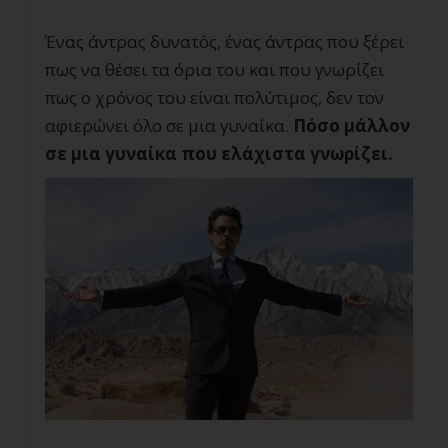
Ένας άντρας δυνατός, ένας άντρας που ξέρει
πως να θέσει τα όρια του και που γνωρίζει
πως ο χρόνος του είναι πολύτιμος, δεν τον
αφιερώνει όλο σε μια γυναίκα.
Πόσο μάλλον
σε μια γυναίκα που ελάχιστα γνωρίζει.