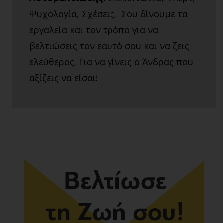
Ψυχολογία, Σχέσεις. Σου δίνουμε τα
εργαλεία και τον τρόπο για να
βελτιώσεις τον εαυτό σου και να ζεις
ελεύθερος. Για να γίνεις ο Άνδρας που
αξίζεις να είσαι!