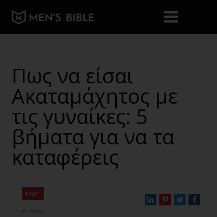
Πως να είσαι
Ακαταμάχητος με
τις γυναίκες: 5
βήματα για να τα
καταφέρεις
ΦΛΕΡΤ
By
Nikos