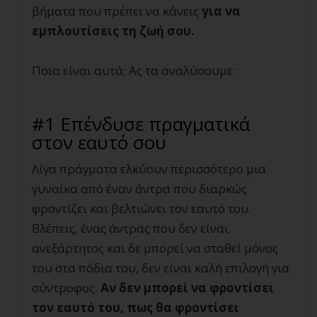
βήματα που πρέπει να κάνεις
για να
εμπλουτίσεις τη ζωή σου.
Ποια είναι αυτά; Ας τα αναλύσουμε:
#1 Επένδυσε πραγματικά
στον εαυτό σου
Λίγα πράγματα ελκύουν περισσότερο μια
γυναίκα από έναν άντρα που διαρκώς
φροντίζει και βελτιώνει τον εαυτό του.
Βλέπεις, ένας άντρας που δεν είναι
ανεξάρτητος και δε μπορεί να σταθεί μόνος
του στα πόδια του, δεν είναι καλή επιλογή για
σύντροφος.
Αν δεν μπορεί να φροντίσει
τον εαυτό του, πως θα φροντίσει