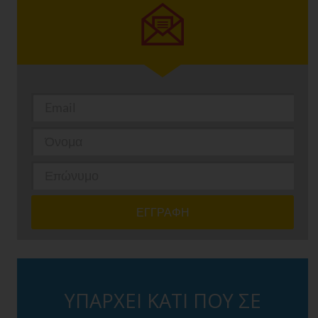
ΥΠΑΡΧΕΙ ΚΑΤΙ ΠΟΥ ΣΕ