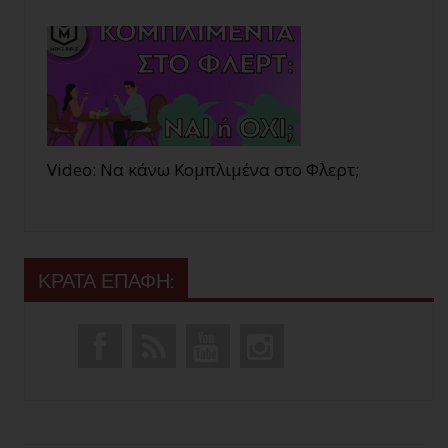
Video: Να κάνω Κομπλιμένα στο Φλερτ;
ΚΡΑΤΑ ΕΠΑΦΗ: