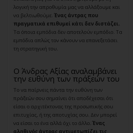
λογική την απροθυμία μας να αλλάξουμε και
να βελτιωθούμε.
Ένας άντρας που
πραγματικά επιθυμεί κάτι δεν διστάζει.
Τα όποια εμπόδια δεν αποτελούν εμπόδιο. Τα
εμπόδια απλώς τον κάνουν να επανεξετάσει
τη στρατηγική του.
Ο Άνδρας Αξίας αναλαμβάνει
την ευθύνη των πράξεών του
Το να παίρνεις πάντα την ευθύνη των
πράξεών σου σημαίνει ότι αποδέχεσαι ότι
είσαι ο αρχιτέκτονας της προσωπικής σου
επιτυχίας, ή της αποτυχίας σου. Δεν μπορεί
να είσαι το ένα αλλά όχι το άλλο.
Ένας
αληθινός άντρας αντιμετωπίζει τις