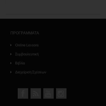
ΠΡΟΓΡΑΜΜΑΤΑ
Online Lessons
Συμβουλευτική
Βιβλία
Διαχείριση Σχέσεων