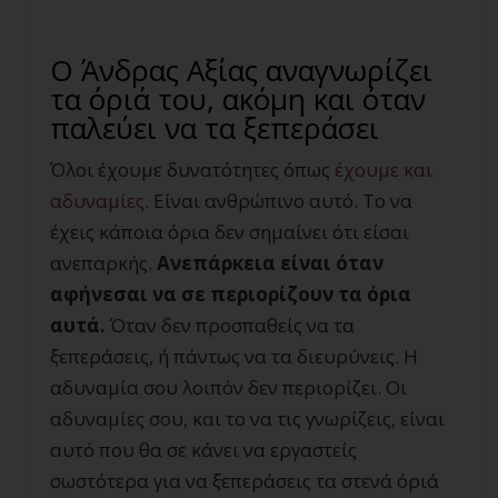
Ο Άνδρας Αξίας αναγνωρίζει
τα όριά του, ακόμη και όταν
παλεύει να τα ξεπεράσει
Όλοι έχουμε δυνατότητες όπως
έχουμε και
αδυναμίες
. Είναι ανθρώπινο αυτό. Το να
έχεις κάποια όρια δεν σημαίνει ότι είσαι
ανεπαρκής.
Ανεπάρκεια είναι όταν
αφήνεσαι να σε περιορίζουν τα όρια
αυτά.
Όταν δεν προσπαθείς να τα
ξεπεράσεις, ή πάντως να τα διευρύνεις. Η
αδυναμία σου λοιπόν δεν περιορίζει. Οι
αδυναμίες σου, και το να τις γνωρίζεις, είναι
αυτό που θα σε κάνει να εργαστείς
σωστότερα για να ξεπεράσεις τα στενά όριά