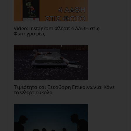
Video: Instagram Φλερτ: 4 ΛΑΘΗ στις
Φωτογραφίες
Τιμιότητα και Ξεκάθαρη Επικοινωνία: Κάνε
το Φλερτ εύκολο