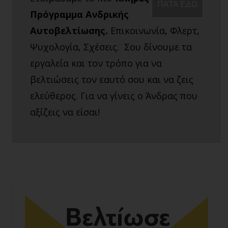
ΠΑΤΑ ΕΔΩ
Πρόγραμμα Ανδρικής
Αυτοβελτίωσης.
Επικοινωνία, Φλερτ,
Ψυχολογία, Σχέσεις. Σου δίνουμε τα
εργαλεία και τον τρόπο για να
βελτιώσεις τον εαυτό σου και να ζεις
ελεύθερος. Για να γίνεις ο Άνδρας που
αξίζεις να είσαι!