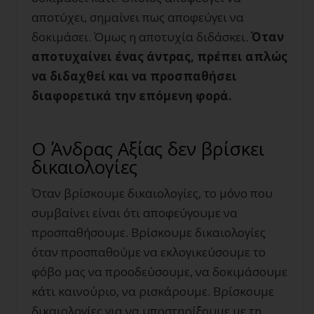
αποτύχει, σημαίνει πως αποφεύγει να
δοκιμάσει. Όμως η αποτυχία διδάσκει.
Όταν
αποτυχαίνει ένας άντρας, πρέπει απλώς
να διδαχθεί και να προσπαθήσει
διαφορετικά την επόμενη φορά.
Ο Άνδρας Αξίας δεν βρίσκει
δικαιολογίες
Όταν βρίσκουμε δικαιολογίες, το μόνο που
συμβαίνει είναι ότι αποφεύγουμε να
προσπαθήσουμε. Βρίσκουμε δικαιολογίες
όταν προσπαθούμε να εκλογικεύσουμε το
φόβο μας να προοδεύσουμε, να δοκιμάσουμε
κάτι καινούριο, να ρισκάρουμε. Βρίσκουμε
δικαιολογίες για να υποστηρίξουμε με τη