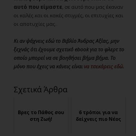
αυτό που είμαστε
, σε αυτό που μας έκαναν
οι καλές και οι κακές στιγμές, οι επιτυχίες και
οι αποτυχίες μας.
Κι αν ψάχνεις εδώ το Βιβλίο Άνδρας Αξίας, μην
ξεχνάς ότι έχουμε σχετικό ebook για το φλερτ το
οποίο μπορεί να σε βοηθήσει βήμα βήμα. Το
μόνο που έχεις να κάνεις είναι
να τσεκάρεις εδώ.
Σχετικά Άρθρα
Βρες το Πάθος σου
6 τρόποι για να
στη Ζωή!
δείχνεις πιο Νέος