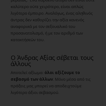
καλύτερο ούτε χειρότερο, είναι απλώς
λιγότερο έμπειρο. Αναλόγως, ένας αληθινός
άντρας δεν καθορίζει την αξία κανενός
αναφορικά με τον σεξουαλικό του
προσανατολισμό, ή με τον αριθμό των
κατακτήσεών του.
Ο Άνδρας Αξίας σέβεται τους
άλλους
Αποτελεί αξίωμα:
όλοι αξίζουμε το
σεβασμό των άλλων
. Μόνο μέσα από τις
πράξεις μας μπορεί να αποδειχτούμε
λιγότερο άξιοι σεβασμού.