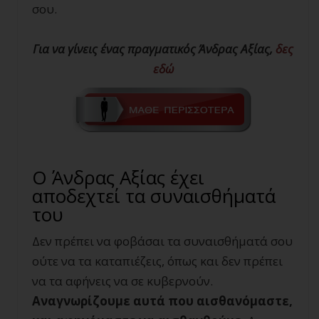
σου.
Για να γίνεις ένας πραγματικός Άνδρας Αξίας,
δες
εδώ
Ο Άνδρας Αξίας έχει
αποδεχτεί τα συναισθήματά
του
Δεν πρέπει να φοβάσαι τα συναισθήματά σου
ούτε να τα καταπιέζεις, όπως και δεν πρέπει
να τα αφήνεις να σε κυβερνούν.
Αναγνωρίζουμε αυτά που αισθανόμαστε,