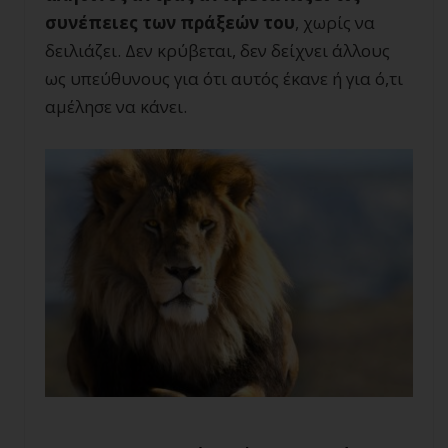
συνέπειες των πράξεών του
, χωρίς να
δειλιάζει. Δεν κρύβεται, δεν δείχνει άλλους
ως υπεύθυνους για ότι αυτός έκανε ή για ό,τι
αμέλησε να κάνει.