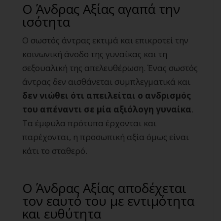
Ο Άνδρας Αξίας αγαπά την
ισότητα
Ο σωστός άντρας εκτιμά και επικροτεί την
κοινωνική άνοδο της γυναίκας και τη
σεξουαλική της απελευθέρωση. Ένας σωστός
άντρας δεν αισθάνεται συμπλεγματικά και
δεν νιώθει ότι απειλείται ο ανδρισμός
του απέναντι σε μία αξιόλογη γυναίκα
.
Τα έμφυλα πρότυπα έρχονται και
παρέχονται, η προσωπική αξία όμως είναι
κάτι το σταθερό.
Ο Άνδρας Αξίας αποδέχεται
τον εαυτό του με εντιμότητα
και ευθύτητα