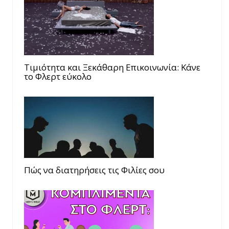
Τιμιότητα και Ξεκάθαρη Επικοινωνία: Κάνε
το Φλερτ εύκολο
Πώς να διατηρήσεις τις Φιλίες σου