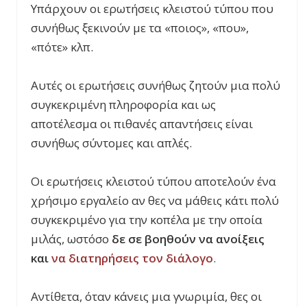
Υπάρχουν οι ερωτήσεις κλειστού τύπου που
συνήθως ξεκινούν με τα «ποιος», «που»,
«πότε» κλπ.
Αυτές οι ερωτήσεις συνήθως ζητούν μια πολύ
συγκεκριμένη πληροφορία και ως
αποτέλεσμα οι πιθανές απαντήσεις είναι
συνήθως σύντομες και απλές.
Οι ερωτήσεις κλειστού τύπου αποτελούν ένα
χρήσιμο εργαλείο αν θες να μάθεις κάτι πολύ
συγκεκριμένο για την κοπέλα με την οποία
μιλάς, ωστόσο
δε σε βοηθούν να ανοίξεις
και
να διατηρήσεις τον διάλογο
.
Αντίθετα, όταν κάνεις μια γνωριμία, θες οι