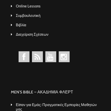
Online Lessons
Συμβουλευτική
Βιβλία
Διαχείριση Σχέσεων
MEN’S BIBLE – ΑΚΑΔΗΜΙΑ ΦΛΕΡΤ
Είπαν για Εμάς: Πραγματικές Εμπειρίες Μαθητών
μας