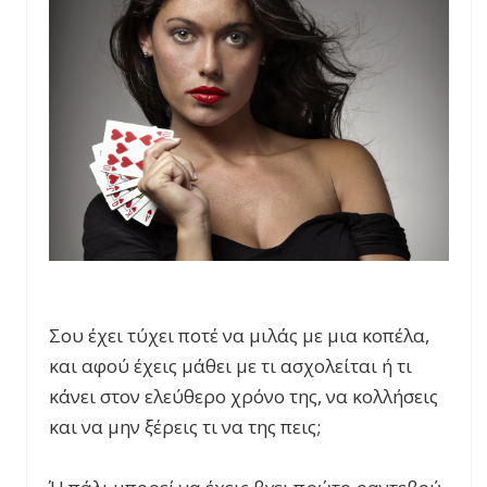
Σου έχει τύχει ποτέ να μιλάς με μια κοπέλα,
και αφού έχεις μάθει με τι ασχολείται ή τι
κάνει στον ελεύθερο χρόνο της, να κολλήσεις
και να μην ξέρεις τι να της πεις;