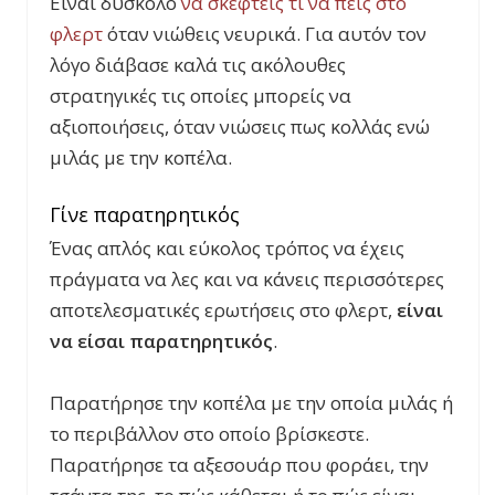
Είναι δύσκολο
να σκεφτείς τι να πεις στο
φλερτ
όταν νιώθεις νευρικά. Για αυτόν τον
λόγο διάβασε καλά τις ακόλουθες
στρατηγικές τις οποίες μπορείς να
αξιοποιήσεις, όταν νιώσεις πως κολλάς ενώ
μιλάς με την κοπέλα.
Γίνε παρατηρητικός
Ένας απλός και εύκολος τρόπος να έχεις
πράγματα να λες και να κάνεις περισσότερες
αποτελεσματικές ερωτήσεις στο φλερτ,
είναι
να είσαι παρατηρητικός
.
Παρατήρησε την κοπέλα με την οποία μιλάς ή
το περιβάλλον στο οποίο βρίσκεστε.
Παρατήρησε τα αξεσουάρ που φοράει, την