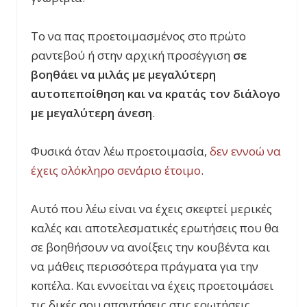
Το να πας προετοιμασμένος στο πρώτο
ραντεβού ή στην αρχική προσέγγιση
σε
βοηθάει να μιλάς με μεγαλύτερη
αυτοπεποίθηση και να κρατάς τον διάλογο
με μεγαλύτερη άνεση
.
Φυσικά όταν λέω προετοιμασία,
δεν εννοώ να
έχεις ολόκληρο σενάριο έτοιμο
.
Αυτό που λέω είναι να έχεις σκεφτεί μερικές
καλές και αποτελεσματικές ερωτήσεις που θα
σε βοηθήσουν να ανοίξεις την κουβέντα και
να μάθεις περισσότερα πράγματα για την
κοπέλα. Και εννοείται να έχεις προετοιμάσει
τις δικές σου απαντήσεις στις ερωτήσεις