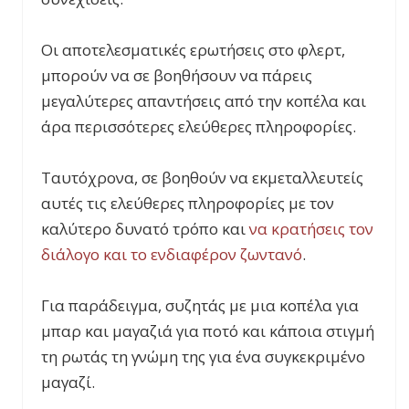
Οι αποτελεσματικές ερωτήσεις στο φλερτ,
μπορούν να σε βοηθήσουν να πάρεις
μεγαλύτερες απαντήσεις από την κοπέλα και
άρα περισσότερες ελεύθερες πληροφορίες.
Ταυτόχρονα, σε βοηθούν να εκμεταλλευτείς
αυτές τις ελεύθερες πληροφορίες με τον
καλύτερο δυνατό τρόπο και
να κρατήσεις τον
διάλογο και το ενδιαφέρον ζωντανό
.
Για παράδειγμα, συζητάς με μια κοπέλα για
μπαρ και μαγαζιά για ποτό και κάποια στιγμή
τη ρωτάς τη γνώμη της για ένα συγκεκριμένο
μαγαζί.