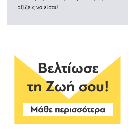
αξίζεις να είσαι!