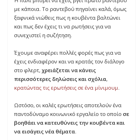
Ή πάλι μπορεί να έχεις βγει πρώτο ραντεβού
με κάποια. Το ραντεβού πηγαίνει καλά, όμως
ξαφνικά νιώθεις πως η κουβέντα βαλτώνει
και πως δεν έχεις τι να ρωτήσεις για να
συνεχιστεί η συζήτηση.
Έχουμε αναφέρει πολλές φορές πως για να
έχεις ενδιαφέρον και να κρατάς τον διάλογο
στο φλερτ,
χρειάζεται να κάνεις
περισσότερες δηλώσεις και σχόλια
,
κρατώντας τις ερωτήσεις σε ένα μίνιμουμ
.
Ωστόσο, οι καλές ερωτήσεις αποτελούν ένα
παντοδύναμο κοινωνικό εργαλείο το οποίο
σε
βοηθάει να κατευθύνεις την κουβέντα και
να εισάγεις νέα θέματα
.