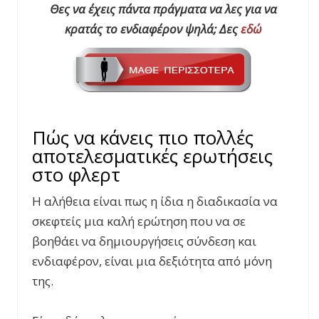
Θες να έχεις πάντα πράγματα να λες για να
κρατάς το ενδιαφέρον ψηλά; Δες
εδώ
Πώς να κάνεις πιο πολλές
αποτελεσματικές ερωτήσεις
στο φλερτ
Η αλήθεια είναι πως η ίδια η διαδικασία να
σκεφτείς μια καλή ερώτηση που να σε
βοηθάει να δημιουργήσεις σύνδεση και
ενδιαφέρον, είναι μια δεξιότητα από μόνη
της.