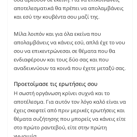
αποτελεσματικά θα πρέπει να απολαμβάνεις
και εσύ την κουβέντα σου μαζί της.
Μίλα λοιπόν και για όλα εκείνα που
απολαμβάνεις να κάνεις εσύ, απλά έχε το νου
σου να επικεντρώνεσαι σε θέματα που θα
ενδιαφέρουν και τους δύο σας και που
αναδεικνύουν τα κοινά που έχετε μεταξύ σας.
Προετοίμασε τις ερωτήσεις σου
Η σωστή οργάνωση κρίνει συχνά και το
αποτέλεσμα. Για αυτόν τον λόγο καλό είναι να
έχεις σκεφτεί από πριν μερικές ερωτήσεις και
θέματα συζήτησης που μπορείς να κάνεις είτε
στο πρώτο ραντεβού, είτε στην πρώτη
γνωριμία.