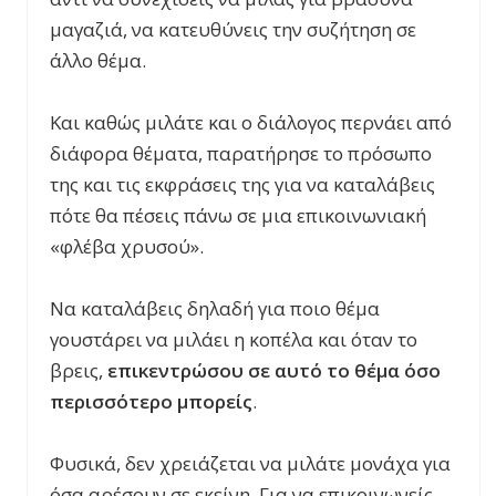
μαγαζιά, να κατευθύνεις την συζήτηση σε
άλλο θέμα.
Και καθώς μιλάτε και ο διάλογος περνάει από
διάφορα θέματα, παρατήρησε το πρόσωπο
της και τις εκφράσεις της για να καταλάβεις
πότε θα πέσεις πάνω σε μια επικοινωνιακή
«φλέβα χρυσού».
Να καταλάβεις δηλαδή για ποιο θέμα
γουστάρει να μιλάει η κοπέλα και όταν το
βρεις,
επικεντρώσου σε αυτό το θέμα όσο
περισσότερο μπορείς
.
Φυσικά, δεν χρειάζεται να μιλάτε μονάχα για
όσα αρέσουν σε εκείνη. Για να επικοινωνείς