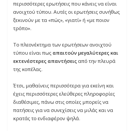
περισσότερες ερωτήσεις που κάνεις να είναι
ανοιχτού τύπου. Αυτές οι ερωτήσεις συνήθως
ξεκινούν με τα «πώς», «γιατί» ή «με ποιον
τρόπο».
Το πλεονέκτημα των ερωτήσεων ανοιχτού
τύπου είναι πως
απαιτούν μεγαλύτερες και
εκτενέστερες απαντήσεις
από την πλευρά
της κοπέλας.
Έτσι, μαθαίνεις περισσότερα για εκείνη και
έχεις περισσότερες ελεύθερες πληροφορίες
διαθέσιμες, πάνω στις οποίες μπορείς να
πατήσεις για να συνεχίσεις να μιλάς και να
κρατάς το ενδιαφέρον ψηλά.