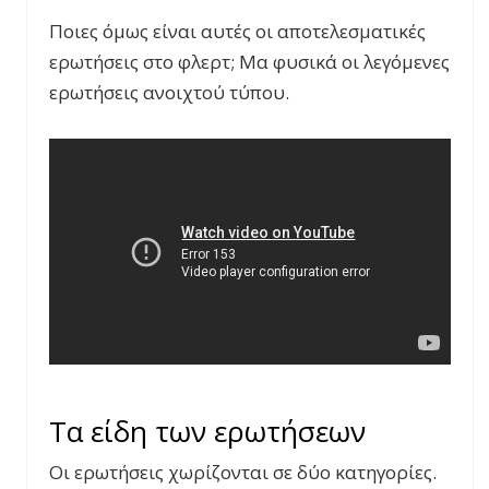
Ποιες όμως είναι αυτές οι αποτελεσματικές
ερωτήσεις στο φλερτ; Μα φυσικά οι λεγόμενες
ερωτήσεις ανοιχτού τύπου.
Τα είδη των ερωτήσεων
Οι ερωτήσεις χωρίζονται σε δύο κατηγορίες.