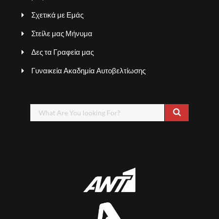
Σχετικά με Εμάς
Στείλε μας Μήνυμα
Δες τα Γραφεία μας
Γυναικεία Ακαδημία Αυτοβελτίωσης