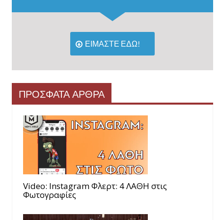
ΕΙΜΑΣΤΕ ΕΔΩ!
ΠΡΟΣΦΑΤΑ ΑΡΘΡΑ
Video: Instagram Φλερτ: 4 ΛΑΘΗ στις
Φωτογραφίες