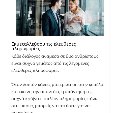
Εκμεταλλεύσου τις ελεύθερες
πληροφορίες
Κάθε διάλογος ανάμεσα σε δύο ανθρώπους
είναι συχνά γεμάτος από τις λεγόμενες
ελεύθερες πληροφορίες.
Όταν λοιπόν κάνεις μια ερώτηση στην κοπέλα
και εκείνη την απαντάει, η απάντηση της
συχνά κρύβει επιπλέον πληροφορίες πάνω
στις οποίες μπορείς να πατήσεις για να
συνεχίσεις.