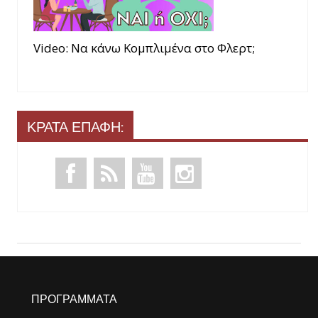
Video: Να κάνω Κομπλιμένα στο Φλερτ;
ΚΡΑΤΑ ΕΠΑΦΗ:
ΠΡΟΓΡΑΜΜΑΤΑ