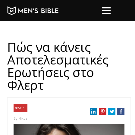
Πώς να κάνεις
Αποτελεσματικές
Ερωτήσεις στο
Φλερτ
ΦΛΕΡΤ
By
Nikos