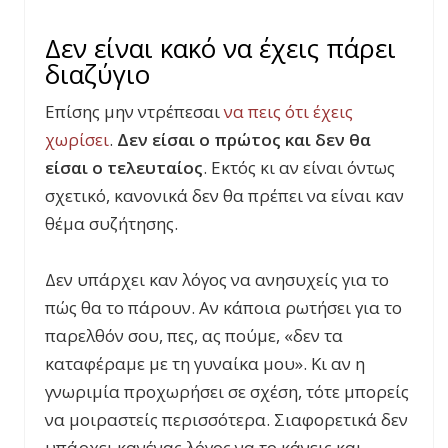
Δεν είναι κακό να έχεις πάρει
διαζύγιο
Επίσης μην ντρέπεσαι
να πεις ότι έχεις
χωρίσει
.
Δεν είσαι ο πρώτος και δεν θα
είσαι ο τελευταίος
. Εκτός κι αν είναι όντως
σχετικό, κανονικά δεν θα πρέπει να είναι καν
θέμα συζήτησης.
Δεν υπάρχει καν λόγος να ανησυχείς για το
πώς θα το πάρουν. Αν κάποια ρωτήσει για το
παρελθόν σου, πες, ας πούμε, «δεν τα
καταφέραμε με τη γυναίκα μου». Κι αν η
γνωριμία προχωρήσει σε σχέση, τότε μπορείς
να μοιραστείς περισσότερα. Σιαφορετικά δεν
υπάρχει κανένας λόγος να το κάνεις και