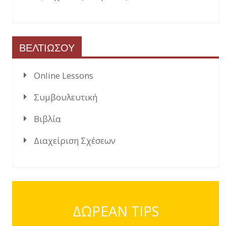
ΒΕΛΤΙΩΣΟΥ
Online Lessons
Συμβουλευτική
Βιβλία
Διαχείριση Σχέσεων
ΔΩΡΕΑΝ TIPS