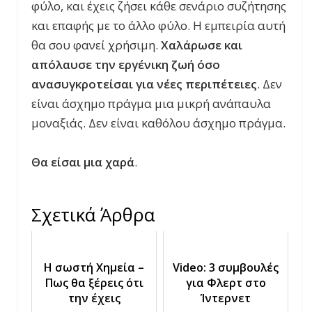
φύλο, και έχεις ζήσει κάθε σενάριο συζήτησης
και επαφής με το άλλο φύλο. Η εμπειρία αυτή
θα σου φανεί χρήσιμη.
Χαλάρωσε και
απόλαυσε την εργένικη ζωή όσο
ανασυγκροτείσαι για νέες περιπέτειες
. Δεν
είναι άσχημο πράγμα μια μικρή ανάπαυλα
μοναξιάς. Δεν είναι καθόλου άσχημο πράγμα.
Θα είσαι μια χαρά
.
Σχετικά Άρθρα
Η σωστή Χημεία –
Video: 3 συμβουλές
Πως θα ξέρεις ότι
για Φλερτ στο
την έχεις
Ίντερνετ