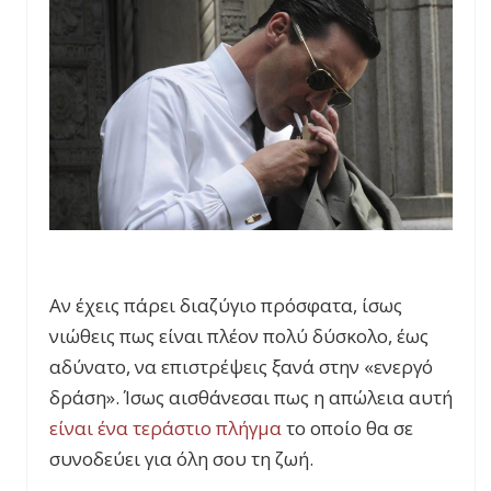
Αν έχεις πάρει διαζύγιο πρόσφατα, ίσως
νιώθεις πως είναι πλέον πολύ δύσκολο, έως
αδύνατο, να επιστρέψεις ξανά στην «ενεργό
δράση». Ίσως αισθάνεσαι πως η απώλεια αυτή
είναι ένα τεράστιο πλήγμα
το οποίο θα σε
συνοδεύει για όλη σου τη ζωή.