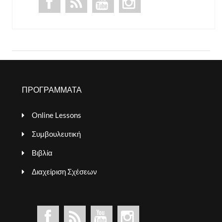
ΠΡΟΓΡΑΜΜΑΤΑ
Online Lessons
Συμβουλευτική
Βιβλία
Διαχείριση Σχέσεων