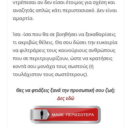
ντρέπεσαι αν δεν είσαι έτοιμος για σχέση και
αναζητάς απλώς κάτι περιστασιακό. Δεν είναι
αμαρτία.
Ίσα -ίσα που θα σε βοηθήσει να ξεκαθαρίσεις
τι ακριβώς θέλεις. Θα σου δώσει την ευκαιρία
να φιλτράρεις τους καινούριους ανθρώπους
που σε περιτριγυρίζουν, ώστε να κρατήσεις
κοντά σου μονάχα τους σωστούς (ή
τουλάχιστον τους σωστότερους).
Θες να φτιάξεις ξανά την προσωπική σου ζωή;
Δες εδώ