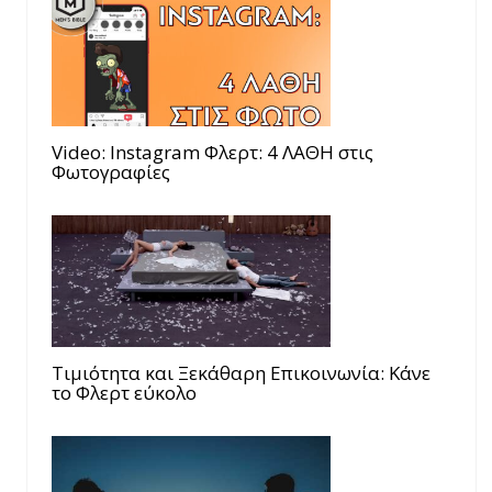
Video: Instagram Φλερτ: 4 ΛΑΘΗ στις
Φωτογραφίες
Τιμιότητα και Ξεκάθαρη Επικοινωνία: Κάνε
το Φλερτ εύκολο