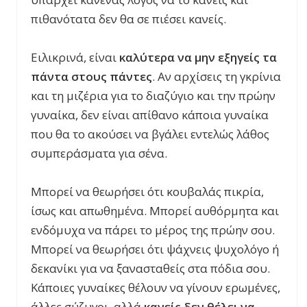
πιθανότατα δεν θα σε πιέσει κανείς.
Ειλικρινά, είναι
καλύτερα να μην εξηγείς τα
πάντα στους πάντες
. Αν αρχίσεις τη γκρίνια
και τη μιζέρια για το διαζύγιο και την πρώην
γυναίκα, δεν είναι απίθανο κάποια γυναίκα
που θα το ακούσει να βγάλει εντελώς λάθος
συμπεράσματα για σένα.
Μπορεί να θεωρήσει ότι κουβαλάς πικρία,
ίσως και απωθημένα. Μπορεί αυθόρμητα και
ενδόμυχα να πάρει το μέρος της πρώην σου.
Μπορεί να θεωρήσει ότι ψάχνεις ψυχολόγο ή
δεκανίκι για να ξανασταθείς στα πόδια σου.
Κάποιες γυναίκες θέλουν να γίνουν ερωμένες,
άλλες σύζυγοι, αλλά
κανείς δεν θέλει να