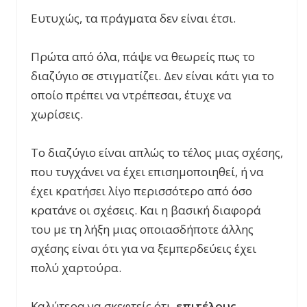
Ευτυχώς, τα πράγματα δεν είναι έτσι.
Πρώτα από όλα, πάψε να θεωρείς πως το
διαζύγιο σε στιγματίζει. Δεν είναι κάτι για το
οποίο πρέπει να ντρέπεσαι, έτυχε να
χωρίσεις.
Το διαζύγιο είναι απλώς το τέλος μιας σχέσης,
που τυγχάνει να έχει επισημοποιηθεί, ή να
έχει κρατήσει λίγο περισσότερο από όσο
κρατάνε οι σχέσεις. Και η βασική διαφορά
του με τη λήξη μιας οποιασδήποτε άλλης
σχέσης είναι ότι για να ξεμπερδεύεις έχει
πολύ χαρτούρα.
Καλύτερα να σκεφτείς ότι,
επιτέλους,