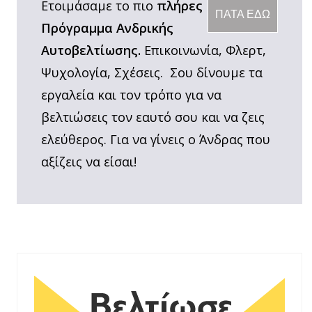
Ετοιμάσαμε το πιο
πλήρες
ΠΑΤΑ ΕΔΩ
Πρόγραμμα Ανδρικής
Αυτοβελτίωσης.
Επικοινωνία, Φλερτ,
Ψυχολογία, Σχέσεις. Σου δίνουμε τα
εργαλεία και τον τρόπο για να
βελτιώσεις τον εαυτό σου και να ζεις
ελεύθερος. Για να γίνεις ο Άνδρας που
αξίζεις να είσαι!