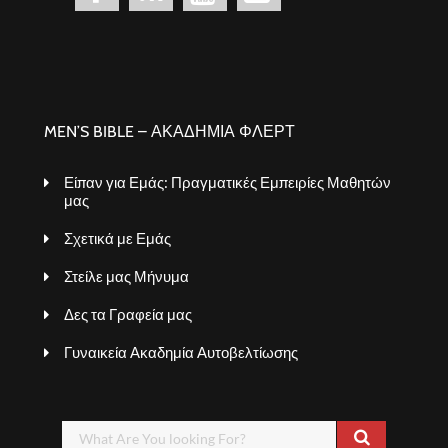
MEN’S BIBLE – ΑΚΑΔΗΜΙΑ ΦΛΕΡΤ
Είπαν για Εμάς: Πραγματικές Εμπειρίες Μαθητών
μας
Σχετικά με Εμάς
Στείλε μας Μήνυμα
Δες τα Γραφεία μας
Γυναικεία Ακαδημία Αυτοβελτίωσης