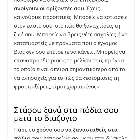
ανοίγουν οι ορίζοντές σου
. Έχεις
καινούριες προοπτικές. Μπορείς να εστιάσεις
στον εαυτό σου, στο πώς θα ξαναχτίσεις τη
ζωή σου. Μπορείς να βρεις νέες ασχολίες ή να
καταπιαστείς με πράγματα που ο έγγαμος
βίος δεν σου επέτρεπε να κάνεις. Μπορείς να
επαναπροσδιορίσεις το μέλλον σου, πράγμα
το οποίο είναι άπειρα σημαντικότερο από το
να ανησυχείς για το πώς θα ξεστομίσεις τη
φράση «ξέρεις, είμαι χωρισμένος».
Στάσου ξανά στα πόδια σου
μετά το διαζύγιο
Πάρε το χρόνο σου να ξανασταθείς στα
πόδια σου
. Μπορεί να σου φαίνεται δύσκολο