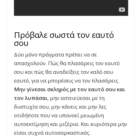
Πρόβαλε σωστά τον εαυτό
σου
Δύο μόνο πράγματα πρέπει να σε
απασχολούν. Πώς θα πλασάρεις τον εαυτό
σου και πώς θα αναδείξεις τον καλό σου
εαυτό, για να μπορέσεις να τον πλασάρεις.
Μην γίνεσαι σκληρός με τον εαυτό σου και
τον λυπάσαι
, μην αστειεύεσαι με τη
δυστυχία σου, μην κάνεις και μην λες
οτιδήποτε που να υπονοεί μειωμένη
αυτοεκτίμηση και μιζέρια. Και κυριότερα μην
είσαι συχνά αυτοσαρκαστικός.