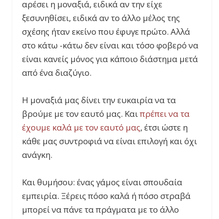
αρέσει η μοναξιά, ειδικά αν την είχε
ξεσυνηθίσει, ειδικά αν το άλλο μέλος της
σχέσης ήταν εκείνο που έφυγε πρώτο. Αλλά
στο κάτω -κάτω δεν είναι και τόσο φοβερό να
είναι κανείς μόνος για κάποιο διάστημα μετά
από ένα διαζύγιο.
Η μοναξιά μας δίνει την ευκαιρία να τα
βρούμε με τον εαυτό μας. Και
πρέπει να τα
έχουμε καλά με τον εαυτό μας
, έτσι ώστε η
κάθε μας συντροφιά να είναι επιλογή και όχι
ανάγκη.
Και θυμήσου: ένας γάμος είναι σπουδαία
εμπειρία. Ξέρεις πόσο καλά ή πόσο στραβά
μπορεί να πάνε τα πράγματα με το άλλο