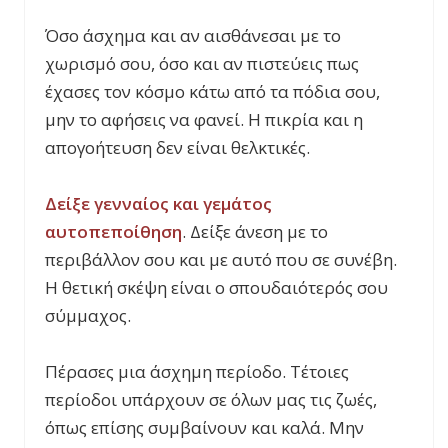
Όσο άσχημα και αν αισθάνεσαι με το
χωρισμό σου, όσο και αν πιστεύεις πως
έχασες τον κόσμο κάτω από τα πόδια σου,
μην το αφήσεις να φανεί. Η πικρία και η
απογοήτευση δεν είναι θελκτικές.
Δείξε γενναίος και γεμάτος
αυτοπεποίθηση
. Δείξε άνεση με το
περιβάλλον σου και με αυτό που σε συνέβη.
Η θετική σκέψη είναι ο σπουδαιότερός σου
σύμμαχος.
Πέρασες μια άσχημη περίοδο. Τέτοιες
περίοδοι υπάρχουν σε όλων μας τις ζωές,
όπως επίσης συμβαίνουν και καλά. Μην