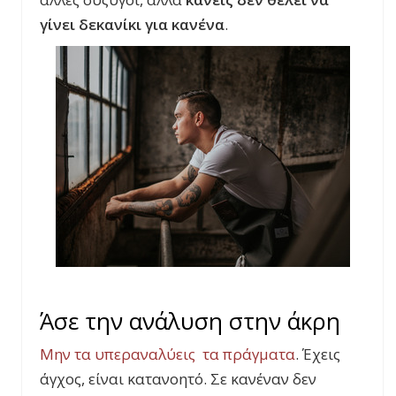
γίνει δεκανίκι για κανένα
.
Άσε την ανάλυση στην άκρη
Μην τα υπεραναλύεις τα πράγματα
. Έχεις
άγχος, είναι κατανοητό. Σε κανέναν δεν