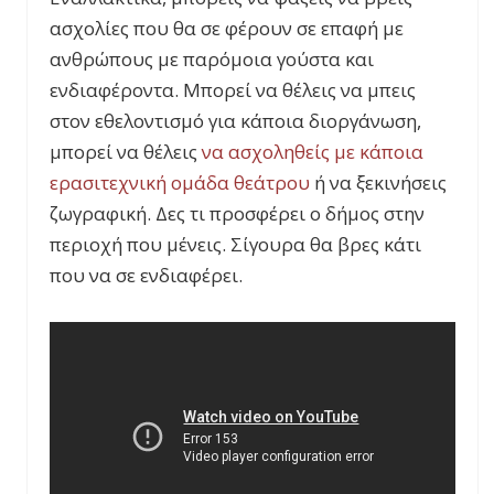
ασχολίες που θα σε φέρουν σε επαφή με
ανθρώπους με παρόμοια γούστα και
ενδιαφέροντα. Μπορεί να θέλεις να μπεις
στον εθελοντισμό για κάποια διοργάνωση,
μπορεί να θέλεις
να ασχοληθείς με κάποια
ερασιτεχνική ομάδα θεάτρου
ή να ξεκινήσεις
ζωγραφική. Δες τι προσφέρει ο δήμος στην
περιοχή που μένεις. Σίγουρα θα βρες κάτι
που να σε ενδιαφέρει.