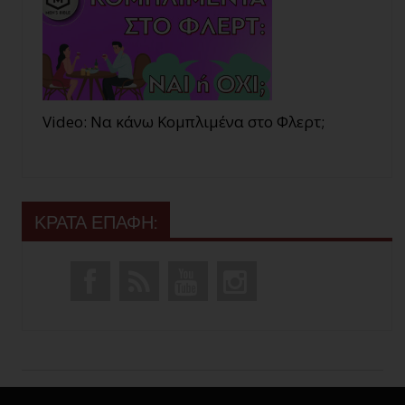
Video: Να κάνω Κομπλιμένα στο Φλερτ;
ΚΡΑΤΑ ΕΠΑΦΗ: