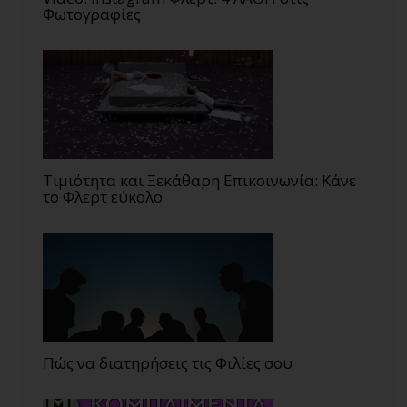
Φωτογραφίες
Τιμιότητα και Ξεκάθαρη Επικοινωνία: Κάνε
το Φλερτ εύκολο
Πώς να διατηρήσεις τις Φιλίες σου