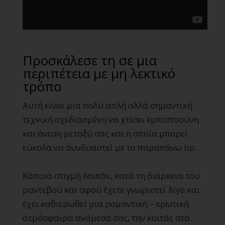
Προσκάλεσε τη σε μια
περιπέτεια με μη λεκτικό
τρόπο
Αυτή είναι μια πολύ απλή αλλά σημαντική
τεχνική σχεδιασμένη να χτίσει εμπιστοσύνη
και άνεση μεταξύ σας και η οποία μπορεί
εύκολα να συνδυαστεί με το παραπάνω tip.
Κάποια στιγμή λοιπόν, κατά τη διάρκεια του
ραντεβού και αφού έχετε γνωριστεί λίγο και
έχει καθιερωθεί μια ρομαντική – ερωτική
ατμόσφαιρα ανάμεσα σας, την κοιτάς στα