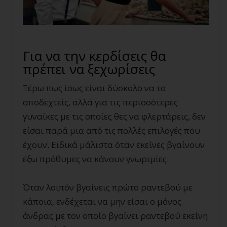
Για να την κερδίσεις θα
πρέπει να ξεχωρίσεις
Ξέρω πως ίσως είναι δύσκολο να το
αποδεχτείς, αλλά για τις περισσότερες
γυναίκες με τις οποίες θες να φλερτάρεις, δεν
είσαι παρά μια από τις πολλές επιλογές που
έχουν. Ειδικά μάλιστα όταν εκείνες βγαίνουν
έξω πρόθυμες να κάνουν γνωριμίες.
Όταν λοιπόν βγαίνεις πρώτο ραντεβού με
κάποια, ενδέχεται να μην είσαι ο μόνος
άνδρας με τον οποίο βγαίνει ραντεβού εκείνη