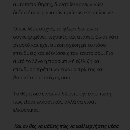
αυτοπεποίθησης, δυνατών κοινωνικών
δεξιοτήτων ή σωστών πρώτων εντυπώσεων.
Όπως λέμε συχνά, το φλερτ δεν είναι
συγκεκριμένες τεχνικές και ατάκες. Είναι κάτι
ρευστό και έχει άμεση σχέση με το πόσο
επενδύεις και εξελίσσεις τον εαυτό σου. Για
αυτό το λόγο η προσωπική εξέλιξη και
επένδυση πρέπει να είναι ο πρώτος και
βασικότερος στόχος σου.
Το θέμα δεν είναι να δώσεις την εντύπωση
πως είσαι ελκυστικός, αλλά να είσαι
ελκυστικός.
Και αν θες να μάθεις πώς να καλλιεργήσεις μέσα