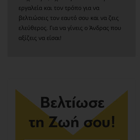
εργαλεία και τον τρόπο για να
βελτιώσεις τον εαυτό σου και να ζεις
ελεύθερος. Για να γίνεις ο Άνδρας που
αξίζεις να είσαι!