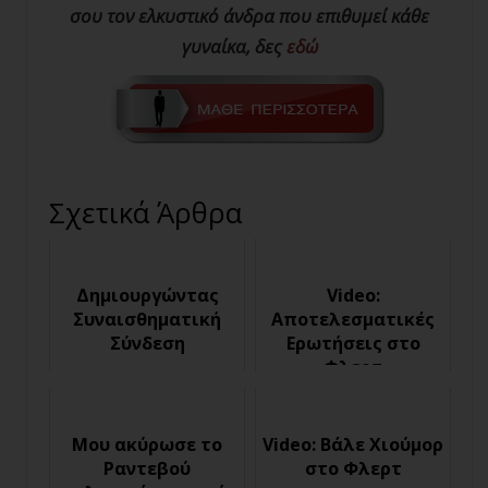
σου τον ελκυστικό άνδρα που επιθυμεί κάθε
γυναίκα, δες
εδώ
Σχετικά Άρθρα
Δημιουργώντας
Video:
Συναισθηματική
Αποτελεσματικές
Σύνδεση
Ερωτήσεις στο
Φλερτ
Μου ακύρωσε το
Video: Βάλε Χιούμορ
Ραντεβού
στο Φλερτ