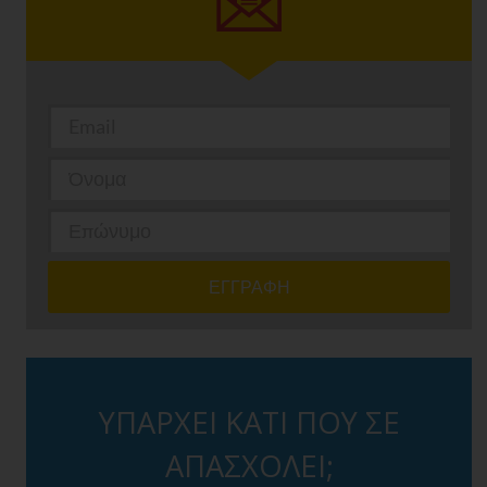
ΥΠΑΡΧΕΙ ΚΑΤΙ ΠΟΥ ΣΕ
ΑΠΑΣΧΟΛΕΙ;