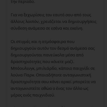
την περίοδο.
Για να ξεχωρίσεις τον εαυτό σου από τους
άλλους λοιπόν, χρειάζεται να δημιουργήσεις
σύνδεση ανάμεσα σε εσένα και εκείνη.
Οι στιγμές και η ατμόσφαιρα που
δημιουργούν αυτόν τον δεσμό ανάμεσα σας
δημιουργούνται πανεύκολα μέσα από
δραστηριότητες που κάνετε μαζί.
Μπόουλινγκ, μπιλιάρδο, κάποιο παιχνίδι σε
λούνα Παρκ. Οποιαδήποτε ανταγωνιστική
δραστηριότητα σου κάνει αρκεί μπορείτε να
ανταγωνιστείτε αθώα ο ένας τον άλλο ως
μέρος ενός παιχνιδιού.