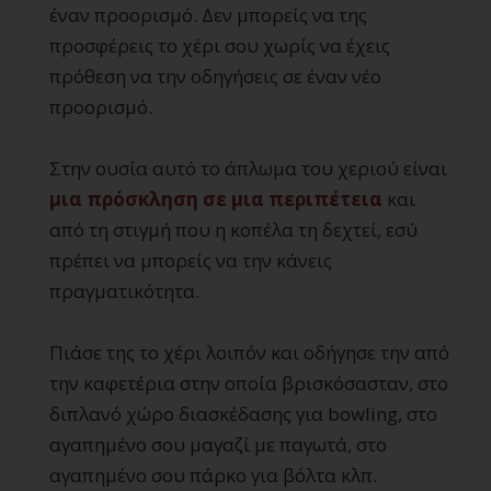
έναν προορισμό. Δεν μπορείς να της
προσφέρεις το χέρι σου χωρίς να έχεις
πρόθεση να την οδηγήσεις σε έναν νέο
προορισμό.
Στην ουσία αυτό το άπλωμα του χεριού είναι
μια πρόσκληση σε μια περιπέτεια
και
από τη στιγμή που η κοπέλα τη δεχτεί, εσύ
πρέπει να μπορείς να την κάνεις
πραγματικότητα.
Πιάσε της το χέρι λοιπόν και οδήγησε την από
την καφετέρια στην οποία βρισκόσασταν, στο
διπλανό χώρο διασκέδασης για bowling, στο
αγαπημένο σου μαγαζί με παγωτά, στο
αγαπημένο σου πάρκο για βόλτα κλπ.