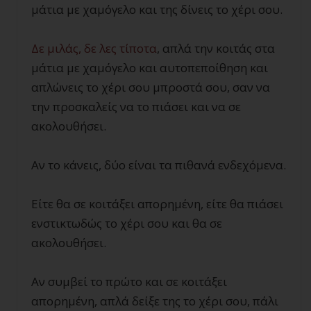
μάτια με χαμόγελο και της δίνεις το χέρι σου.
Δε μιλάς, δε λες τίποτα
, απλά την κοιτάς στα
μάτια με χαμόγελο και αυτοπεποίθηση και
απλώνεις το χέρι σου μπροστά σου, σαν να
την προσκαλείς να το πιάσει και να σε
ακολουθήσει.
Αν το κάνεις, δύο είναι τα πιθανά ενδεχόμενα.
Είτε θα σε κοιτάξει απορημένη, είτε θα πιάσει
ενστικτωδώς το χέρι σου και θα σε
ακολουθήσει.
Αν συμβεί το πρώτο και σε κοιτάξει
απορημένη, απλά δείξε της το χέρι σου, πάλι