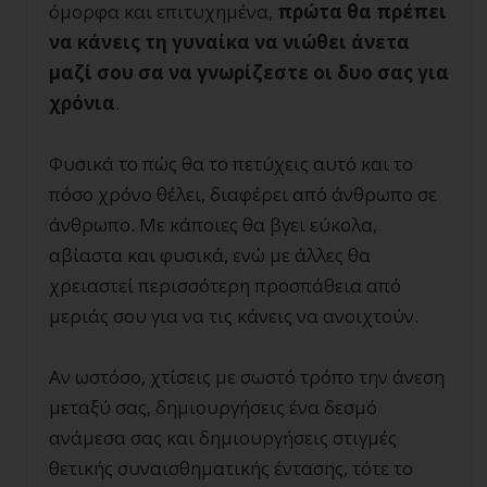
όμορφα και επιτυχημένα,
πρώτα θα πρέπει
να κάνεις τη γυναίκα να νιώθει άνετα
μαζί σου σα να γνωρίζεστε οι δυο σας για
χρόνια
.
Φυσικά το πώς θα το πετύχεις αυτό και το
πόσο χρόνο θέλει, διαφέρει από άνθρωπο σε
άνθρωπο. Με κάποιες θα βγει εύκολα,
αβίαστα και φυσικά, ενώ με άλλες θα
χρειαστεί περισσότερη προσπάθεια από
μεριάς σου για να τις κάνεις να ανοιχτούν.
Αν ωστόσο, χτίσεις με σωστό τρόπο την άνεση
μεταξύ σας, δημιουργήσεις ένα δεσμό
ανάμεσα σας και δημιουργήσεις στιγμές
θετικής συναισθηματικής έντασης, τότε το