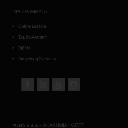
ΠΡΟΓΡΑΜΜΑΤΑ
Online Lessons
Συμβουλευτική
Βιβλία
Διαχείριση Σχέσεων
MEN’S BIBLE – ΑΚΑΔΗΜΙΑ ΦΛΕΡΤ