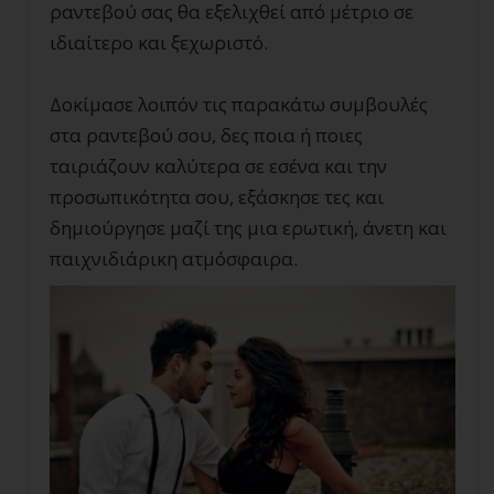
ραντεβού σας θα εξελιχθεί από μέτριο σε
ιδιαίτερο και ξεχωριστό.
Δοκίμασε λοιπόν τις παρακάτω συμβουλές
στα ραντεβού σου, δες ποια ή ποιες
ταιριάζουν καλύτερα σε εσένα και την
προσωπικότητα σου, εξάσκησε τες και
δημιούργησε μαζί της μια ερωτική, άνετη και
παιχνιδιάρικη ατμόσφαιρα.