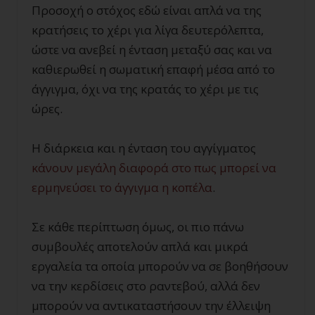
Προσοχή ο στόχος εδώ είναι απλά να της
κρατήσεις το χέρι για λίγα δευτερόλεπτα,
ώστε να ανεβεί η ένταση μεταξύ σας και να
καθιερωθεί η σωματική επαφή μέσα από το
άγγιγμα, όχι να της κρατάς το χέρι με τις
ώρες.
Η διάρκεια και η ένταση του αγγίγματος
κάνουν μεγάλη διαφορά στο πως μπορεί να
ερμηνεύσει το άγγιγμα η κοπέλα
.
Σε κάθε περίπτωση όμως, οι πιο πάνω
συμβουλές αποτελούν απλά και μικρά
εργαλεία τα οποία μπορούν να σε βοηθήσουν
να την κερδίσεις στο ραντεβού, αλλά δεν
μπορούν να αντικαταστήσουν την έλλειψη