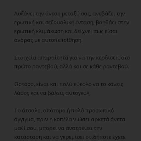
Αυξάνει την άνεση μεταξύ σας, ανεβάζει την
ερωτική και σεξουαλική ένταση, βοηθάει στην
ερωτική κλιμάκωση και δείχνει πως είσαι
άνδρας με αυτοπεποίθηση.
Στοιχεία απαραίτητα για να την κερδίσεις στο
πρώτο ραντεβού, αλλά και σε κάθε ραντεβού.
Ωστόσο, είναι και πολύ εύκολο να το κάνεις
λάθος και να βάλεις αυτογκόλ.
Το άτσαλο, απότομο ή πολύ προσωπικό
άγγιγμα, πριν η κοπέλα νιώσει αρκετά άνετα
μαζί σου, μπορεί να ανατρέψει την
κατάσταση και να γκρεμίσει οτιδήποτε έχετε