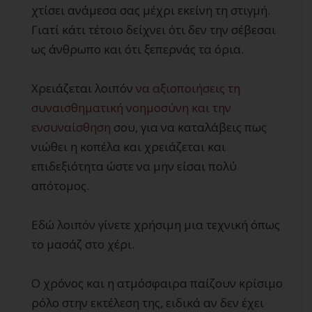
χτίσει ανάμεσα σας μέχρι εκείνη τη στιγμή.
Γιατί κάτι τέτοιο δείχνει ότι δεν την σέβεσαι
ως άνθρωπο και ότι ξεπερνάς τα όρια.
Χρειάζεται λοιπόν
να αξιοποιήσεις τη
συναισθηματική νοημοσύνη και την
ενσυναίσθηση
σου, για να καταλάβεις πως
νιώθει η κοπέλα και χρειάζεται και
επιδεξιότητα ώστε να μην είσαι πολύ
απότομος.
Εδώ λοιπόν γίνετε χρήσιμη μια τεχνική όπως
το μασάζ στο χέρι.
Ο χρόνος και η ατμόσφαιρα παίζουν κρίσιμο
ρόλο στην εκτέλεση της, ειδικά αν δεν έχει