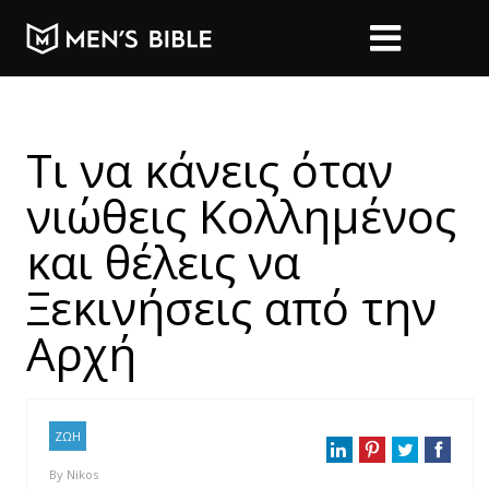
Τι να κάνεις όταν
νιώθεις Κολλημένος
και θέλεις να
Ξεκινήσεις από την
Αρχή
ΖΩΗ
By
Nikos