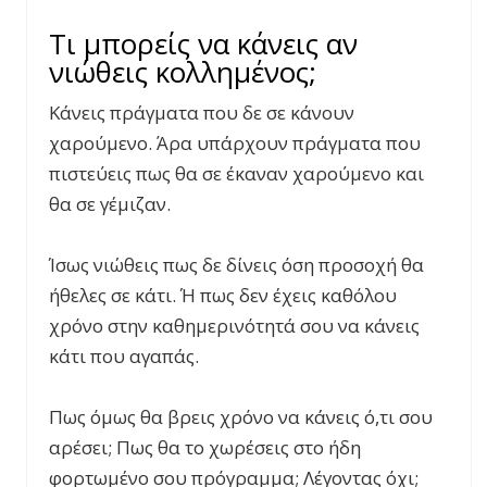
Τι μπορείς να κάνεις αν
νιώθεις κολλημένος;
Κάνεις πράγματα που δε σε κάνουν
χαρούμενο. Άρα υπάρχουν πράγματα που
πιστεύεις πως θα σε έκαναν χαρούμενο και
θα σε γέμιζαν.
Ίσως νιώθεις πως δε δίνεις όση προσοχή θα
ήθελες σε κάτι. Ή πως δεν έχεις καθόλου
χρόνο στην καθημερινότητά σου να κάνεις
κάτι που αγαπάς.
Πως όμως θα βρεις χρόνο να κάνεις ό,τι σου
αρέσει; Πως θα το χωρέσεις στο ήδη
φορτωμένο σου πρόγραμμα; Λέγοντας όχι;