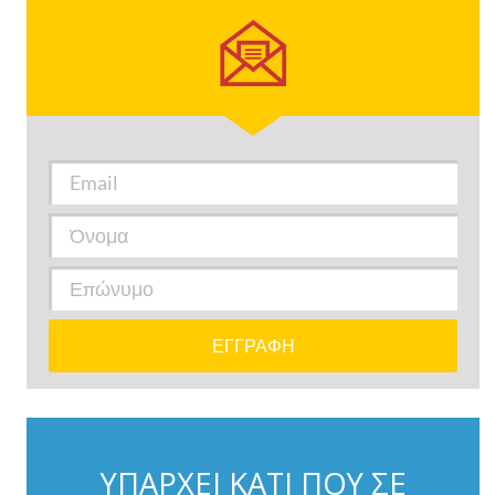
ΥΠΑΡΧΕΙ ΚΑΤΙ ΠΟΥ ΣΕ