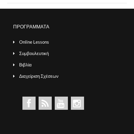
ΠΡΟΓΡΑΜΜΑΤΑ
Online Lessons
Συμβουλευτική
Βιβλία
Διαχείριση Σχέσεων