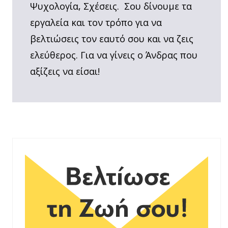
Ψυχολογία, Σχέσεις. Σου δίνουμε τα
εργαλεία και τον τρόπο για να
βελτιώσεις τον εαυτό σου και να ζεις
ελεύθερος. Για να γίνεις ο Άνδρας που
αξίζεις να είσαι!