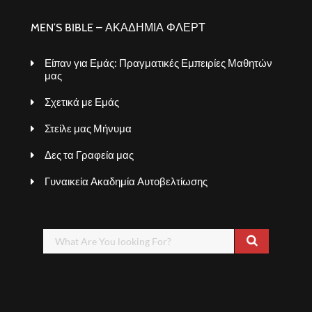
MEN’S BIBLE – ΑΚΑΔΗΜΙΑ ΦΛΕΡΤ
Είπαν για Εμάς: Πραγματικές Εμπειρίες Μαθητών
μας
Σχετικά με Εμάς
Στείλε μας Μήνυμα
Δες τα Γραφεία μας
Γυναικεία Ακαδημία Αυτοβελτίωσης