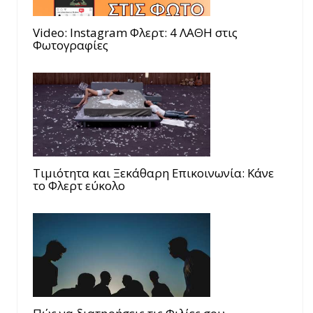
Video: Instagram Φλερτ: 4 ΛΑΘΗ στις
Φωτογραφίες
Τιμιότητα και Ξεκάθαρη Επικοινωνία: Κάνε
το Φλερτ εύκολο