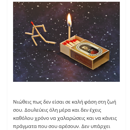
Νιώθεις πως δεν είσαι σε καλή φάση στη ζωή
σου. Δουλεύεις όλη μέρα και δεν έχεις
καθόλου χρόνο να χαλαρώσεις και να κάνεις
πράγματα που σου αρέσουν. Δεν υπάρχει