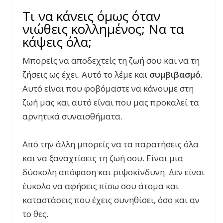
Τι να κάνεις όμως όταν
νιώθεις κολλημένος; Να τα
κάψεις όλα;
Μπορείς να αποδεχτείς τη ζωή σου και να τη
ζήσεις ως έχει. Αυτό το λέμε και
συμβιβασμό.
Αυτό είναι που φοβόμαστε να κάνουμε στη
ζωή μας και αυτό είναι που μας προκαλεί τα
αρνητικά συναισθήματα.
Από την άλλη μπορείς να τα παρατήσεις όλα
και να ξαναχτίσεις τη ζωή σου. Είναι μια
δύσκολη απόφαση και ριψοκίνδυνη. Δεν είναι
έυκολο να αφήσεις πίσω σου άτομα και
καταστάσεις που έχεις συνηθίσει, όσο και αν
το θες.