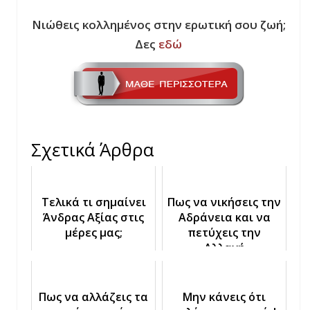
Νιώθεις κολλημένος στην ερωτική σου ζωή;
Δες
εδώ
Σχετικά Άρθρα
Τελικά τι σημαίνει
Πως να νικήσεις την
Άνδρας Αξίας στις
Αδράνεια και να
μέρες μας;
πετύχεις την
Αλλαγή
Πως να αλλάζεις τα
Μην κάνεις ότι