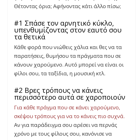
Θέτοντας όρια; Αφήνοντας κάτι άλλο πίσω;
#1 Σπάσε τον αρνητικό κύκλο,
υπενθυμίζοντας στον εαυτό σου
τα θετικά
Κάθε φορά που νιώθεις χάλια και θες να τα
παρατήσεις, θυμήσου τα πράγματα που σε
κάνουν χαρούμενο. Αυτό μπορεί να είναι οι
φίλοι σου, τα ταξίδια, η μουσική κτλ.
#2 Βρες τρόπους να κάνεις
περισσότερο αυτά σε χαροποιούν
Για κάθε πράγμα που σε κάνει χαρούμενο,
σκέψου τρόπους για να το κάνεις πιο συχνά.
Αν για παράδειγμα σου αρέσει να περνάς
χρόνο με τους φίλους σου, κανόνισε να