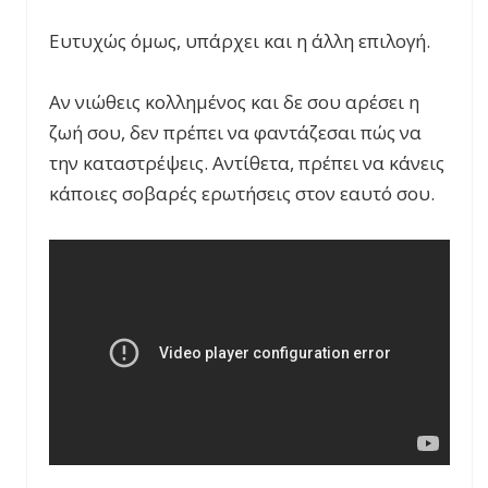
Ευτυχώς όμως, υπάρχει και η άλλη επιλογή.
Αν νιώθεις κολλημένος και δε σου αρέσει η
ζωή σου, δεν πρέπει να φαντάζεσαι πώς να
την καταστρέψεις. Αντίθετα, πρέπει να κάνεις
κάποιες σοβαρές ερωτήσεις στον εαυτό σου.