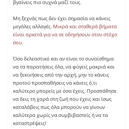
βγαίνεις πιο συχνά μαζί τους.
Μη ξεχνάς πως δεν έχει σημασία να κάνεις
μεγάλες αλλαγές.
Μικρά και σταθερά βήματα
είναι αρκετά για να σε οδηγήσουν στον στόχο
σου.
Όσο δελεαστικό και αν είναι το συναίσθημα
να τα παρατήσεις όλα, να φύγεις μακριά και
να ξεκινήσεις από την αρχή, μην το κάνεις
προτού προσπαθήσεις να κάνεις ό,τι
καλύτερο μπορείς με όσα έχεις. Προσπάθησε
να δεις τη χαρά στη ζωή που έχεις και ίσως
καταλάβεις πως όλα μπορούν να γίνουν
καλύτερα χωρίς να συμβιβαστείς ή να τα
καταστρέψεις!