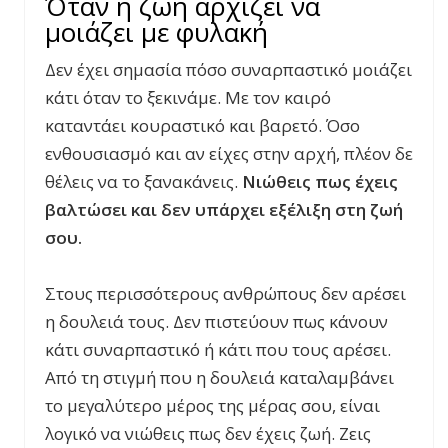
Όταν η ζωή αρχίζει να
μοιάζει με φυλακή
Δεν έχει σημασία πόσο συναρπαστικό μοιάζει
κάτι όταν το ξεκινάμε. Με τον καιρό
καταντάει κουραστικό και βαρετό. Όσο
ενθουσιασμό και αν είχες στην αρχή, πλέον δε
θέλεις να το ξανακάνεις.
Νιώθεις πως έχεις
βαλτώσει και δεν υπάρχει εξέλιξη στη ζωή
σου.
Στους περισσότερους ανθρώπους δεν αρέσει
η δουλειά τους. Δεν πιστεύουν πως κάνουν
κάτι συναρπαστικό ή κάτι που τους αρέσει.
Από τη στιγμή που η δουλειά καταλαμβάνει
το μεγαλύτερο μέρος της μέρας σου, είναι
λογικό να νιώθεις πως δεν έχεις ζωή. Ζεις