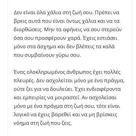
Δεν είναι όλα χάλια στη ζωή σου. Πρέπει να
βρεις αυτά που είναι όντως χάλια και να τα
διορθώσεις. Μην τα αφήνεις να σου στερούν
όσα σου προσφέρουν χαρά. Έχεις εστιάσει
μόνο στα άσχημα και δεν βλέπεις τα καλά
που συμβαίνουν γύρω σου.
Ένας ολοκληρωμένος άνθρωπος έχει πολλές
πλευρές. Δεν ασχολείται μόνο με ένα πράγμα,
ούτε ζει για να δουλεύει. Έχει ενδιαφέροντα
και εμπειρίες να μοιραστεί. Αν ασχολείσαι
μόνο με ένα πράγμα στη ζωή σου, τότε είναι
λογικό να έχεις βαρεθεί και να μη βρίσκεις
νόημα στη ζωή που ζεις.