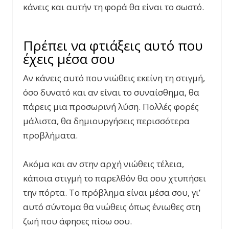
κάνεις και αυτήν τη φορά θα είναι το σωστό.
Πρέπει να φτιάξεις αυτό που
έχεις μέσα σου
Αν κάνεις αυτό που νιώθεις εκείνη τη στιγμή,
όσο δυνατό και αν είναι το συναίσθημα, θα
πάρεις μια προσωρινή λύση. Πολλές φορές
μάλιστα, θα δημιουργήσεις περισσότερα
προβλήματα.
Ακόμα και αν στην αρχή νιώθεις τέλεια,
κάποια στιγμή το παρελθόν θα σου χτυπήσει
την πόρτα. Το πρόβλημα είναι μέσα σου, γι’
αυτό σύντομα θα νιώθεις όπως ένιωθες στη
ζωή που άφησες πίσω σου.