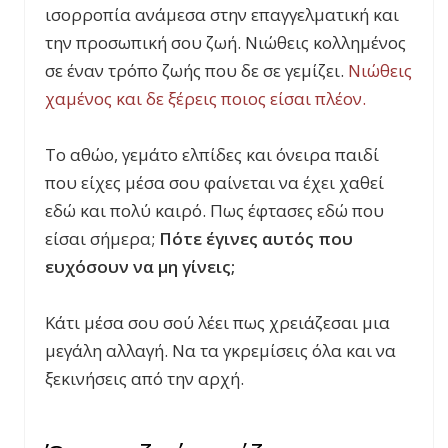
ισορροπία ανάμεσα στην επαγγελματική και
την προσωπική σου ζωή. Νιώθεις κολλημένος
σε έναν τρόπο ζωής που δε σε γεμίζει.
Νιώθεις
χαμένος και δε ξέρεις ποιος είσαι πλέον.
Το αθώο, γεμάτο ελπίδες και όνειρα παιδί
που είχες μέσα σου φαίνεται να έχει χαθεί
εδώ και πολύ καιρό. Πως έφτασες εδώ που
είσαι σήμερα;
Πότε έγινες αυτός που
ευχόσουν να μη γίνεις;
Κάτι μέσα σου σού λέει πως χρειάζεσαι μια
μεγάλη αλλαγή. Να τα γκρεμίσεις όλα και να
ξεκινήσεις από την αρχή.