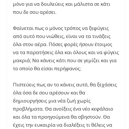
μόνο για να δουλεύεις και μάλιστα σε κάτι
που δε σου αρέσει.
Φαίνεται πως ο μόνος τρόπος να ξεφύγεις
από αυτό που νιώθεις, είναι να τα τινάξεις
όλα στον αέρα. Πόσες φορές ήσουν έτοιμος
να τα παρατήσεις όλα και όλους και να φύγεις
μακριά; Να κάνεις κάτι που σε γεμίζει και για
το οποίο θα είσαι περήφανος;
Πιστεύεις πως αν το κάνεις αυτό, θα ξεχάσεις
όλα όσα δε σου αρέσουν και θα
δημιουργήσεις μια νέα ζωή χωρίς
προβλήματα. Θα ανοίξεις ένα νέο κεφάλαιο
και όλα τα προηγούμενα θα σβηστούν. Θα
έχεις την ευκαιρία να διαλέξεις τι θέλεις να