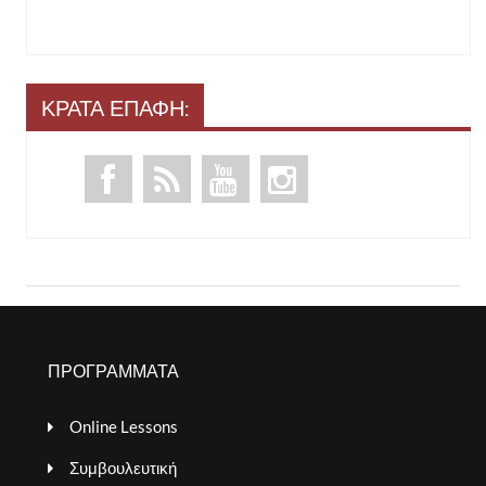
ΚΡΑΤΑ ΕΠΑΦΗ:
ΠΡΟΓΡΑΜΜΑΤΑ
Online Lessons
Συμβουλευτική