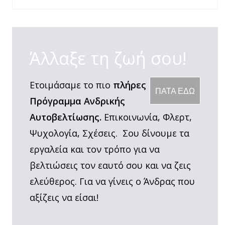
Άλλαξε τη ζωή σου!
Ετοιμάσαμε το πιο
πλήρες
ΠΑΤΑ ΕΔΩ
Πρόγραμμα Ανδρικής
Αυτοβελτίωσης.
Επικοινωνία, Φλερτ,
Ψυχολογία, Σχέσεις. Σου δίνουμε τα
εργαλεία και τον τρόπο για να
βελτιώσεις τον εαυτό σου και να ζεις
ελεύθερος. Για να γίνεις ο Άνδρας που
αξίζεις να είσαι!