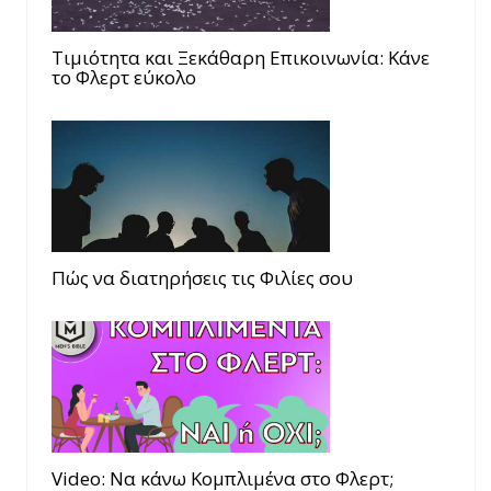
Τιμιότητα και Ξεκάθαρη Επικοινωνία: Κάνε
το Φλερτ εύκολο
Πώς να διατηρήσεις τις Φιλίες σου
Video: Να κάνω Κομπλιμένα στο Φλερτ;