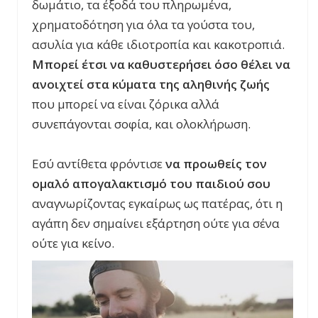
δωμάτιο, τα έξοδά του πληρωμένα,
χρηματοδότηση για όλα τα γούστα του,
ασυλία για κάθε ιδιοτροπία και κακοτροπιά.
Μπορεί έτσι να καθυστερήσει όσο θέλει να
ανοιχτεί στα κύματα της αληθινής ζωής
που μπορεί να είναι ζόρικα αλλά
συνεπάγονται σοφία, και ολοκλήρωση.
Εσύ αντίθετα φρόντισε
να προωθείς τον
ομαλό απογαλακτισμό του παιδιού σου
αναγνωρίζοντας εγκαίρως ως πατέρας, ότι η
αγάπη δεν σημαίνει εξάρτηση ούτε για σένα
ούτε για κείνο.