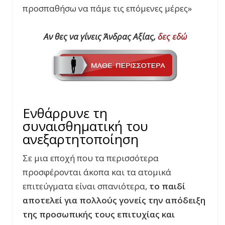
προσπαθήσω να πάμε τις επόμενες μέρες»
Αν θες να γίνεις Άνδρας Αξίας,
δες εδώ
Ενθάρρυνε τη
συναισθηματική του
ανεξαρτητοποίηση
Σε μια εποχή που τα περισσότερα
προσφέρονται άκοπα και τα ατομικά
επιτεύγματα είναι σπανιότερα,
το παιδί
αποτελεί για πολλούς γονείς την απόδειξη
της προσωπικής τους επιτυχίας και