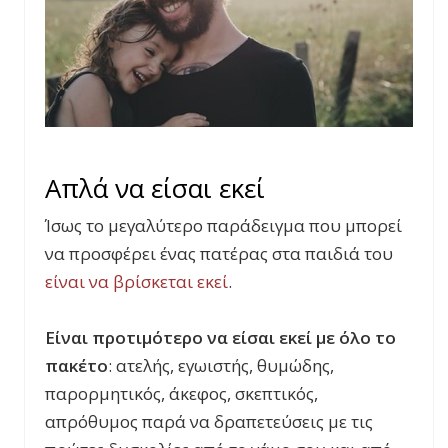
Απλά να είσαι εκεί
Ίσως το μεγαλύτερο παράδειγμα που μπορεί
να προσφέρει ένας πατέρας στα παιδιά του
είναι να βρίσκεται εκεί
.
Είναι προτιμότερο να είσαι εκεί με όλο το
πακέτο
: ατελής, εγωιστής, θυμώδης,
παρορμητικός, άκεφος, σκεπτικός,
απρόθυμος παρά να δραπετεύσεις με τις