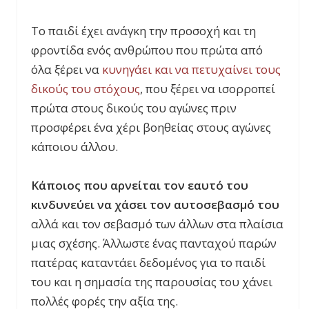
Το παιδί έχει ανάγκη την προσοχή και τη
φροντίδα ενός ανθρώπου που πρώτα από
όλα ξέρει να
κυνηγάει και να πετυχαίνει τους
δικούς του στόχους
, που ξέρει να ισορροπεί
πρώτα στους δικούς του αγώνες πριν
προσφέρει ένα χέρι βοηθείας στους αγώνες
κάποιου άλλου.
Κάποιος που αρνείται τον εαυτό του
κινδυνεύει να χάσει τον αυτοσεβασμό του
αλλά και τον σεβασμό των άλλων στα πλαίσια
μιας σχέσης. Άλλωστε ένας πανταχού παρών
πατέρας καταντάει δεδομένος για το παιδί
του και
η σημασία της παρουσίας του χάνει
πολλές φορές την αξία της
.