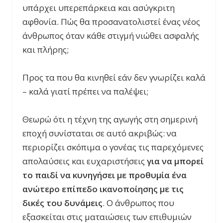
υπάρχει υπερεπάρκεια και ασύγκριτη
αφθονία. Πώς θα προσανατολιστεί ένας νέος
άνθρωπος όταν κάθε στιγμή νιώθει ασφαλής
και πλήρης;
Προς τα που θα κινηθεί εάν δεν γνωρίζει καλά
– καλά γιατί πρέπει να παλέψει;
Θεωρώ ότι η τέχνη της αγωγής στη σημερινή
εποχή συνίσταται σε αυτό ακριβώς: να
περιορίζει σκόπιμα ο γονέας τις παρεχόμενες
απολαύσεις και ευχαριστήσεις
για να μπορεί
το παιδί να κυνηγήσει με προθυμία ένα
ανώτερο επίπεδο ικανοποίησης με τις
δικές του δυνάμεις
. Ο άνθρωπος που
εξασκείται στις ματαιώσεις των επιθυμιών