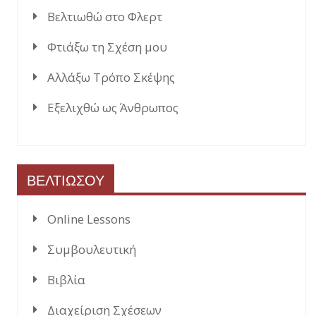
Βελτιωθώ στο Φλερτ
Φτιάξω τη Σχέση μου
Αλλάξω Τρόπο Σκέψης
Εξελιχθώ ως Άνθρωπος
ΒΕΛΤΙΩΣΟΥ
Online Lessons
Συμβουλευτική
Βιβλία
Διαχείριση Σχέσεων