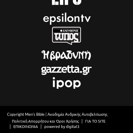
Copyright Men's Bible | Ακαδημία Ανδρικής Αυτοβελτίωσης
Πολιτική Απορρήτου και Όροι Χρήσης
ΓΙΑ ΤΟ SITE
ΕΠΙΚΟΙΝΩΝΙΑ
powered by digital3