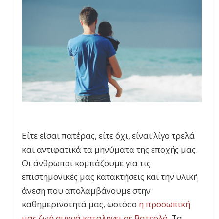
Είτε είσαι πατέρας, είτε όχι, είναι λίγο τρελά
και αντιφατικά τα μηνύματα της εποχής μας.
Οι άνθρωποι κομπάζουμε για τις
επιστημονικές μας κατακτήσεις και την υλική
άνεση που απολαμβάνουμε στην
καθημερινότητά μας, ωστόσο
η προσωπική
μας ζωή συχνά καταλήγει σε Βατερλό
. Τα