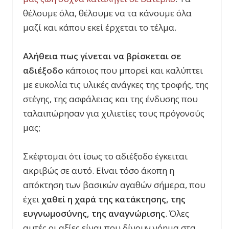
θέλουμε όλα, θέλουμε να τα κάνουμε όλα
μαζί και κάπου εκεί έρχεται το τέλμα.
Αλήθεια πως γίνεται να βρίσκεται σε
αδιέξοδο
κάποιος που μπορεί και καλύπτει
με ευκολία τις υλικές ανάγκες της τροφής, της
στέγης, της ασφάλειας και της ένδυσης που
ταλαιπώρησαν για χιλιετίες τους πρόγονούς
μας;
Σκέφτομαι ότι ίσως το αδιέξοδο έγκειται
ακριβώς σε αυτό. Είναι τόσο άκοπη η
απόκτηση των βασικών αγαθών σήμερα, που
έχει
χαθεί η χαρά της κατάκτησης, της
ευγνωμοσύνης, της αναγνώρισης
. Όλες
αυτές οι αξίες είναι που δίνουν νόημα στα