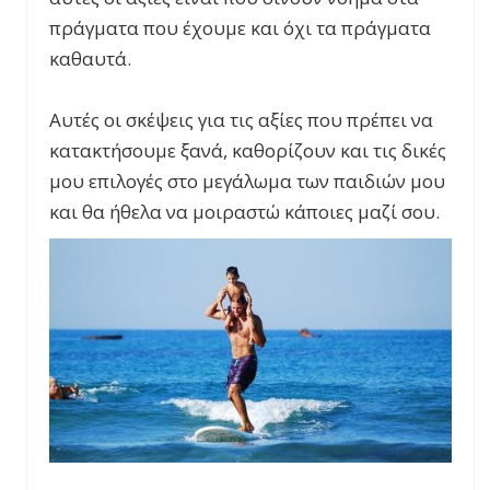
πράγματα που έχουμε και όχι τα πράγματα
καθαυτά.
Αυτές οι σκέψεις για τις αξίες που πρέπει να
κατακτήσουμε ξανά, καθορίζουν και τις δικές
μου επιλογές στο μεγάλωμα των παιδιών μου
και θα ήθελα να μοιραστώ κάποιες μαζί σου.