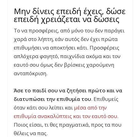
Μην δίνεις επειδή έχεις, δώσε
επειδή χρειάζεται να δώσεις
Το να προσφέρεις, από μόνο του δεν παράγει
χαρά στο λήπτη, εάν αυτός δεν έχει πρώτα
επιθυμήσει να αποκτήσει κάτι. Προσφέρεις
απλόχερα φαγητό, παιχνίδια ακόμα και τον
εαυτό σου όμως δεν βρίσκεις χαρούμενη
ανταπόκριση.
Άσε το παιδί σου να ζητήσει πρώτο και να
διατυπώσει την επιθυμία του
. Επιθυμείς
όταν κάτι σου λείπει και
μέσα από την
επιθυμία ανακαλύπτεις και τον εαυτό σου
.
Ποιος είσαι, τι θες πραγματικά, προς τα που
θέλεις να πας.