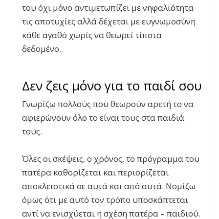
του όχι μόνο αντιμετωπίζει με νηφαλιότητα
τις αποτυχίες αλλά δέχεται με ευγνωμοσύνη
κάθε αγαθό χωρίς να θεωρεί τίποτα
δεδομένο.
Δεν ζεις μόνο για το παιδί σου
Γνωρίζω πολλούς που θεωρούν αρετή το να
αφιερώνουν όλο το είναι τους στα παιδιά
τους.
Όλες οι σκέψεις, ο χρόνος, το πρόγραμμα του
πατέρα καθορίζεται και περιορίζεται
αποκλειστικά σε αυτά και από αυτά. Νομίζω
όμως ότι με αυτό τον τρόπο υποσκάπτεται
αντί να ενισχύεται η σχέση πατέρα – παιδιού.