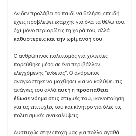
Αν δεν προλάβει το παιδί να θελήσει επειδή
έχεις προβλέψει εξαρχής για όλα τα θέλω του,
όχι μόνο περιορίζεις τη χαρά του, αλλά
καθυστερείς και την ωρίμανσή του
.
Ο ανθρώπινος πολιτισμός για χιλιετίες
πορεύθηκε μέσα σε ένα περιβάλλον
ελεγχόμενης “ένδειας”. Ο άνθρωπος
αναγκάστηκε να μοχθήσει για να καλύψει τις
ανάγκες του αλλά
αυτή
η προσπάθεια
έδωσε νόημα στις στιγμές του
, ικανοποίηση
για τις επιτυχίες του και κίνητρο για όλες τις
πολιτισμικές ανακαλύψεις.
Δυστυχώς στην εποχή μας για πολλά αγαθά