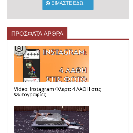
ΕΙΜΑΣΤΕ ΕΔΩ!
ΠΡΟΣΦΑΤΑ ΑΡΘΡΑ
Video: Instagram Φλερτ: 4 ΛΑΘΗ στις
Φωτογραφίες