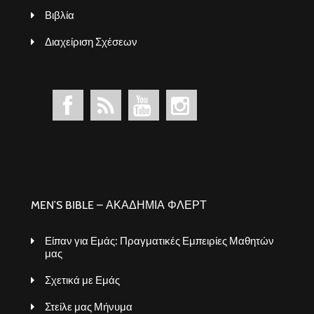
Βιβλία
Διαχείριση Σχέσεων
MEN’S BIBLE – ΑΚΑΔΗΜΙΑ ΦΛΕΡΤ
Είπαν για Εμάς: Πραγματικές Εμπειρίες Μαθητών
μας
Σχετικά με Εμάς
Στείλε μας Μήνυμα