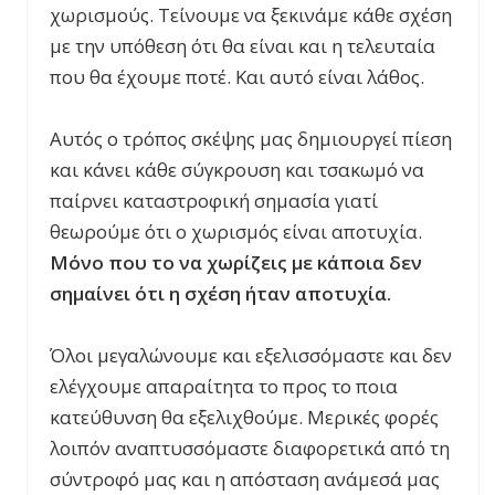
χωρισμούς. Τείνουμε να ξεκινάμε κάθε σχέση
με την υπόθεση ότι θα είναι και η τελευταία
που θα έχουμε ποτέ. Και αυτό είναι λάθος.
Αυτός ο τρόπος σκέψης μας δημιουργεί πίεση
και κάνει κάθε σύγκρουση και τσακωμό να
παίρνει καταστροφική σημασία γιατί
θεωρούμε ότι ο χωρισμός είναι αποτυχία.
Μόνο που το να χωρίζεις με κάποια δεν
σημαίνει ότι η σχέση ήταν αποτυχία.
Όλοι μεγαλώνουμε και εξελισσόμαστε και δεν
ελέγχουμε απαραίτητα το προς το ποια
κατεύθυνση θα εξελιχθούμε. Μερικές φορές
λοιπόν αναπτυσσόμαστε διαφορετικά από τη
σύντροφό μας και η απόσταση ανάμεσά μας