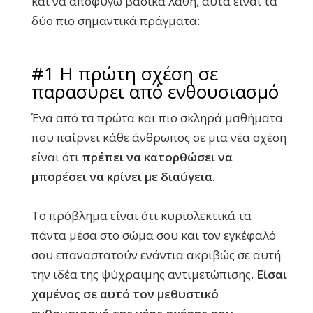
και να αποφύγω βασικά λάθη, αυτά είναι τα
δύο πιο σημαντικά πράγματα:
#1 Η πρώτη σχέση σε
παρασύρει από ενθουσιασμό
Ένα από τα πρώτα και πιο σκληρά μαθήματα
που παίρνει κάθε άνθρωπος σε μια νέα σχέση
είναι ότι
πρέπει να κατορθώσει να
μπορέσει να κρίνει με διαύγεια.
Το πρόβλημα είναι ότι κυριολεκτικά τα
πάντα μέσα στο σώμα σου και τον εγκέφαλό
σου επαναστατούν ενάντια ακριβώς σε αυτή
την ιδέα της ψύχραιμης αντιμετώπισης.
Είσαι
χαμένος σε αυτό τον μεθυστικό