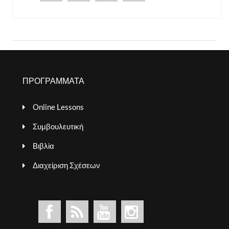
ΠΡΟΓΡΑΜΜΑΤΑ
Online Lessons
Συμβουλευτική
Βιβλία
Διαχείριση Σχέσεων