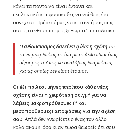
κάνει τα πάντα να είναι έντονα και
εκπληκτικά και φυσικά θες να νιώθεις έτσι
συνέχεια. Πρέπει όμως να κατανοήσεις πως
αυτός ο ενθουσιασμός ξεθωριάζει σταδιακά.
Ο ενθουσιασμός δεν είναι η ίδια η σχέση
και
το να μπερδεύεις το ένα με το άλλο είναι ένας
σίγουρος τρόπος να αναλάβεις δεσμεύσεις
για τις οποίες δεν είσαι έτοιμος.
Οι έξι πρώτοι μήνες περίπου κάθε νέας
σχέσης είναι η χειρότερη στιγμή για να
λάβεις μακροπρόθεσμες (ή και
μεσοπρόθεσμες) αποφάσεις για την σχέση
σου.
Απλά δεν γνωρίζετε ο ένας τον άλλο
καλά ακόμη, όσο κι αν τώρα θεωρείς ότι σου