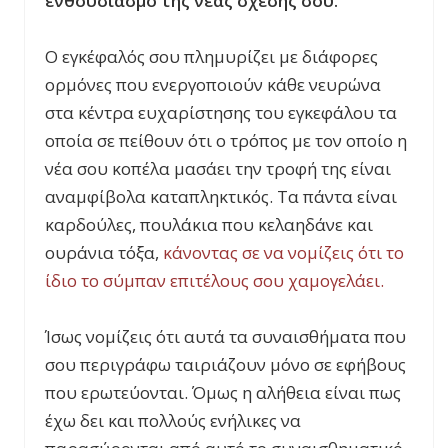
ενθουσιασμό της νέας σχέσης σου.
Ο εγκέφαλός σου πλημυρίζει με διάφορες
ορμόνες που ενεργοποιούν κάθε νευρώνα
στα κέντρα ευχαρίστησης του εγκεφάλου τα
οποία σε πείθουν ότι ο τρόπος με τον οποίο η
νέα σου κοπέλα μασάει την τροφή της είναι
αναμφίβολα καταπληκτικός. Τα πάντα είναι
καρδούλες, πουλάκια που κελαηδάνε και
ουράνια τόξα,
κάνοντας σε να νομίζεις ότι το
ίδιο το σύμπαν επιτέλους σου χαμογελάει.
Ίσως νομίζεις ότι αυτά τα συναισθήματα που
σου περιγράφω ταιριάζουν μόνο σε εφήβους
που ερωτεύονται. Όμως η αλήθεια είναι πως
έχω δει και πολλούς ενήλικες να