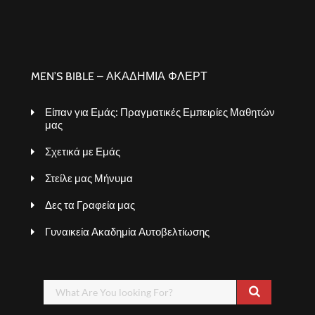
MEN’S BIBLE – ΑΚΑΔΗΜΙΑ ΦΛΕΡΤ
Είπαν για Εμάς: Πραγματικές Εμπειρίες Μαθητών
μας
Σχετικά με Εμάς
Στείλε μας Μήνυμα
Δες τα Γραφεία μας
Γυναικεία Ακαδημία Αυτοβελτίωσης