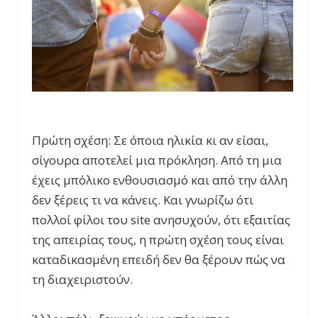
Πρώτη σχέση: Σε όποια ηλικία κι αν είσαι,
σίγουρα αποτελεί μια πρόκληση. Από τη μια
έχεις μπόλικο ενθουσιασμό και από την άλλη
δεν ξέρεις τι να κάνεις. Και γνωρίζω ότι
πολλοί φίλοι του site ανησυχούν, ότι εξαιτίας
της απειρίας τους, η πρώτη σχέση τους είναι
καταδικασμένη επειδή δεν θα ξέρουν πώς να
τη διαχειριστούν.