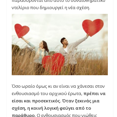
παρασύρονται από αυτό το συναισθηματικό
ντελίριο που δημιουργεί η νέα σχέση.
Όσο ωραίο όμως κι αν είναι να χάνεσαι στον
ενθουσιασμό του αρχικού έρωτα,
πρέπει να
είσαι και προσεκτικός. Όταν ξεκινάς μια
σχέση, η κοινή λογική φεύγει από το
παράθυρο.
Ο ενθουσιασμός που νιώθεις