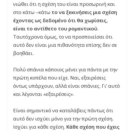
νιώθει ότι η σχέση του είναι προσωρινή και
στο κάτω –κάτω
το να ξεκινήσεις μια σχέση
έχοντας ως δεδομένο ότι θα χωρίσεις,
είναι το αντίθετο του ρομαντικού
.
Ταυτόχρονα όμως, το να προσποιείσαι ότι
αυτό δεν είναι μια πιθανότητα επίσης δεν σε
βοηθάει.
Πολύ σπάνια κάποιος μένει για πάντα με την
πρώτη κοπέλα που είχε. Ναι, εξαιρέσεις
όντως υπάρχουν, αλλά είναι σπάνιες. Γι’ αυτό
και λέγονται «εξαιρέσεις».
Είναι σημαντικό να καταλάβεις πάντως ότι
αυτό δεν ισχύει μόνο για την πρώτη σχέση.
Ισχύει για κάθε σχέση.
Κάθε σχέση που έχεις