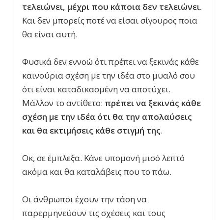
τελειώνει, μέχρι που κάποια δεν τελειώνει.
Και δεν μπορείς ποτέ να είσαι σίγουρος ποια
θα είναι αυτή.
Φυσικά δεν εννοώ ότι πρέπει να ξεκινάς κάθε
καινούρια σχέση με την ιδέα στο μυαλό σου
ότι είναι καταδικασμένη να αποτύχει.
Μάλλον το αντίθετο:
πρέπει να ξεκινάς κάθε
σχέση με την ιδέα ότι θα την απολαύσεις
και θα εκτιμήσεις κάθε στιγμή της
.
Οκ, σε έμπλεξα. Κάνε υπομονή μισό λεπτό
ακόμα και θα καταλάβεις που το πάω.
Οι άνθρωποι έχουν την τάση να
παρερμηνεύουν τις σχέσεις και τους