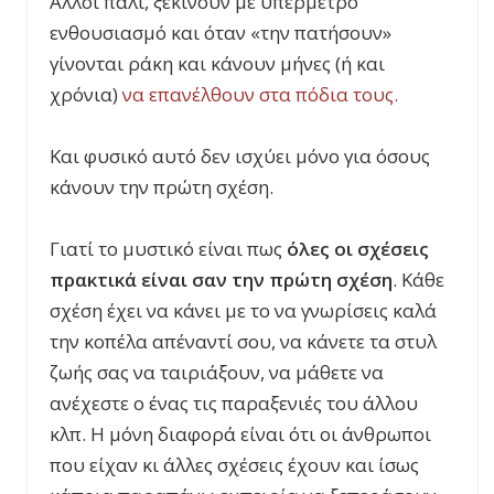
Άλλοι πάλι, ξεκινούν με υπέρμετρο
ενθουσιασμό και όταν «την πατήσουν»
γίνονται ράκη και κάνουν μήνες (ή και
χρόνια)
να επανέλθουν στα πόδια τους.
Και φυσικό αυτό δεν ισχύει μόνο για όσους
κάνουν την πρώτη σχέση.
Γιατί το μυστικό είναι πως
όλες οι σχέσεις
πρακτικά είναι σαν την πρώτη σχέση
. Κάθε
σχέση έχει να κάνει με το να γνωρίσεις καλά
την κοπέλα απέναντί σου, να κάνετε τα στυλ
ζωής σας να ταιριάξουν, να μάθετε να
ανέχεστε ο ένας τις παραξενιές του άλλου
κλπ. Η μόνη διαφορά είναι ότι οι άνθρωποι
που είχαν κι άλλες σχέσεις έχουν και ίσως