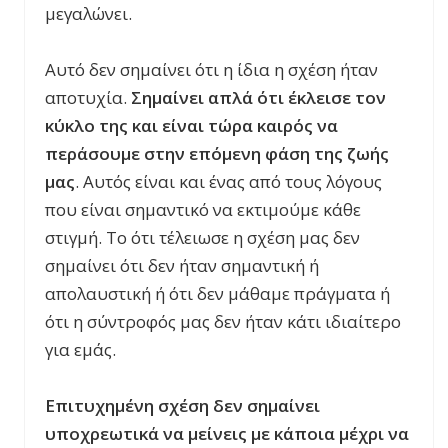
μεγαλώνει.
Αυτό δεν σημαίνει ότι η ίδια η σχέση ήταν
αποτυχία.
Σημαίνει απλά ότι έκλεισε τον
κύκλο της και είναι τώρα καιρός να
περάσουμε στην επόμενη φάση της ζωής
μας
. Αυτός είναι και ένας από τους λόγους
που είναι σημαντικό να εκτιμούμε κάθε
στιγμή. Το ότι τέλειωσε η σχέση μας δεν
σημαίνει ότι δεν ήταν σημαντική ή
απολαυστική ή ότι δεν μάθαμε πράγματα ή
ότι η σύντροφός μας δεν ήταν κάτι ιδιαίτερο
για εμάς.
Επιτυχημένη σχέση δεν σημαίνει
υποχρεωτικά να μείνεις με κάποια μέχρι να