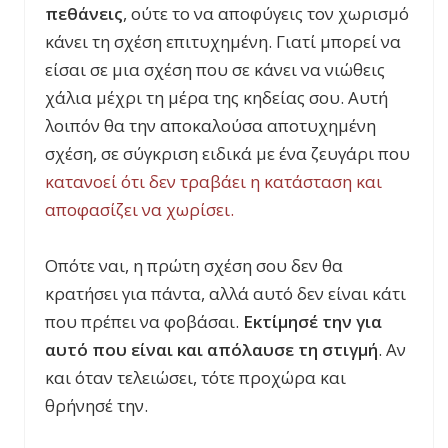
πεθάνεις
, ούτε το να αποφύγεις τον χωρισμό
κάνει τη σχέση επιτυχημένη. Γιατί μπορεί να
είσαι σε μια σχέση που σε κάνει να νιώθεις
χάλια μέχρι τη μέρα της κηδείας σου. Αυτή
λοιπόν θα την αποκαλούσα αποτυχημένη
σχέση, σε σύγκριση ειδικά με ένα ζευγάρι που
κατανοεί ότι δεν τραβάει η κατάσταση και
αποφασίζει να χωρίσει.
Οπότε ναι, η πρώτη σχέση σου δεν θα
κρατήσει για πάντα, αλλά αυτό δεν είναι κάτι
που πρέπει να φοβάσαι.
Εκτίμησέ την για
αυτό που είναι και απόλαυσε τη στιγμή
. Αν
και όταν τελειώσει, τότε προχώρα και
θρήνησέ την.