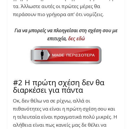
τα. Άλλωστε αυτές οι πρώτες μέρες θα
περάσουν πιο γρήγορα απ’ ότι νομίζεις.
Για να μπορείς να πλοηγείσαι στη σχέση σου με
επιτυχία,
δες εδώ
#2 Η πρώτη σχέση δεν θα
διαρκέσει για πάντα
Οκ, δεν θέλω να σε ρίχνω, αλλά οι
πιθανότητες να είναι η πρώτη σχέση σου και
η τελευταία είναι πραγματικά πολύ μικρές. Η
αλήθεια είναι πως κανείς μας δε θέλει να