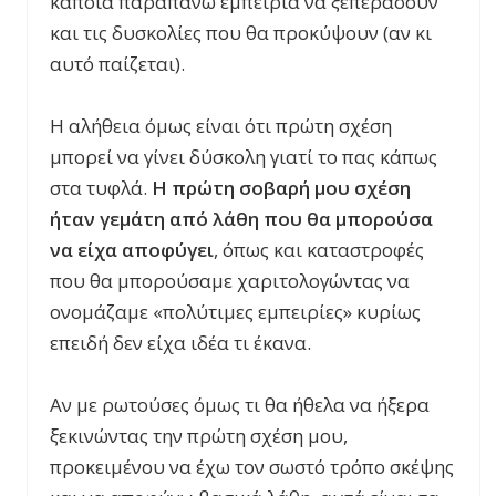
κάποια παραπάνω εμπειρία να ξεπεράσουν
και τις δυσκολίες που θα προκύψουν (αν κι
αυτό παίζεται).
Η αλήθεια όμως είναι ότι πρώτη σχέση
μπορεί να γίνει δύσκολη γιατί το πας κάπως
στα τυφλά.
Η πρώτη σοβαρή μου σχέση
ήταν γεμάτη από λάθη που θα μπορούσα
να είχα αποφύγει
, όπως και καταστροφές
που θα μπορούσαμε χαριτολογώντας να
ονομάζαμε «πολύτιμες εμπειρίες» κυρίως
επειδή δεν είχα ιδέα τι έκανα.
Αν με ρωτούσες όμως τι θα ήθελα να ήξερα
ξεκινώντας την πρώτη σχέση μου,
προκειμένου να έχω τον σωστό τρόπο σκέψης