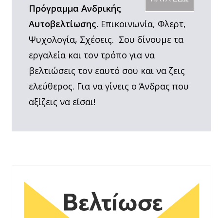
Πρόγραμμα Ανδρικής
Αυτοβελτίωσης.
Επικοινωνία, Φλερτ,
Ψυχολογία, Σχέσεις. Σου δίνουμε τα
εργαλεία και τον τρόπο για να
βελτιώσεις τον εαυτό σου και να ζεις
ελεύθερος. Για να γίνεις ο Άνδρας που
αξίζεις να είσαι!