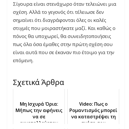
Σίγουρα είναι στενάχωρο όταν τελειώνει μια
σχέση. Αλλά το γεγονός ότι τέλειωσε δεν
σημαίνει ότι διαγράφονται όλες οι καλές
στιγμές που μοιραστήκατε μαζί. Και καθώς ο
πόνος θα υποχωρεί, θα συνειδητοποιήσεις
πως όλα όσα έμαθες στην πρώτη σχέση σου
είναι αυτά που σε έκαναν πιο έτοιμο για την
επόμενη.
Σχετικά Άρθρα
Μη Ισχυρά Όρια:
Video: Πως ο
Μήπως την αφήνεις
Ρομαντισμός μπορεί
να σε
να καταστρέψει τη
εκμεταλλεύεται;
σχέση σου