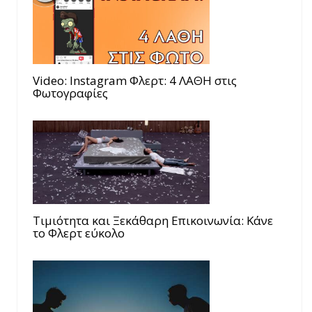
Video: Instagram Φλερτ: 4 ΛΑΘΗ στις
Φωτογραφίες
Τιμιότητα και Ξεκάθαρη Επικοινωνία: Κάνε
το Φλερτ εύκολο