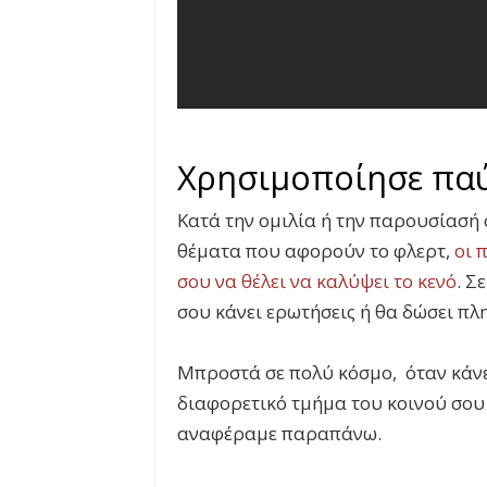
Χρησιμοποίησε παύ
Κατά την ομιλία ή την παρουσίασή 
θέματα που αφορούν το φλερτ,
οι 
σου να θέλει να καλύψει το κενό
. Σ
σου κάνει ερωτήσεις ή θα δώσει πλη
Μπροστά σε πολύ κόσμο, όταν κάνε
διαφορετικό τμήμα του κοινού σου
αναφέραμε παραπάνω.