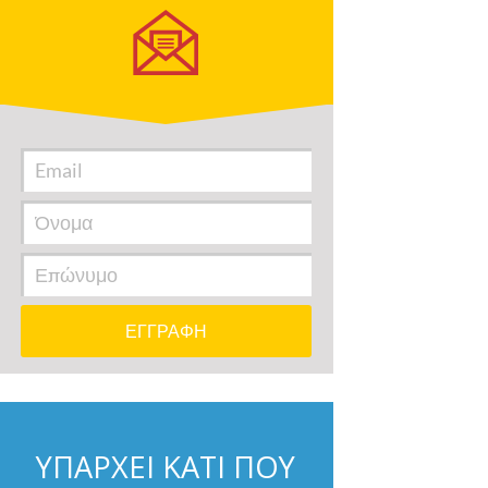
ΥΠΑΡΧΕΙ ΚΑΤΙ ΠΟΥ