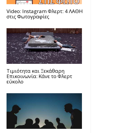
Video: Instagram Φλερτ: 4 ΛΑΘΗ
στις Φωτογραφίες
Τιμιότητα και Ξεκάθαρη
Επικοινωνία: Κάνε το Φλερτ
εύκολο