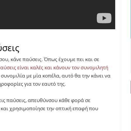
σεις
σου, κάνε παύσεις. Όπως έχουμε πει και σε
παύσεις είναι καλές και κάνουν τον συνομιλητή
ε συνομιλία με μία κοπέλα, αυτό θα την κάνει να
ροφορίες για τον εαυτό της.
ις παύσεις, απευθύνσου κάθε φορά σε
 και χρησιμοποίησε την οπτική επαφή που