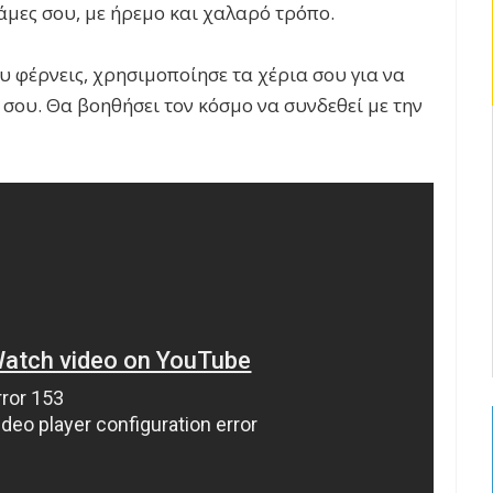
λάμες σου, με ήρεμο και χαλαρό τρόπο.
υ φέρνεις, χρησιμοποίησε τα χέρια σου για να
σου. Θα βοηθήσει τον κόσμο να συνδεθεί με την