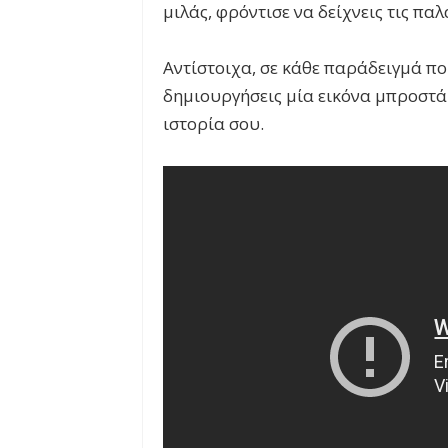
μιλάς, φρόντισε να δείχνεις τις πα
Αντίστοιχα, σε κάθε παράδειγμά πο
δημιουργήσεις μία εικόνα μπροστά 
ιστορία σου.