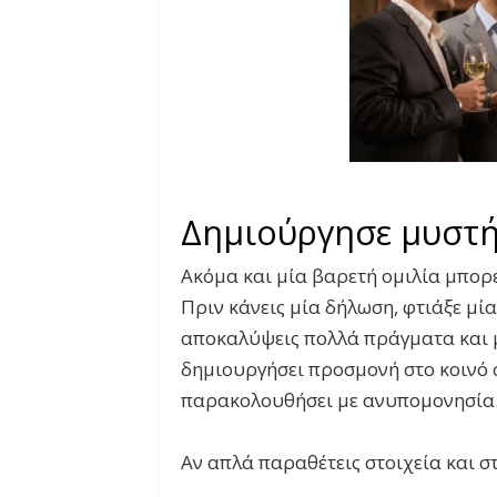
Δημιούργησε μυστ
Ακόμα και μία βαρετή ομιλία μπορεί
Πριν κάνεις μία δήλωση, φτιάξε μία 
αποκαλύψεις πολλά πράγματα και μ
δημιουργήσει προσμονή στο κοινό σ
παρακολουθήσει με ανυπομονησία
Αν απλά παραθέτεις στοιχεία και στ