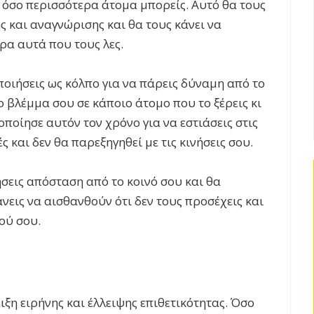
ε όσο περισσότερα άτομα μπορείς. Αυτό θα τους
 και αναγνώρισης και θα τους κάνει να
ρα αυτά που τους λες.
ποιήσεις ως κόλπο για να πάρεις δύναμη από το
ο βλέμμα σου σε κάποιο άτομο που το ξέρεις κι
ποίησε αυτόν τον χρόνο για να εστιάσεις στις
ς και δεν θα παρεξηγηθεί με τις κινήσεις σου.
σεις απόσταση από το κοινό σου και θα
νεις να αισθανθούν ότι δεν τους προσέχεις και
νού σου.
ιξη ειρήνης και έλλειψης επιθετικότητας. Όσο