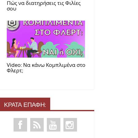
Πώς να διατηρήσεις τις Φιλίες
σου
Video: Να κάνω Κομπλιμένα στο
Φλερτ;
ΚΡΑΤΑ ΕΠΑΦΗ: