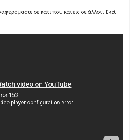
ναφερόμαστε σε κάτι που κάνεις σε άλλον.
Εκεί