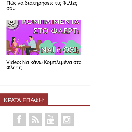
Πώς να διατηρήσεις τις Φιλίες
σου
Video: Να κάνω Κομπλιμένα στο
Φλερτ;
ΚΡΑΤΑ ΕΠΑΦΗ: