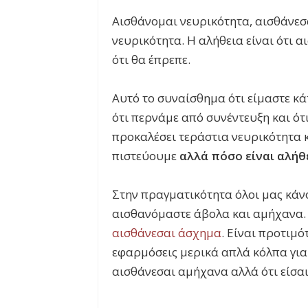
Αισθάνομαι νευρικότητα, αισθάνεσ
νευρικότητα. Η αλήθεια είναι ότι
ότι θα έπρεπε.
Αυτό το συναίσθημα ότι είμαστε κά
ότι περνάμε από συνέντευξη και ότι
προκαλέσει τεράστια νευρικότητα κ
πιστεύουμε
αλλά πόσο είναι αλήθ
Στην πραγματικότητα όλοι μας κάνο
αισθανόμαστε άβολα και αμήχανα
αισθάνεσαι άσχημα
. Είναι προτιμό
εφαρμόσεις μερικά απλά κόλπα για ν
αισθάνεσαι αμήχανα αλλά ότι είσαι