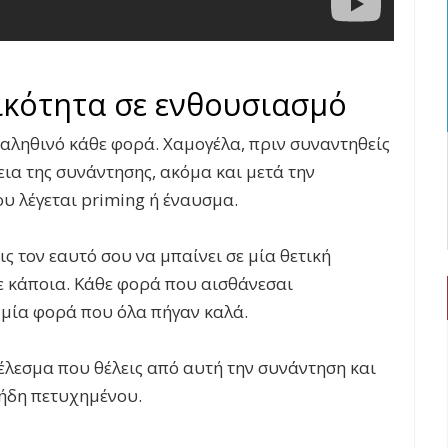
ικότητα σε ενθουσιασμό
ο αληθινό κάθε φορά. Χαμογέλα, πριν συναντηθείς
εια της συνάντησης, ακόμα και μετά την
ου λέγεται priming ή έναυσμα.
ις τον εαυτό σου να μπαίνει σε μία θετική
ε κάποια. Κάθε φορά που αισθάνεσαι
 μία φορά που όλα πήγαν καλά.
έλεσμα που θέλεις από αυτή την συνάντηση και
 ήδη πετυχημένου.