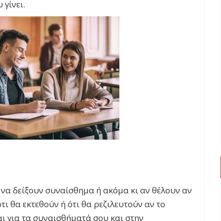
 γίνει.
 να δείξουν συναίσθημα ή ακόμα κι αν θέλουν αν
τι θα εκτεθούν ή ότι θα ρεζιλευτούν αν το
αι για τα συναισθήματά σου και στην