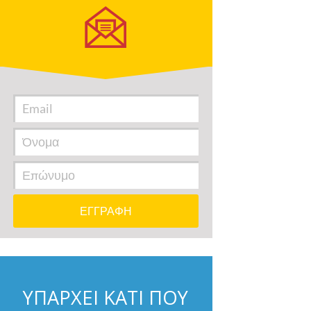
ΥΠΑΡΧΕΙ ΚΑΤΙ ΠΟΥ