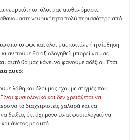
αι νευρικότητα, όλοι μας αισθανόμαστε
 αισθανόμαστε νευρικότητα πολύ περισσότερο από
τω από το φως και όλοι μας κοιτάνε ή η αίσθηση
 κι αν πούμε θα αξιολογηθεί, μπορεί να μας
αι αυτό θα μας κάνει να φανούμε αδέξιοι. Έτσι
εια αυτό
;
υμε λάθη και όλοι μας έχουμε στιγμές που
.
Είναι φυσιολογικό και δεν χρειάζεται να
τερο να το διαχειριστείς χαλαρά και να
α δείξεις ότι όχι μόνο είναι φυσιολογικό να
 και άνετος με αυτό.