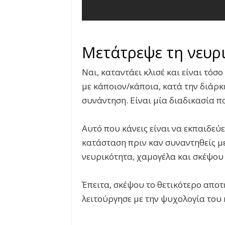
Μετάτρεψε τη νευρ
Ναι, καταντάει κλισέ και είναι τόσ
με κάποιον/κάποια, κατά την διάρκ
συνάντηση. Είναι μία διαδικασία π
Αυτό που κάνεις είναι να εκπαιδεύε
κατάσταση πριν καν συναντηθείς μ
νευρικότητα, χαμογέλα και σκέψου
Έπειτα, σκέψου το θετικότερο αποτ
λειτούργησε με την ψυχολογία του