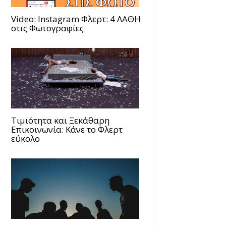
Video: Instagram Φλερτ: 4 ΛΑΘΗ
στις Φωτογραφίες
Τιμιότητα και Ξεκάθαρη
Επικοινωνία: Κάνε το Φλερτ
εύκολο