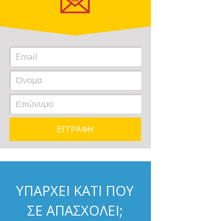
ΥΠΑΡΧΕΙ ΚΑΤΙ ΠΟΥ
ΣΕ ΑΠΑΣΧΟΛΕΙ;