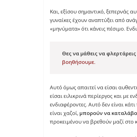
Και, εξίσου σημαντικό, ξεπερνάς α
γυναίκες έχουν αναπτύξει από ανάγκ
«μηνύματα» ότι κάνεις πέσιμο. Ενδ
Θες να μάθεις να φλερτάρεις
βοηθήσουμε.
Αυτό όμως απαιτεί να είσαι αυθεντι
είσαι ειλικρινά περίεργος και με 
ενδιαφέροντες. Αυτό δεν είναι κάτ
είναι χαζοί,
μπορούν να καταλάβο
προκειμένου να βρεθούν μαζί στο 