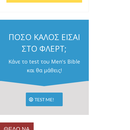
ΠΟΣΟ ΚΑΛΟΣ ΕΙΣΑΙ
ΣΤΟ ΦΛΕΡΤ;
Κάνε το test του Men's Bible
και θα μάθεις!
TEST ME!
ΘΕΛΩ ΝΑ