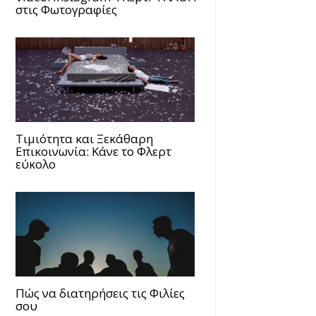
στις Φωτογραφίες
Τιμιότητα και Ξεκάθαρη
Επικοινωνία: Κάνε το Φλερτ
εύκολο
Πώς να διατηρήσεις τις Φιλίες
σου