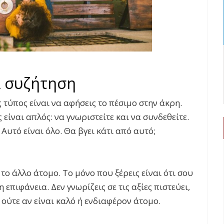
α συζήτηση
ς τύπος είναι να αφήσεις το πέσιμο στην άκρη.
 είναι απλός: να γνωριστείτε και να συνδεθείτε.
Αυτό είναι όλο. Θα βγει κάτι από αυτό;
 το άλλο άτομο. Το μόνο που ξέρεις είναι ότι σου
 επιφάνεια. Δεν γνωρίζεις σε τις αξίες πιστεύει,
 ούτε αν είναι καλό ή ενδιαφέρον άτομο.