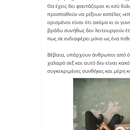
Θα έχεις δει φαντάζομαι κι εσύ δ
προσπαθούν να ρίξουν κοπέλες «επ
ορισμένοι είναι ότι ακόμα κι οι γυ
βράδυ συνήθως δεν λειτουργούν έτ
πως σε ενδιαφέρει μόνο ως ένα πι
Βέβαια, υπάρχουν άνθρωποι από ό
χαλαρό σεξ και αυτό δεν είναι κακ
συγκεκριμένες συνθήκες και μέρη κ