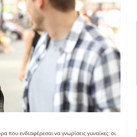
ρα που ενδιαφέρεσαι να γνωρίσεις γυναίκες: οι