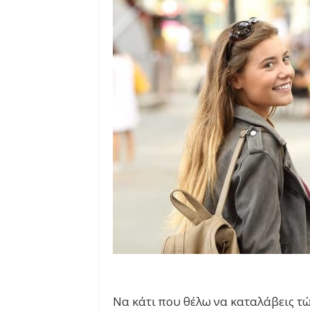
Να κάτι που θέλω να καταλάβεις τώ