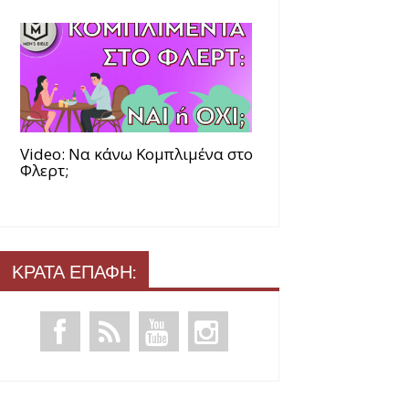
Video: Να κάνω Κομπλιμένα στο
Φλερτ;
ΚΡΑΤΑ ΕΠΑΦΗ: