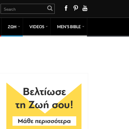
ΖΩΗ
VIDEOS
MEN’S BIBLE