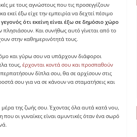
κές με τους αγνώστους που τις προσεγγίζουν
α εκεί έξω είχε την εμπειρία να δεχτεί πέσιμο
γεγονός ότι εκείνη είναι έξω σε δημόσιο χώρο
ν πλησιάσουν. Και συνήθως αυτό γίνεται από το
χουν στην καθημερινότητά τους.
ρόμο και γύρω σου να υπάρχουν διάφοροι
πλα τους,
έρχονται κοντά σου και προσπαθούν
 περπατήσουν δίπλα σου, θα σε αρχίσουν στις
οστά σου για να σε κάνουν να σταματήσεις και
 μέρα της ζωής σου. Έχοντας όλα αυτά κατά νου,
 που οι γυναίκες είναι αμυντικές όταν ένα σωρό
νά.