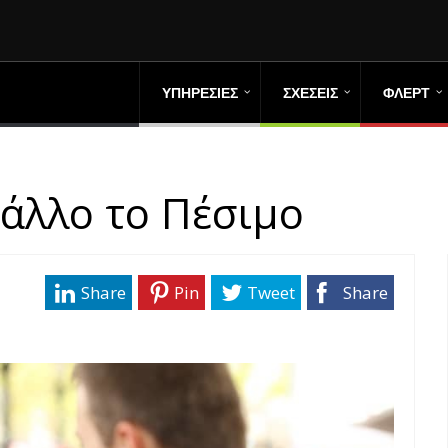
ΥΠΗΡΕΣΙΕΣ
ΣΧΕΣΕΙΣ
ΦΛΕΡΤ
 άλλο το Πέσιμο
Share
Pin
Tweet
Share