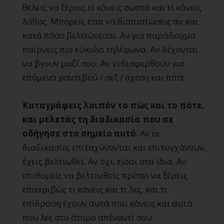
θέλεις να ξέρεις τί κάνεις σωστά και τί κάνεις
λάθος. Μπορείς έτσι να διαπιστώσεις αν και
κατά πόσο βελτιώνεσαι. Αν για παράδειγμα
παίρνεις πιο εύκολα τηλέφωνα. Αν δέχονται
να βγουν μαζί σου. Αν ενδιαφερθούν για
επόμενα ραντεβού / σεξ / σχέση και πότε.
Καταγράφεις λοιπόν το πώς και το πότε,
και μελετάς τη διαδικασία που σε
οδήγησε στο σημείο αυτό
. Αν οι
διαδικασίες επιταχύνονται και επιτυγχάνουν,
έχεις βελτιωθεί. Αν όχι, είσαι στα ίδια. Αν
επιθυμείς να βελτιωθείς πρέπει να ξέρεις
επακριβώς τι κάνεις και τι λες, και τι
επίδραση έχουν αυτά που κάνεις και αυτά
που λες στο άτομο απέναντί σου.