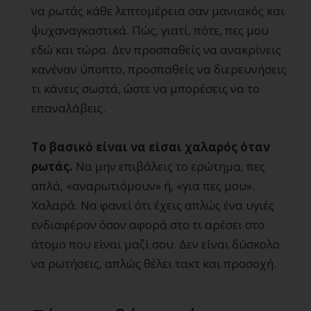
να ρωτάς κάθε λεπτομέρεια σαν μανιακός και
ψυχαναγκαστικά. Πώς, γιατί, πότε, πες μου
εδώ και τώρα. Δεν προσπαθείς να ανακρίνεις
κανέναν ύποπτο, προσπαθείς να διερευνήσεις
τι κάνεις σωστά, ώστε να μπορέσεις να το
επαναλάβεις.
Το βασικό είναι να είσαι χαλαρός όταν
ρωτάς.
Να μην επιβάλεις το ερώτημα, πες
απλά, «αναρωτιόμουν» ή, «για πες μου».
Χαλαρά. Να φανεί ότι έχεις απλώς ένα υγιές
ενδιαφέρον όσον αφορά στο τι αρέσει στο
άτομο που είναι μαζί σου. Δεν είναι δύσκολο
να ρωτήσεις, απλώς θέλει τακτ και προσοχή.