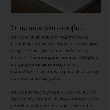
Όταν πάνε όλα στραβά…
Και αφού αναλύσαμε τα παραπάνω, να
θυμηθούμε ότι όπως υπάρχουν κατάλληλες
στιγμές να ρωτήσεις τι πάει καλά και τι
άσχημα, έτσι
υπάρχουν και ακατάλληλες
στιγμές να το ρωτήσεις.
Και οι
ακατάλληλες είναι όταν το ραντεβού σου έχει
πάει έτσι κι αλλιώς χάλια.
Και θα μου πεις σίγουρα: «Καλά, και πώς θα
ξέρω τι πήγε στραβά, αν δεν ρωτήσω; Δεν θα
μου είναι χρήσιμο να το μάθω, ώστε να το