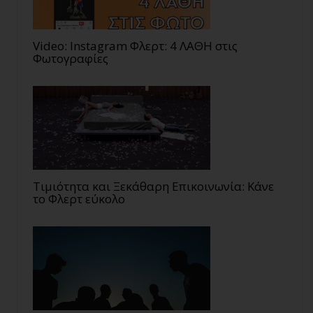
Video: Instagram Φλερτ: 4 ΛΑΘΗ στις
Φωτογραφίες
Τιμιότητα και Ξεκάθαρη Επικοινωνία: Κάνε
το Φλερτ εύκολο