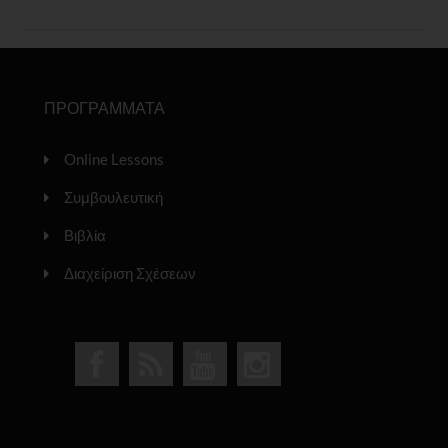
ΠΡΟΓΡΑΜΜΑΤΑ
Online Lessons
Συμβουλευτική
Βιβλία
Διαχείριση Σχέσεων