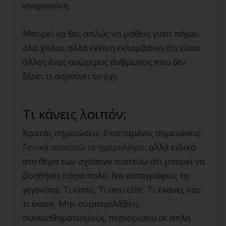
νοημοσύνη.
Μπορεί να θες απλώς να μάθεις γιατί πήγαν
όλα χάλια, αλλά εκείνη εκλαμβάνει ότι είσαι
άλλος ένας ανώριμος άνθρωπος που δεν
ξέρει τι σημαίνει το όχι.
Τι κάνεις λοιπόν;
Κρατάς σημειώσεις. Εκτεταμένες σημειώσεις.
Γενικά συνιστώ το ημερολόγιο,
αλλά ειδικά
στο θέμα των σχέσεων πιστεύω ότι μπορεί να
βοηθήσει πάρα πολύ. Να καταγράφεις τα
γεγονότα. Τι είπες. Τι σου είπε. Τι έκανες και
τι έκανε. Μην συμπεριλάβεις
συναισθηματισμούς, περιορίσου σε απλή