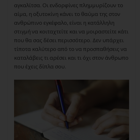
αγκαλίτσα. Οι ενδορφίνες πλημμυρίζουν το
αίμα, η οξυτοκίνη κάνει το θαύμα της στον
ανθρώπινο εγκέφαλο, είναι η κατάλληλη
στιγμή να κοιταχτείτε και να μοιραστείτε κάτι
που θα σας δέσει περισσότερο. Δεν υπάρχει
τίποτα καλύτερο από το να προσπαθήσεις να
καταλάβεις τι αρέσει και τι όχι στον άνθρωπο
που έχεις δίπλα σου.