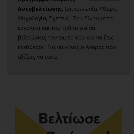
Αυτοβελτίωσης.
Επικοινωνία, Φλερτ,
Ψυχολογία, Σχέσεις. Σου δίνουμε τα
εργαλεία και τον τρόπο για να
βελτιώσεις τον εαυτό σου και να ζεις
ελεύθερος. Για να γίνεις ο Άνδρας που
αξίζεις να είσαι!