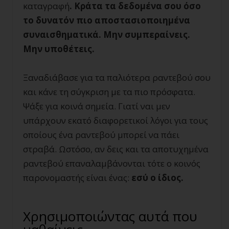
καταγραφή
. Κράτα τα δεδομένα σου όσο
το δυνατόν πιο αποστασιοποιημένα
συναισθηματικά. Μην συμπεραίνεις.
Μην υποθέτεις.
Ξαναδιάβασε για τα παλιότερα ραντεβού σου
και κάνε τη σύγκριση με τα πιο πρόσφατα.
Ψάξε για κοινά σημεία. Γιατί ναι μεν
υπάρχουν εκατό διαφορετικοί λόγοι για τους
οποίους ένα ραντεβού μπορεί να πάει
στραβά. Ωστόσο, αν δεις και τα αποτυχημένα
ραντεβού επαναλαμβάνονται τότε ο κοινός
παρονομαστής είναι ένας:
εσύ ο ίδιος.
Χρησιμοποιώντας αυτά που