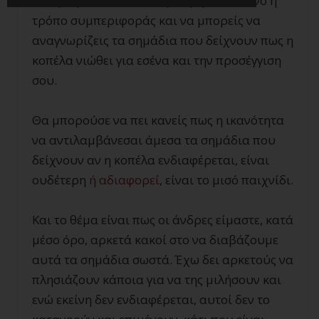
καθηλωμένος σε ένα συγκεκριμένο πλάνο ή
τρόπο συμπεριφοράς και να μπορείς να
αναγνωρίζεις τα σημάδια που δείχνουν πως η
κοπέλα νιώθει για εσένα και την προσέγγιση
σου.
Θα μπορούσε να πει κανείς πως η ικανότητα
να αντιλαμβάνεσαι άμεσα τα σημάδια που
δείχνουν αν η κοπέλα ενδιαφέρεται, είναι
ουδέτερη
ή αδιαφορεί
, είναι το μισό παιχνίδι.
Και το θέμα είναι πως οι άνδρες είμαστε, κατά
μέσο όρο, αρκετά κακοί στο να διαβάζουμε
αυτά τα σημάδια σωστά. Έχω δει αρκετούς να
πλησιάζουν κάποια για να της μιλήσουν και
ενώ εκείνη δεν ενδιαφέρεται, αυτοί δεν το