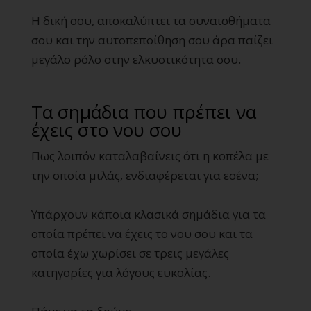
Η δική σου, αποκαλύπτει τα συναισθήματα
σου και την αυτοπεποίθηση σου άρα παίζει
μεγάλο ρόλο στην ελκυστικότητα σου.
Τα σημάδια που πρέπει να
έχεις στο νου σου
Πως λοιπόν καταλαβαίνεις ότι η κοπέλα με
την οποία μιλάς, ενδιαφέρεται για εσένα;
Υπάρχουν κάποια κλασικά σημάδια για τα
οποία πρέπει να έχεις το νου σου και τα
οποία έχω χωρίσει σε τρεις μεγάλες
κατηγορίες για λόγους ευκολίας.