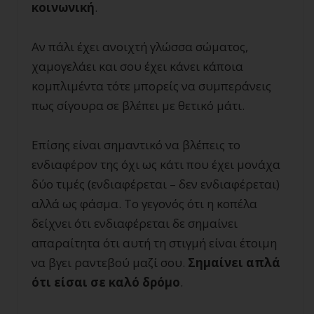
κοινωνική
.
Αν πάλι έχει ανοιχτή γλώσσα σώματος,
χαμογελάει και σου έχει κάνει κάποια
κομπλιμέντα τότε μπορείς να συμπεράνεις
πως σίγουρα σε βλέπει με θετικό μάτι.
Επίσης είναι σημαντικό να βλέπεις το
ενδιαφέρον της όχι ως κάτι που έχει μονάχα
δύο τιμές (ενδιαφέρεται – δεν ενδιαφέρεται)
αλλά ως φάσμα. Το γεγονός ότι η κοπέλα
δείχνει ότι ενδιαφέρεται δε σημαίνει
απαραίτητα ότι αυτή τη στιγμή είναι έτοιμη
να βγει ραντεβού μαζί σου.
Σημαίνει απλά
ότι είσαι σε καλό δρόμο
.