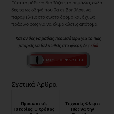
Γι’ αυτό μάθε να διαβάζεις τα σημάδια, αλλά
δες τα ως οδηγό που θα σε βοηθήσει να
παραμείνεις στο σωστό δρόμο και όχι ως
πράσινο φως για να κλιμακώσεις απότομα.
Και αν θες να μάθεις περισσότερα για το πως
μπορείς να βελτιωθείς στο φλερτ, δες
εδώ
Σχετικά Άρθρα
Προσωπικές
Τεχνικές Φλερτ:
Ιστορίες: Ο τρόπος
Πώς να την