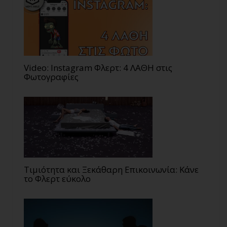
Video: Instagram Φλερτ: 4 ΛΑΘΗ στις
Φωτογραφίες
Τιμιότητα και Ξεκάθαρη Επικοινωνία: Κάνε
το Φλερτ εύκολο