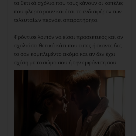
τα θετικά σχόλια που τους κάνουν οι κοπέλες
που φλερτάρουν και έτσι το ενδιαφέρον των
τελευταίων περνάει απαρατήρητο.
Φρόντισε λοιπόν να είσαι προσεκτικός και αν
σχολιάσει θετικά κάτι που είπες ή έκανες δες
το σαν κομπλιμέντο ακόμα και αν δεν έχει
σχέση με το σώμα σου ή την εμφάνιση σου.