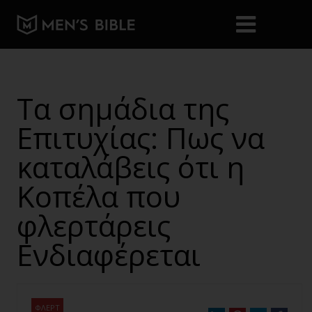
Τα σημάδια της
Επιτυχίας: Πως να
καταλάβεις ότι η
Κοπέλα που
φλερτάρεις
Ενδιαφέρεται
ΦΛΕΡΤ