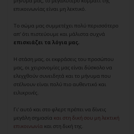
μήνυμα μας, το μεγαλύτερο κομμάτι της
επικοινωνίας είναι μη λεκτικό.
Το σώμα μας συμμετέχει πολύ περισσότερο
απ’ ότι πιστεύουμε και μάλιστα συχνά
επισκιάζει τα λόγια μας.
Η στάση μας, οι εκφράσεις του προσώπου
μας, οι χειρονομίες μας είναι δύσκολο να
ελεγχθούν συνειδητά και το μήνυμα που
στέλνουν είναι πολύ πιο αυθεντικό και
ειλικρινές.
Γι’ αυτό και στο φλερτ πρέπει να δίνεις
μεγάλη σημασία
και στη δική σου μη λεκτική
επικοινωνία
και στη δική της.