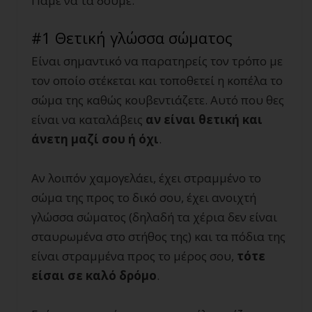
Πάμε να τα δούμε.
#1 Θετική γλώσσα σώματος
Είναι σημαντικό να παρατηρείς τον τρόπο με
τον οποίο στέκεται και τοποθετεί η κοπέλα το
σώμα της καθώς κουβεντιάζετε. Αυτό που θες
είναι να καταλάβεις
αν είναι θετική και
άνετη μαζί σου ή όχι
.
Αν λοιπόν χαμογελάει, έχει στραμμένο το
σώμα της προς το δικό σου, έχει ανοιχτή
γλώσσα σώματος (δηλαδή τα χέρια δεν είναι
σταυρωμένα στο στήθος της) και τα πόδια της
είναι στραμμένα προς το μέρος σου,
τότε
είσαι σε καλό δρόμο
.