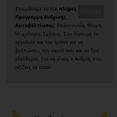
Ετοιμάσαμε το πιο
πλήρες
ΠΑΤΑ ΕΔΩ
Πρόγραμμα Ανδρικής
Αυτοβελτίωσης.
Επικοινωνία, Φλερτ,
Ψυχολογία, Σχέσεις. Σου δίνουμε τα
εργαλεία και τον τρόπο για να
βελτιώσεις τον εαυτό σου και να ζεις
ελεύθερος. Για να γίνεις ο Άνδρας που
αξίζεις να είσαι!