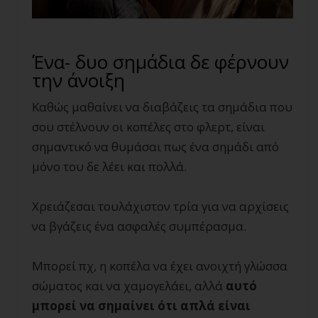
Ένα- δυο σημάδια δε φέρνουν
την άνοιξη
Καθώς μαθαίνει να διαβάζεις τα σημάδια που
σου στέλνουν οι κοπέλες στο φλερτ, είναι
σημαντικό να θυμάσαι πως ένα σημάδι από
μόνο του δε λέει και πολλά.
Χρειάζεσαι τουλάχιστον τρία για να αρχίσεις
να βγάζεις ένα ασφαλές συμπέρασμα.
Μπορεί πχ, η κοπέλα να έχει ανοιχτή γλώσσα
σώματος και να χαμογελάει, αλλά
αυτό
μπορεί να σημαίνει ότι απλά είναι