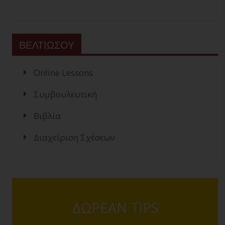
ΒΕΛΤΙΩΣΟΥ
Online Lessons
Συμβουλευτική
Βιβλία
Διαχείριση Σχέσεων
ΔΩΡΕΑΝ TIPS