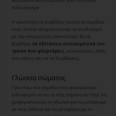
κατανοούν και επιμένουν, κάτι που είναι
πολύ άσχημο.
Η ικανότητα να διαβάζεις σωστά τα σημάδια
είναι λοιπόν απαραίτητη και σε συνδυασμό
με την απαραίτητη ταπεινότητα, θα σε
βοηθήσει
να εξετάσεις αντικειμενικά τον
τρόπο που φλερτάρεις
, να εντοπίσεις λάθη
που κάνεις και να τα διορθώσεις.
Γλώσσα σώματος
Πριν πάω στα σημάδια που φανερώνουν
ενδιαφέρον να πω το εξής σημαντικό: Παρ’ ότι
χρησιμοποιούμε τη γλώσσα για να μιλήσουμε
με τους άλλους και να μεταφέρουμε το