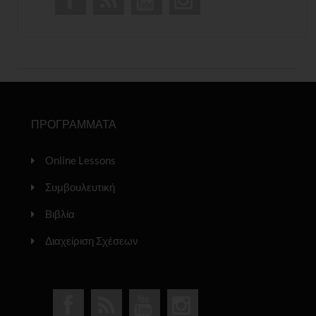
ΠΡΟΓΡΑΜΜΑΤΑ
Online Lessons
Συμβουλευτική
Βιβλία
Διαχείριση Σχέσεων