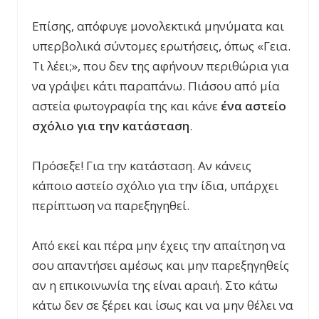
Επίσης, απόφυγε μονολεκτικά μηνύματα και
υπερβολικά σύντομες ερωτήσεις, όπως «Γεια.
Τι λέει;», που δεν της αφήνουν περιθώρια για
να γράψει κάτι παραπάνω. Πιάσου από μία
αστεία φωτογραφία της και κάνε
ένα αστείο
σχόλιο για την κατάσταση
.
Πρόσεξε! Για την κατάσταση. Αν κάνεις
κάποιο αστείο σχόλιο για την ίδια, υπάρχει
περίπτωση να παρεξηγηθεί.
Από εκεί και πέρα μην έχεις την απαίτηση να
σου απαντήσει αμέσως και μην παρεξηγηθείς
αν η επικοινωνία της είναι αραιή. Στο κάτω
κάτω δεν σε ξέρει και ίσως και να μην θέλει να