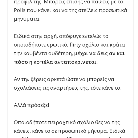
προφίλ της. Μπορείς επίσης να παίξεις με τα
Polls που κάνει και να της στείλεις προσωπικά
μηνύματα.
Ειδικά στην αρχή, απόφυγε εντελώς το
οποιοδήποτε ερωτικό, flirty σχόλιο και κράτα
την κουβέντα ουδέτερη,
μέχρι να δεις αν και
πόσο η κοπέλα ανταποκρίνεται
.
Αν την ξέρεις αρκετά ώστε να μπορείς να
σχολιάσεις τις αναρτήσεις της, τότε κάνε το.
Αλλά πρόσεξε!
Οποιοδήποτε πειραχτικό σχόλιο θες να της
κάνεις, κάνε το σε προσωπικό μήνυμα. Ειδικά