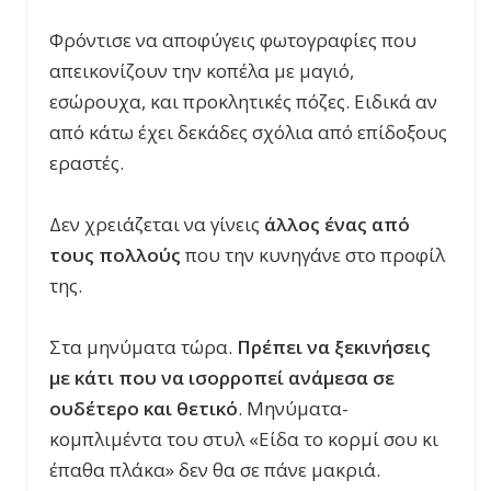
Φρόντισε να αποφύγεις φωτογραφίες που
απεικονίζουν την κοπέλα με μαγιό,
εσώρουχα, και προκλητικές πόζες. Ειδικά αν
από κάτω έχει δεκάδες σχόλια από επίδοξους
εραστές.
Δεν χρειάζεται να γίνεις
άλλος ένας από
τους πολλούς
που την κυνηγάνε στο προφίλ
της.
Στα μηνύματα τώρα.
Πρέπει να ξεκινήσεις
με κάτι που να ισορροπεί ανάμεσα σε
ουδέτερο και θετικό
. Μηνύματα-
κομπλιμέντα του στυλ «Είδα το κορμί σου κι
έπαθα πλάκα» δεν θα σε πάνε μακριά.