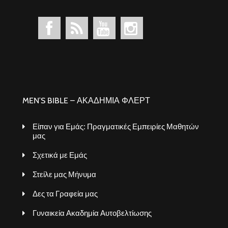
MEN’S BIBLE – ΑΚΑΔΗΜΙΑ ΦΛΕΡΤ
Είπαν για Εμάς: Πραγματικές Εμπειρίες Μαθητών
μας
Σχετικά με Εμάς
Στείλε μας Μήνυμα
Δες τα Γραφεία μας
Γυναικεία Ακαδημία Αυτοβελτίωσης