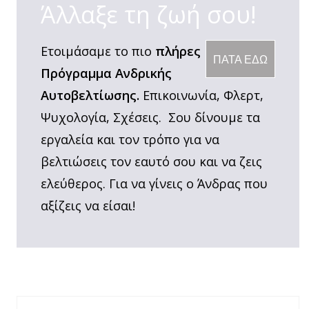
Άλλαξε τη ζωή σου!
Ετοιμάσαμε το πιο
πλήρες
ΠΑΤΑ ΕΔΩ
Πρόγραμμα Ανδρικής
Αυτοβελτίωσης.
Επικοινωνία, Φλερτ,
Ψυχολογία, Σχέσεις. Σου δίνουμε τα
εργαλεία και τον τρόπο για να
βελτιώσεις τον εαυτό σου και να ζεις
ελεύθερος. Για να γίνεις ο Άνδρας που
αξίζεις να είσαι!