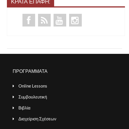
ΚΡΑΤΑ ΕΠΑΦΗ:
ΠΡΟΓΡΑΜΜΑΤΑ
Online Lessons
Συμβουλευτική
Βιβλία
Διαχείριση Σχέσεων