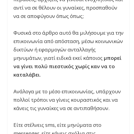
αντί να σε θέλουν οι γυναίκες, προσπαθούν
να σε αποφύγουν όπως όπως;
Φυσικά στο άρθρο αυτό θα μιλήσουμε για την
επικοινωνία από απόσταση, μέσω κοινωνικών
δικτύων ή εφαρμογών ανταλλαγής
μηνυμάτων, γιατί ειδικά εκεί κάποιος
μπορεί
να γίνει πολύ πιεστικός χωρίς καν να το
καταλάβει
.
Ανάλογα με το μέσο επικοινωνίας, υπάρχουν
πολλοί τρόποι να γίνεις κουραστικός και να
κάνεις τις γυναίκες να σε αντιπαθήσουν.
Είτε στέλνεις sms, είτε μηνύματα στο
messenger, είτε κάνεις σχόλια στις