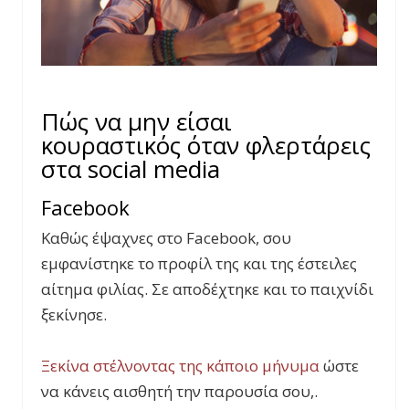
Πώς να μην είσαι
κουραστικός όταν φλερτάρεις
στα social media
Facebook
Καθώς έψαχνες στο Facebook, σου
εμφανίστηκε το προφίλ της και της έστειλες
αίτημα φιλίας. Σε αποδέχτηκε και το παιχνίδι
ξεκίνησε.
Ξεκίνα στέλνοντας της κάποιο μήνυμα
ώστε
να κάνεις αισθητή την παρουσία σου,.