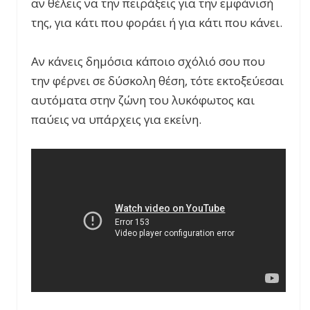
αν θέλεις να την πειράξεις για την εμφάνισή
της, για κάτι που φοράει ή για κάτι που κάνει.
Αν κάνεις δημόσια κάποιο σχόλιό σου που
την φέρνει σε δύσκολη θέση, τότε εκτοξεύεσαι
αυτόματα στην ζώνη του λυκόφωτος και
παύεις να υπάρχεις για εκείνη.