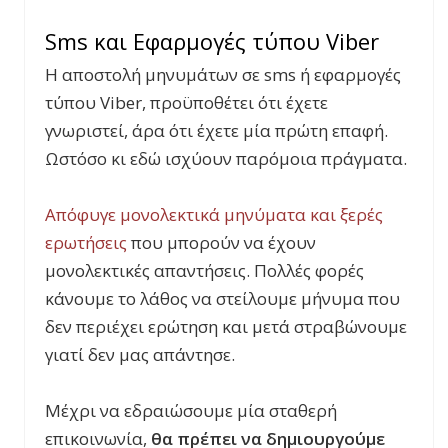
Sms και Εφαρμογές τύπου Viber
Η αποστολή μηνυμάτων σε sms ή εφαρμογές
τύπου Viber, προϋποθέτει ότι έχετε
γνωριστεί, άρα ότι έχετε μία πρώτη επαφή.
Ωστόσο κι εδώ ισχύουν παρόμοια πράγματα.
Απόφυγε μονολεκτικά μηνύματα και ξερές
ερωτήσεις
που μπορούν να έχουν
μονολεκτικές απαντήσεις. Πολλές φορές
κάνουμε το λάθος να στείλουμε μήνυμα που
δεν περιέχει ερώτηση και μετά στραβώνουμε
γιατί δεν μας απάντησε.
Μέχρι να εδραιώσουμε μία σταθερή
επικοινωνία,
θα πρέπει να δημιουργούμε