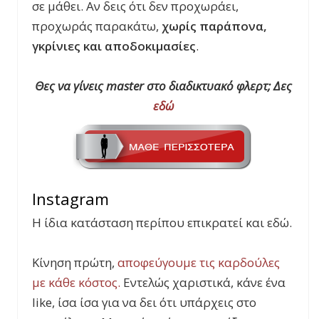
σε μάθει. Αν δεις ότι δεν προχωράει,
προχωράς παρακάτω,
χωρίς παράπονα,
γκρίνιες και αποδοκιμασίες
.
Θες να γίνεις master
στο διαδικτυακό φλερτ; Δες
εδώ
Instagram
Η ίδια κατάσταση περίπου επικρατεί και εδώ.
Κίνηση πρώτη,
αποφεύγουμε τις καρδούλες
με κάθε κόστος.
Εντελώς χαριστικά, κάνε ένα
like, ίσα ίσα για να δει ότι υπάρχεις στο