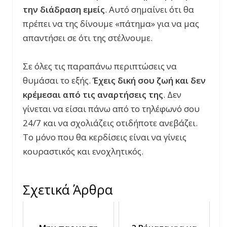
την διάδραση εμείς
. Αυτό σημαίνει ότι θα
πρέπει να της δίνουμε «πάτημα» για να μας
απαντήσει σε ότι της στέλνουμε.
Σε όλες τις παραπάνω περιπτώσεις να
θυμάσαι το εξής.
Έχεις δική σου ζωή και δεν
κρέμεσαι από τις αναρτήσεις της
. Δεν
γίνεται να είσαι πάνω από το τηλέφωνό σου
24/7 και να σχολιάζεις οτιδήποτε ανεβάζει.
Το μόνο που θα κερδίσεις είναι να γίνεις
κουραστικός και ενοχλητικός.
Σχετικά Άρθρα