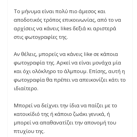
Το μήνυμα είναι πολύ πιο άμεσος και
αποδοτικός τρόπος επικοινωνίας, από το να
αρχίσεις να κάνεις likes δεξιά κι αριστερά
στις φωτογραφίες της.
Αν θέλεις, μπορείς να κάνεις like σε κάποια
φωτογραφία της. Αρκεί να είναι μονάχα μία
και όχι ολόκληρο το άλμπουμ. Επίσης, αυτή η
φωτογραφία θα πρέπει να απεικονίζει κάτι το
ιδιαίτερο.
Μπορεί να δείχνει την ίδια να παίζει με το
κατοικίδιό της ή κάποιο ζωάκι γενικά, ή
μπορεί να απαθανατίζει την απονομή του
πτυχίου της.