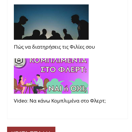
Πώς να διατηρήσεις τις Φιλίες σου
Video: Να κάνω Κομπλιμένα στο Φλερτ;