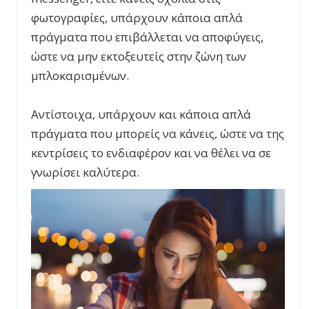
φωτογραφίες, υπάρχουν κάποια απλά
πράγματα που επιβάλλεται να αποφύγεις,
ώστε να μην εκτοξευτείς στην ζώνη των
μπλοκαρισμένων.
Αντίστοιχα, υπάρχουν και κάποια απλά
πράγματα που μπορείς να κάνεις, ώστε να της
κεντρίσεις το ενδιαφέρον και να θέλει να σε
γνωρίσει καλύτερα.