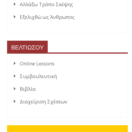
Αλλάξω Τρόπο Σκέψης
Εξελιχθώ ως Άνθρωπος
ΒΕΛΤΙΩΣΟΥ
Online Lessons
Συμβουλευτική
Βιβλία
Διαχείριση Σχέσεων