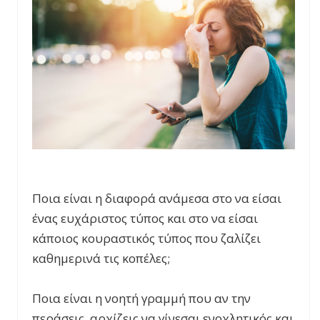
Ποια είναι η διαφορά ανάμεσα στο να είσαι
ένας ευχάριστος τύπος και στο να είσαι
κάποιος κουραστικός τύπος που ζαλίζει
καθημερινά τις κοπέλες;
Ποια είναι η νοητή γραμμή που αν την
περάσεις, αρχίζεις να γίνεσαι ενοχλητικός και