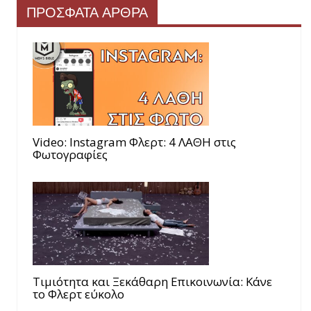
ΠΡΟΣΦΑΤΑ ΑΡΘΡΑ
Video: Instagram Φλερτ: 4 ΛΑΘΗ στις
Φωτογραφίες
Τιμιότητα και Ξεκάθαρη Επικοινωνία: Κάνε
το Φλερτ εύκολο