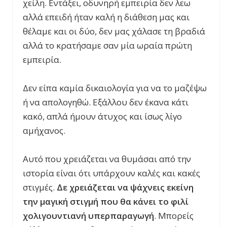
χείλη. Εντάξει, οδυνηρή εμπειρία δεν λεω
αλλά επειδή ήταν καλή η διάθεση μας και
θέλαμε και οι δύο, δεν μας χάλασε τη βραδιά
αλλά το κρατήσαμε σαν μία ωραία πρώτη
εμπειρία.
Δεν είπα καμία δικαιολογία για να το μαζέψω
ή να απολογηθώ. Εξάλλου δεν έκανα κάτι
κακό, απλά ήμουν άτυχος και ίσως λίγο
αμήχανος.
Αυτό που χρειάζεται να θυμάσαι από την
ιστορία είναι ότι υπάρχουν καλές και κακές
στιγμές.
Δε χρειάζεται να ψάχνεις εκείνη
την μαγική στιγμή που θα κάνει το φιλί
χολιγουντιανή υπερπαραγωγή
. Μπορείς