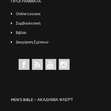
ΠΡΟΓΡΑΜΜΑΤΑ
Online Lessons
Συμβουλευτική
Βιβλία
Διαχείριση Σχέσεων
MEN’S BIBLE – ΑΚΑΔΗΜΙΑ ΦΛΕΡΤ