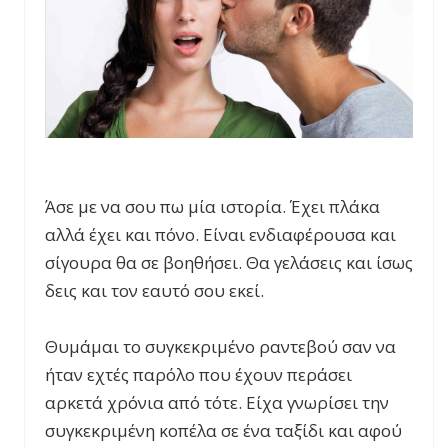
Άσε με να σου πω μία ιστορία. Έχει πλάκα
αλλά έχει και πόνο. Είναι ενδιαφέρουσα και
σίγουρα θα σε βοηθήσει. Θα γελάσεις και ίσως
δεις και τον εαυτό σου εκεί.
Θυμάμαι το συγκεκριμένο ραντεβού σαν να
ήταν εχτές παρόλο που έχουν περάσει
αρκετά χρόνια από τότε. Είχα γνωρίσει την
συγκεκριμένη κοπέλα σε ένα ταξίδι και αφού