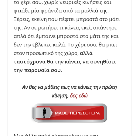
το χέρι σου, χωρίς νευρικές κινήσεις και
φτιάξε μία φράντζα από τα μαλλιά της.
Ξέρεις, εκείνη που πέφτει μπροστά στο μάτι
της. Αν σε ρωτήσει τι κάνεις εκεί, απάντησε
απλά ότι έμπαινε μπροστά στο μάτι της και
δεν την έβλεπες καλά. Το χέρι σου, θα μπει
στον προσωπικό της χώρο,
αλλά
ταυτόχρονα θα την κάνεις να συνηθίσει
την παρουσία σου.
Αν θες να μάθεις πως να κάνεις την πρώτη
κίνηση,
δες εδώ
Μια άλλη απλή κίνηση είναι να την