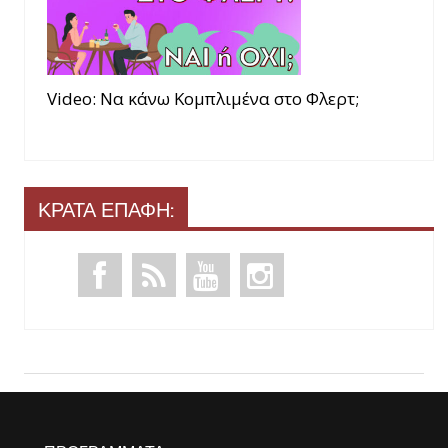
Video: Να κάνω Κομπλιμένα στο Φλερτ;
ΚΡΑΤΑ ΕΠΑΦΗ: