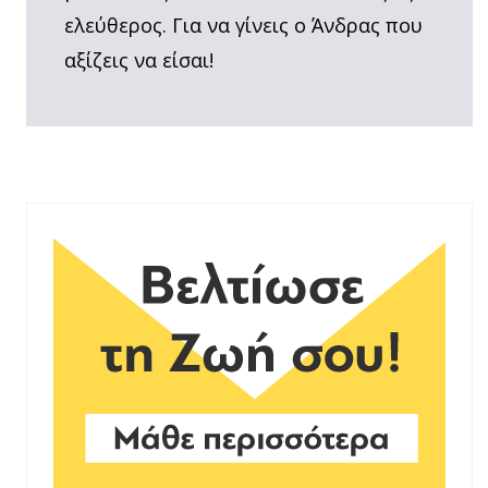
ελεύθερος. Για να γίνεις ο Άνδρας που
αξίζεις να είσαι!