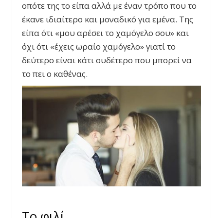
οπότε της το είπα αλλά με έναν τρόπο που το
έκανε ιδιαίτερο και μοναδικό για εμένα. Της
είπα ότι «μου αρέσει το χαμόγελο σου» και
όχι ότι «έχεις ωραίο χαμόγελο» γιατί το
δεύτερο είναι κάτι ουδέτερο που μπορεί να
το πει ο καθένας.
Το φιλί