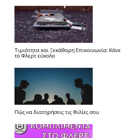
Τιμιότητα και Ξεκάθαρη Επικοινωνία: Κάνε
το Φλερτ εύκολο
Πώς να διατηρήσεις τις Φιλίες σου