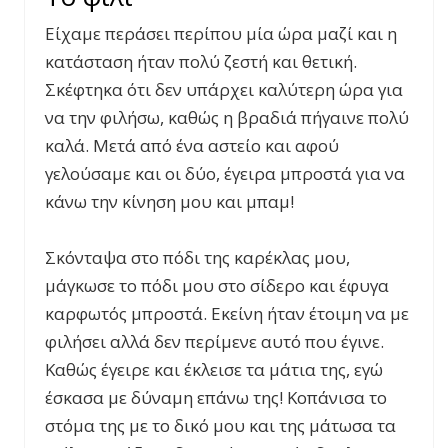
Είχαμε περάσει περίπου μία ώρα μαζί και η
κατάσταση ήταν πολύ ζεστή και θετική.
Σκέφτηκα ότι δεν υπάρχει καλύτερη ώρα για
να την φιλήσω, καθώς η βραδιά πήγαινε πολύ
καλά. Μετά από ένα αστείο και αφού
γελούσαμε και οι δύο, έγειρα μπροστά για να
κάνω την κίνηση μου και μπαμ!
Σκόνταψα στο πόδι της καρέκλας μου,
μάγκωσε το πόδι μου στο σίδερο και έφυγα
καρφωτός μπροστά. Εκείνη ήταν έτοιμη να με
φιλήσει αλλά δεν περίμενε αυτό που έγινε.
Καθώς έγειρε και έκλεισε τα μάτια της, εγώ
έσκασα με δύναμη επάνω της! Κοπάνισα το
στόμα της με το δικό μου και της μάτωσα τα