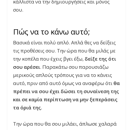
κάλλιστα να την δημιουργήσεις και μόνος
σου.
Πώς να το κάνω αυτό;
Βασικά είναι πολύ απλό. Απλά θες να δείξεις
τις προθέσεις σου. Την ώρα που θα μιλάς με
την κοπέλα που έχεις βγει έξω,
δείξε της ότι
σου αρέσει
. Παρακάτω σου παρουσιάζω
μερικούς απλούς τρόπους για να το κάνεις
αυτό, πριν από αυτό όμως να αναφέρω ότι
θα
πρέπει να σου έχει δώσει τη συναίνεση της
και σε καμία περίπτωση να μην ξεπεράσεις
τα όριά της.
Την ώρα που θα σου μιλάει, άπλωσε χαλαρά