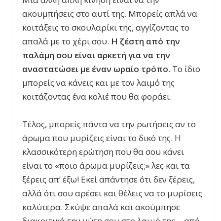
ακουμπήσεις στο αυτί της. Μπορείς απλά να
κοιτάξεις το σκουλαρίκι της, αγγίζοντας το
απαλά με το χέρι σου.
Η ζέστη από την
παλάμη σου είναι αρκετή για να την
αναστατώσει με έναν ωραίο τρόπο.
Το ίδιο
μπορείς να κάνεις και με τον λαιμό της
κοιτάζοντας ένα κολιέ που θα φοράει.
Τέλος, μπορείς πάντα να την ρωτήσεις αν το
άρωμα που μυρίζεις είναι το δικό της. Η
κλασσικότερη ερώτηση που θα σου κάνει
είναι το «ποιο άρωμα μυρίζεις;» λες και τα
ξέρεις απ’ έξω! Εκεί απάντησε ότι δεν ξέρεις,
αλλά ότι σου αρέσει και θέλεις να το μυρίσεις
καλύτερα. Σκύψε απαλά και ακούμπησε
διακριτικά την μύτη σου στο λαιμό της… από