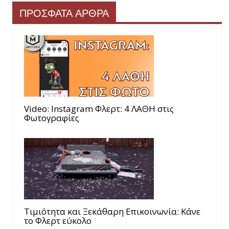
ΠΡΟΣΦΑΤΑ ΑΡΘΡΑ
Video: Instagram Φλερτ: 4 ΛΑΘΗ στις
Φωτογραφίες
Τιμιότητα και Ξεκάθαρη Επικοινωνία: Κάνε
το Φλερτ εύκολο