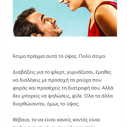
Άτιμο πράγμα αυτό το ύψος. Πολύ άτιμο.
Διαβάζεις για το φλερτ, γυμνάζεσαι, έμαθες
να διαλέγεις με προσοχή τα ρούχα που
φοράς και προσέχεις τη διατροφή σου. Αλλά
δεν μπορείς να ψηλώσεις, φίλε. Όλα τα άλλα
διορθώνονται, όμως το ύψος;
Βέβαια, το να είναι κανείς κοντός είναι