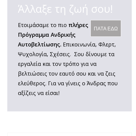
Άλλαξε τη ζωή σου!
Ετοιμάσαμε το πιο
πλήρες
ΠΑΤΑ ΕΔΩ
Πρόγραμμα Ανδρικής
Αυτοβελτίωσης.
Επικοινωνία, Φλερτ,
Ψυχολογία, Σχέσεις. Σου δίνουμε τα
εργαλεία και τον τρόπο για να
βελτιώσεις τον εαυτό σου και να ζεις
ελεύθερος. Για να γίνεις ο Άνδρας που
αξίζεις να είσαι!