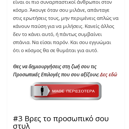
είναι οι πιο συναρπαστικοί άνθρωποι στον
κόσμο. Άκουγε όταν σου μιλάνε, απάνταγε
στις ερωτήσεις τους, μην περιμένεις απλώς να
κάνουν παύση για να μιλήσεις. Κανείς άλλος
δεν το κάνει αυτό, ή πάντως συμβαίνει
σπάνια. Να είσαι παρόν. Και σου εγγυώμαι
ότι ο κόσμος θα σε θυμάται για αυτό.
Θες να δημιουργήσεις στη ζωή σου τις
Προσωπικές Επιλογές που σου αξίζουν;
Δες εδώ
#3 Βρες το προσωπικό σου
στυλ