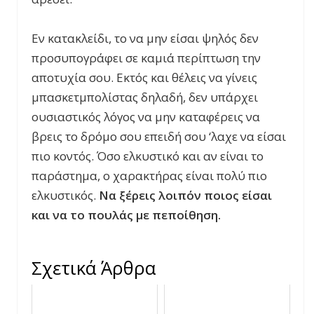
Εν κατακλείδι, το να μην είσαι ψηλός δεν
προσυπογράφει σε καμιά περίπτωση την
αποτυχία σου. Εκτός και θέλεις να γίνεις
μπασκετμπολίστας δηλαδή, δεν υπάρχει
ουσιαστικός λόγος να μην καταφέρεις να
βρεις το δρόμο σου επειδή σου ‘λαχε να είσαι
πιο κοντός. Όσο ελκυστικό και αν είναι το
παράστημα, ο χαρακτήρας είναι πολύ πιο
ελκυστικός.
Να ξέρεις λοιπόν ποιος είσαι
και να το πουλάς με πεποίθηση.
Σχετικά Άρθρα