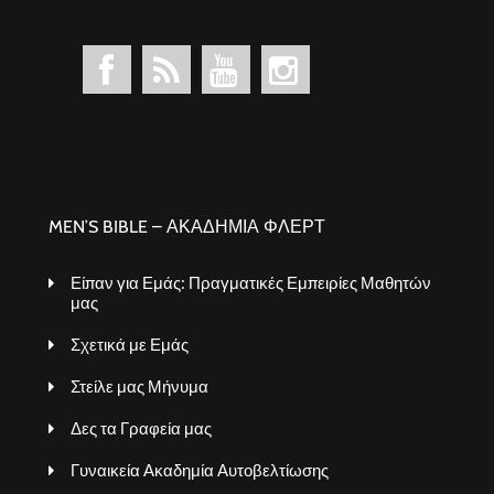
MEN’S BIBLE – ΑΚΑΔΗΜΙΑ ΦΛΕΡΤ
Είπαν για Εμάς: Πραγματικές Εμπειρίες Μαθητών
μας
Σχετικά με Εμάς
Στείλε μας Μήνυμα
Δες τα Γραφεία μας
Γυναικεία Ακαδημία Αυτοβελτίωσης