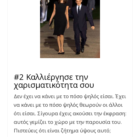
#2 Καλλιέργησε την
χαρισματικότητα σου
Δεν έχει να κάνει με το πόσο ψηλός είσαι. Έχει
να κάνει με το πόσο ψηλός θεωρούν οι άλλοι
ότι είσαι. Σίγουρα έχεις ακούσει την έκφραση:
αυτός γεμίζει το χώρο με την παρουσία του.
Πιστεύεις ότι είναι ζήτημα ύψους αυτό;