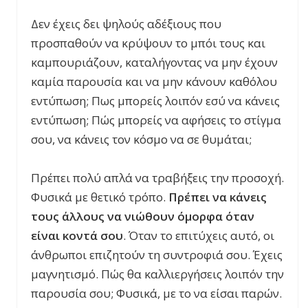
Δεν έχεις δει ψηλούς αδέξιους που
προσπαθούν να κρύψουν το μπόι τους και
καμπουριάζουν, καταλήγοντας να μην έχουν
καμία παρουσία και να μην κάνουν καθόλου
εντύπωση; Πως μπορείς λοιπόν εσύ να κάνεις
εντύπωση; Πώς μπορείς να αφήσεις το στίγμα
σου, να κάνεις τον κόσμο να σε θυμάται;
Πρέπει πολύ απλά να τραβήξεις την προσοχή.
Φυσικά με θετικό τρόπο.
Πρέπει να κάνεις
τους άλλους να νιώθουν όμορφα όταν
είναι κοντά σου
. Όταν το επιτύχεις αυτό, οι
άνθρωποι επιζητούν τη συντροφιά σου. Έχεις
μαγνητισμό. Πώς θα καλλιεργήσεις λοιπόν την
παρουσία σου; Φυσικά, με το να είσαι παρών.