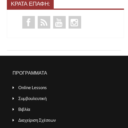
ΚΡΑΤΑ ΕΠΑΦΗ:
ΠΡΟΓΡΑΜΜΑΤΑ
Online Lessons
Συμβουλευτική
Βιβλία
Διαχείριση Σχέσεων