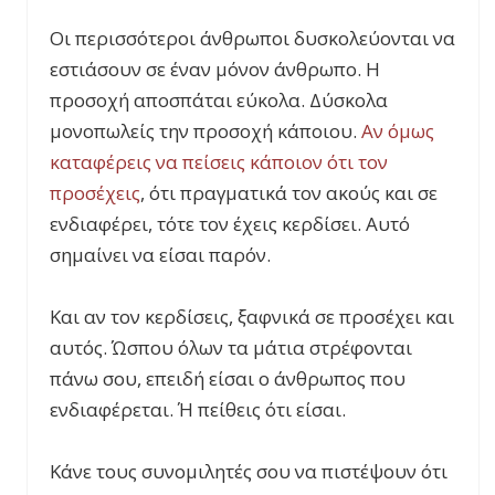
Οι περισσότεροι άνθρωποι δυσκολεύονται να
εστιάσουν σε έναν μόνον άνθρωπο. Η
προσοχή αποσπάται εύκολα. Δύσκολα
μονοπωλείς την προσοχή κάποιου.
Αν όμως
καταφέρεις να πείσεις κάποιον ότι τον
προσέχεις
, ότι πραγματικά τον ακούς και σε
ενδιαφέρει, τότε τον έχεις κερδίσει. Αυτό
σημαίνει να είσαι παρόν.
Και αν τον κερδίσεις, ξαφνικά σε προσέχει και
αυτός. Ώσπου όλων τα μάτια στρέφονται
πάνω σου, επειδή είσαι ο άνθρωπος που
ενδιαφέρεται. Ή πείθεις ότι είσαι.
Κάνε τους συνομιλητές σου να πιστέψουν ότι