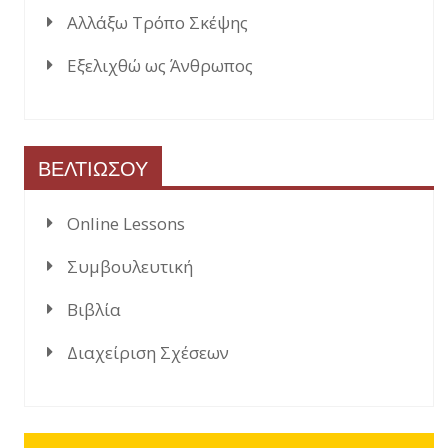
Αλλάξω Τρόπο Σκέψης
Εξελιχθώ ως Άνθρωπος
ΒΕΛΤΙΩΣΟΥ
Online Lessons
Συμβουλευτική
Βιβλία
Διαχείριση Σχέσεων