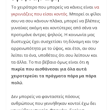
Το χειρότερο που μπορείς να κάνεις είναι
να
γκρινιάζεις που είσαι κοντός
. Μπορεί οι φίλοι
σου να σου κάνουν πλάκα, μπορεί να βλέπεις
γυναίκες ακόμη και κοντύτερες από σένα να
προτιμάνε άντρες ψηλούς. Η κοινωνία μας
δυστυχώς έχει συσχετίσει τη δύναμη και την
αρρενωπότητα με το ύψος, και έτσι, αν σου
λείπει το ένα, υποθέτεις ότι σου λείπουν και
τα άλλα. Το πιο βέβαιο όμως είναι ότι
η
πικρία που αισθάνεσαι για όλα αυτά
χειροτερεύει τα πράγματα πάρα μα πάρα
πολύ.
Δεν μπορείς να φανταστείς πόσους
ανθρώπους που γεννήθηκαν κοντοί έχω δει