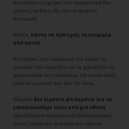
για εκείνες τις ημέρες που πραγματικά δεν
μπορείς να βγεις έξω και να τριφτείς
κοινωνικά.
Αλλιώς
πάντα να προτιμάς τη γνωριμία
από κοντά
.
Φιλτράρεις πιο εύκολα και πιο άμεσα τις
γυναίκες που γνωρίζεις και δε χρειάζεται να
αναρωτιέσαι αν η κοπέλα με την οποία μιλάς
είναι όντως αυτό που λέει ότι είναι.
Άλλωστε
δεν είμαστε φτιαγμένοι για να
επικοινωνούμε πίσω από μια οθόνη
.
Χρειαζόμαστε πραγματική αλληλεπίδραση
για να ζυγίσουμε το άτομο που έχουμε