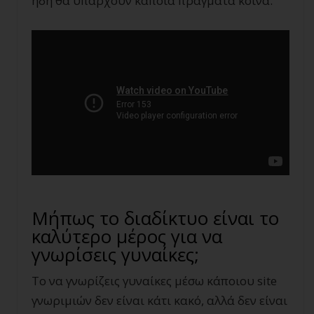
ήδη θα υπάρχουν κάποια πράγματα κοινά.
Μήπως το διαδίκτυο είναι το
καλύτερο μέρος για να
γνωρίσεις γυναίκες;
Το να γνωρίζεις γυναίκες μέσω κάποιου site
γνωριμιών δεν είναι κάτι κακό, αλλά δεν είναι