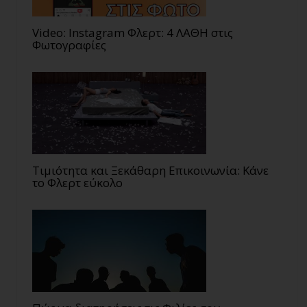
Video: Instagram Φλερτ: 4 ΛΑΘΗ στις
Φωτογραφίες
Τιμιότητα και Ξεκάθαρη Επικοινωνία: Κάνε
το Φλερτ εύκολο