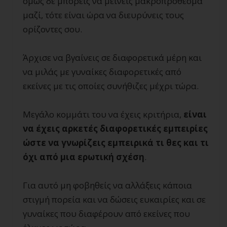
όμως δε μπορείς να μείνεις μακροπρόθεσμα
μαζί, τότε είναι ώρα να διευρύνεις τους
ορίζοντες σου.
Άρχισε να βγαίνεις σε διαφορετικά μέρη και
να μιλάς με γυναίκες διαφορετικές από
εκείνες με τις οποίες συνήθιζες μέχρι τώρα.
Μεγάλο κομμάτι του να έχεις κριτήρια,
είναι
να έχεις αρκετές διαφορετικές εμπειρίες
ώστε να γνωρίζεις εμπειρικά τι θες και τι
όχι από μια ερωτική σχέση
.
Για αυτό μη φοβηθείς να αλλάξεις κάποια
στιγμή πορεία και να δώσεις ευκαιρίες και σε
γυναίκες που διαφέρουν από εκείνες που