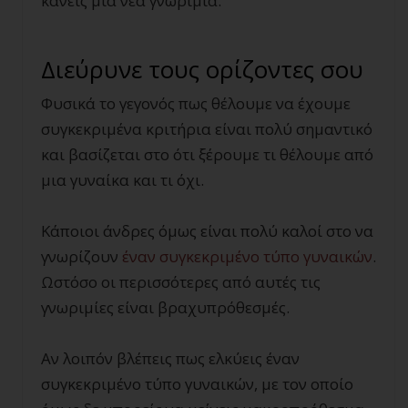
κάνεις μια νέα γνωριμία.
Διεύρυνε τους ορίζοντες σου
Φυσικά το γεγονός πως θέλουμε να έχουμε
συγκεκριμένα κριτήρια είναι πολύ σημαντικό
και βασίζεται στο ότι ξέρουμε τι θέλουμε από
μια γυναίκα και τι όχι.
Κάποιοι άνδρες όμως είναι πολύ καλοί στο να
γνωρίζουν
έναν συγκεκριμένο τύπο γυναικών
.
Ωστόσο οι περισσότερες από αυτές τις
γνωριμίες είναι βραχυπρόθεσμές.
Αν λοιπόν βλέπεις πως ελκύεις έναν
συγκεκριμένο τύπο γυναικών, με τον οποίο