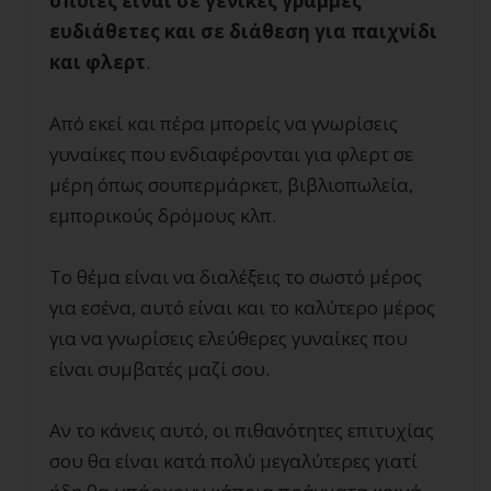
οποίες είναι σε γενικές γραμμές
ευδιάθετες και σε διάθεση για παιχνίδι
και φλερτ
.
Από εκεί και πέρα μπορείς να γνωρίσεις
γυναίκες που ενδιαφέρονται για φλερτ σε
μέρη όπως σουπερμάρκετ, βιβλιοπωλεία,
εμπορικούς δρόμους κλπ.
Το θέμα είναι να διαλέξεις το σωστό μέρος
για εσένα, αυτό είναι και το καλύτερο μέρος
για να γνωρίσεις ελεύθερες γυναίκες που
είναι συμβατές μαζί σου.
Αν το κάνεις αυτό, οι πιθανότητες επιτυχίας
σου θα είναι κατά πολύ μεγαλύτερες γιατί