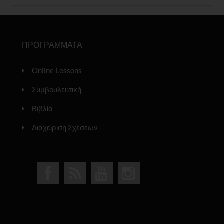
ΠΡΟΓΡΑΜΜΑΤΑ
Online Lessons
Συμβουλευτική
Βιβλία
Διαχείριση Σχέσεων