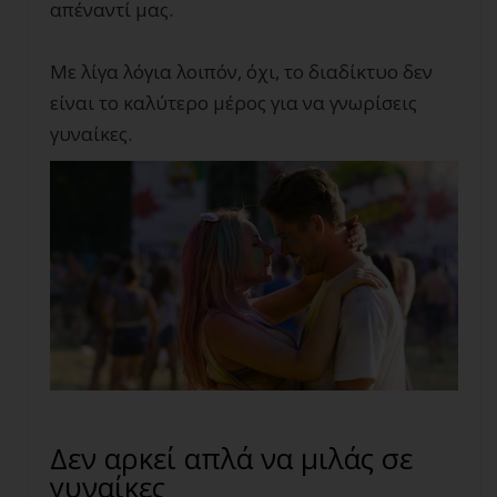
απέναντί μας.
Με λίγα λόγια λοιπόν, όχι, το διαδίκτυο δεν
είναι το καλύτερο μέρος για να γνωρίσεις
γυναίκες.
Δεν αρκεί απλά να μιλάς σε
γυναίκες