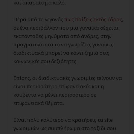
και απαραίτητα καλό.
Πέρα από το γεγονός
πως παίζεις εκτός έδρας
,
σε ένα περιβάλλον που μια γυναίκα δέχεται
εκατοντάδες μηνύματα από άνδρες, στην
πραγματικότητα το να γνωρίζεις γυναίκες
διαδικτυακά μπορεί να κάνει ζημιά στις
κοινωνικές σου δεξιότητες.
Επίσης, οι διαδικτυακές γνωριμίες τείνουν να
είναι περισσότερο επιφανειακές και η
κουβέντα να μένει περισσότερο σε
επιφανειακά θέματα.
Είναι πολύ καλύτερο να κρατήσεις τα site
γνωριμιών ως συμπλήρωμα στο ταξίδι σου