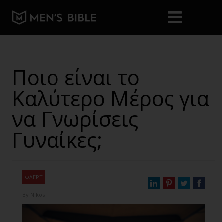
Ποιο είναι το
Καλύτερο Μέρος για
να Γνωρίσεις
Γυναίκες;
ΦΛΕΡΤ
By
Nikos