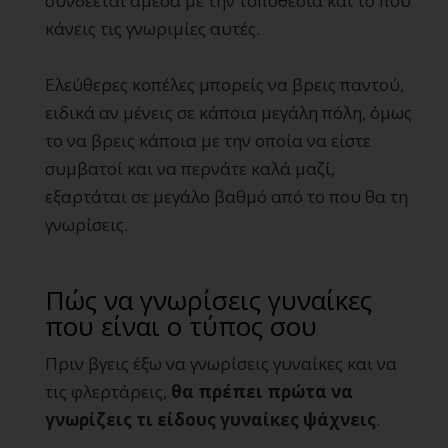
συνδέεται άμεσα με την τοποθεσία και το που
κάνεις τις γνωριμίες αυτές.
Ελεύθερες κοπέλες μπορείς να βρεις παντού,
ειδικά αν μένεις σε κάποια μεγάλη πόλη, όμως
το να βρεις κάποια με την οποία να είστε
συμβατοί και να περνάτε καλά μαζί,
εξαρτάται σε μεγάλο βαθμό από το που θα τη
γνωρίσεις.
Πώς να γνωρίσεις γυναίκες
που είναι ο τύπος σου
Πριν βγεις έξω να γνωρίσεις γυναίκες και να
τις φλερτάρεις,
θα πρέπει πρώτα να
γνωρίζεις τι είδους γυναίκες ψάχνεις
.