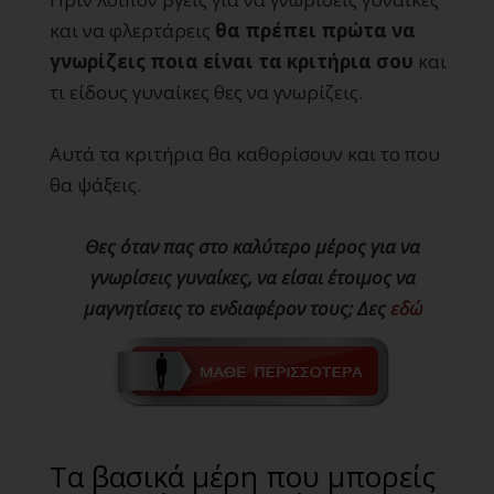
και να φλερτάρεις
θα πρέπει πρώτα να
γνωρίζεις ποια είναι τα κριτήρια σου
και
τι είδους γυναίκες θες να γνωρίζεις.
Αυτά τα κριτήρια θα καθορίσουν και το που
θα ψάξεις.
Θες όταν πας στο καλύτερο μέρος για να
γνωρίσεις γυναίκες, να είσαι έτοιμος να
μαγνητίσεις το ενδιαφέρον τους; Δες
εδώ
Τα βασικά μέρη που μπορείς