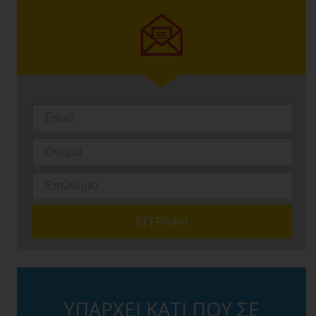
ΥΠΑΡΧΕΙ ΚΑΤΙ ΠΟΥ ΣΕ