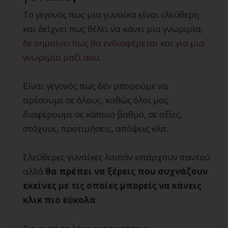
Το γεγονός πως μια γυναίκα είναι ελεύθερη
και δείχνει πως θέλει να κάνει μια γνωριμία,
δε σημαίνει πως θα ενδιαφέρεται και για μια
γνωριμία μαζί σου
.
Είναι γεγονός πως δεν μπορούμε να
αρέσουμε σε όλους, καθώς όλοι μας
διαφέρουμε σε κάποιο βαθμό, σε αξίες,
στόχους, προτιμήσεις, απόψεις κλπ.
Ελεύθερες γυναίκες λοιπόν υπάρχουν παντού
αλλά
θα πρέπει να ξέρεις που συχνάζουν
εκείνες με τις οποίες μπορείς να κάνεις
κλικ πιο εύκολα
.