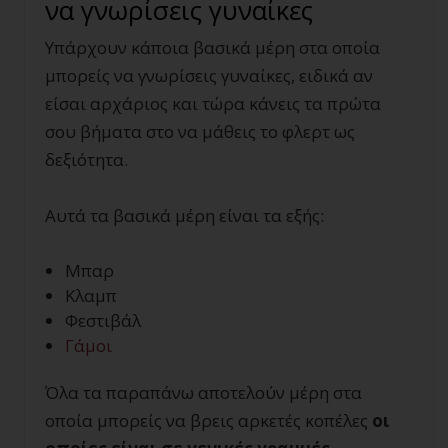
να γνωρίσεις γυναίκες
Υπάρχουν κάποια βασικά μέρη στα οποία
μπορείς να γνωρίσεις γυναίκες, ειδικά αν
είσαι αρχάριος και τώρα κάνεις τα πρώτα
σου βήματα στο να μάθεις το φλερτ ως
δεξιότητα.
Αυτά τα βασικά μέρη είναι τα εξής:
Μπαρ
Κλαμπ
Φεστιβάλ
Γάμοι
Όλα τα παραπάνω αποτελούν μέρη στα
οποία μπορείς να βρεις αρκετές κοπέλες
οι