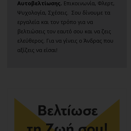
Αυτοβελτίωσης.
Επικοινωνία, Φλερτ,
Ψυχολογία, Σχέσεις. Σου δίνουμε τα
εργαλεία και τον τρόπο για να
βελτιώσεις τον εαυτό σου και να ζεις
ελεύθερος. Για να γίνεις ο Άνδρας που
αξίζεις να είσαι!