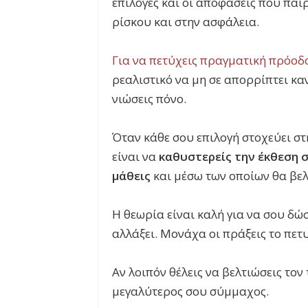
επιλογές και οι αποφάσεις που πα
ρίσκου και στην ασφάλεια.
Για να πετύχεις πραγματική πρόοδ
ρεαλιστικό να μη σε απορρίπτει καν
νιώσεις πόνο.
Όταν κάθε σου επιλογή στοχεύει στ
είναι να
καθυστερείς την έκθεση σ
μάθεις
και μέσω των οποίων θα βελ
Η θεωρία είναι καλή για να σου δώσ
αλλάξει. Μονάχα οι πράξεις το πετ
Αν λοιπόν θέλεις να βελτιώσεις τον
μεγαλύτερος σου σύμμαχος.