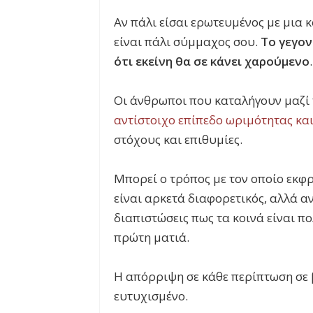
Αν πάλι είσαι ερωτευμένος με μια 
είναι πάλι σύμμαχος σου.
Το γεγον
ότι εκείνη θα σε κάνει χαρούμενο
.
Οι άνθρωποι που καταλήγουν μαζί 
αντίστοιχο επίπεδο ωριμότητας κα
στόχους και επιθυμίες.
Μπορεί ο τρόπος με τον οποίο εκφ
είναι αρκετά διαφορετικός, αλλά α
διαπιστώσεις πως τα κοινά είναι π
πρώτη ματιά.
Η απόρριψη σε κάθε περίπτωση σε β
ευτυχισμένο.