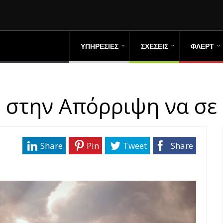
ΥΠΗΡΕΣΙΕΣ
ΣΧΕΣΕΙΣ
ΦΛΕΡΤ
 στην Απόρριψη να σε
Share
Pin
Tweet
Share