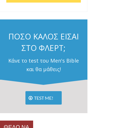
ΠΟΣΟ ΚΑΛΟΣ ΕΙΣΑΙ
ΣΤΟ ΦΛΕΡΤ;
Κάνε το test του Men's Bible
και θα μάθεις!
TEST ME!
ΘΕΛΩ ΝΑ