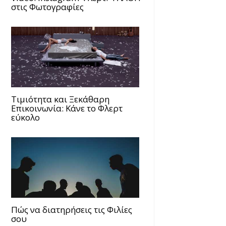
στις Φωτογραφίες
Τιμιότητα και Ξεκάθαρη
Επικοινωνία: Κάνε το Φλερτ
εύκολο
Πώς να διατηρήσεις τις Φιλίες
σου