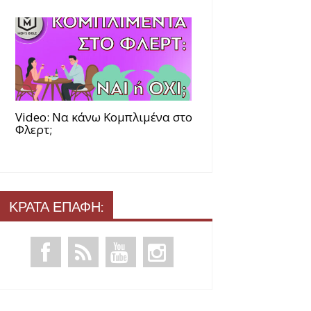
Video: Να κάνω Κομπλιμένα στο
Φλερτ;
ΚΡΑΤΑ ΕΠΑΦΗ: