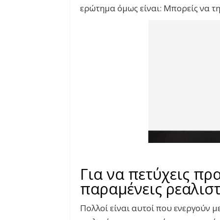
ερώτημα όμως είναι: Μπορείς να την
Για να πετύχεις πρ
παραμένεις ρεαλισ
Πολλοί είναι αυτοί που ενεργούν μ