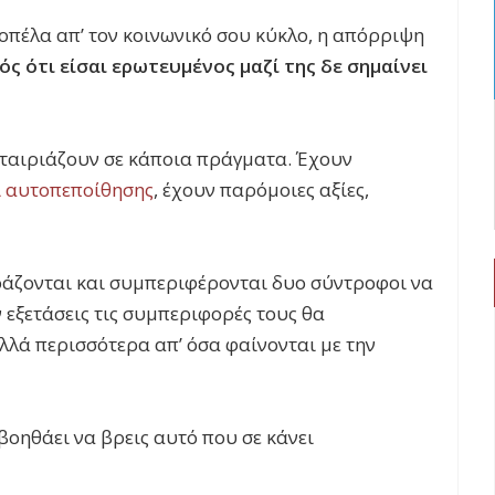
κοπέλα απ’ τον κοινωνικό σου κύκλο, η απόρριψη
ός ότι είσαι ερωτευμένος μαζί της δε σημαίνει
ταιριάζουν σε κάποια πράγματα. Έχουν
ι αυτοπεποίθησης
, έχουν παρόμοιες αξίες,
ράζονται και συμπεριφέρονται δυο σύντροφοι να
ν εξετάσεις τις συμπεριφορές τους θα
ολλά περισσότερα απ’ όσα φαίνονται με την
οηθάει να βρεις αυτό που σε κάνει