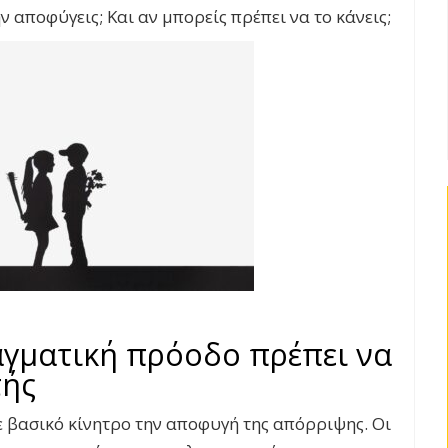
 αποφύγεις; Και αν μπορείς πρέπει να το κάνεις;
αγματική πρόοδο πρέπει να
τής
ε βασικό κίνητρο την αποφυγή της απόρριψης. Οι