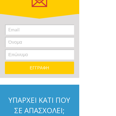
ΥΠΑΡΧΕΙ ΚΑΤΙ ΠΟΥ
ΣΕ ΑΠΑΣΧΟΛΕΙ;