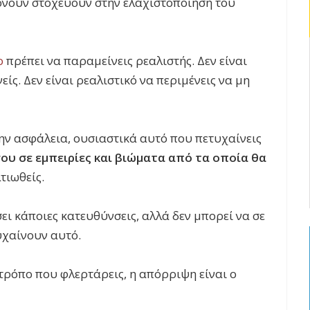
ίρνουν στοχεύουν στην ελαχιστοποίηση του
ο
πρέπει να παραμείνεις ρεαλιστής. Δεν είναι
είς. Δεν είναι ρεαλιστικό να περιμένεις να μη
ην ασφάλεια, ουσιαστικά αυτό που πετυχαίνεις
ου σε εμπειρίες και βιώματα από τα οποία θα
τιωθείς.
ει κάποιες κατευθύνσεις, αλλά δεν μπορεί να σε
υχαίνουν αυτό.
 τρόπο που φλερτάρεις, η απόρριψη είναι ο