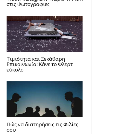
στις Φωτογραφίες
Τιμιότητα και Ξεκάθαρη
Επικοινωνία: Κάνε το Φλερτ
εύκολο
Πώς να διατηρήσεις τις Φιλίες
σου