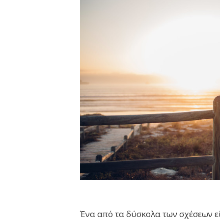
Ένα από τα δύσκολα των σχέσεων εί