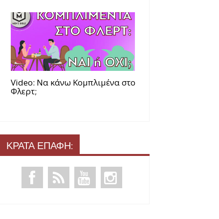
Video: Να κάνω Κομπλιμένα στο
Φλερτ;
ΚΡΑΤΑ ΕΠΑΦΗ: