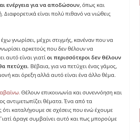
αι ενέργεια για να αποδώσουν
, όπως και
ή. Διαφορετικά είναι πολύ πιθανό να νιώθεις
 έχω γνωρίσει, μέχρι στιγμής, κανέναν που να
 γνωρίσει αρκετούς που δεν θέλουν να
ι αυτό είναι γιατί
οι περισσότεροι δεν θέλουν
θα πετύχει
. Βέβαια, για να πετύχει ένας γάμος,
ονή και όρεξη αλλά αυτό είναι ένα άλλο θέμα.
λαβαίνω.
Θέλουν επικοινωνία και συνεννόηση και
μος αντιμετωπίζει θέματα. Ένα από τα
ς ότι καταλήγουμε σε σχέσεις που ενώ έχουμε
Γιατί άραγε συμβαίνει αυτό και πως μπορούμε