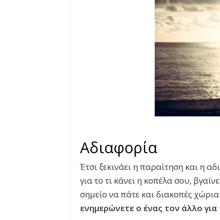
Αδιαφορία
Έτσι ξεκινάει η παραίτηση και η αδ
για το τι κάνει η κοπέλα σου, βγαίν
σημείο να πάτε και διακοπές χώρια
ενημερώνετε ο ένας τον άλλο για 