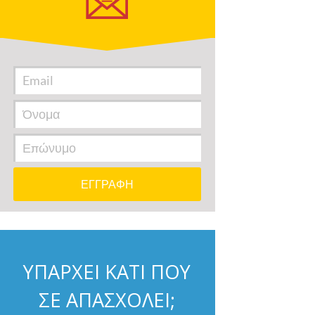
ΥΠΑΡΧΕΙ ΚΑΤΙ ΠΟΥ
ΣΕ ΑΠΑΣΧΟΛΕΙ;