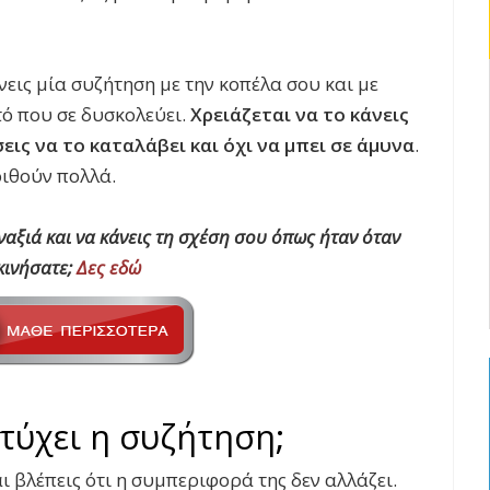
άνεις μία συζήτηση με την κοπέλα σου και με
υτό που σε δυσκολεύει.
Χρειάζεται να το κάνεις
εις να το καταλάβει και όχι να μπει σε άμυνα
.
ριθούν πολλά.
ναξιά και να κάνεις τη σχέση σου όπως ήταν όταν
κινήσατε;
Δες εδώ
ετύχει η συζήτηση;
αι βλέπεις ότι η συμπεριφορά της δεν αλλάζει.