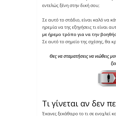
εντελώς ξένη στην δική σου;
Σε αυτό το στάδιο, είναι καλό να κ
ηρεμία να της εξηγήσεις τι είναι α
με ήρεμο τρόπο για να την βοηθήσ
Σε αυτό το σημείο της σχέσης, θα κ
Θες να σταματήσεις να νιώθεις μο
ξε
Τι γίνεται αν δεν π
Έκανες ξεκάθαρο το τι σε ενοχλεί κ