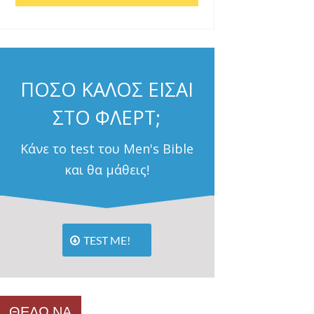
ΠΟΣΟ ΚΑΛΟΣ ΕΙΣΑΙ
ΣΤΟ ΦΛΕΡΤ;
Κάνε το test του Men's Bible
και θα μάθεις!
TEST ME!
ΘΕΛΩ ΝΑ