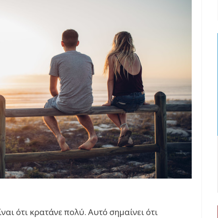
ναι ότι κρατάνε πολύ. Αυτό σημαίνει ότι