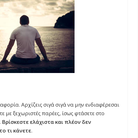
ιαφορία. Αρχίζεις σιγά σιγά να μην ενδιαφέρεσαι
ετε με ξεχωριστές παρέες, ίσως φτάσετε στο
.
Βρίσκεστε ελάχιστα και πλέον δεν
το τι κάνετε
.