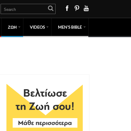
ΖΩΗ
VIDEOS
MEN’S BIBLE