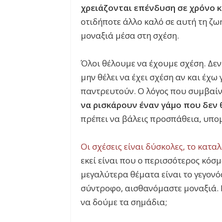
χρειάζονται επένδυση σε χρόνο κ
οτιδήποτε άλλο καλό σε αυτή τη ζω
μοναξιά μέσα στη σχέση.
Όλοι θέλουμε να έχουμε σχέση. Δεν
μην θέλει να έχει σχέση αν και έχω
παντρευτούν. Ο λόγος που συμβαίνε
να ρισκάρουν έναν γάμο που δεν 
πρέπει να βάλεις προσπάθεια, υπομ
Οι σχέσεις είναι δύσκολες, το κατα
εκεί είναι που ο περισσότερος κόσ
μεγαλύτερα θέματα είναι το γεγονό
σύντροφο, αισθανόμαστε μοναξιά. 
να δούμε τα σημάδια;