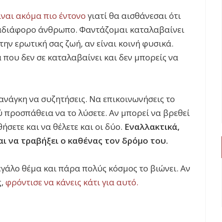
ίναι ακόμα πιο έντονο
γιατί θα αισθάνεσαι ότι
κά αδιάφορο άνθρωπο. Φαντάζομαι καταλαβαίνει
την ερωτική σας ζωή, αν είναι κοινή φυσικά.
ια που δεν σε καταλαβαίνει και δεν μπορείς να
 ανάγκη να συζητήσεις. Να επικοινωνήσεις το
 προσπάθεια να το λύσετε. Αν μπορεί να βρεθεί
ήσετε και να θέλετε και οι δύο.
Εναλλακτικά,
αι να τραβήξει ο καθένας τον δρόμο του.
εγάλο θέμα και πάρα πολύς κόσμος το βιώνει. Αν
ς,
φρόντισε να κάνεις κάτι για αυτό.