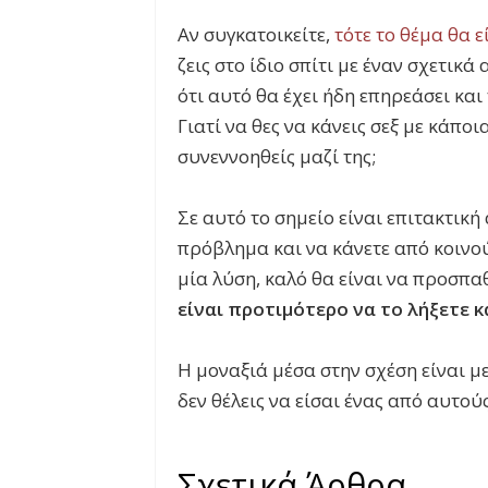
Αν συγκατοικείτε,
τότε το θέμα θα ε
ζεις στο ίδιο σπίτι με έναν σχετι
ότι αυτό θα έχει ήδη επηρεάσει και 
Γιατί να θες να κάνεις σεξ με κάπο
συνεννοηθείς μαζί της;
Σε αυτό το σημείο είναι επιτακτική
πρόβλημα και να κάνετε από κοινού
μία λύση, καλό θα είναι να προσπαθ
είναι προτιμότερο να το λήξετε κ
Η μοναξιά μέσα στην σχέση είναι μ
δεν θέλεις να είσαι ένας από αυτού
Σχετικά Άρθρα