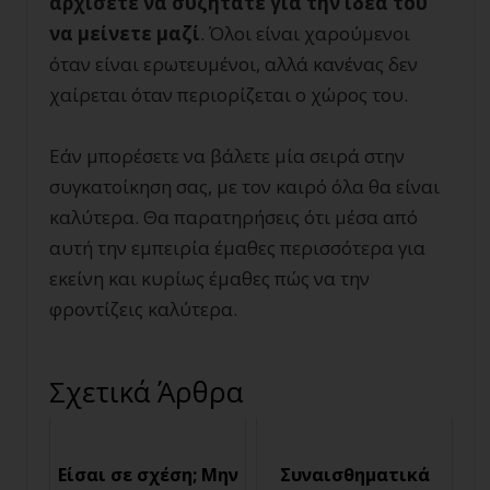
αρχίσετε να συζητάτε για την ιδέα του
να μείνετε μαζί
. Όλοι είναι χαρούμενοι
όταν είναι ερωτευμένοι, αλλά κανένας δεν
χαίρεται όταν περιορίζεται ο χώρος του.
Εάν μπορέσετε να βάλετε μία σειρά στην
συγκατοίκηση σας, με τον καιρό όλα θα είναι
καλύτερα. Θα παρατηρήσεις ότι μέσα από
αυτή την εμπειρία έμαθες περισσότερα για
εκείνη και κυρίως έμαθες πώς να την
φροντίζεις καλύτερα.
Σχετικά Άρθρα
Είσαι σε σχέση; Μην
Συναισθηματικά