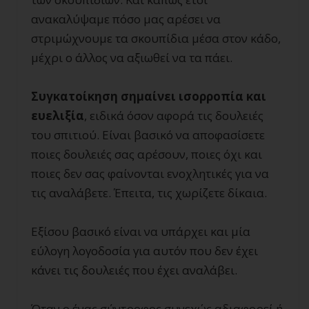
ανακαλύψαμε πόσο μας αρέσει να
στριμώχνουμε τα σκουπίδια μέσα στον κάδο,
μέχρι ο άλλος να αξιωθεί να τα πάει.
Συγκατοίκηση σημαίνει ισορροπία και
ευελιξία
, ειδικά όσον αφορά τις δουλειές
του σπιτιού. Είναι βασικό να αποφασίσετε
ποιες δουλειές σας αρέσουν, ποιες όχι και
ποιες δεν σας φαίνονται ενοχλητικές για να
τις αναλάβετε. Έπειτα, τις χωρίζετε δίκαια.
Εξίσου βασικό είναι να υπάρχει και μία
εύλογη λογοδοσία για αυτόν που δεν έχει
κάνει τις δουλειές που έχει αναλάβει.
Όταν ο ένας σύντροφος συνεχώς αδιαφορεί ή