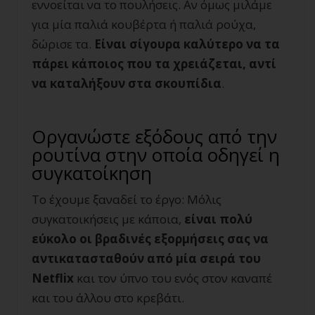
εννοείται να το πουλήσεις. Αν όμως μιλάμε
για μία παλιά κουβέρτα ή παλιά ρούχα,
δώρισε τα.
Είναι σίγουρα καλύτερο να τα
πάρει κάποιος που τα χρειάζεται, αντί
να καταλήξουν στα σκουπίδια
.
Οργανώστε εξόδους από την
ρουτίνα στην οποία οδηγεί η
συγκατοίκηση
Το έχουμε ξαναδεί το έργο: Μόλις
συγκατοικήσεις με κάποια,
είναι πολύ
εύκολο οι βραδινές εξορμήσεις σας να
αντικατασταθούν από μία σειρά του
Netflix
και τον ύπνο του ενός στον καναπέ
και του άλλου στο κρεβάτι.