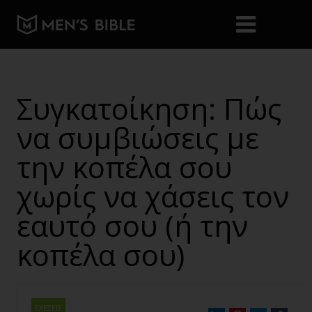
Συγκατοίκηση: Πώς
να συμβιώσεις με
την κοπέλα σου
χωρίς να χάσεις τον
εαυτό σου (ή την
κοπέλα σου)
ΣΧΕΣΕΙΣ