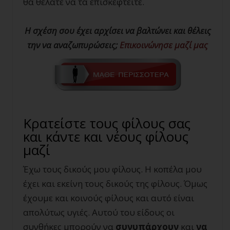
θα θέλατε να τα επισκεφτείτε.
Η σχέση σου έχει αρχίσει να βαλτώνει και θέλεις
την να αναζωπυρώσεις;
Επικοινώνησε μαζί μας
Κρατείστε τους φίλους σας
και κάντε και νέους φίλους
μαζί
Έχω τους δικούς μου φίλους. Η κοπέλα μου
έχει και εκείνη τους δικούς της φίλους. Όμως
έχουμε και κοινούς φίλους και αυτό είναι
απολύτως υγιές. Αυτού του είδους οι
συνθήκες μπορούν να
συνυπάρχουν
και
να