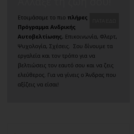
Άλλαξε τη ζωή σου!
Ετοιμάσαμε το πιο
πλήρες
ΠΑΤΑ ΕΔΩ
Πρόγραμμα Ανδρικής
Αυτοβελτίωσης.
Επικοινωνία, Φλερτ,
Ψυχολογία, Σχέσεις. Σου δίνουμε τα
εργαλεία και τον τρόπο για να
βελτιώσεις τον εαυτό σου και να ζεις
ελεύθερος. Για να γίνεις ο Άνδρας που
αξίζεις να είσαι!