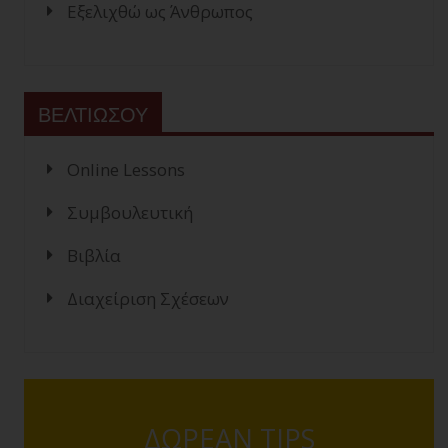
Εξελιχθώ ως Άνθρωπος
ΒΕΛΤΙΩΣΟΥ
Online Lessons
Συμβουλευτική
Βιβλία
Διαχείριση Σχέσεων
ΔΩΡΕΑΝ TIPS