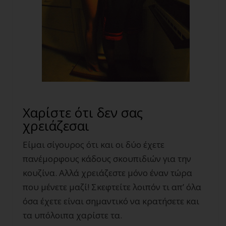
Χαρίστε ότι δεν σας
χρειάζεσαι
Είμαι σίγουρος ότι και οι δύο έχετε
πανέμορφους κάδους σκουπιδιών για την
κουζίνα. Αλλά χρειάζεστε μόνο έναν τώρα
που μένετε μαζί! Σκεφτείτε λοιπόν τι απ’ όλα
όσα έχετε είναι σημαντικό να κρατήσετε και
τα υπόλοιπα χαρίστε τα.