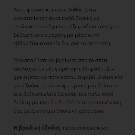
Αυτό φυσικά και είναι λάθος. Στην
συγκατοίκηση είναι πολύ βασικό να
επιδιώκετε να βγαίνετε έξω, ειδικά εάν έχετε
βεβαρημένο πρόγραμμα μέσα στην
εβδομάδα το οποίο δεν σας το επιτρέπει.
Προσπαθήστε να βγαίνετε από το σπίτι
τουλάχιστον μία φορά την εβδομάδα. Δεν
χρειάζεται να πάτε κάπου ακριβά. Ακόμα και
μία έξοδος σε μία καφετέρια ή μία βόλτα σε
ένα βιβλιοπωλείο θα είναι ένα πολύ καλό
διάλειμμα που
θα βοηθήσει στην επανένωση
σας μετά από μία δύσκολη εβδομάδα
.
Η βραδινή έξοδος
, πέρα από ένα καλό