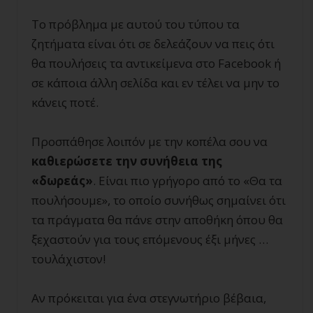
Το πρόβλημα με αυτού του τύπου τα
ζητήματα είναι ότι σε δελεάζουν να πεις ότι
θα πουλήσεις τα αντικείμενα στο Facebook ή
σε κάποια άλλη σελίδα και εν τέλει να μην το
κάνεις ποτέ.
Προσπάθησε λοιπόν με την κοπέλα σου να
καθιερώσετε την συνήθεια της
«δωρεάς»
. Είναι πιο γρήγορο από το «Θα τα
πουλήσουμε», το οποίο συνήθως σημαίνει ότι
τα πράγματα θα πάνε στην αποθήκη όπου θα
ξεχαστούν για τους επόμενους έξι μήνες …
τουλάχιστον!
Αν πρόκειται για ένα στεγνωτήριο βέβαια,