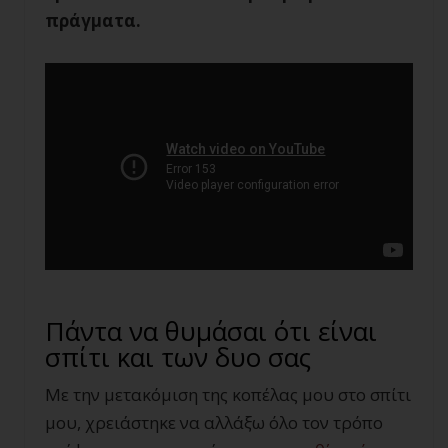
πράγματα.
Πάντα να θυμάσαι ότι είναι
σπίτι και των δυο σας
Με την μετακόμιση της κοπέλας μου στο σπίτι
μου, χρειάστηκε να αλλάξω όλο τον τρόπο