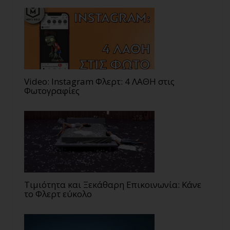
Video: Instagram Φλερτ: 4 ΛΑΘΗ στις
Φωτογραφίες
Τιμιότητα και Ξεκάθαρη Επικοινωνία: Κάνε
το Φλερτ εύκολο