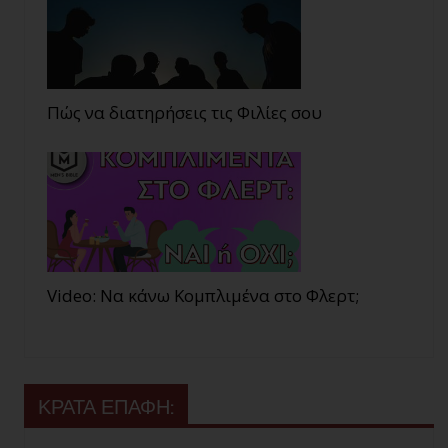
Πώς να διατηρήσεις τις Φιλίες σου
Video: Να κάνω Κομπλιμένα στο Φλερτ;
ΚΡΑΤΑ ΕΠΑΦΗ: