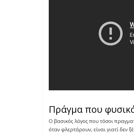
Πράγμα που φυσικά 
Ο βασικός λόγος που τόσοι πραγμα
όταν φλερτάρουν, είναι γιατί δεν 