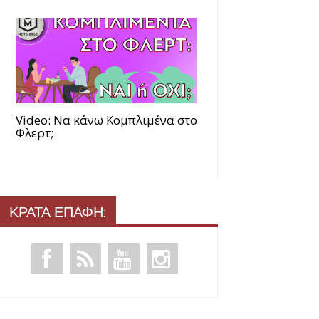
Video: Να κάνω Κομπλιμένα στο
Φλερτ;
ΚΡΑΤΑ ΕΠΑΦΗ: