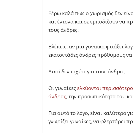
Ξέρω καλά πως ο χωρισμός δεν είν
και έντονα και σε εμποδίζουν να π
τους άνδρες.
Βλέπεις, αν μια γυναίκα φτιάξει λο
εκατοντάδες άνδρες πρόθυμους να 
Αυτό δεν ισχύει για τους άνδρες.
Οι γυναίκες
ελκύονται περισσότερο
άνδρας
, την προσωπικότητα του κα
Για αυτό το λόγο, είναι καλύτερο γ
γνωρίζει γυναίκες, να φλερτάρει 