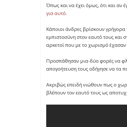
Όπως και να έχει όμως, ότι και αν έ
για αυτό
.
Κάποιοι άνδρες βρίσκουν γρήγορα 
εμπιστοσύνη στον εαυτό τους και 
αρκετοί που με το χωρισμό έχασαν 
Προσπάθησαν μια-δύο φορές να φλ
απογοήτευση τους οδήγησε να τα 
Ακριβώς επειδή νιώθουν πως ο χωρι
βλέπουν τον εαυτό τους ως αποτυχ