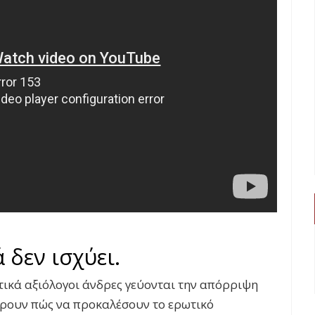
δεν ισχύει.
τικά αξιόλογοι άνδρες γεύονται την απόρριψη
ξέρουν πώς να προκαλέσουν το ερωτικό