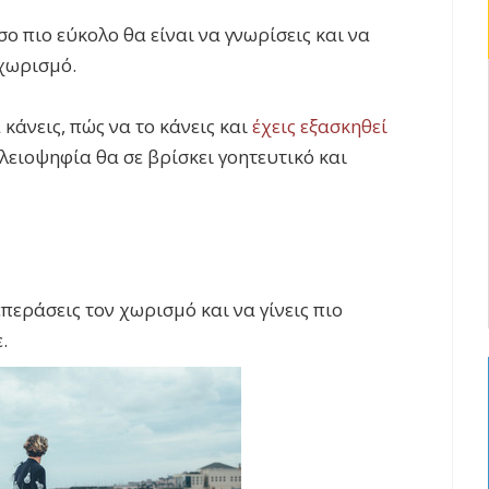
ο πιο εύκολο θα είναι να γνωρίσεις και να
 χωρισμό.
α κάνεις, πώς να το κάνεις και
έχεις εξασκηθεί
πλειοψηφία θα σε βρίσκει γοητευτικό και
περάσεις τον χωρισμό και να γίνεις πιο
.