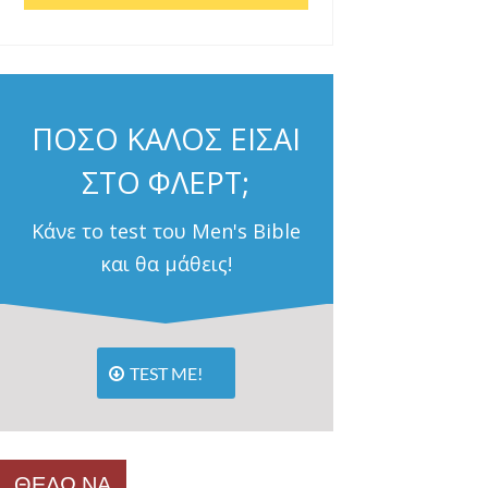
ΠΟΣΟ ΚΑΛΟΣ ΕΙΣΑΙ
ΣΤΟ ΦΛΕΡΤ;
Κάνε το test του Men's Bible
και θα μάθεις!
TEST ME!
ΘΕΛΩ ΝΑ