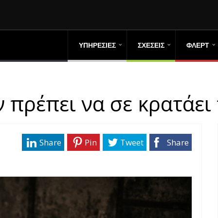
ΥΠΗΡΕΣΙΕΣ
ΣΧΕΣΕΙΣ
ΦΛΕΡΤ
 πρέπει να σε κρατάει
Share
Pin
Tweet
Share