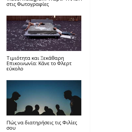
στις Φωτογραφίες
Τιμιότητα και Ξεκάθαρη
Επικοινωνία: Κάνε το Φλερτ
εύκολο
Πώς να διατηρήσεις τις Φιλίες
σου