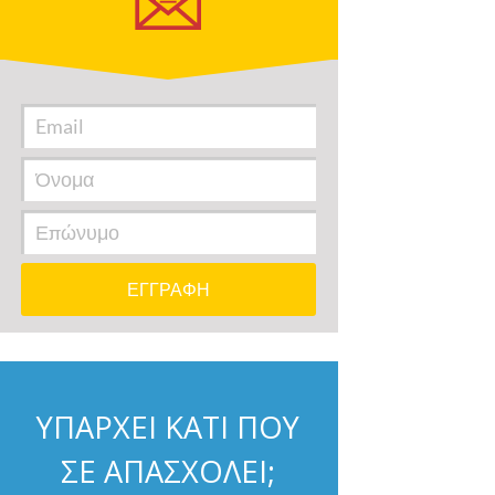
ΥΠΑΡΧΕΙ ΚΑΤΙ ΠΟΥ
ΣΕ ΑΠΑΣΧΟΛΕΙ;