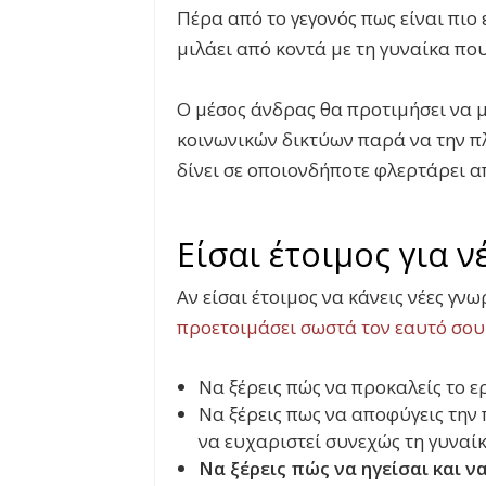
Πέρα από το γεγονός πως είναι πιο 
μιλάει από κοντά με τη γυναίκα πο
Ο μέσος άνδρας θα προτιμήσει να μ
κοινωνικών δικτύων παρά να την πλη
δίνει σε οποιονδήποτε φλερτάρει α
Είσαι έτοιμος για ν
Αν είσαι έτοιμος να κάνεις νέες γν
προετοιμάσει σωστά τον εαυτό σου 
Να ξέρεις πώς να προκαλείς το ε
Να ξέρεις πως να αποφύγεις την 
να ευχαριστεί συνεχώς τη γυναίκ
Να ξέρεις πώς να ηγείσαι και ν