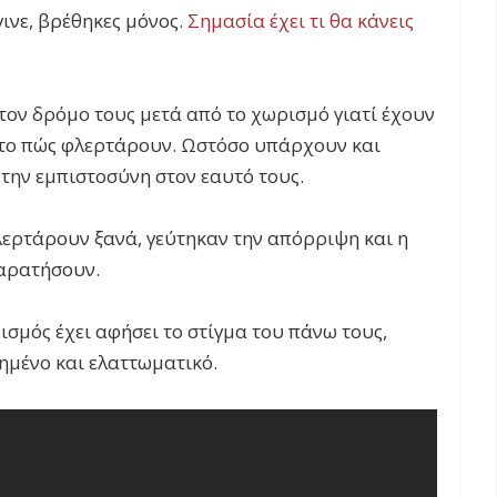
γινε, βρέθηκες μόνος.
Σημασία έχει τι θα κάνεις
τον δρόμο τους μετά από το χωρισμό γιατί έχουν
στο πώς φλερτάρουν. Ωστόσο υπάρχουν και
την εμπιστοσύνη στον εαυτό τους.
ερτάρουν ξανά, γεύτηκαν την απόρριψη και η
παρατήσουν.
σμός έχει αφήσει το στίγμα του πάνω τους,
ημένο και ελαττωματικό.