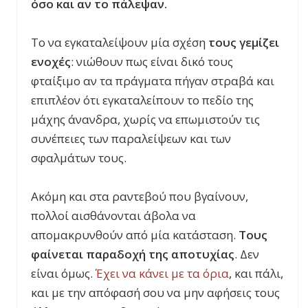
όσο και αν το πάλεψαν.
Το να εγκαταλείψουν μία σχέση
τους γεμίζει
ενοχές
: νιώθουν πως είναι δικό τους
φταίξιμο αν τα πράγματα πήγαν στραβά και
επιπλέον ότι εγκαταλείπουν το πεδίο της
μάχης άνανδρα, χωρίς να επωμιστούν τις
συνέπειες των παραλείψεων και των
σφαλμάτων τους.
Ακόμη και στα ραντεβού που βγαίνουν,
πολλοί αισθάνονται άβολα να
απομακρυνθούν από μία κατάσταση.
Τους
φαίνεται παραδοχή της αποτυχίας
. Δεν
είναι όμως.
Έχει να κάνει με τα όρια
, και πάλι,
και με την απόφασή σου να μην αφήσεις τους