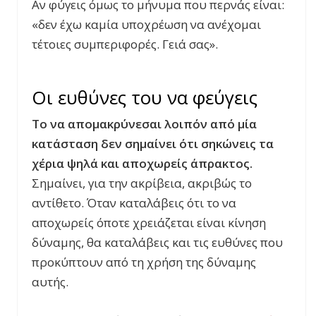
Αν φύγεις όμως το μήνυμα που περνάς είναι:
«δεν έχω καμία υποχρέωση να ανέχομαι
τέτοιες συμπεριφορές. Γειά σας».
Οι ευθύνες του να φεύγεις
Το να απομακρύνεσαι λοιπόν από μία
κατάσταση δεν σημαίνει ότι σηκώνεις τα
χέρια ψηλά και αποχωρείς άπρακτος.
Σημαίνει, για την ακρίβεια, ακριβώς το
αντίθετο. Όταν καταλάβεις ότι το να
αποχωρείς όποτε χρειάζεται είναι κίνηση
δύναμης, θα καταλάβεις και τις ευθύνες που
προκύπτουν από τη χρήση της δύναμης
αυτής.