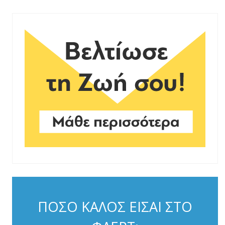
ΠΟΣΟ ΚΑΛΟΣ ΕΙΣΑΙ ΣΤΟ