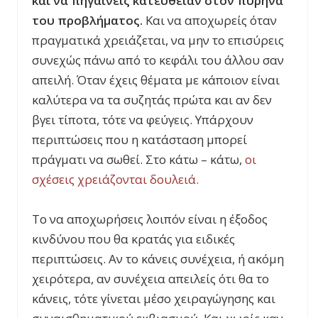
και να πηγαίνεις κατευθείαν στον πυρήνα
του προβλήματος.
Και να αποχωρείς όταν
πραγματικά χρειάζεται, να μην το επισύρεις
συνεχώς πάνω από το κεφάλι του άλλου σαν
απειλή. Όταν έχεις θέματα με κάποιον είναι
καλύτερα να τα συζητάς πρώτα και αν δεν
βγει τίποτα, τότε να φεύγεις. Υπάρχουν
περιπτώσεις που η κατάσταση μπορεί
πράγματι να σωθεί. Στο κάτω – κάτω,
οι
σχέσεις χρειάζονται δουλειά.
Το να αποχωρήσεις λοιπόν είναι η έξοδος
κινδύνου που θα κρατάς για ειδικές
περιπτώσεις. Αν το κάνεις συνέχεια, ή ακόμη
χειρότερα, αν συνέχεια απειλείς ότι θα το
κάνεις, τότε γίνεται μέσο χειραγώγησης και