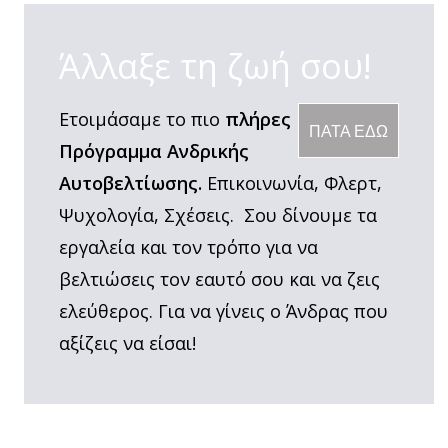
Άλλαξε τη ζωή σου!
Ετοιμάσαμε το πιο
πλήρες
ΠΑΤΑ ΕΔΩ
Πρόγραμμα Ανδρικής
Αυτοβελτίωσης.
Επικοινωνία, Φλερτ,
Ψυχολογία, Σχέσεις. Σου δίνουμε τα
εργαλεία και τον τρόπο για να
βελτιώσεις τον εαυτό σου και να ζεις
ελεύθερος. Για να γίνεις ο Άνδρας που
αξίζεις να είσαι!