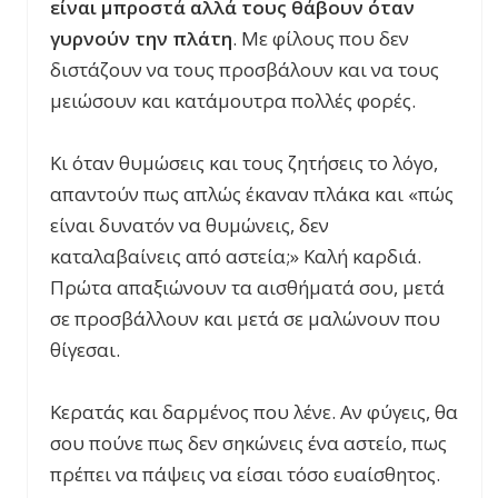
είναι μπροστά αλλά τους θάβουν όταν
γυρνούν την πλάτη
. Με φίλους που δεν
διστάζουν να τους προσβάλουν και να τους
μειώσουν και κατάμουτρα πολλές φορές.
Κι όταν θυμώσεις και τους ζητήσεις το λόγο,
απαντούν πως απλώς έκαναν πλάκα και «πώς
είναι δυνατόν να θυμώνεις, δεν
καταλαβαίνεις από αστεία;» Καλή καρδιά.
Πρώτα απαξιώνουν τα αισθήματά σου, μετά
σε προσβάλλουν και μετά σε μαλώνουν που
θίγεσαι.
Κερατάς και δαρμένος που λένε. Αν φύγεις, θα
σου πούνε πως δεν σηκώνεις ένα αστείο, πως
πρέπει να πάψεις να είσαι τόσο ευαίσθητος.