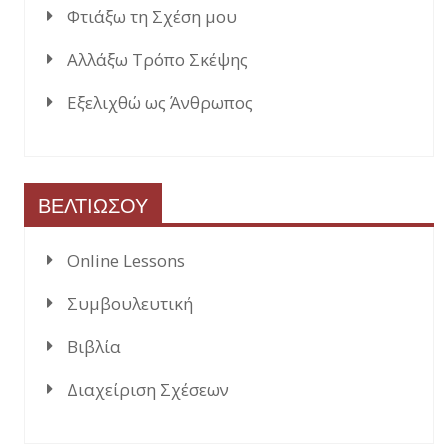
Φτιάξω τη Σχέση μου
Αλλάξω Τρόπο Σκέψης
Εξελιχθώ ως Άνθρωπος
ΒΕΛΤΙΩΣΟΥ
Online Lessons
Συμβουλευτική
Βιβλία
Διαχείριση Σχέσεων