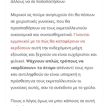
άλλους να σε ποδοπατήσουν.
Μερικοί ας πούμε ανησυχούν ότι θα πέσουν
σε χειριστικές γυναίκες, που θα
προσπαθήσουν να τους εκμεταλλευτούν
οικονομικά και συναισθηματικά.
Γίνονται
εμμονικοί με το πώς θα καταφέρουν να
κερδίσουν
αυτή την ενδεχόμενη μάχη
εξουσίας και ξεχνούν να είναι ευχάριστοι και
φιλικοί.
Ψάχνουν απλώς τρόπους να
«κερδίσουν» το άτομο
απέναντί τους πριν
καν αντιληφθούν αν είναι υπαρκτή η
πρόσθεση να τους εκμεταλλευτούν οι
γυναίκες αυτές, σαν το ανέκδοτο με το γρύλο.
Ποιος ο λόγος όμως να μπει κάποιος σε αυτή