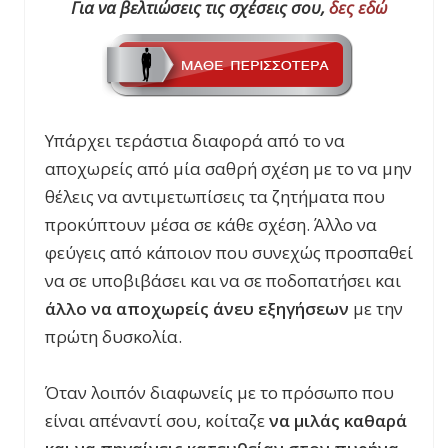
Για να βελτιώσεις τις σχέσεις σου,
δες εδώ
Υπάρχει τεράστια διαφορά από το να
αποχωρείς από μία σαθρή σχέση με το να μην
θέλεις να αντιμετωπίσεις τα ζητήματα που
προκύπτουν μέσα σε κάθε σχέση. Άλλο να
φεύγεις από κάποιον που συνεχώς προσπαθεί
να σε υποβιβάσει και να σε ποδοπατήσει και
άλλο να αποχωρείς άνευ εξηγήσεων
με την
πρώτη δυσκολία.
Όταν λοιπόν διαφωνείς με το πρόσωπο που
είναι απέναντί σου, κοίταζε
να μιλάς καθαρά