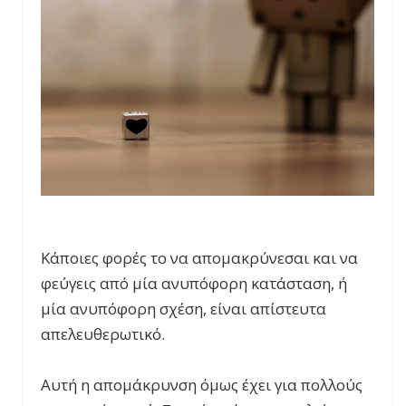
Κάποιες φορές το να απομακρύνεσαι και να
φεύγεις από μία ανυπόφορη κατάσταση, ή
μία ανυπόφορη σχέση, είναι απίστευτα
απελευθερωτικό.
Αυτή η απομάκρυνση όμως έχει για πολλούς