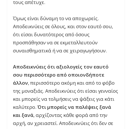
τους απέτυχε.
Όμως είναι δύναμη το να αποχωρείς.
Αποδεικνύεις σε όλους, και στον εαυτό σου,
ότι είσαι δυνατότερος από όσους
προσπάθησαν να σε εκμεταλλευτούν
συναισθηματικά ή να σε χειραγωγήσουν.
Αποδεικνύεις ότι αξιολογείς τον εαυτό
σου περισσότερο από οποιονδήποτε
άλλον
, περισσότερο ακόμη και από το φόβο
της μοναξιάς. Αποδεικνύεις ότι είσαι γενναίος
και μπορείς να τολμήσεις να ψάξεις για κάτι
καλύτερο.
Ότι μπορείς να παλέψεις ξανά
και ξανά
, αρχίζοντας κάθε φορά από την
αρχή, αν χρειαστεί. Αποδεικνύεις ότι δεν σε