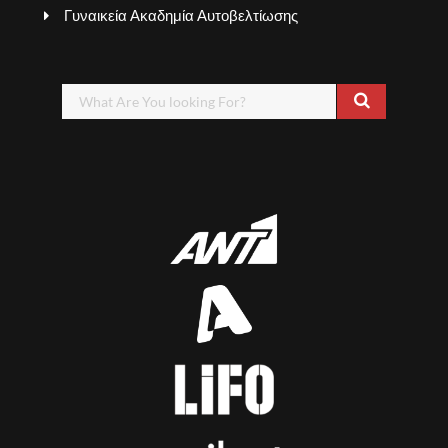
Γυναικεία Ακαδημία Αυτοβελτίωσης