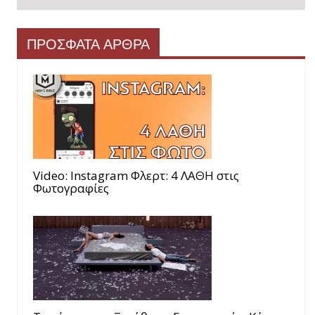
ΠΡΟΣΦΑΤΑ ΑΡΘΡΑ
Video: Instagram Φλερτ: 4 ΛΑΘΗ στις
Φωτογραφίες