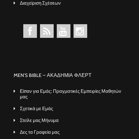
Διαχείριση Σχέσεων
MEN’S BIBLE – ΑΚΑΔΗΜΙΑ ΦΛΕΡΤ
Είπαν για Εμάς: Πραγματικές Εμπειρίες Μαθητών
μας
Σχετικά με Εμάς
Στείλε μας Μήνυμα
Δες τα Γραφεία μας