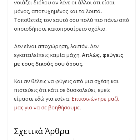
νοιάζει διόλου αν λένε οι άλλοι ότι είσαι
μόνος, αποτυχημένος και τα λοιπά.
Τοποθετείς τον εαυτό σου πολύ πιο πάνω από
οποιοδήποτε κακοπροαίρετο σχόλιο.
Δεν είναι αποχώρηση, λοιπόν. Δεν
εγκαταλείπεις καμία μάχη.
Απλώς, φεύγεις
με τους δικούς σου όρους.
Και αν θέλεις να φύγεις από μια σχέση και
πιστεύεις ότι κάτι σε δυσκολεύει, εμείς
είμαστε εδώ για εσένα.
Επικοινώνησε μαζί
μας για να σε βοηθήσουμε.
Σχετικά Άρθρα