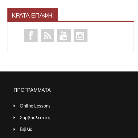
ΚΡΑΤΑ ΕΠΑΦΗ:
ΠΡΟΓΡΑΜΜΑΤΑ
Online Lessons
Συμβουλευτική
Βιβλία