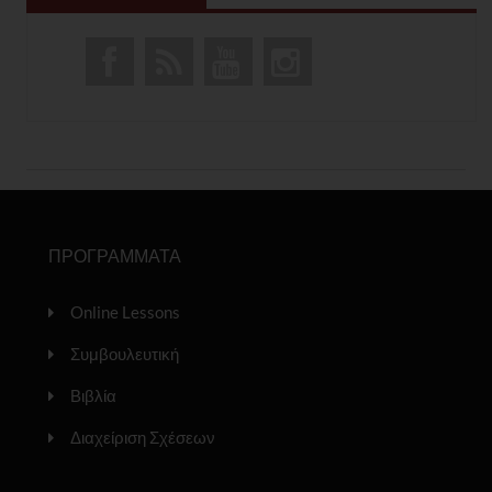
ΠΡΟΓΡΑΜΜΑΤΑ
Online Lessons
Συμβουλευτική
Βιβλία
Διαχείριση Σχέσεων