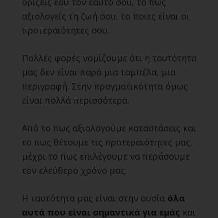
ορίζεις εσύ τον εαυτό σου, το πως
αξιολογείς τη ζωή σου, το ποιες είναι οι
προτεραιότητες σου.
Πολλές φορές νομίζουμε ότι η ταυτότητα
μας δεν είναι παρά μια ταμπέλα, μια
περιγραφή. Στην πραγματικότητα όμως
είναι πολλά περισσότερα.
Από το πως αξιολογούμε καταστάσεις και
το πως θέτουμε τις προτεραιότητες μας,
μέχρι το πως επιλέγουμε να περάσουμε
τον ελεύθερο χρόνο μας.
Η ταυτότητα μας είναι στην ουσία
όλα
αυτά που είναι σημαντικά για εμάς
και