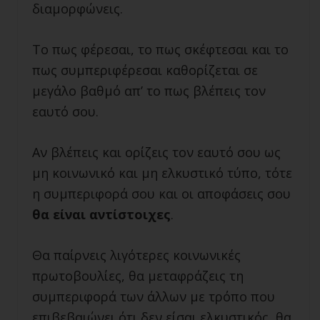
διαμορφώνεις.
Το πως φέρεσαι, το πως σκέφτεσαι και το
πως συμπεριφέρεσαι καθορίζεται σε
μεγάλο βαθμό απ’ το πως βλέπεις τον
εαυτό σου.
Αν βλέπεις και ορίζεις τον εαυτό σου ως
μη κοινωνικό και μη ελκυστικό τύπο, τότε
η συμπεριφορά σου και οι αποφάσεις σου
θα είναι αντίστοιχες
.
Θα παίρνεις λιγότερες κοινωνικές
πρωτοβουλίες, θα μεταφράζεις τη
συμπεριφορά των άλλων με τρόπο που
επιβεβαιώνει ότι δεν είσαι ελκυστικός, θα