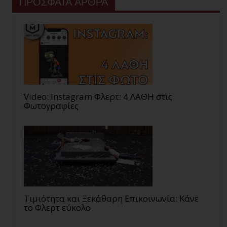
ΠΡΟΣΦΑΤΑ ΑΡΘΡΑ
Video: Instagram Φλερτ: 4 ΛΑΘΗ στις
Φωτογραφίες
Τιμιότητα και Ξεκάθαρη Επικοινωνία: Κάνε
το Φλερτ εύκολο