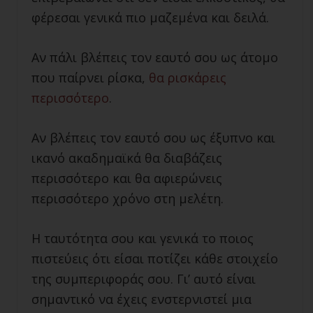
φέρεσαι γενικά πιο μαζεμένα και δειλά.
Αν πάλι βλέπεις τον εαυτό σου ως άτομο
που παίρνει ρίσκα,
θα ρισκάρεις
περισσότερο
.
Αν βλέπεις τον εαυτό σου ως έξυπνο και
ικανό ακαδημαϊκά θα διαβάζεις
περισσότερο και θα αφιερώνεις
περισσότερο χρόνο στη μελέτη.
Η ταυτότητα σου και γενικά το ποιος
πιστεύεις ότι είσαι ποτίζει κάθε στοιχείο
της συμπεριφοράς σου. Γι’ αυτό είναι
σημαντικό να έχεις ενστερνιστεί μια