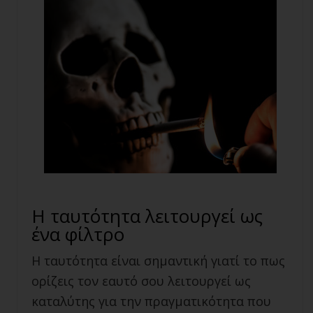
Η ταυτότητα λειτουργεί ως
ένα φίλτρο
Η ταυτότητα είναι σημαντική γιατί το πως
ορίζεις τον εαυτό σου λειτουργεί ως
καταλύτης για την πραγματικότητα που