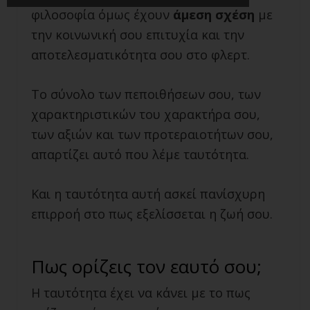
φιλοσοφία όμως έχουν
άμεση σχέση
με
την κοινωνική σου επιτυχία και την
αποτελεσματικότητα σου στο φλερτ.
Το σύνολο των πεποιθήσεων σου, των
χαρακτηριστικών του χαρακτήρα σου,
των αξιών και των προτεραιοτήτων σου,
απαρτίζει αυτό που λέμε ταυτότητα.
Και η ταυτότητα αυτή ασκεί πανίσχυρη
επιρροή στο πως εξελίσσεται η ζωή σου.
Πως ορίζεις τον εαυτό σου;
Η ταυτότητα έχει να κάνει με το πως