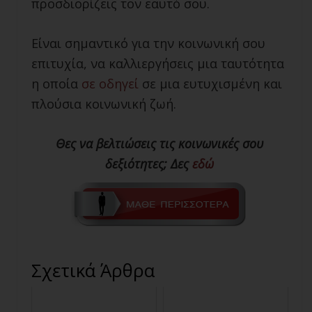
προσδιορίζεις τον εαυτό σου.
Είναι σημαντικό για την κοινωνική σου
επιτυχία, να καλλιεργήσεις μια ταυτότητα
η οποία
σε οδηγεί
σε μια ευτυχισμένη και
πλούσια κοινωνική ζωή.
Θες να βελτιώσεις τις κοινωνικές σου
δεξιότητες; Δες
εδώ
Σχετικά Άρθρα