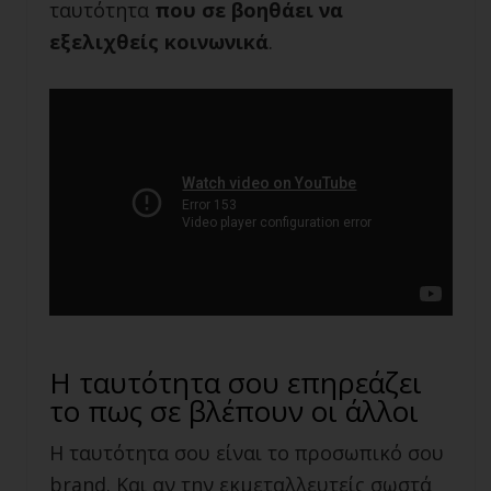
ταυτότητα
που σε βοηθάει να
εξελιχθείς κοινωνικά
.
Η ταυτότητα σου επηρεάζει
το πως σε βλέπουν οι άλλοι
Η ταυτότητα σου είναι το προσωπικό σου
brand
. Και αν την εκμεταλλευτείς σωστά