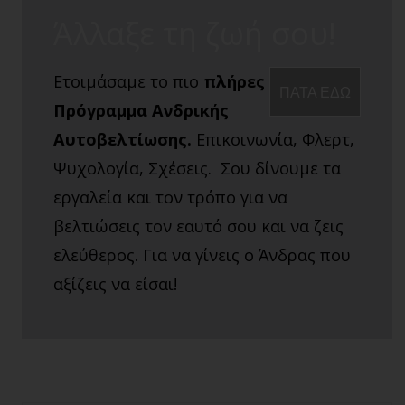
Άλλαξε τη ζωή σου!
Ετοιμάσαμε το πιο
πλήρες
ΠΑΤΑ ΕΔΩ
Πρόγραμμα Ανδρικής
Αυτοβελτίωσης.
Επικοινωνία, Φλερτ,
Ψυχολογία, Σχέσεις. Σου δίνουμε τα
εργαλεία και τον τρόπο για να
βελτιώσεις τον εαυτό σου και να ζεις
ελεύθερος. Για να γίνεις ο Άνδρας που
αξίζεις να είσαι!