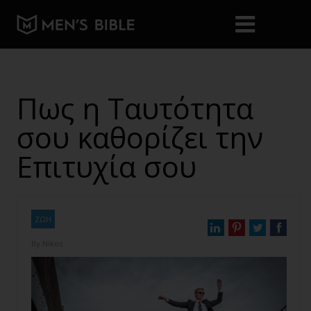
Πως η Ταυτότητα
σου καθορίζει την
Επιτυχία σου
ΖΩΗ
By
Nikos