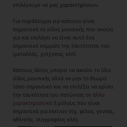
επιλέγουμε να μας χαρακτηρίσουν.
Για παράδειγμα για κάποιον είναι
σημαντικό το είδος μουσικής που ακούει
για και επιλέγει να είναι αυτό ένα
σημαντικό κομμάτι της ταυτότητας του
(μεταλλάς, χιπχοπας κλπ).
Κάποιος άλλος μπορεί να ακούει το ίδιο
είδος μουσικής αλλά να μην το θεωρεί
τόσο σημαντικό και να επιλέξει να ορίσει
την ταυτότητα του πατώντας
σε άλλα
χαρακτηριστικά
ή ρόλους που είναι
σημαντικά για εκείνον (πχ, φίλος, γονέας,
αθλητής, συγγραφέας κλπ).