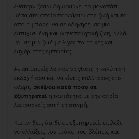
ενστερνίζεσαι δημιουργεί το μονοπάτι
μέσα στο οποίο πορεύεσαι στη ζωή και το
οποίο μπορεί να σε οδηγήσει σε μια
ευτυχισμένη και ικανοποιητική ζωή, αλλά
και σε μια ζωή με λίγες ποιοτικές και
ευχάριστες εμπειρίες.
Αν επιθυμείς λοιπόν να γίνεις η καλύτερη
εκδοχή σου και να γίνεις καλύτερος στο
φλερτ,
σκέψου κατά πόσο σε
εξυπηρετεί
η ταυτότητα με την οποία
λειτουργείς αυτή τη στιγμή.
Και αν δεις ότι δε σε εξυπηρετεί, επίλεξε
να αλλάξεις τον τρόπο που βλέπεις και