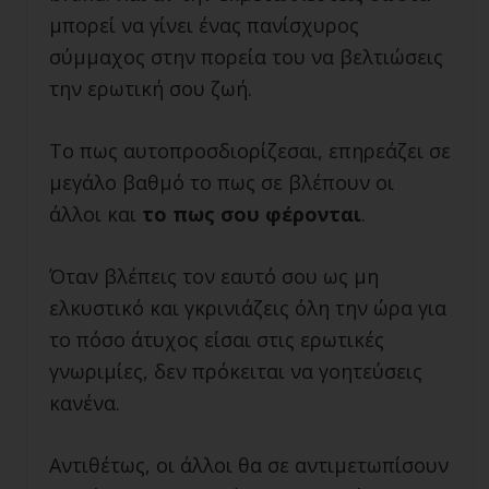
μπορεί να γίνει ένας πανίσχυρος
σύμμαχος στην πορεία του να βελτιώσεις
την ερωτική σου ζωή.
Το πως αυτοπροσδιορίζεσαι, επηρεάζει σε
μεγάλο βαθμό το πως σε βλέπουν οι
άλλοι και
το πως σου φέρονται
.
Όταν βλέπεις τον εαυτό σου ως μη
ελκυστικό και γκρινιάζεις όλη την ώρα για
το πόσο άτυχος είσαι στις ερωτικές
γνωριμίες, δεν πρόκειται να γοητεύσεις
κανένα.
Αντιθέτως, οι άλλοι θα σε αντιμετωπίσουν