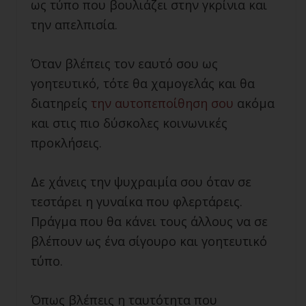
ως τύπο που βουλιάζει στην γκρίνια και
την απελπισία.
Όταν βλέπεις τον εαυτό σου ως
γοητευτικό, τότε θα χαμογελάς και θα
διατηρείς
την αυτοπεποίθηση σου
ακόμα
και στις πιο δύσκολες κοινωνικές
προκλήσεις.
Δε χάνεις την ψυχραιμία σου όταν σε
τεστάρει η γυναίκα που φλερτάρεις.
Πράγμα που θα κάνει τους άλλους να σε
βλέπουν ως ένα σίγουρο και γοητευτικό
τύπο.
Όπως βλέπεις η ταυτότητα που