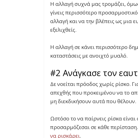
Η αλλαγή συχνά μας τρομάζει, όμ
γίνεις περισσότερο προσαρμοστικό
αλλαγή και να την βλέπεις ως μια ε
εξελιχθείς.
Η αλλαγή σε κάνει περισσότερο δημι
καταστάσεις με ανοιχτό μυαλό.
#2 Ανάγκασε τον εαυτ
Δε νοείται πρόοδος χωρίς ρίσκο. Γι
απεχθής που προκειμένου να το απ
μη διεκδικήσουν αυτά που θέλουν.
Ωστόσο το να παίρνεις ρίσκα είναι 
προσαρμόζεσαι σε κάθε περίσταση. 
να ρισκάρει
.