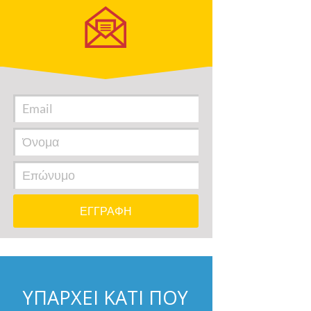
ΥΠΑΡΧΕΙ ΚΑΤΙ ΠΟΥ