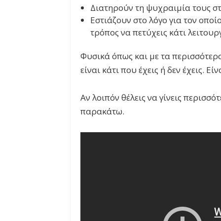
Διατηρούν τη ψυχραιμία τους σ
Εστιάζουν στο λόγο για τον οποί
τρόπος να πετύχεις κάτι λειτουρ
Φυσικά όπως και με τα περισσότερ
είναι κάτι που έχεις ή δεν έχεις. Εί
Αν λοιπόν θέλεις να γίνεις περισσό
παρακάτω.