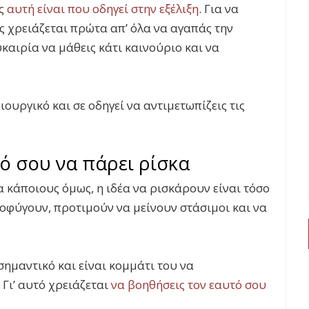
ως
αυτή είναι που οδηγεί στην εξέλιξη
. Για να
ς χρειάζεται πρώτα απ’ όλα να αγαπάς την
υκαιρία να μάθεις κάτι καινούριο και να
ουργικό και σε οδηγεί να αντιμετωπίζεις τις
ό σου να πάρει ρίσκα
α κάποιους όμως, η ιδέα να ρισκάρουν είναι τόσο
οφύγουν, προτιμούν να μείνουν στάσιμοι και να
σημαντικό και είναι κομμάτι του να
Γι’ αυτό χρειάζεται
να βοηθήσεις τον εαυτό σου