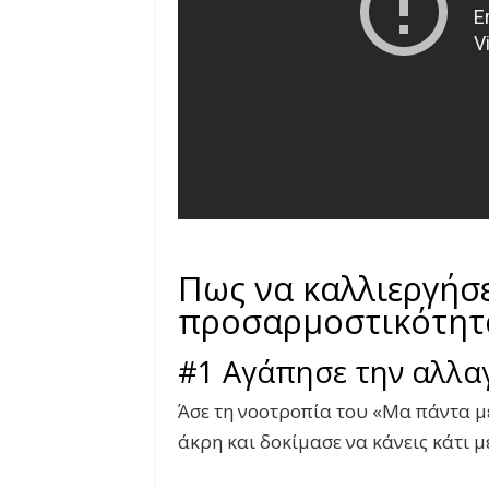
Πως να καλλιεργήσε
προσαρμοστικότητ
#1 Αγάπησε την αλλα
Άσε τη νοοτροπία του «Μα πάντα με
άκρη και δοκίμασε να κάνεις κάτι μ