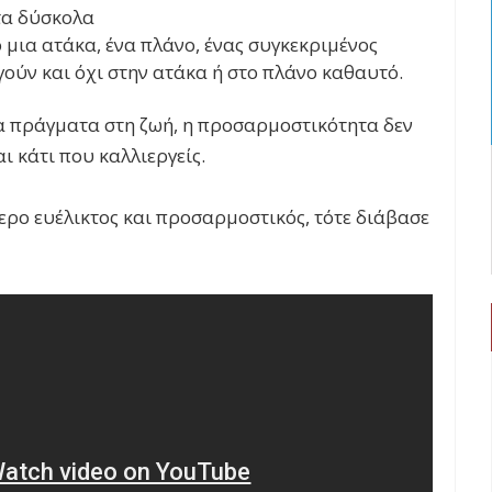
τα δύσκολα
ο μια ατάκα, ένα πλάνο, ένας συγκεκριμένος
γούν και όχι στην ατάκα ή στο πλάνο καθαυτό.
α πράγματα στη ζωή, η προσαρμοστικότητα δεν
ναι κάτι που καλλιεργείς.
τερο ευέλικτος και προσαρμοστικός, τότε διάβασε