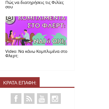
Πώς να διατηρήσεις τις Φιλίες
σου
Video: Να κάνω Κομπλιμένα στο
Φλερτ;
ΚΡΑΤΑ ΕΠΑΦΗ: