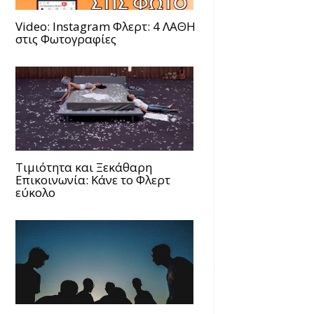
Video: Instagram Φλερτ: 4 ΛΑΘΗ
στις Φωτογραφίες
Τιμιότητα και Ξεκάθαρη
Επικοινωνία: Κάνε το Φλερτ
εύκολο