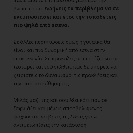
πάνω από το επίπεδό σου γιατί εσύ την
βλέπεις έτσι.
Αφήνεις το περίβλημα να σε
εντυπωσιάσει και έτσι την τοποθετείς
πιο ψηλά από εσένα
.
Σε άλλες περιπτώσεις όμως η γυναίκα θα
είναι και πιο δυναμική από εσένα στην
επικοινωνία. Σε προκαλεί, σε πειράζει και σε
τεστάρει και εσύ νιώθεις πως δε μπορείς να
χειριστείς το δυναμισμό, τις προκλήσεις και
την αυτοπεποίθηση της.
Μιλάς μαζί της και σου λέει κάτι που σε
ξαφνιάζει και μένεις αποσβολωμένος,
ψάχνοντας να βρεις τις λέξεις για να
αντιμετωπίσεις την κατάσταση.