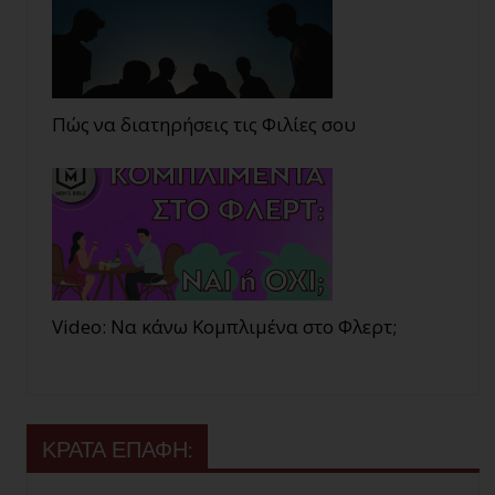
Πώς να διατηρήσεις τις Φιλίες σου
Video: Να κάνω Κομπλιμένα στο Φλερτ;
ΚΡΑΤΑ ΕΠΑΦΗ: