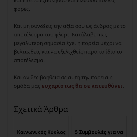
και έπειτα εξασκήσου και εκθέσου πολλές
φορές.
Και μη συνδέεις την αξία σου ως άνδρας με το
αποτέλεσμα του φλερτ. Κατάλαβε πως
μεγαλύτερη σημασία έχει η πορεία μέχρι να
βελτιωθείς και να εξελιχθείς παρά το ίδιο το
αποτέλεσμα.
Και αν θες βοήθεια σε αυτή την πορεία η
ομάδα μας
ευχαρίστως θα σε κατευθύνει
.
Σχετικά Άρθρα
Κοινωνικός Κύκλος
5 Συμβουλές για να