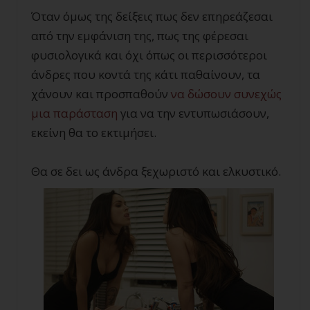
Όταν όμως της δείξεις πως δεν επηρεάζεσαι
από την εμφάνιση της, πως της φέρεσαι
φυσιολογικά και όχι όπως οι περισσότεροι
άνδρες που κοντά της κάτι παθαίνουν, τα
χάνουν και προσπαθούν
να δώσουν συνεχώς
μια παράσταση
για να την εντυπωσιάσουν,
εκείνη θα το εκτιμήσει.
Θα σε δει ως άνδρα ξεχωριστό και ελκυστικό.