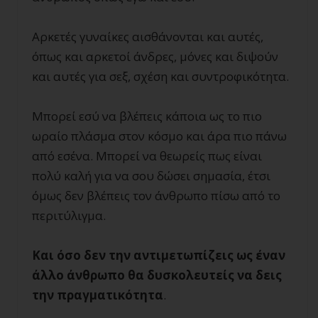
Αρκετές γυναίκες αισθάνονται και αυτές,
όπως και αρκετοί άνδρες, μόνες και διψούν
και αυτές για σεξ, σχέση και συντροφικότητα.
Μπορεί εσύ να βλέπεις κάποια ως το πιο
ωραίο πλάσμα στον κόσμο και άρα πιο πάνω
από εσένα. Μπορεί να θεωρείς πως είναι
πολύ καλή για να σου δώσει σημασία, έτσι
όμως δεν βλέπεις τον άνθρωπο πίσω από το
περιτύλιγμα.
Και όσο δεν την αντιμετωπίζεις ως έναν
άλλο άνθρωπο θα δυσκολευτείς να δεις
την πραγματικότητα
.