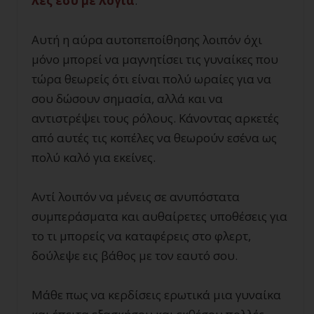
λες εσύ με λόγια
.
Αυτή η αύρα αυτοπεποίθησης λοιπόν όχι
μόνο μπορεί να μαγνητίσει τις γυναίκες που
τώρα θεωρείς ότι είναι πολύ ωραίες για να
σου δώσουν σημασία, αλλά και να
αντιστρέψει τους ρόλους. Κάνοντας αρκετές
από αυτές τις κοπέλες να θεωρούν εσένα ως
πολύ καλό για εκείνες.
Αντί λοιπόν να μένεις σε ανυπόστατα
συμπεράσματα και αυθαίρετες υποθέσεις για
το τι μπορείς να καταφέρεις στο φλερτ,
δούλεψε εις βάθος με τον εαυτό σου.
Μάθε πως να κερδίσεις ερωτικά μια γυναίκα