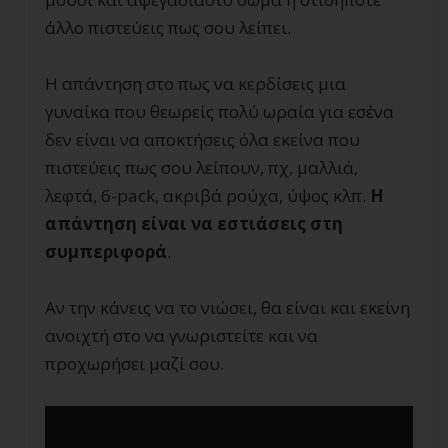
άλλο πιστεύεις πως σου λείπει.
Η απάντηση στο πως να κερδίσεις μια
γυναίκα που θεωρείς πολύ ωραία για εσένα
δεν είναι να αποκτήσεις όλα εκείνα που
πιστεύεις πως σου λείπουν, πχ, μαλλιά,
λεφτά, 6-pack, ακριβά ρούχα, ύψος κλπ.
Η
απάντηση είναι να εστιάσεις στη
συμπεριφορά
.
Αν την κάνεις να το νιώσει, θα είναι και εκείνη
ανοιχτή στο να γνωριστείτε και να
προχωρήσει μαζί σου.