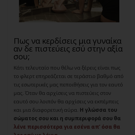
Πως να κερδίσεις μια γυναίκα
αν δε πιστεύεις εσύ στην αξία
σου;
Κάτι τελευταίο που θέλω να ξέρεις είναι πως
το φλερτ επηρεάζεται σε τεράστιο βαθμό από
τις εσωτερικές μας πεποιθήσεις για τον εαυτό
μας. Όταν θα αρχίσεις να πιστεύεις στον
εαυτό σου λοιπόν θα αρχίσεις να εκπέμπεις
και μια διαφορετική αύρα.
Η γλώσσα του
σώματος σου και η συμπεριφορά σου θα
λένε περισσότερα για εσένα απ’ όσα θα