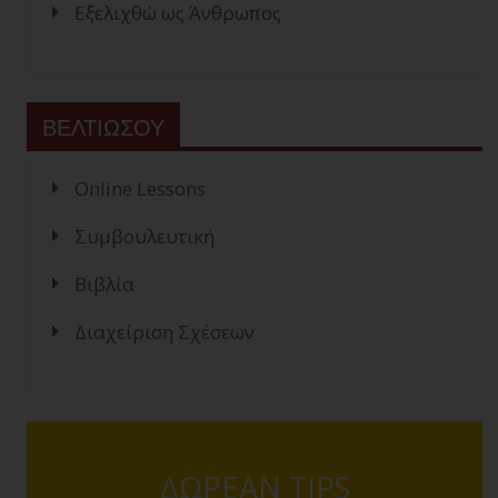
Εξελιχθώ ως Άνθρωπος
ΒΕΛΤΙΩΣΟΥ
Online Lessons
Συμβουλευτική
Βιβλία
Διαχείριση Σχέσεων
ΔΩΡΕΑΝ TIPS