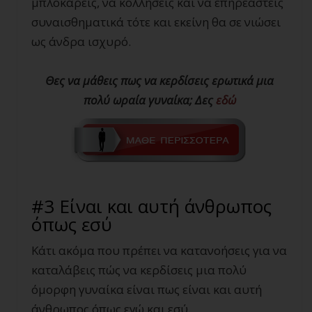
μπλοκάρεις, να κολλήσεις και να επηρεαστείς
συναισθηματικά τότε και εκείνη θα σε νιώσει
ως άνδρα ισχυρό.
Θες να μάθεις πως να κερδίσεις ερωτικά μια
πολύ ωραία γυναίκα; Δες
εδώ
#3 Είναι και αυτή άνθρωπος
όπως εσύ
Κάτι ακόμα που πρέπει να κατανοήσεις για να
καταλάβεις πώς να κερδίσεις μια πολύ
όμορφη γυναίκα είναι πως είναι και αυτή
άνθρωπος όπως εγώ και εσύ.