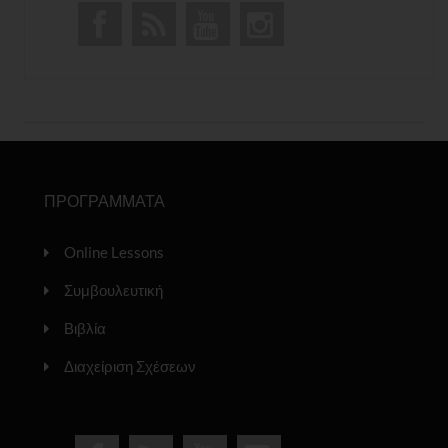
ΠΡΟΓΡΑΜΜΑΤΑ
Online Lessons
Συμβουλευτική
Βιβλία
Διαχείριση Σχέσεων