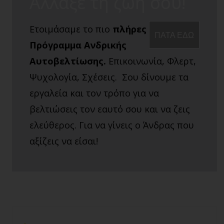
Άλλαξε τη ζωή σου!
Ετοιμάσαμε το πιο
πλήρες
ΠΑΤΑ ΕΔΩ
Πρόγραμμα Ανδρικής
Αυτοβελτίωσης.
Επικοινωνία, Φλερτ,
Ψυχολογία, Σχέσεις. Σου δίνουμε τα
εργαλεία και τον τρόπο για να
βελτιώσεις τον εαυτό σου και να ζεις
ελεύθερος. Για να γίνεις ο Άνδρας που
αξίζεις να είσαι!