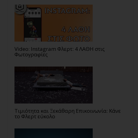
Video: Instagram Φλερτ: 4 ΛΑΘΗ στις
Φωτογραφίες
Τιμιότητα και Ξεκάθαρη Επικοινωνία: Κάνε
το Φλερτ εύκολο