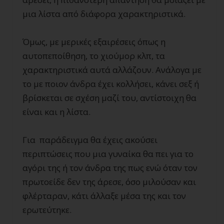
μια λίστα από διάφορα χαρακτηριστικά.
Όμως, με μερικές εξαιρέσεις όπως η
αυτοπεποίθηση, το χιούμορ κλπ, τα
χαρακτηριστικά αυτά αλλάζουν. Ανάλογα με
το με ποιον άνδρα έχει κολλήσει, κάνει σεξ ή
βρίσκεται σε σχέση μαζί του, αντίστοιχη θα
είναι και η λίστα.
Για παράδειγμα θα έχεις ακούσει
περιπτώσεις που μια γυναίκα θα πει για το
αγόρι της ή τον άνδρα της πως ενώ όταν τον
πρωτοείδε δεν της άρεσε, όσο μιλούσαν και
φλέρταραν, κάτι άλλαξε μέσα της και τον
ερωτεύτηκε.