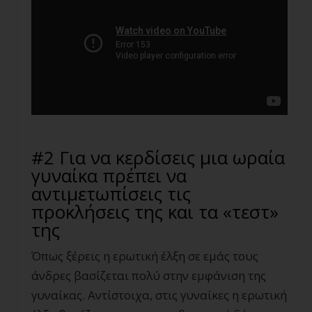
#2 Για να κερδίσεις μια ωραία
γυναίκα πρέπει να
αντιμετωπίσεις τις
προκλήσεις της και τα «τεστ»
της
Όπως ξέρεις η ερωτική έλξη σε εμάς τους
άνδρες βασίζεται πολύ στην εμφάνιση της
γυναίκας. Αντίστοιχα, στις γυναίκες η ερωτική