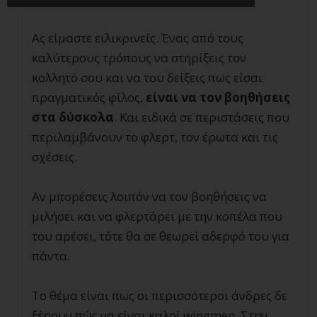
Ας είμαστε ειλικρινείς. Ένας από τους
καλύτερους τρόπους να στηρίξεις τον
κολλητό σου και να του δείξεις πως είσαι
πραγματικός φίλος,
είναι να τον βοηθήσεις
στα δύσκολα
. Και ειδικά σε περιστάσεις που
περιλαμβάνουν το φλερτ, τον έρωτα και τις
σχέσεις.
Αν μπορέσεις λοιπόν να τον βοηθήσεις να
μιλήσει και να φλερτάρει με την κοπέλα που
του αρέσει, τότε θα σε θεωρεί αδερφό του για
πάντα.
Το θέμα είναι πως οι περισσότεροι άνδρες δε
ξέρουν πώς να είναι καλοί wingmen. Στην