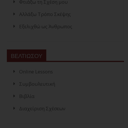
Φτιάξω τη Σχέση μου
Αλλάξω Τρόπο Σκέψης
Εξελιχθώ ως Άνθρωπος
ΒΕΛΤΙΩΣΟΥ
Online Lessons
Συμβουλευτική
Βιβλία
Διαχείριση Σχέσεων