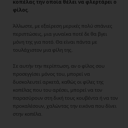
κοπέλας την οποία θέλει να φλερτάρει ο
φίλος
.
Άλλωστε, με εξαίρεση μερικές πολύ σπάνιες
περιπτώσεις, μια γυναίκα ποτέ δε θα βγει
μόνη της για ποτό. Θα είναι πάντα με
τουλάχιστον μια φίλη της.
Σε αυτήν την περίπτωση, αν ο φίλος σου
προσεγγίσει μόνος του, μπορεί να
δυσκολευτεί αρκετά, καθώς οι φίλες της
κοπέλας που του αρέσει, μπορεί να τον
παρασύρουν στη δική τους κουβέντα ή να τον
προκαλέσουν, χαλώντας την εικόνα που δίνει
στην κοπέλα.