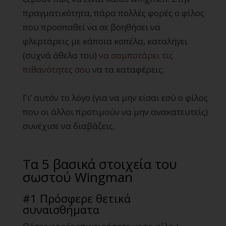
πραγματικότητα, πάρα πολλές φορές ο φίλος
που προσπαθεί να σε βοηθήσει να
φλερτάρεις με κάποια κοπέλα, καταλήγει
(συχνά άθελα του)
να σαμποτάρει τις
πιθανότητες σου
να τα καταφέρεις.
Γι’ αυτόν το λόγο (για να μην είσαι εσύ ο φίλος
που οι άλλοι προτιμούν να μην ανακατευτείς)
συνέχισε να διαβάζεις.
Τα 5 βασικά στοιχεία του
σωστού Wingman
#1 Πρόσφερε θετικά
συναισθήματα