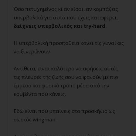
Όσο πετυχημένος κι αν είσαι, αν κομπάζεις
υπερβολικά για αυτά που έχεις καταφέρει,
δείχνεις υπερβολικός και try-hard
.
Η υπερβολική προσπάθεια κάνει τις γυναίκες
να ξενερώνουν.
Αντίθετα, είναι καλύτερο να αφήσεις αυτές
τις πλευρές της ζωής σου να φανούν με πιο
έμμεσο και φυσικό τρόπο μέσα από την
κουβέντα που κάνεις.
Εδώ είναι που μπαίνεις στο προσκήνιο ως
σωστός wingman.