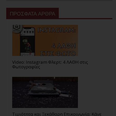
ΠΡΟΣΦΑΤΑ ΑΡΘΡΑ
Video: Instagram Φλερτ: 4 ΛΑΘΗ στις
Φωτογραφίες
Τιμιότητα και Ξεκάθαρη Επικοινωνία: Κάνε