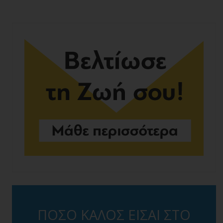
ΠΟΣΟ ΚΑΛΟΣ ΕΙΣΑΙ ΣΤΟ