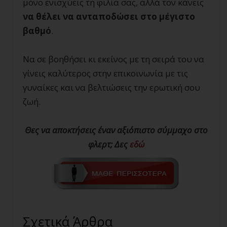
μόνο ενισχύεις τη φιλία σας, αλλά τον κάνεις
να θέλει να ανταποδώσει στο μέγιστο
βαθμό
.
Να σε βοηθήσει κι εκείνος με τη σειρά του να
γίνεις καλύτερος στην επικοινωνία με τις
γυναίκες και να βελτιώσεις την ερωτική σου
ζωή.
Θες να αποκτήσεις έναν αξιόπιστο σύμμαχο στο
φλερτ; Δες
εδώ
Σχετικά Άρθρα