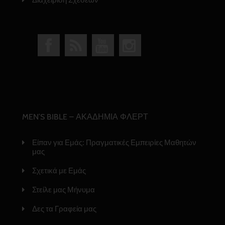
MEN’S BIBLE – ΑΚΑΔΗΜΙΑ ΦΛΕΡΤ
Είπαν για Εμάς: Πραγματικές Εμπειρίες Μαθητών
μας
Σχετικά με Εμάς
Στείλε μας Μήνυμα
Δες τα Γραφεία μας