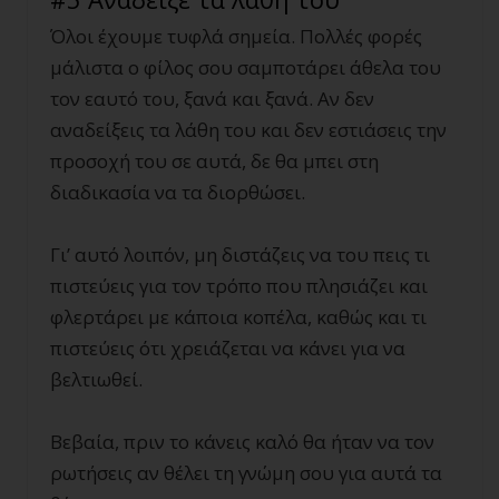
Όλοι έχουμε τυφλά σημεία. Πολλές φορές
μάλιστα ο φίλος σου σαμποτάρει άθελα του
τον εαυτό του, ξανά και ξανά. Αν δεν
αναδείξεις τα λάθη του και δεν εστιάσεις την
προσοχή του σε αυτά, δε θα μπει στη
διαδικασία να τα διορθώσει.
Γι’ αυτό λοιπόν, μη διστάζεις να του πεις τι
πιστεύεις για τον τρόπο που πλησιάζει και
φλερτάρει με κάποια κοπέλα, καθώς και τι
πιστεύεις ότι χρειάζεται να κάνει για να
βελτιωθεί.
Βεβαία, πριν το κάνεις καλό θα ήταν να τον
ρωτήσεις αν θέλει τη γνώμη σου για αυτά τα