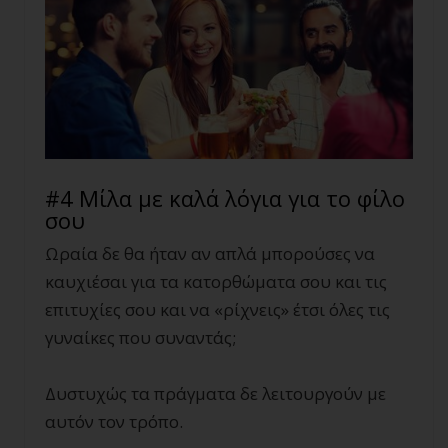
#4 Μίλα με καλά λόγια για το φίλο
σου
Ωραία δε θα ήταν αν απλά μπορούσες να
καυχιέσαι για τα κατορθώματα σου και τις
επιτυχίες σου και να «ρίχνεις» έτσι όλες τις
γυναίκες που συναντάς;
Δυστυχώς τα πράγματα δε λειτουργούν με
αυτόν τον τρόπο.