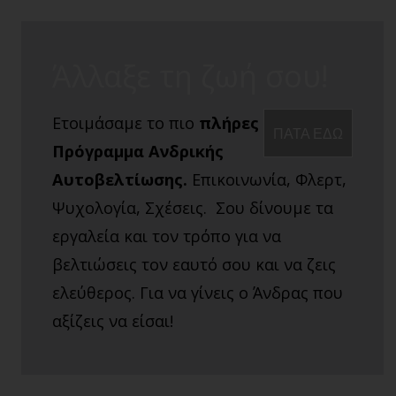
Άλλαξε τη ζωή σου!
Ετοιμάσαμε το πιο
πλήρες
ΠΑΤΑ ΕΔΩ
Πρόγραμμα Ανδρικής
Αυτοβελτίωσης.
Επικοινωνία, Φλερτ,
Ψυχολογία, Σχέσεις. Σου δίνουμε τα
εργαλεία και τον τρόπο για να
βελτιώσεις τον εαυτό σου και να ζεις
ελεύθερος. Για να γίνεις ο Άνδρας που
αξίζεις να είσαι!