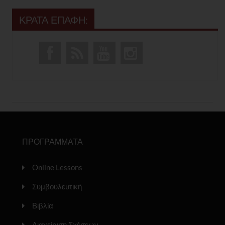
ΚΡΑΤΑ ΕΠΑΦΗ:
ΠΡΟΓΡΑΜΜΑΤΑ
Online Lessons
Συμβουλευτική
Βιβλία
Διαχείριση Σχέσεων