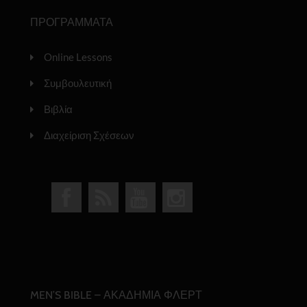
ΠΡΟΓΡΑΜΜΑΤΑ
Online Lessons
Συμβουλευτική
Βιβλία
Διαχείριση Σχέσεων
MEN’S BIBLE – ΑΚΑΔΗΜΙΑ ΦΛΕΡΤ