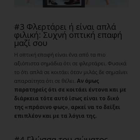
#3 Φλερτάρει ή είναι απλά
φιλική: Συχνή οπτική επαφή
μαζί σου
Η οπτική επαφή είναι ένα από τα πιο
αξιόπιστα σημάδια ότι σε φλερτάρει. Φυσικά
το ότι απλά σε κοιτάει όταν μιλάς δε σημαίνει
απαραίτητα ότι σε θέλει.
Αν όμως
παρατηρείς ότι σε κοιτάει έντονα και με
διάρκεια τότε αυτό ίσως είναι το δικό
της «πράσινο φως», αρκεί να το δείξει
επιπλέον και με τα λόγια της.
#4 Γλώσσα του σώματος