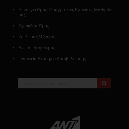
Είπαν για Εμάς: Πραγματικές Εμπειρίες Μαθητών
μας
Σχετικά με Εμάς
Στείλε μας Μήνυμα
Δες τα Γραφεία μας
Γυναικεία Ακαδημία Αυτοβελτίωσης