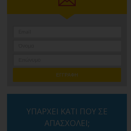
ΥΠΑΡΧΕΙ ΚΑΤΙ ΠΟΥ ΣΕ
ΑΠΑΣΧΟΛΕΙ;