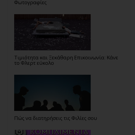
Φωτογραφίες
Τιμιότητα και Ξεκάθαρη Επικοινωνία: Κάνε
το Φλερτ εύκολο
Πώς να διατηρήσεις τις Φιλίες σου