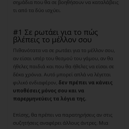
σημάδια που θα σε βοηθήσουν να καταλάβεις
τι από τα δύο ισχύει.
#1 Σε ρωτάει για το πώς
βλέπεις το μέλλον σου
Πιθανότατα να σε ρωτάει για το μέλλον σου,
αν είσαι υπέρ του θεσμού του γάμου, αν θα
ήθελες παιδιά και που θα ήθελες να είσαι σε
δέκα χρόνια. Αυτό μπορεί απλά να λέγεται
φιλικό ενδιαφέρον,
δεν πρέπει να κάνεις
υποθέσεις μόνος σου και να
παρερμηνεύεις τα λόγια της.
Επίσης, θα πρέπει να παρατηρήσεις αν στις
συζητήσεις αναφέρει άλλους άντρες. Μια