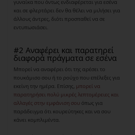
γυναίκα που όντως ενδιαφέρεται για εσένα
και σε φλερτάρει δεν θα θέλει να μιλήσει για
άλλους άντρες, διότι προσπαθεί να σε
εντυπωσιάσει.
#2 Αναφέρει και παρατηρεί
διαφορά πράγματα σε εσένα
Μπορεί να αναφέρει ότι της αρέσει το
πουκάμισο σου ή το ρούχο που επέλεξες για
εκείνη την ημέρα. Επίσης,
μπορεί να
παρατηρήσει πολύ μικρές λεπτομέρειες και
αλλαγές στην εμφάνιση σου
όπως για
παράδειγμα ότι κουρεύτηκες και να σου
κάνει κομπλιμέντα.