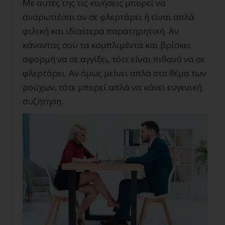
Με αυτές της τις κινήσεις μπορεί να
αναρωτιέσαι αν σε φλερτάρει ή είναι απλά
φιλική και ιδιαίτερα παρατηρητική. Αν
κάνοντας σου τα κομπλιμέντα και βρίσκει
αφορμή να σε αγγίξει, τότε είναι πιθανό να σε
φλερτάρει. Αν όμως μείνει απλά στο θέμα των
ρούχων, τότε μπορεί απλά να κάνει ευγενική
συζήτηση.