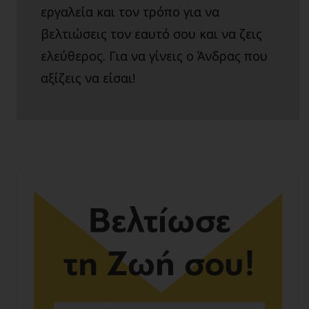
εργαλεία και τον τρόπο για να
βελτιώσεις τον εαυτό σου και να ζεις
ελεύθερος. Για να γίνεις ο Άνδρας που
αξίζεις να είσαι!