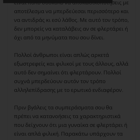
είναι πολύ δύσκολο να αποκωδικοποιήσεις με
αποτέλεσμα να μπερδεύεσαι περισσότερο και
να αντιδράς κι εσύ λάθος. Με αυτό τον τρόπο,
δεν μπορείς να καταλάβεις αν σε φλερτάρει ή
όχι από τα μηνύματα που σου δίνει.
Πολλοί άνθρωποι είναι απλώς αρκετά
εξωστρεφείς και φιλικοί με τους άλλους, αλλά
αυτό δεν σημαίνει ότι φλερτάρουν. Πολλοί
συχνά μπερδεύουν αυτόν τον τρόπο
αλληλεπίδρασης με το ερωτικό ενδιαφέρον.
Πριν βγάλεις τα συμπεράσματα σου θα
πρέπει να κατανοήσεις τα χαρακτηριστικά
που δείχνουν ότι μια γυναίκα σε φλερτάρει ή
είναι απλά φιλική. Παρακάτω υπάρχουν τα