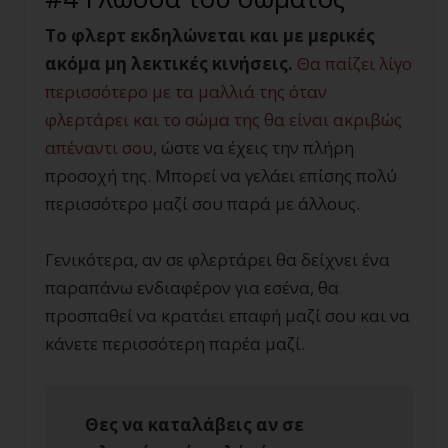
Το φλερτ εκδηλώνεται και με μερικές
ακόμα μη λεκτικές κινήσεις.
Θα παίζει λίγο
περισσότερο με τα μαλλιά της όταν
φλερτάρει και το σώμα της θα είναι ακριβώς
απέναντι σου
, ώστε να έχεις την πλήρη
προσοχή της. Μπορεί να γελάει επίσης πολύ
περισσότερο μαζί σου παρά με άλλους.
Γενικότερα, αν σε φλερτάρει θα δείχνει ένα
παραπάνω ενδιαφέρον για εσένα, θα
προσπαθεί να κρατάει επαφή μαζί σου και να
κάνετε περισσότερη παρέα μαζί.
Θες να καταλάβεις αν σε