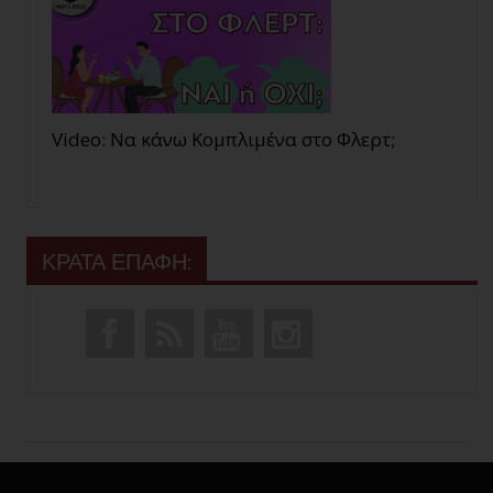
Video: Να κάνω Κομπλιμένα στο Φλερτ;
ΚΡΑΤΑ ΕΠΑΦΗ: