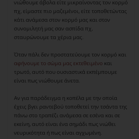
νιώθουμε άβολα είτε μικραίνοντας τον κορμό
πχ, είμαστε πιο μαζεμένοι, είτε τοποθετώντας
κάτι ανάμεσα στον κορμό μας και στον
συνομιλητή μας σαν ασπίδα πχ,
σταυρώνουμε τα χέρια μας.
Όταν πάλι δεν προστατεύουμε τον κορμό και
αφήνουμε το σώμα μας εκτεθειμένο
και
τρωτό, αυτό που ουσιαστικά εκπέμπουμε
είναι πως νιώθουμε άνετα.
Αν για παράδειγμα η κοπέλα με την οποία
έχεις βγει ραντεβού τοποθετεί την τσάντα της
πάνω στο τραπέζι ανάμεσα σε εσένα και σε
εκείνη, αυτό είναι ένα σημάδι πως νιώθει
νευρικότητα ή πως είναι αγχωμένη.