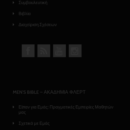
Συμβουλευτική
Βιβλία
Διαχείριση Σχέσεων
MEN’S BIBLE – ΑΚΑΔΗΜΙΑ ΦΛΕΡΤ
Είπαν για Εμάς: Πραγματικές Εμπειρίες Μαθητών
μας
Σχετικά με Εμάς