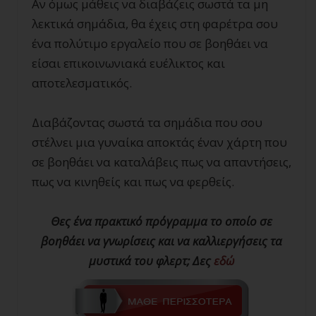
Αν όμως μάθεις να διαβάζεις σωστά τα μη
λεκτικά σημάδια, θα έχεις στη φαρέτρα σου
ένα πολύτιμο εργαλείο που σε βοηθάει να
είσαι επικοινωνιακά ευέλικτος και
αποτελεσματικός.
Διαβάζοντας σωστά τα σημάδια που σου
στέλνει μια γυναίκα αποκτάς έναν χάρτη που
σε βοηθάει να καταλάβεις πως να απαντήσεις,
πως να κινηθείς και πως να φερθείς.
Θες ένα πρακτικό πρόγραμμα το οποίο σε
βοηθάει να γνωρίσεις και να καλλιεργήσεις τα
μυστικά του φλερτ; Δες
εδώ