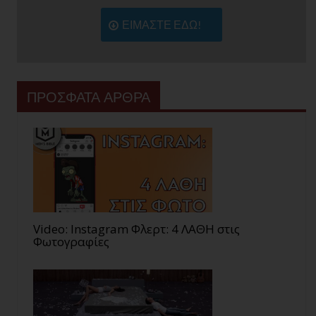
ΕΙΜΑΣΤΕ ΕΔΩ!
ΠΡΟΣΦΑΤΑ ΑΡΘΡΑ
Video: Instagram Φλερτ: 4 ΛΑΘΗ στις
Φωτογραφίες