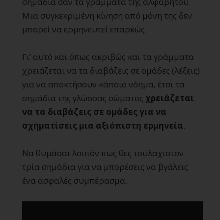
σημάδια σαν τα γράμματα της αλφαβήτου.
Μια συγκεκριμένη κίνηση από μόνη της δεν
μπορεί να ερμηνευτεί επαρκώς.
Γι’ αυτό και όπως ακριβώς και τα γράμματα
χρειάζεται να τα διαβάζεις σε ομάδες (λέξεις)
για να αποκτήσουν κάποιο νόημα, έτσι τα
σημάδια της γλώσσας σώματος
χρειάζεται
να τα διαβάζεις σε ομάδες για να
σχηματίσεις μια αξιόπιστη ερμηνεία
.
Να θυμάσαι λοιπόν πως θες τουλάχιστον
τρία σημάδια για να μπορέσεις να βγάλεις
ένα ασφαλές συμπέρασμα.