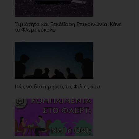
Τιμιότητα και Ξεκάθαρη Επικοινωνία: Κάνε
το Φλερτ εύκολο
Πώς να διατηρήσεις τις Φιλίες σου