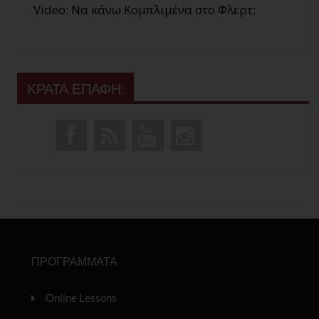
Video: Να κάνω Κομπλιμένα στο Φλερτ;
ΚΡΑΤΑ ΕΠΑΦΗ:
ΠΡΟΓΡΑΜΜΑΤΑ
Online Lessons