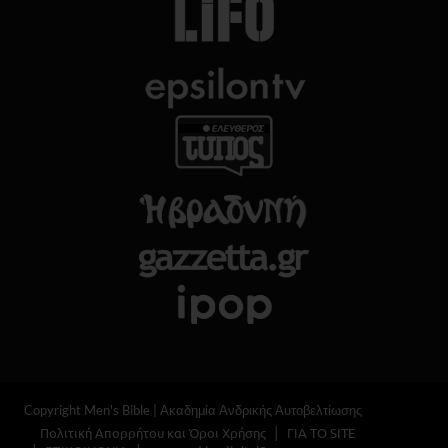
Copyright Men's Bible | Ακαδημία Ανδρικής Αυτοβελτίωσης
Πολιτική Απορρήτου και Όροι Χρήσης
ΓΙΑ ΤΟ SITE