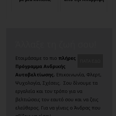
Άλλαξε τη ζωή σου!
Ετοιμάσαμε το πιο
πλήρες
ΠΑΤΑ ΕΔΩ
Πρόγραμμα Ανδρικής
Αυτοβελτίωσης.
Επικοινωνία, Φλερτ,
Ψυχολογία, Σχέσεις. Σου δίνουμε τα
εργαλεία και τον τρόπο για να
βελτιώσεις τον εαυτό σου και να ζεις
ελεύθερος. Για να γίνεις ο Άνδρας που
αξίζεις να είσαι!