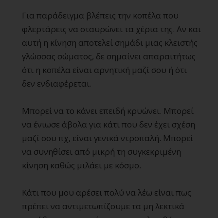
Για παράδειγμα βλέπεις την κοπέλα που
φλερτάρεις να σταυρώνει τα χέρια της. Αν και
αυτή η κίνηση αποτελεί σημάδι μιας κλειστής
γλώσσας σώματος, δε σημαίνει απαραιτήτως
ότι η κοπέλα είναι αρνητική μαζί σου ή ότι
δεν ενδιαφέρεται.
Μπορεί να το κάνει επειδή κρυώνει. Μπορεί
να ένιωσε άβολα για κάτι που δεν έχει σχέση
μαζί σου πχ, είναι γενικά ντροπαλή. Μπορεί
να συνηθίσει από μικρή τη συγκεκριμένη
κίνηση καθώς μιλάει με κόσμο.
Κάτι που μου αρέσει πολύ να λέω είναι πως
πρέπει να αντιμετωπίζουμε τα μη λεκτικά