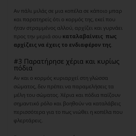
Αν πάλι μιλάς σε μια κοπέλα σε κάποιο μπαρ
και παρατηρείς ότι ο κορμός της, εκεί που
ήταν στραμμένος αλλού, αρχίζει και γυρνάει
προς την μεριά σου
καταλαβαίνεις πως
αρχίζεις να έχεις το ενδιαφέρον της
.
#3 Παρατήρησε χέρια και κυρίως
πόδια
Αν και ο κορμός κυριαρχεί στη γλώσσα
σώματος, δεν πρέπει να παραμελήσεις τα
μέλη του σώματος. Χέρια και πόδια παίζουν
σημαντικό ρόλο και βοηθούν να καταλάβεις
περισσότερα για το πως νιώθει η κοπέλα που
φλερτάρεις.