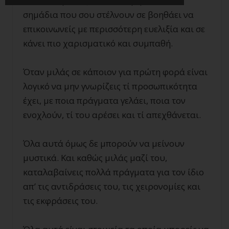
Το να διαβάζεις σωστά τα μη λεκτικά
σημάδια που σου στέλνουν σε βοηθάει να
επικοινωνείς με περισσότερη ευελιξία και σε
κάνει πιο χαρισματικό και συμπαθή.
Όταν μιλάς σε κάποιον για πρώτη φορά είναι
λογικό να μην γνωρίζεις τί προσωπικότητα
έχει, με ποια πράγματα γελάει, ποια τον
ενοχλούν, τί του αρέσει και τί απεχθάνεται.
Όλα αυτά όμως δε μπορούν να μείνουν
μυστικά. Και καθώς μιλάς μαζί του,
καταλαβαίνεις πολλά πράγματα για τον ίδιο
απ’ τις αντιδράσεις του, τις χειρονομίες και
τις εκφράσεις του.