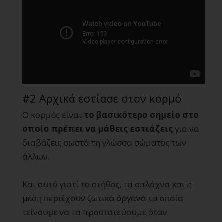
#2 Αρχικά εστίασε στον κορμό
Ο κορμός είναι
το βασικότερο σημείο στο
οποίο πρέπει να μάθεις εστιάζεις
για να
διαβάζεις σωστά τη γλώσσα σώματος των
άλλων.
Και αυτό γιατί το στήθος, τα σπλάχνα και η
μέση περιέχουν ζωτικά όργανα τα οποία
τείνουμε να τα προστατεύουμε όταν