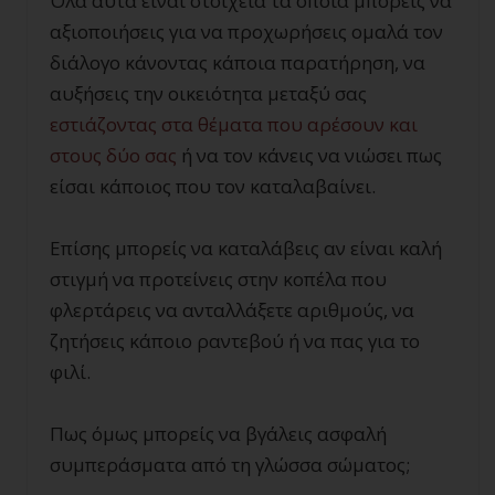
Όλα αυτά είναι στοιχεία τα οποία μπορείς να
αξιοποιήσεις για να προχωρήσεις ομαλά τον
διάλογο κάνοντας κάποια παρατήρηση, να
αυξήσεις την οικειότητα μεταξύ σας
εστιάζοντας στα θέματα που αρέσουν και
στους δύο σας
ή να τον κάνεις να νιώσει πως
είσαι κάποιος που τον καταλαβαίνει.
Επίσης μπορείς να καταλάβεις αν είναι καλή
στιγμή να προτείνεις στην κοπέλα που
φλερτάρεις να ανταλλάξετε αριθμούς, να
ζητήσεις κάποιο ραντεβού ή να πας για το
φιλί.
Πως όμως μπορείς να βγάλεις ασφαλή
συμπεράσματα από τη γλώσσα σώματος;