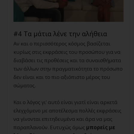
#4 Τα μάτια λένε την αλήθεια
Αν και ο περισσότερος κόσμος βασίζεται
κυρίως στις εκφράσεις του προσώπου για να
διαβάσει τις προθέσεις και τα συναισθήματα
των άλλων στην πραγματικότητα το πρόσωπο
δεν είναι και το πιο αξιόπιστο μέρος του
σώματος.
Και ο λόγος γι’ αυτό είναι γιατί είναι αρκετά
ελεγχόμενο με αποτέλεσμα πολλές εκφράσεις
να γίνονται επιτηδευμένα και άρα να μας
παραπλανούν. Ευτυχώς όμως
μπορείς με