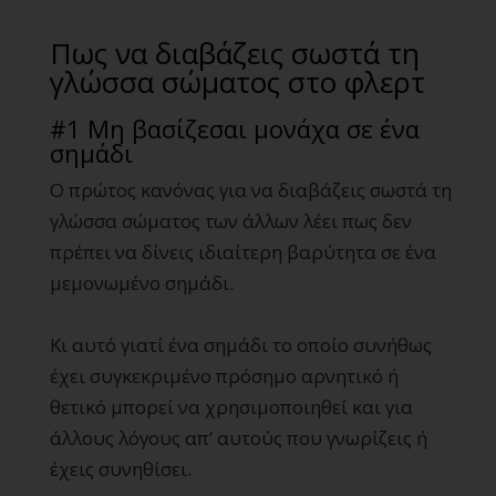
Πως να διαβάζεις σωστά τη
γλώσσα σώματος στο φλερτ
#1 Μη βασίζεσαι μονάχα σε ένα
σημάδι
Ο πρώτος κανόνας για να διαβάζεις σωστά τη
γλώσσα σώματος των άλλων λέει πως δεν
πρέπει να δίνεις ιδιαίτερη βαρύτητα σε ένα
μεμονωμένο σημάδι.
Κι αυτό γιατί ένα σημάδι το οποίο συνήθως
έχει συγκεκριμένο πρόσημο αρνητικό ή
θετικό μπορεί να χρησιμοποιηθεί και για
άλλους λόγους απ’ αυτούς που γνωρίζεις ή
έχεις συνηθίσει.