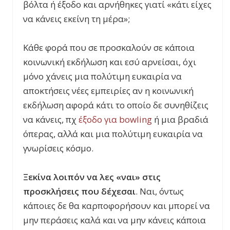
βόλτα ή έξοδο και αρνήθηκες γιατί «κάτι είχες
να κάνεις εκείνη τη μέρα»;
Κάθε φορά που σε προσκαλούν σε κάποια
κοινωνική εκδήλωση και εσύ αρνείσαι, όχι
μόνο χάνεις μια πολύτιμη ευκαιρία να
αποκτήσεις νέες εμπειρίες αν η κοινωνική
εκδήλωση αφορά κάτι το οποίο δε συνηθίζεις
να κάνεις, πχ
έξοδο για bowling
ή μια βραδιά
όπερας, αλλά και μια πολύτιμη ευκαιρία να
γνωρίσεις κόσμο.
Ξεκίνα λοιπόν να λες «ναι» στις
προσκλήσεις που δέχεσαι
. Ναι, όντως
κάποιες δε θα καρποφορήσουν και μπορεί να
μην περάσεις καλά και να μην κάνεις κάποια