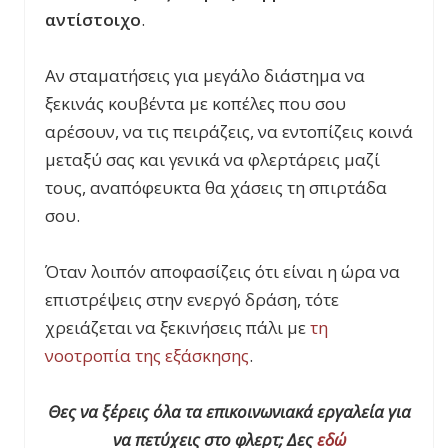
αντίστοιχο
.
Αν σταματήσεις για μεγάλο διάστημα να
ξεκινάς κουβέντα με κοπέλες που σου
αρέσουν, να τις πειράζεις, να εντοπίζεις κοινά
μεταξύ σας και γενικά να φλερτάρεις μαζί
τους, αναπόφευκτα θα χάσεις τη σπιρτάδα
σου.
Όταν λοιπόν αποφασίζεις ότι είναι η ώρα να
επιστρέψεις στην ενεργό δράση, τότε
χρειάζεται να ξεκινήσεις πάλι με
τη
νοοτροπία της εξάσκησης
.
Θες να ξέρεις όλα τα επικοινωνιακά εργαλεία για
να πετύχεις στο φλερτ; Δες
εδώ