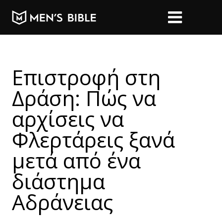
Επιστροφή στη
Δράση: Πώς να
αρχίσεις να
Φλερτάρεις ξανά
μετά από ένα
διάστημα
Αδράνειας