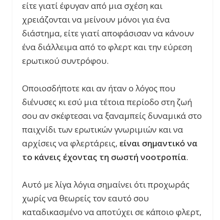
είτε γιατί έφυγαν από μια σχέση και
χρειάζονται να μείνουν μόνοι για ένα
διάστημα, είτε γιατί αποφάσισαν να κάνουν
ένα διάλλειμα από το φλερτ και την εύρεση
ερωτικού συντρόφου.
Οποιοσδήποτε και αν ήταν ο λόγος που
διένυσες κι εσύ μια τέτοια περίοδο στη ζωή
σου αν σκέφτεσαι να ξαναμπείς δυναμικά στο
παιχνίδι των ερωτικών γνωριμιών και να
αρχίσεις να φλερτάρεις,
είναι σημαντικό να
το κάνεις έχοντας τη σωστή νοοτροπία
.
Αυτό με λίγα λόγια σημαίνει ότι προχωράς
χωρίς να θεωρείς τον εαυτό σου
καταδικασμένο να αποτύχει σε κάποιο φλερτ,