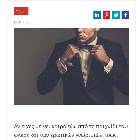
ΦΛΕΡΤ
By
Nikos
Αν είχες μείνει καιρό έξω από το παιχνίδι του
φλερτ και των ερωτικών γνωριμιών, ίσως,