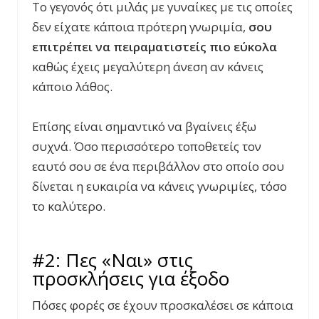
Το γεγονός ότι μιλάς με γυναίκες με τις οποίες
δεν είχατε κάποια πρότερη γνωριμία,
σου
επιτρέπει να πειραματιστείς πιο εύκολα
καθώς έχεις μεγαλύτερη άνεση αν κάνεις
κάποιο λάθος.
Επίσης είναι σημαντικό να βγαίνεις έξω
συχνά. Όσο περισσότερο τοποθετείς τον
εαυτό σου σε ένα περιβάλλον στο οποίο σου
δίνεται η ευκαιρία να κάνεις γνωριμίες, τόσο
το καλύτερο.
#2: Πες «Ναι» στις
προσκλήσεις για έξοδο
Πόσες φορές σε έχουν προσκαλέσει σε κάποια