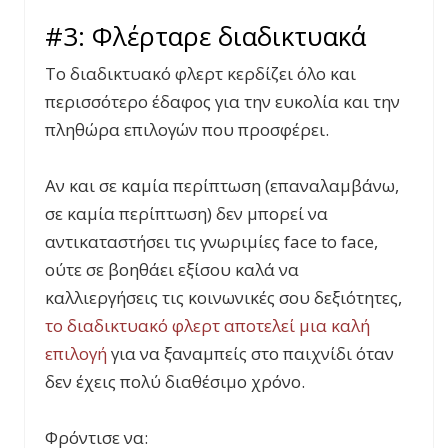
#3: Φλέρταρε διαδικτυακά
Το διαδικτυακό φλερτ κερδίζει όλο και
περισσότερο έδαφος για την ευκολία και την
πληθώρα επιλογών που προσφέρει.
Αν και σε καμία περίπτωση (επαναλαμβάνω,
σε καμία περίπτωση) δεν μπορεί να
αντικαταστήσει τις γνωριμίες face to face,
ούτε σε βοηθάει εξίσου καλά να
καλλιεργήσεις τις κοινωνικές σου δεξιότητες,
το διαδικτυακό φλερτ αποτελεί μια καλή
επιλογή
για να ξαναμπείς στο παιχνίδι όταν
δεν έχεις πολύ διαθέσιμο χρόνο.
Φρόντισε να: