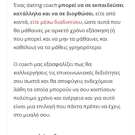
Ένας dating coach
μπορεί να σε εκπαιδεύσει
κατάλληλα και να σε διορθώσει
, είτε από
κοντά,
είτε μέσω διαδικτύου
, ώστε αυτά που
θα μάθαινες με αρκετό χρόνο εξάσκηση (ή
που μπορεί και να μην τα μάθαινες και
καθόλου) να τα μάθεις γρηγορότερα.
Ο coach μας εξασφαλίζει πως θα
καλλιεργήσεις τις επικοινωνιακές δεξιότητες
σου σωστά και θα αποφύγεις ενδεχόμενα
λάθη τα οποία μπορούν να σου κοστίσουν
πολύτιμο χρόνο και ενέργεια και για αυτό
είναι μια επιλογή που πάντα πρέπει να έχεις
στο μυαλό σου.