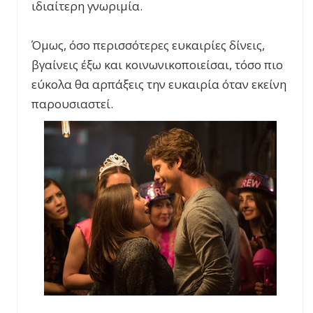
ιδιαίτερη γνωριμία.
Όμως, όσο περισσότερες ευκαιρίες δίνεις,
βγαίνεις έξω και κοινωνικοποιείσαι, τόσο πιο
εύκολα θα αρπάξεις την ευκαιρία όταν εκείνη
παρουσιαστεί.