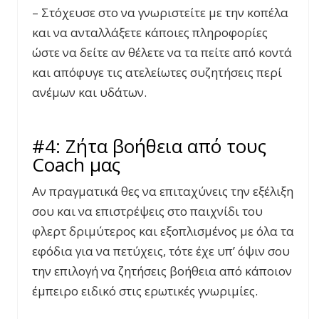
– Στόχευσε στο να γνωριστείτε με την κοπέλα
και να ανταλλάξετε κάποιες πληροφορίες
ώστε να δείτε αν θέλετε να τα πείτε από κοντά
και απόφυγε τις ατελείωτες συζητήσεις περί
ανέμων και υδάτων.
#4: Ζήτα βοήθεια από τους
Coach μας
Αν πραγματικά θες να επιταχύνεις την εξέλιξη
σου και να επιστρέψεις στο παιχνίδι του
φλερτ δριμύτερος και εξοπλισμένος με όλα τα
εφόδια για να πετύχεις, τότε έχε υπ’ όψιν σου
την επιλογή να ζητήσεις βοήθεια από κάποιον
έμπειρο ειδικό στις ερωτικές γνωριμίες.