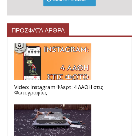
ΠΡΟΣΦΑΤΑ ΑΡΘΡΑ
Video: Instagram Φλερτ: 4 ΛΑΘΗ στις
Φωτογραφίες