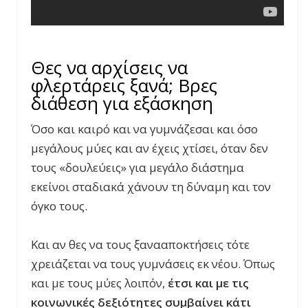
Θες να αρχίσεις να
φλερτάρεις ξανά; Βρες
διάθεση για εξάσκηση
Όσο και καιρό και να γυμνάζεσαι και όσο
μεγάλους μύες και αν έχεις χτίσει, όταν δεν
τους «δουλεύεις» για μεγάλο διάστημα
εκείνοι σταδιακά χάνουν τη δύναμη και τον
όγκο τους.
Και αν θες να τους ξανααποκτήσεις τότε
χρειάζεται να τους γυμνάσεις εκ νέου. Όπως
και με τους μύες λοιπόν,
έτσι και με τις
κοινωνικές δεξιότητες συμβαίνει κάτι