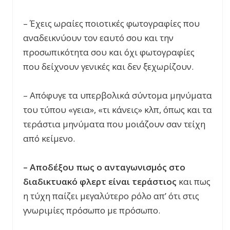
– Έχεις ωραίες ποιοτικές φωτογραφίες που
αναδεικνύουν τον εαυτό σου και την
προσωπικότητα σου και όχι φωτογραφίες
που δείχνουν γενικές και δεν ξεχωρίζουν.
– Απόφυγε τα υπερβολικά σύντομα μηνύματα
του τύπου «γεια», «τι κάνεις» κλπ, όπως και τα
τεράστια μηνύματα που μοιάζουν σαν τείχη
από κείμενο.
– Αποδέξου πως ο ανταγωνισμός στο
διαδικτυακό φλερτ είναι τεράστιος
και πως
η τύχη παίζει μεγαλύτερο ρόλο απ’ ότι στις
γνωριμίες πρόσωπο με πρόσωπο.