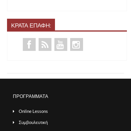
ΚΡΑΤΑ ΕΠΑΦΗ:
ΠΡΟΓΡΑΜΜΑΤΑ
Online Lessons
Συμβουλευτική