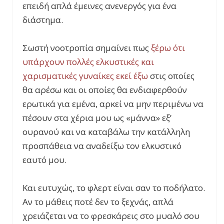
επειδή απλά έμεινες ανενεργός για ένα
διάστημα.
Σωστή νοοτροπία σημαίνει πως
ξέρω ότι
υπάρχουν πολλές ελκυστικές και
χαρισματικές γυναίκες εκεί έξω
στις οποίες
θα αρέσω και οι οποίες θα ενδιαφερθούν
ερωτικά για εμένα, αρκεί να μην περιμένω να
πέσουν στα χέρια μου ως «μάννα» εξ’
ουρανού και να καταβάλω την κατάλληλη
προσπάθεια να αναδείξω τον ελκυστικό
εαυτό μου.
Και ευτυχώς, το φλερτ είναι σαν το ποδήλατο.
Αν το μάθεις ποτέ δεν το ξεχνάς, απλά
χρειάζεται να το φρεσκάρεις στο μυαλό σου