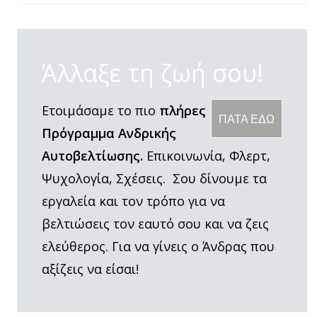
Άλλαξε τη ζωή σου!
Ετοιμάσαμε το πιο
πλήρες
ΠΑΤΑ ΕΔΩ
Πρόγραμμα Ανδρικής
Αυτοβελτίωσης.
Επικοινωνία, Φλερτ,
Ψυχολογία, Σχέσεις. Σου δίνουμε τα
εργαλεία και τον τρόπο για να
βελτιώσεις τον εαυτό σου και να ζεις
ελεύθερος. Για να γίνεις ο Άνδρας που
αξίζεις να είσαι!