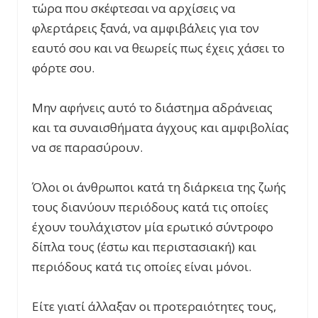
τώρα που σκέφτεσαι να αρχίσεις να
φλερτάρεις ξανά, να αμφιβάλεις για τον
εαυτό σου και να θεωρείς πως έχεις χάσει το
φόρτε σου.
Μην αφήνεις αυτό το διάστημα αδράνειας
και τα συναισθήματα άγχους και αμφιβολίας
να σε παρασύρουν.
Όλοι οι άνθρωποι κατά τη διάρκεια της ζωής
τους διανύουν περιόδους κατά τις οποίες
έχουν τουλάχιστον μία ερωτικό σύντροφο
δίπλα τους (έστω και περιστασιακή) και
περιόδους κατά τις οποίες είναι μόνοι.
Είτε γιατί άλλαξαν οι προτεραιότητες τους,