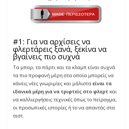
#1: Για να αρχίσεις να
φλερτάρεις ξανά, ξεκίνα να
βγαίνεις πιο συχνά
Τα μπαρ, τα πάρτι και τα κλαμπ είναι συχνά
τα πιο προφανή μέρη στα οποία μπορείς να
κάνεις νέες γνωριμίες και μάλιστα
είναι τα
ιδανικά μέρη για να τριφτείς στο φλερτ
και
να καλλιεργήσεις τεχνικές όπως το πείραγμα,
οι προσωπικές ιστορίες ή το να απαντάς στα
τεστ.