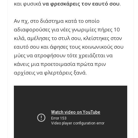
και φυσικά
να φρεσκάρεις τον εαυτό σου
.
Αν πχ, στο διάστημα κατά το οποίο
αδιαφορούσες για νέες γνωριμίες πήρες 10
κιλά, αμέλησες το στυλ σου, κλείστηκες στον
εαυτό σου και άφησες τους κοινωνικούς σου
μύες να ατροφήσουν τότε χρειάζεται να
κάνεις μια προετοιμασία πρώτα πριν
αρχίσεις να φλερτάρεις ξανά.