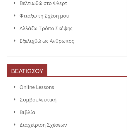
Βελτιωθώ στο Φλερτ
Φτιάξω τη Σχέση μου
Αλλάξω Τρόπο Σκέψης
Εξελιχθώ ως Άνθρωπος
ΒΕΛΤΙΩΣΟΥ
Online Lessons
Συμβουλευτική
Βιβλία
Διαχείριση Σχέσεων