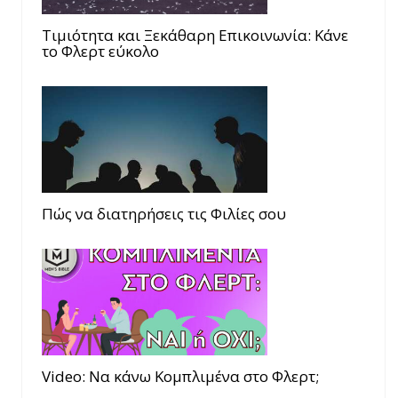
Τιμιότητα και Ξεκάθαρη Επικοινωνία: Κάνε
το Φλερτ εύκολο
Πώς να διατηρήσεις τις Φιλίες σου
Video: Να κάνω Κομπλιμένα στο Φλερτ;