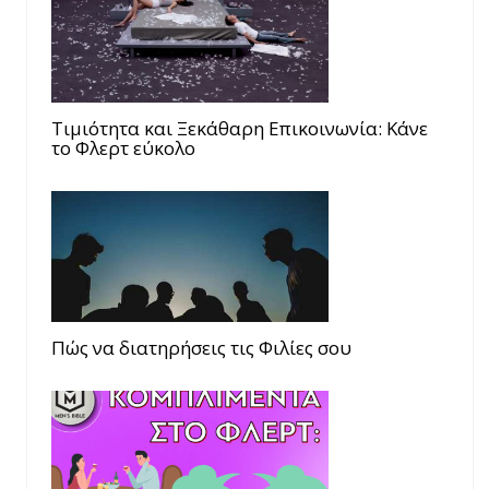
Τιμιότητα και Ξεκάθαρη Επικοινωνία: Κάνε
το Φλερτ εύκολο
Πώς να διατηρήσεις τις Φιλίες σου