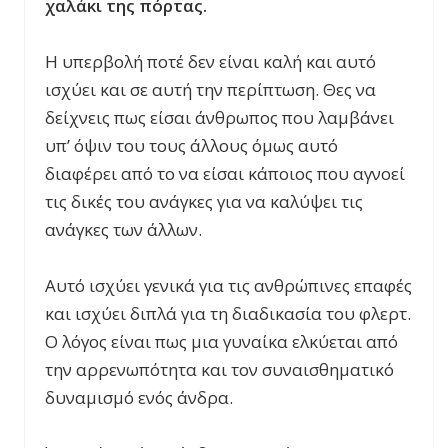
χαλάκι της πόρτας.
Η υπερβολή ποτέ δεν είναι καλή και αυτό
ισχύει και σε αυτή την περίπτωση. Θες να
δείχνεις πως είσαι άνθρωπος που λαμβάνει
υπ’ όψιν του τους άλλους όμως αυτό
διαφέρει από το να είσαι κάποιος που αγνοεί
τις δικές του ανάγκες για να καλύψει τις
ανάγκες των άλλων.
Αυτό ισχύει γενικά για τις ανθρώπινες επαφές
και ισχύει διπλά για τη διαδικασία του φλερτ.
Ο λόγος είναι πως μια γυναίκα ελκύεται από
την αρρενωπότητα και τον συναισθηματικό
δυναμισμό ενός άνδρα.