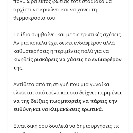
πολύ ώρα εκτός φωτιάς τότε σταδιακά θα
αρχίσει να κρυώνει και να χάνει τη
θερμοκρασία του.
Το ίδιο συμβαίνει και με τις ερωτικές σχέσεις.
Αν μια κοπέλα έχει δείξει ενδιαφέρον αλλά
καθυστερήσεις ή περιμένεις πολύ για να
κινηθείς
ρισκάρεις να χάσεις το ενδιαφέρον
της
.
Αντίθετα από τη στιγμή που μια γυναίκα
ελκύεται από εσένα και στο δείχνει
περιμένει
να της δείξεις πως μπορείς να πάρεις την
ευθύνη και να κλιμακώσεις ερωτικά.
Είναι δική σου δουλειά να δημιουργήσεις τις