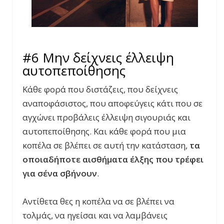
#6 Μην δείχνεις έλλειψη
αυτοπεποίθησης
Κάθε φορά που διστάζεις, που δείχνεις
αναποφάσιστος, που αποφεύγεις κάτι που σε
αγχώνει προβάλεις έλλειψη σιγουριάς και
αυτοπεποίθησης. Και κάθε φορά που μια
κοπέλα σε βλέπει σε αυτή την κατάσταση,
τα
οποιαδήποτε αισθήματα έλξης που τρέφει
για σένα σβήνουν
.
Αντίθετα θες η κοπέλα να σε βλέπει να
τολμάς, να ηγείσαι και να λαμβάνεις