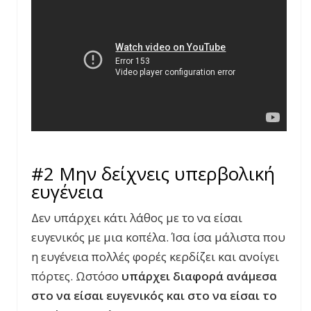
#2 Μην δείχνεις υπερβολική
ευγένεια
Δεν υπάρχει κάτι λάθος με το να είσαι
ευγενικός με μια κοπέλα. Ίσα ίσα μάλιστα που
η ευγένεια πολλές φορές κερδίζει και ανοίγει
πόρτες. Ωστόσο
υπάρχει διαφορά ανάμεσα
στο να είσαι ευγενικός και στο να είσαι το