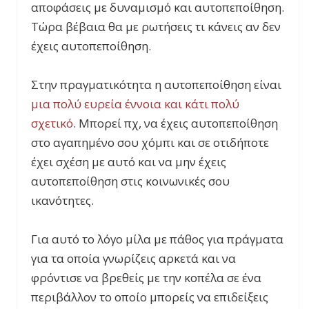
αποφάσεις με δυναμισμό και αυτοπεποίθηση.
Τώρα βέβαια θα με ρωτήσεις τι κάνεις αν δεν
έχεις αυτοπεποίθηση.
Στην πραγματικότητα η αυτοπεποίθηση είναι
μια πολύ ευρεία έννοια και κάτι πολύ
σχετικό
. Μπορεί πχ, να έχεις αυτοπεποίθηση
στο αγαπημένο σου χόμπι και σε οτιδήποτε
έχει σχέση με αυτό και να μην έχεις
αυτοπεποίθηση στις κοινωνικές σου
ικανότητες.
Για αυτό το λόγο μίλα με πάθος για πράγματα
για τα οποία γνωρίζεις αρκετά και να
φρόντισε να βρεθείς με την κοπέλα σε ένα
περιβάλλον το οποίο μπορείς να επιδείξεις