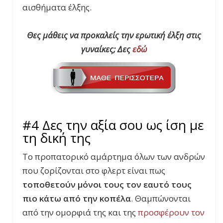
αισθήματα έλξης.
Θες μάθεις να προκαλείς την ερωτική έλξη στις
γυναίκες;
Δες
εδώ
#4 Δες την αξία σου ως ίση με
τη δική της
Το προπατορικό αμάρτημα όλων των ανδρών
που ζορίζονται στο φλερτ είναι πως
τοποθετούν μόνοι τους τον εαυτό τους
πιο κάτω από την κοπέλα
. Θαμπώνονται
από την ομορφιά της και της
προσφέρουν τον