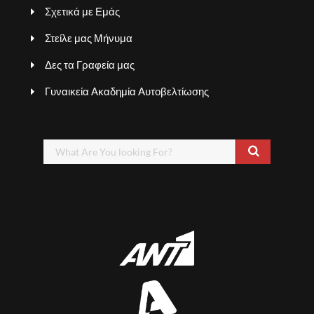
Σχετικά με Εμάς
Στείλε μας Μήνυμα
Δες τα Γραφεία μας
Γυναικεία Ακαδημία Αυτοβελτίωσης