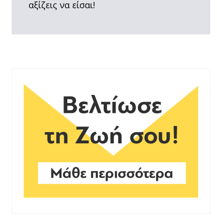
αξίζεις να είσαι!