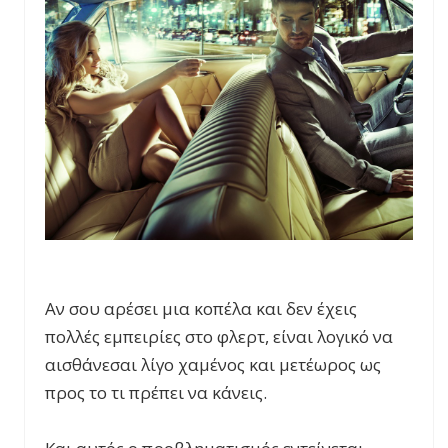
Αν σου αρέσει μια κοπέλα και δεν έχεις
πολλές εμπειρίες στο φλερτ, είναι λογικό να
αισθάνεσαι λίγο χαμένος και μετέωρος ως
προς το τι πρέπει να κάνεις.