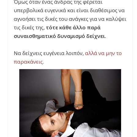
Όμως όταν ένας άνδρας της φέρεται
υπερβολικά ευγενικά και είναι διαθέσιμος να
αγνοήσει τις δικές του ανάγκες για να καλύψει
τις δικές της,
τότε κάθε άλλο παρά
συναισθηματικό δυναμισμό δείχνει.
Να δείχνεις ευγένεια λοιπόν,
αλλά να μην το
παρακάνεις
.