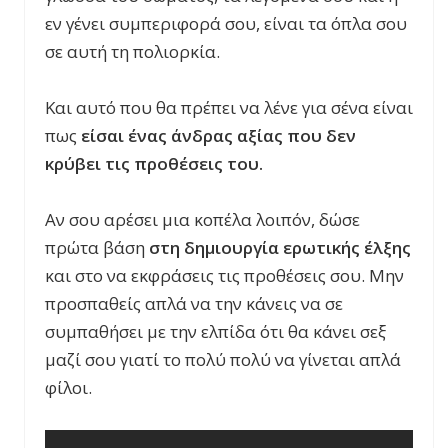
εν γένει συμπεριφορά σου, είναι τα όπλα σου
σε αυτή τη πολιορκία.
Και αυτό που θα πρέπει να λένε για σένα είναι
πως
είσαι ένας άνδρας αξίας που δεν
κρύβει τις προθέσεις του.
Αν σου αρέσει μια κοπέλα λοιπόν, δώσε
πρώτα βάση
στη δημιουργία ερωτικής έλξης
και στο να εκφράσεις τις προθέσεις σου. Μην
προσπαθείς απλά να την κάνεις να σε
συμπαθήσει με την ελπίδα ότι θα κάνει σεξ
μαζί σου γιατί το πολύ πολύ να γίνεται απλά
φίλοι.