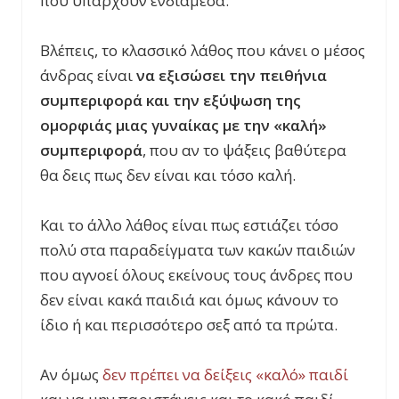
που υπάρχουν ενδιάμεσα.
Βλέπεις, το κλασσικό λάθος που κάνει ο μέσος
άνδρας είναι
να εξισώσει την πειθήνια
συμπεριφορά και την εξύψωση της
ομορφιάς μιας γυναίκας με την «καλή»
συμπεριφορά
, που αν το ψάξεις βαθύτερα
θα δεις πως δεν είναι και τόσο καλή.
Και το άλλο λάθος είναι πως εστιάζει τόσο
πολύ στα παραδείγματα των κακών παιδιών
που αγνοεί όλους εκείνους τους άνδρες που
δεν είναι κακά παιδιά και όμως κάνουν το
ίδιο ή και περισσότερο σεξ από τα πρώτα.
Αν όμως
δεν πρέπει να δείξεις «καλό» παιδί