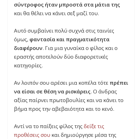
σύντροφος ήταν μπροστά στα μάτια της
και θα θέλει να κάνει σεξ μαζί του.
Αυτό συμβαίνει πολύ συχνά στις ταινίες
όμως,
φαντασία και πραγματικότητα
διαφέρουν
. Για μια γυναίκα ο φίλος και ο
εραστής αποτελούν δύο διαφορετικές
κατηγορίες.
Αν λοιπόν σου αρέσει μια κοπέλα τότε
πρέπει
να είσαι σε θέση να ρισκάρεις
. Ο άνδρας
αξίας παίρνει πρωτοβουλίες και να κάνει το
βήμα προς την αβεβαιότητα και το κενό.
Αντί να το παίξεις φίλος της
δείξε τις
προθέσεις σου
και δημιούργησε μέσα της