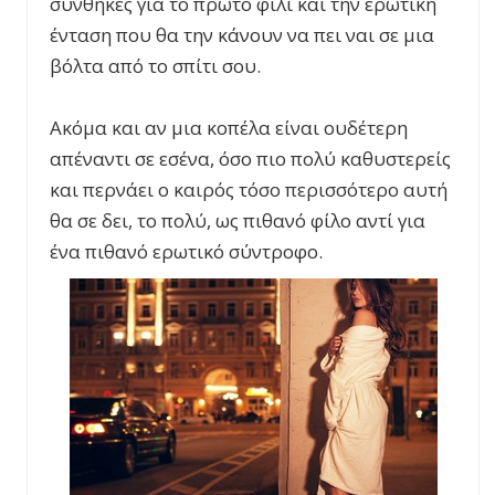
συνθήκες για το πρώτο φιλί και την ερωτική
ένταση που θα την κάνουν να πει ναι σε μια
βόλτα από το σπίτι σου.
Ακόμα και αν μια κοπέλα είναι ουδέτερη
απέναντι σε εσένα, όσο πιο πολύ καθυστερείς
και περνάει ο καιρός τόσο περισσότερο αυτή
θα σε δει, το πολύ, ως πιθανό φίλο αντί για
ένα πιθανό ερωτικό σύντροφο.