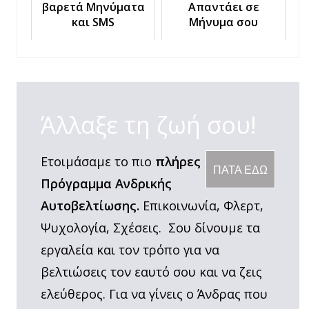
βαρετά Μηνύματα
Απαντάει σε
και SMS
Μήνυμα σου
Άλλαξε τη ζωή σου!
Ετοιμάσαμε το πιο
πλήρες
ΠΑΤΑ ΕΔΩ
Πρόγραμμα Ανδρικής
Αυτοβελτίωσης.
Επικοινωνία, Φλερτ,
Ψυχολογία, Σχέσεις. Σου δίνουμε τα
εργαλεία και τον τρόπο για να
βελτιώσεις τον εαυτό σου και να ζεις
ελεύθερος. Για να γίνεις ο Άνδρας που