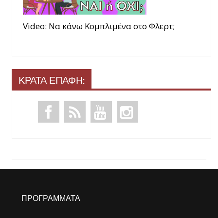
Video: Να κάνω Κομπλιμένα στο Φλερτ;
ΚΡΑΤΑ ΕΠΑΦΗ:
ΠΡΟΓΡΑΜΜΑΤΑ