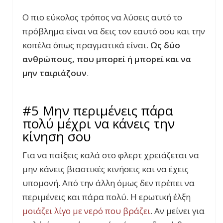
Ο πιο εύκολος τρόπος να λύσεις αυτό το
πρόβλημα είναι να δεις τον εαυτό σου και την
κοπέλα όπως πραγματικά είναι.
Ως δύο
ανθρώπους, που μπορεί ή μπορεί και να
μην ταιριάζουν
.
#5 Μην περιμένεις πάρα
πολύ μέχρι να κάνεις την
κίνηση σου
Για να παίξεις καλά στο φλερτ χρειάζεται να
μην κάνεις βιαστικές κινήσεις και να έχεις
υπομονή. Από την άλλη όμως δεν πρέπει να
περιμένεις και πάρα πολύ. Η ερωτική έλξη
μοιάζει λίγο με νερό που βράζει
. Αν μείνει για