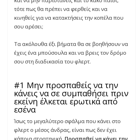
και να μην παριστάνεις και το κακό παιδί,
τότε πως θα πρέπει να φερθείς και να
κινηθείς για να κατακτήσεις την κοπέλα που
σου αρέσει;
Τα ακόλουθα έξι βήματα θα σε βοηθήσουν να
έχεις ένα μπούσουλα και να βρεις τον δρόμο
σου στη διαδικασία του φλερτ.
#1 Μην προσπαθείς να την
κάνεις να σε συμπαθήσει πριν
εκείνη έλκεται ερωτικά από
εσένα
Ίσως το μεγαλύτερο σφάλμα που κάνει στο
φλερτ ο μέσος άνδρας, είναι πως δεν έχει
κάποια στρατηγική.
Προσπαθεί να κάνει την