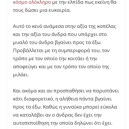
κόσμο ολόκληρο
με την ελπίδα πως εκείνη θα
τους δώσει μια ευκαιρία.
Αυτό το κενό ανάμεσα στην αξία της κοπέλας
και την αξία του άνδρα που υπάρχει στο
μυαλό του άνδρα βγαίνει προς τα έξω.
Προβάλλεται με τη συμπεριφορά του, τον
τρόπο με τον οποίο την κοιτάει ή την
αποφεύγει και με τον τρόπο τον οποίο της
μιλάει.
Και ακόμα και αν προσπαθήσει να παριστάνει
κάτι διαφορετικό, η αλήθεια πάντα βγαίνει
προς τα έξω. Καθώς η γυναίκα μπορεί εύκολα
να καταλάβει αν ο άνδρας δεν έχει την
αυτοπεποίθηση την οποία δηλώνει ότι έχει.