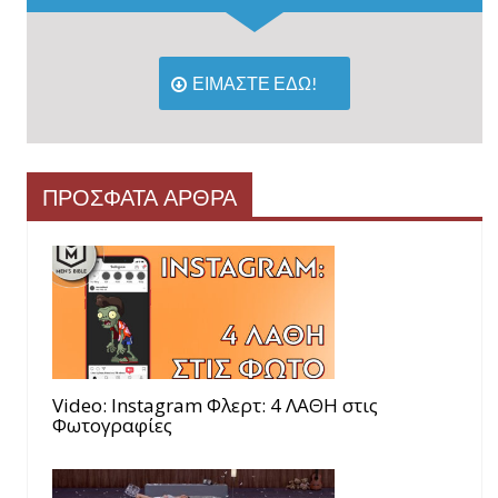
ΕΙΜΑΣΤΕ ΕΔΩ!
ΠΡΟΣΦΑΤΑ ΑΡΘΡΑ
Video: Instagram Φλερτ: 4 ΛΑΘΗ στις
Φωτογραφίες