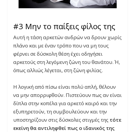
#3 Μην το παίξεις φίλος της
Αυτή η τάση αρκετών ανδρών να δρουν χωρίς
πλάνο και με έναν τρόπο που να μη τους
φέρνει σε δύσκολη θέση έχει οδηγήσει
αρκετούς στη λεγόμενη ζώνη του θανάτου. Ή,
όπως αλλιώς λέγεται, στη ζώνη φιλίας.
Η λογική από πίσω είναι πολύ απλή, θέλουν
να μην απορριφθούν. Πιστεύουν πως αν είναι
δίπλα στην κοπέλα για αρκετό καιρό και την
εξυπηρετούν, τη συμβουλεύουν και την
υποστηρίζουν στις δύσκολες στιγμές της
τότε
εκείνη θα αντιληφθεί πως ο ιδανικός της