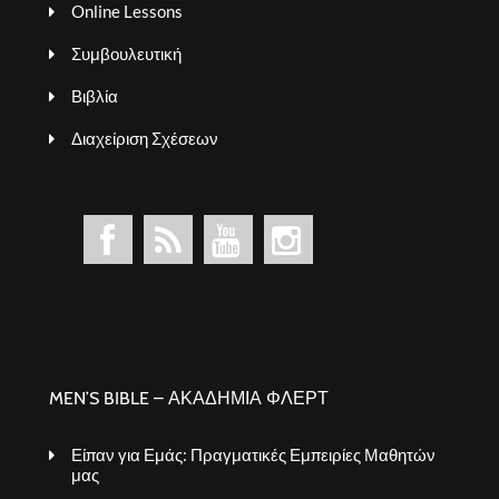
Online Lessons
Συμβουλευτική
Βιβλία
Διαχείριση Σχέσεων
MEN’S BIBLE – ΑΚΑΔΗΜΙΑ ΦΛΕΡΤ
Είπαν για Εμάς: Πραγματικές Εμπειρίες Μαθητών
μας