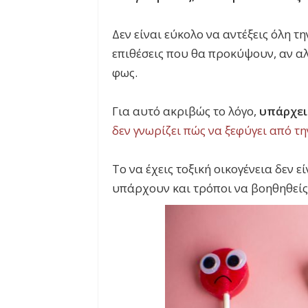
Δεν είναι εύκολο να αντέξεις όλη τ
επιθέσεις που θα προκύψουν, αν αλλ
φως.
Για αυτό ακριβώς το λόγο,
υπάρχει
δεν γνωρίζει πώς να ξεφύγει από τη
Το να έχεις τοξική οικογένεια δεν ε
υπάρχουν και τρόποι να βοηθηθείς 