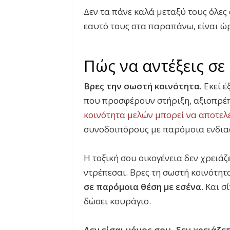
Δεν τα πάνε καλά μεταξύ τους όλες 
εαυτό τους στα παραπάνω, είναι ώ
Πώς να αντέξεις σε 
Βρες την σωστή κοινότητα.
Εκεί έ
που προσφέρουν στήριξη, αξιοπρέπ
κοινότητα μελών μπορεί να αποτελέ
συνοδοιπόρους με παρόμοια ενδια
Η τοξική σου οικογένεια δεν χρειάζε
ντρέπεσαι. Βρες τη σωστή κοινότητ
σε παρόμοια θέση με εσένα
. Και σ
δώσει κουράγιο.
Δεν είσαι μόνος σου, δεν χρειάζε