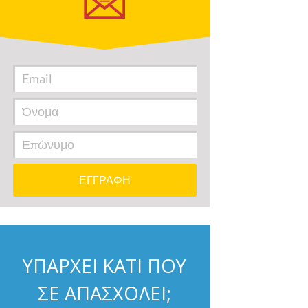
ΥΠΑΡΧΕΙ ΚΑΤΙ ΠΟΥ
ΣΕ ΑΠΑΣΧΟΛΕΙ;