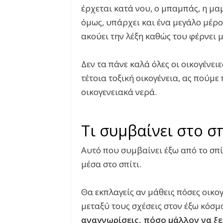
έρχεται κατά νου, ο μπαμπάς, η μα
όμως, υπάρχει και ένα μεγάλο μέρ
ακούει την λέξη καθώς του φέρνει 
Δεν τα πάνε καλά όλες οι οικογένει
τέτοια τοξική οικογένεια, ας πού
οικογενειακά νερά.
Τι συμβαίνει στο σπ
Αυτό που συμβαίνει έξω από το σπ
μέσα στο σπίτι.
Θα εκπλαγείς αν μάθεις πόσες οικο
μεταξύ τους σχέσεις στον έξω κόσμ
αναγνωρίσεις, πόσο μάλλον να ξε