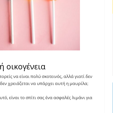
ή οικογένεια
ρείς να είναι πολύ σκοτεινός, αλλά γιατί δεν
 δεν χρειάζεται να υπάρχει αυτή η μαυρίλα;
τό, είναι το σπίτι σας ένα ασφαλές λιμάνι για