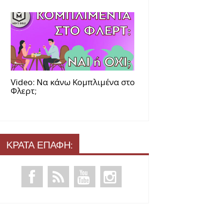
Video: Να κάνω Κομπλιμένα στο
Φλερτ;
ΚΡΑΤΑ ΕΠΑΦΗ: