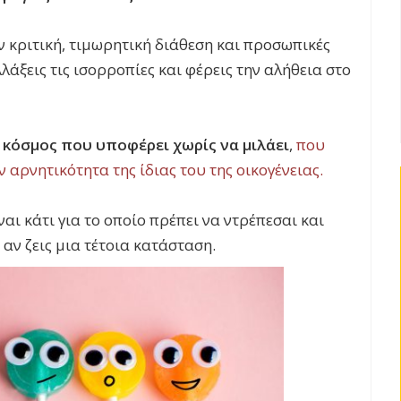
ην κριτική, τιμωρητική διάθεση και προσωπικές
άξεις τις ισορροπίες και φέρεις την αλήθεια στο
 κόσμος που υποφέρει χωρίς να μιλάει
,
που
ν αρνητικότητα της ίδιας του της οικογένειας.
ίναι κάτι για το οποίο πρέπει να ντρέπεσαι και
αν ζεις μια τέτοια κατάσταση.