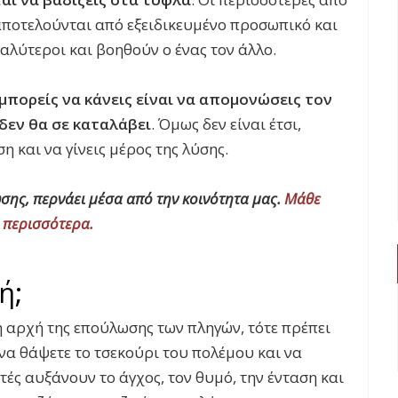
αποτελούνται από εξειδικευμένο προσωπικό και
αλύτεροι και βοηθούν ο ένας τον άλλο.
μπορείς να κάνεις είναι να απομονώσεις τον
 δεν θα σε καταλάβει
. Όμως δεν είναι έτσι,
η και να γίνεις μέρος της λύσης.
σης, περνάει μέσα από την κοινότητα μας.
Μάθε
περισσότερα.
ή;
 η αρχή της επούλωσης των πληγών, τότε πρέπει
 να θάψετε το τσεκούρι του πολέμου και να
τές αυξάνουν το άγχος, τον θυμό, την ένταση και