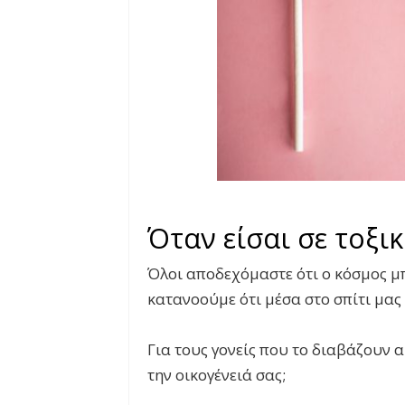
Όταν είσαι σε τοξικ
Όλοι αποδεχόμαστε ότι ο κόσμος μπο
κατανοούμε ότι μέσα στο σπίτι μας
Για τους γονείς που το διαβάζουν αυ
την οικογένειά σας;