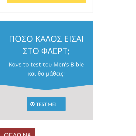
ΠΟΣΟ ΚΑΛΟΣ ΕΙΣΑΙ
ΣΤΟ ΦΛΕΡΤ;
Κάνε το test του Men's Bible
και θα μάθεις!
TEST ME!
ΘΕΛΩ ΝΑ