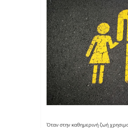
Όταν στην καθημερινή ζωή χρησιμο