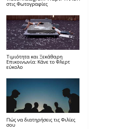
στις Φωτογραφίες
Τιμιότητα και Ξεκάθαρη
Επικοινωνία: Κάνε το Φλερτ
εύκολο
Πώς να διατηρήσεις τις Φιλίες
σου