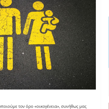
ποιούμε τον όρο «οικογένεια», συνήθως μας