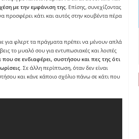
σχέση με την εμφάνιση της
. Επίσης, συνεχίζοντας
 να προσφέρει κάτι και αυτός στην κουβέντα πέρα
με για φλερτ τα πράγματα πρέπει να μένουν απλά
βεις το μυαλό σου για εντυπωσιακές και λοιπές
 που σε ενδιαφέρει, συστήσου και πες της ότι
νωρίσεις
. Σε άλλη περίπτωση, όταν δεν είναι
τήσου και κάνε κάποιο σχόλιο πάνω σε κάτι που