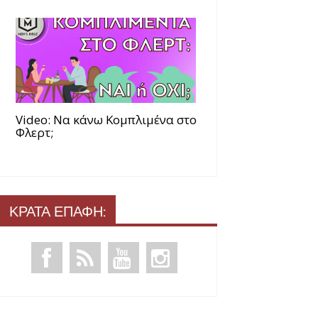
Video: Να κάνω Κομπλιμένα στο
Φλερτ;
ΚΡΑΤΑ ΕΠΑΦΗ: