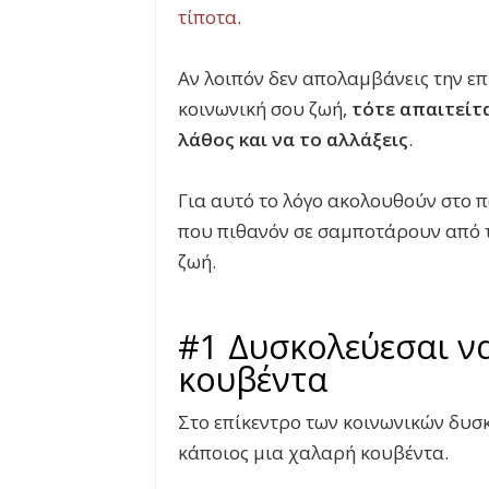
τίποτα
.
Αν λοιπόν δεν απολαμβάνεις την επ
κοινωνική σου ζωή,
τότε απαιτείτα
λάθος και να το αλλάξεις
.
Για αυτό το λόγο ακολουθούν στο 
που πιθανόν σε σαμποτάρουν από τ
ζωή.
#1 Δυσκολεύεσαι να
κουβέντα
Στο επίκεντρο των κοινωνικών δυσκ
κάποιος μια χαλαρή κουβέντα.