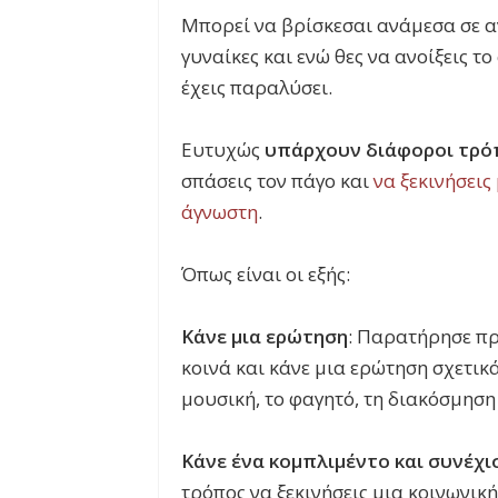
Μπορεί να βρίσκεσαι ανάμεσα σε α
γυναίκες και ενώ θες να ανοίξεις το
έχεις παραλύσει.
Ευτυχώς
υπάρχουν διάφοροι τρόπ
σπάσεις τον πάγο και
να ξεκινήσεις
άγνωστη
.
Όπως είναι οι εξής:
Κάνε μια ερώτηση
: Παρατήρησε πρ
κοινά και κάνε μια ερώτηση σχετικά
μουσική, το φαγητό, τη διακόσμηση
Κάνε ένα κομπλιμέντο και συνέχι
τρόπος να ξεκινήσεις μια κοινωνική