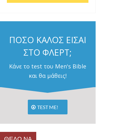
ΠΟΣΟ ΚΑΛΟΣ ΕΙΣΑΙ
ΣΤΟ ΦΛΕΡΤ;
Κάνε το test του Men's Bible
και θα μάθεις!
TEST ME!
ΘΕΛΩ ΝΑ