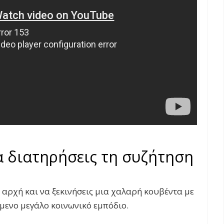
α διατηρήσεις τη συζήτηση
ν αρχή και να ξεκινήσεις μια χαλαρή κουβέντα με
όμενο μεγάλο κοινωνικό εμπόδιο.