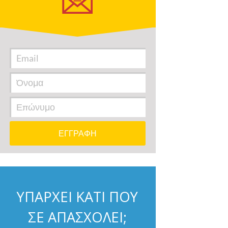
ΥΠΑΡΧΕΙ ΚΑΤΙ ΠΟΥ
ΣΕ ΑΠΑΣΧΟΛΕΙ;