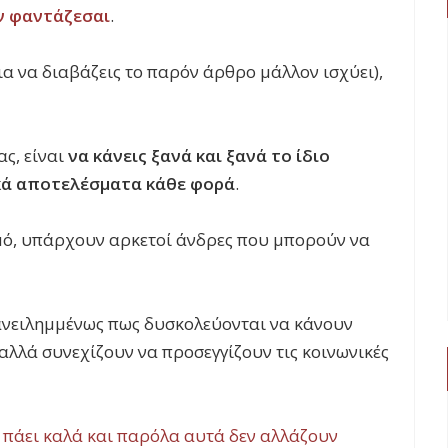
ν φαντάζεσαι
.
 για να διαβάζεις το παρόν άρθρο μάλλον ισχύει),
ας, είναι
να κάνεις ξανά και ξανά το ίδιο
κά αποτελέσματα κάθε φορά
.
μό, υπάρχουν αρκετοί άνδρες που μπορούν να
ανειλημμένως πως δυσκολεύονται να κάνουν
 αλλά συνεχίζουν να προσεγγίζουν τις κοινωνικές
ν πάει καλά και παρόλα αυτά δεν αλλάζουν