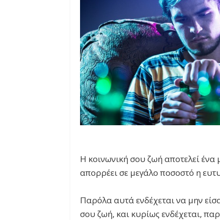
Η κοινωνική σου ζωή αποτελεί ένα 
απορρέει σε μεγάλο ποσοστό η ευτυ
Παρόλα αυτά ενδέχεται να μην είσ
σου ζωή, και κυρίως ενδέχεται, πα