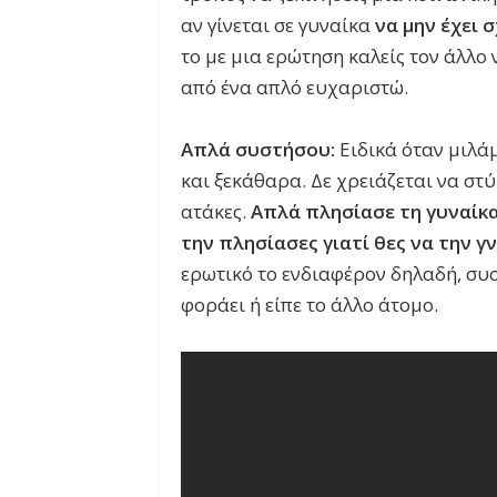
αν γίνεται σε γυναίκα
να μην έχει 
το με μια ερώτηση καλείς τον άλλο
από ένα απλό ευχαριστώ.
Απλά συστήσου:
Ειδικά όταν μιλά
και ξεκάθαρα. Δε χρειάζεται να στύ
ατάκες.
Απλά πλησίασε τη γυναίκα
την πλησίασες γιατί θες να την γ
ερωτικό το ενδιαφέρον δηλαδή, συσ
φοράει ή είπε το άλλο άτομο.