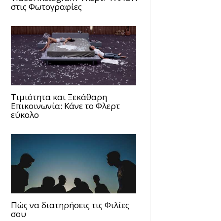
στις Φωτογραφίες
Τιμιότητα και Ξεκάθαρη
Επικοινωνία: Κάνε το Φλερτ
εύκολο
Πώς να διατηρήσεις τις Φιλίες
σου