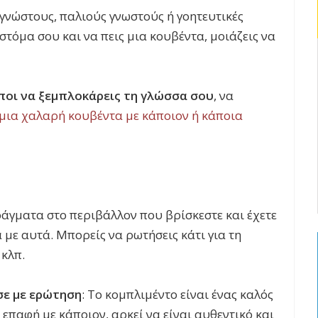
γνώστους, παλιούς γνωστούς ή γοητευτικές
 στόμα σου και να πεις μια κουβέντα, μοιάζεις να
οι να ξεμπλοκάρεις τη γλώσσα σου
, να
 μια χαλαρή κουβέντα με κάποιον ή κάποια
άγματα στο περιβάλλον που βρίσκεστε και έχετε
 με αυτά. Μπορείς να ρωτήσεις κάτι για τη
 κλπ.
σε με ερώτηση
: Το κομπλιμέντο είναι ένας καλός
 επαφή με κάποιον, αρκεί να είναι αυθεντικό και