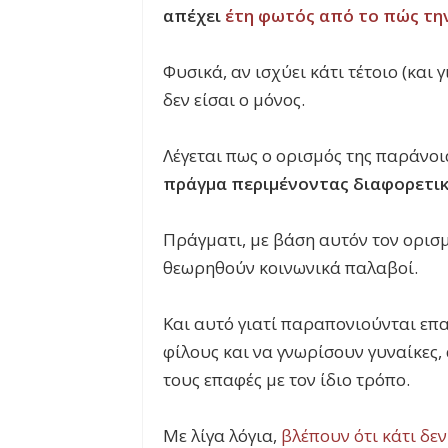
απέχει
έτη φωτός από το πώς τη
Φυσικά, αν ισχύει κάτι τέτοιο (και
δεν είσαι ο μόνος.
Λέγεται πως ο ορισμός της παράνοι
πράγμα περιμένοντας διαφορετι
Πράγματι, με βάση αυτόν τον ορισ
θεωρηθούν κοινωνικά παλαβοί.
Και αυτό γιατί παραπονιούνται επ
φίλους και να γνωρίσουν γυναίκες,
τους επαφές με τον ίδιο τρόπο.
Με λίγα λόγια,
βλέπουν ότι κάτι δε