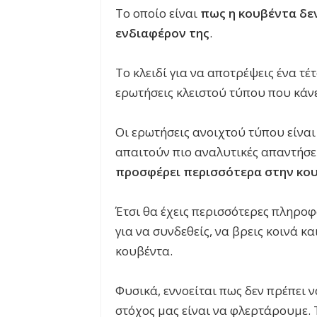
Το οποίο είναι
πως η κουβέντα δεν
ενδιαφέρον της
.
Το κλειδί για να αποτρέψεις ένα τέ
ερωτήσεις κλειστού τύπου που κάν
Οι ερωτήσεις ανοιχτού τύπου είναι 
απαιτούν πιο αναλυτικές απαντήσε
προσφέρει περισσότερα στην κο
Έτσι θα έχεις περισσότερες πληροφ
για να συνδεθείς, να βρεις κοινά κα
κουβέντα.
Φυσικά, εννοείται πως δεν πρέπει 
στόχος μας είναι να φλερτάρουμε. 