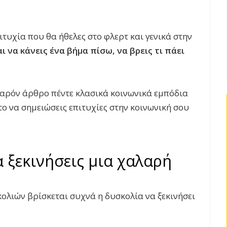
ιτυχία που θα ήθελες στο φλερτ και γενικά στην
ι να κάνεις ένα βήμα πίσω, να βρεις τι πάει
παρόν άρθρο πέντε κλασικά κοινωνικά εμπόδια
ο να σημειώσεις επιτυχίες στην κοινωνική σου
 ξεκινήσεις μια χαλαρή
ολιών βρίσκεται συχνά η δυσκολία να ξεκινήσει