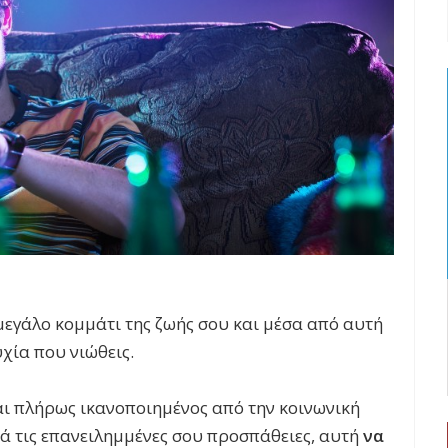
μεγάλο κομμάτι της ζωής σου και μέσα από αυτή
χία που νιώθεις.
αι πλήρως ικανοποιημένος από την κοινωνική
ρά τις επανειλημμένες σου προσπάθειες, αυτή
να