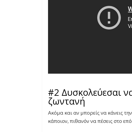
#2 Δυσκολεύεσαι ν
ζωντανή
Ακόμα και αν μπορείς να κάνεις τη
κάποιον, πιθανόν να πέσεις στο επ