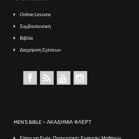
Online Lessons
Συμβουλευτική
Βιβλία
Διαχείριση Σχέσεων
MEN’S BIBLE – ΑΚΑΔΗΜΙΑ ΦΛΕΡΤ
Είπαν για Εμάς: Πραγματικές Εμπειρίες Μαθητών