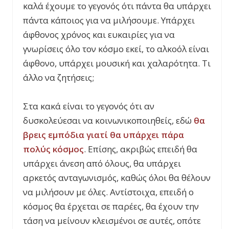
καλά έχουμε το γεγονός ότι πάντα θα υπάρχει
πάντα κάποιος για να μιλήσουμε. Υπάρχει
άφθονος χρόνος και ευκαιρίες για να
γνωρίσεις όλο τον κόσμο εκεί, το αλκοόλ είναι
άφθονο, υπάρχει μουσική και χαλαρότητα. Τι
άλλο να ζητήσεις;
Στα κακά είναι το γεγονός ότι αν
δυσκολεύεσαι να κοινωνικοποιηθείς, εδώ
θα
βρεις εμπόδια γιατί θα υπάρχει πάρα
πολύς κόσμος
. Επίσης, ακριβώς επειδή θα
υπάρχει άνεση από όλους, θα υπάρχει
αρκετός ανταγωνισμός, καθώς όλοι θα θέλουν
να μιλήσουν με όλες. Αντίστοιχα, επειδή ο
κόσμος θα έρχεται σε παρέες, θα έχουν την
τάση να μείνουν κλεισμένοι σε αυτές, οπότε