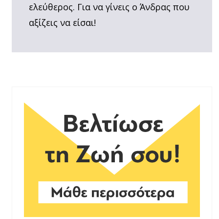
ελεύθερος. Για να γίνεις ο Άνδρας που
αξίζεις να είσαι!