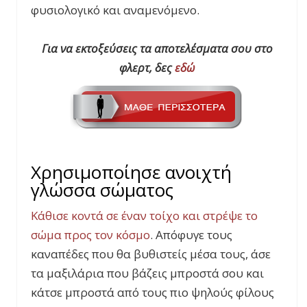
φυσιολογικό και αναμενόμενο.
Για να εκτοξεύσεις τα αποτελέσματα σου στο
φλερτ, δες
εδώ
Χρησιμοποίησε ανοιχτή
γλώσσα σώματος
Κάθισε κοντά σε έναν τοίχο και στρέψε το
σώμα προς τον κόσμο
. Απόφυγε τους
καναπέδες που θα βυθιστείς μέσα τους, άσε
τα μαξιλάρια που βάζεις μπροστά σου και
κάτσε μπροστά από τους πιο ψηλούς φίλους