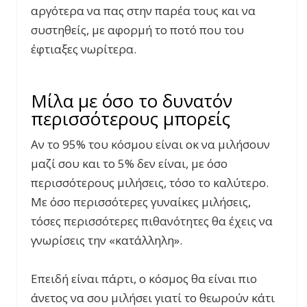
αργότερα να πας στην παρέα τους και να
συστηθείς, με αφορμή το ποτό που του
έφτιαξες νωρίτερα.
Μίλα με όσο το δυνατόν
περισσότερους μπορείς
Αν το 95% του κόσμου είναι οκ να μιλήσουν
μαζί σου και το 5% δεν είναι, με όσο
περισσότερους μιλήσεις, τόσο το καλύτερο.
Με όσο περισσότερες γυναίκες μιλήσεις,
τόσες περισσότερες πιθανότητες θα έχεις να
γνωρίσεις την «κατάλληλη».
Επειδή είναι πάρτι, ο κόσμος θα είναι πιο
άνετος να σου μιλήσει γιατί το θεωρούν κάτι