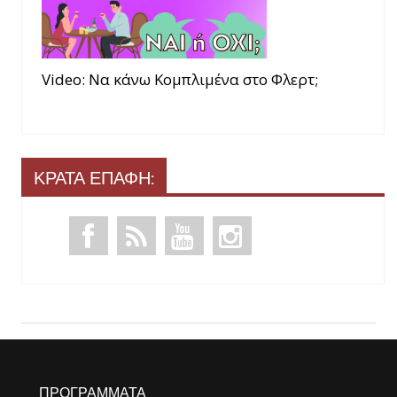
Video: Να κάνω Κομπλιμένα στο Φλερτ;
ΚΡΑΤΑ ΕΠΑΦΗ:
ΠΡΟΓΡΑΜΜΑΤΑ