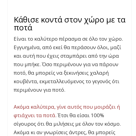
Κάθισε κοντά στον χώρο με τα
ποτά
Είναι το καλύτερο πέρασμα σε όλο τον χώρο.
Εγγυημένα, από εκεί θα περάσουν όλοι, μαζί
και αυτή που έχεις σταμπάρει από την ώρα
που μπήκε. Όσο περιμένουν για να πάρουν
ποτό, θα μπορείς να ξεκινήσεις χαλαρή
κουβέντα, εκμεταλλευόμενος το γεγονός ότι
περιμένουν για ποτό.
Ακόμα καλύτερα, γίνε αυτός που μοιράζει ή
φτιάχνει τα ποτά
. Έτσι θα είσαι 100%
σίγουρος ότι θα μιλήσεις με όλον τον κόσμο.
Ακόμα κι αν γνωρίσεις άντρες, θα μπορείς