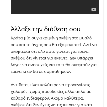
Άλλαξε την διάθεση σου
Κράτα μία συγκεκριμένη σκέψη στο μυαλό
σου και το άγχος σου θα εξαφανιστεί. Αντί να
σκέφτεσαι ότι όλο αυτό γίνεται για εσένα,
σκέψου ότι γίνεται για εκείνες. Δεν υπάρχει
λόγος να ανησυχείς για το τι θα σκεφτούν για
εσένα κι αν θα σε συμπαθήσουν.
Αντίθετα, είναι καλύτερο να προσεγγίσεις
χαλαρός, χωρίς προσδοκίες αλλά απλά με
καθαρό ενδιαφέρον. Ακόμα καλύτερα,
σκέψου ότι δεν έχεις να τις πείσεις για κάτι.