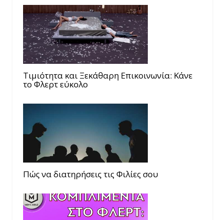
Τιμιότητα και Ξεκάθαρη Επικοινωνία: Κάνε
το Φλερτ εύκολο
Πώς να διατηρήσεις τις Φιλίες σου