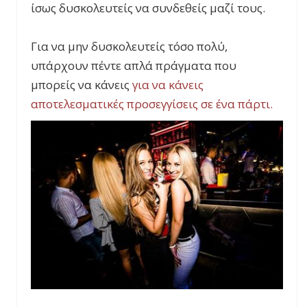
ίσως δυσκολευτείς να συνδεθείς μαζί τους.
Για να μην δυσκολευτείς τόσο πολύ,
υπάρχουν πέντε απλά πράγματα που
μπορείς να κάνεις
για να κάνεις
αποτελεσματικές προσεγγίσεις σε ένα πάρτι.