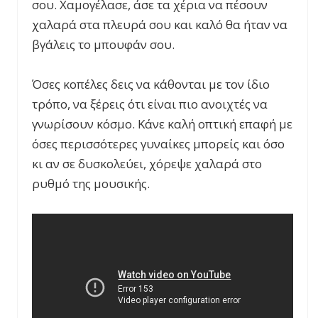
σου. Χαμογέλασε, άσε τα χέρια να πέσουν
χαλαρά στα πλευρά σου και καλό θα ήταν να
βγάλεις το μπουφάν σου.
Όσες κοπέλες δεις να κάθονται με τον ίδιο
τρόπο, να ξέρεις ότι είναι πιο ανοιχτές να
γνωρίσουν κόσμο. Κάνε καλή οπτική επαφή με
όσες περισσότερες γυναίκες μπορείς και όσο
κι αν σε δυσκολεύει, χόρεψε χαλαρά στο
ρυθμό της μουσικής.