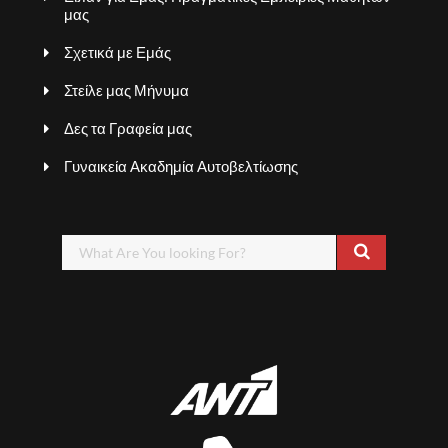
μας
Σχετικά με Εμάς
Στείλε μας Μήνυμα
Δες τα Γραφεία μας
Γυναικεία Ακαδημία Αυτοβελτίωσης