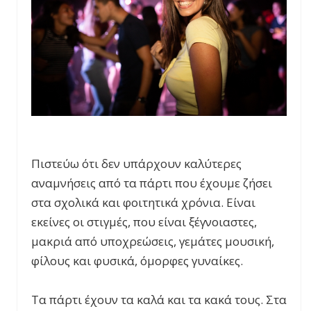
Πιστεύω ότι δεν υπάρχουν καλύτερες
αναμνήσεις από τα πάρτι που έχουμε ζήσει
στα σχολικά και φοιτητικά χρόνια. Είναι
εκείνες οι στιγμές, που είναι ξέγνοιαστες,
μακριά από υποχρεώσεις, γεμάτες μουσική,
φίλους και φυσικά, όμορφες γυναίκες.
Τα πάρτι έχουν τα καλά και τα κακά τους. Στα