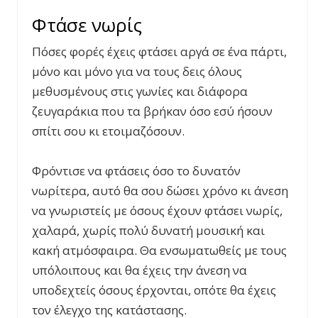
Φτάσε νωρίς
Πόσες φορές έχεις φτάσει αργά σε ένα πάρτι,
μόνο και μόνο για να τους δεις όλους
μεθυσμένους στις γωνίες και διάφορα
ζευγαράκια που τα βρήκαν όσο εσύ ήσουν
σπίτι σου κι ετοιμαζόσουν.
Φρόντισε να φτάσεις όσο το δυνατόν
νωρίτερα, αυτό θα σου δώσει χρόνο κι άνεση
να γνωριστείς με όσους έχουν φτάσει νωρίς,
χαλαρά, χωρίς πολύ δυνατή μουσική και
κακή ατμόσφαιρα. Θα ενσωματωθείς με τους
υπόλοιπους και θα έχεις την άνεση να
υποδεχτείς όσους έρχονται, οπότε θα έχεις
τον έλεγχο της κατάστασης.