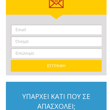
ΥΠΑΡΧΕΙ ΚΑΤΙ ΠΟΥ ΣΕ
ΑΠΑΣΧΟΛΕΙ;