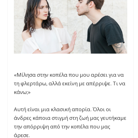
«Μίλησα στην κοπέλα που μου αρέσει για να
τη φλερτάρω, αλλά εκείνη με απέρριψε. Τι να
κάνω;»
Αυτή είναι μια κλασική απορία. Όλοι οι
άνδρες κάποια στιγμή στη ζωή μας γευτήκαμε
την απόρριψη από την κοπέλα που μας
άρεσε.