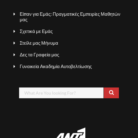
Είπαν για Εμάς: Πραγματικές Εμπειρίες Μαθητών
μας
Σχετικά με Εμάς
Στείλε μας Μήνυμα
Δες τα Γραφεία μας
Γυναικεία Ακαδημία Αυτοβελτίωσης