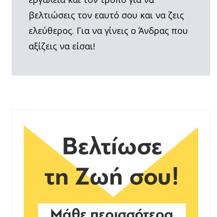
βελτιώσεις τον εαυτό σου και να ζεις
ελεύθερος. Για να γίνεις ο Άνδρας που
αξίζεις να είσαι!