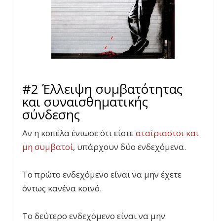
#2 Έλλειψη συμβατότητας
και συναισθηματικής
σύνδεσης
Αν η κοπέλα ένιωσε ότι είστε
αταίριαστοι και
μη συμβατοί
, υπάρχουν δύο ενδεχόμενα.
Το πρώτο ενδεχόμενο είναι να μην έχετε
όντως κανένα κοινό.
Το δεύτερο ενδεχόμενο είναι να μην