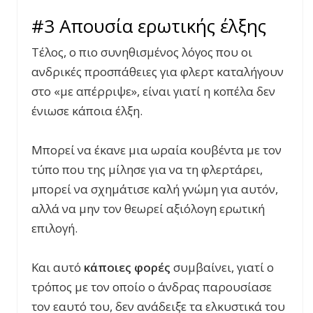
#3 Απουσία ερωτικής έλξης
Τέλος, ο πιο συνηθισμένος λόγος που οι
ανδρικές προσπάθειες για φλερτ καταλήγουν
στο «με απέρριψε», είναι γιατί η κοπέλα δεν
ένιωσε κάποια έλξη.
Μπορεί να έκανε μια ωραία κουβέντα με τον
τύπο που της μίλησε για να τη φλερτάρει,
μπορεί να σχημάτισε καλή γνώμη για αυτόν,
αλλά να μην τον θεωρεί αξιόλογη ερωτική
επιλογή.
Και αυτό
κάποιες φορές
συμβαίνει, γιατί ο
τρόπος με τον οποίο ο άνδρας παρουσίασε
τον εαυτό του, δεν ανάδειξε τα ελκυστικά του