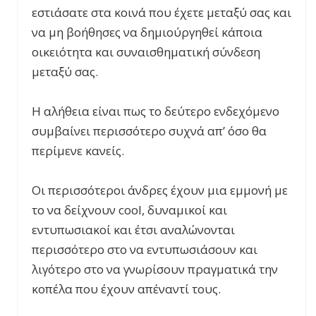
εστιάσατε στα κοινά που έχετε μεταξύ σας και
να μη βοήθησες να δημιούργηθεί κάποια
οικειότητα και συναισθηματική σύνδεση
μεταξύ σας.
Η αλήθεια είναι πως το δεύτερο ενδεχόμενο
συμβαίνει περισσότερο συχνά απ’ όσο θα
περίμενε κανείς.
Οι περισσότεροι άνδρες έχουν μια εμμονή με
το να δείχνουν cool, δυναμικοί και
εντυπωσιακοί και έτσι αναλώνονται
περισσότερο στο να εντυπωσιάσουν και
λιγότερο στο να γνωρίσουν πραγματικά την
κοπέλα που έχουν απέναντί τους.