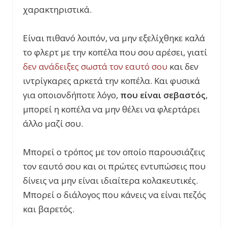
χαρακτηριστικά.
Είναι πιθανό λοιπόν, να μην εξελίχθηκε καλά
το φλερτ με την κοπέλα που σου αρέσει, γιατί
δεν ανάδειξες σωστά τον εαυτό σου
και δεν
ιντρίγκαρες αρκετά την κοπέλα. Και φυσικά
για οποιονδήποτε λόγο,
που είναι σεβαστός
,
μπορεί η κοπέλα να μην θέλει να φλερτάρει
άλλο μαζί σου.
Μπορεί ο τρόπος με τον οποίο παρουσιάζεις
τον εαυτό σου και οι πρώτες εντυπώσεις που
δίνεις να μην είναι ιδιαίτερα κολακευτικές.
Μπορεί ο διάλογος που κάνεις να είναι πεζός
και βαρετός.