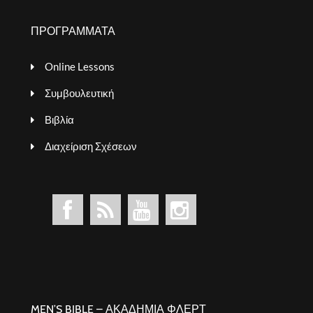
ΠΡΟΓΡΑΜΜΑΤΑ
Online Lessons
Συμβουλευτική
Βιβλία
Διαχείριση Σχέσεων
MEN’S BIBLE – ΑΚΑΔΗΜΙΑ ΦΛΕΡΤ