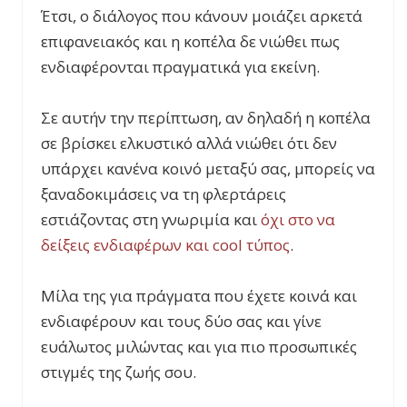
Έτσι, ο διάλογος που κάνουν μοιάζει αρκετά
επιφανειακός και η κοπέλα δε νιώθει πως
ενδιαφέρονται πραγματικά για εκείνη.
Σε αυτήν την περίπτωση, αν δηλαδή η κοπέλα
σε βρίσκει ελκυστικό αλλά νιώθει ότι δεν
υπάρχει κανένα κοινό μεταξύ σας, μπορείς να
ξαναδοκιμάσεις να τη φλερτάρεις
εστιάζοντας στη γνωριμία και
όχι στο να
δείξεις ενδιαφέρων και cool τύπος
.
Μίλα της για πράγματα που έχετε κοινά και
ενδιαφέρουν και τους δύο σας και γίνε
ευάλωτος μιλώντας και για πιο προσωπικές
στιγμές της ζωής σου.