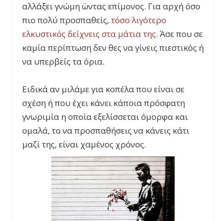
αλλάξει γνώμη ώντας επίμονος. Για αρχή όσο
πιο πολύ προσπαθείς,
τόσο λιγότερο
ελκυστικός δείχνεις στα μάτια της
. Άσε που σε
καμία περίπτωση δεν θες να γίνεις πιεστικός ή
να υπερβείς τα όρια.
Ειδικά αν μιλάμε για κοπέλα που είναι σε
σχέση ή που έχει κάνει κάποια πρόσφατη
γνωριμία η οποία εξελίσσεται όμορφα και
ομαλά, το να προσπαθήσεις να κάνεις κάτι
μαζί της, είναι χαμένος χρόνος.