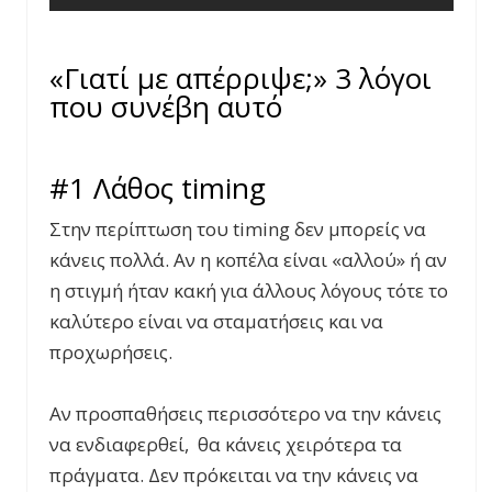
«Γιατί με απέρριψε;» 3 λόγοι
που συνέβη αυτό
#1 Λάθος timing
Στην περίπτωση του timing δεν μπορείς να
κάνεις πολλά. Αν η κοπέλα είναι «αλλού» ή αν
η στιγμή ήταν κακή για άλλους λόγους τότε το
καλύτερο είναι να σταματήσεις και να
προχωρήσεις.
Αν προσπαθήσεις περισσότερο να την κάνεις
να ενδιαφερθεί, θα κάνεις χειρότερα τα
πράγματα. Δεν πρόκειται να την κάνεις να