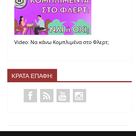
Video: Να κάνω Κομπλιμένα στο Φλερτ;
ΚΡΑΤΑ ΕΠΑΦΗ: