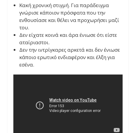
Κακή χρονική στιγμή. Για παράδειγμα
γνώρισε κάποιον πρόσφατα που την
ενθουσίασε και θέλει να προχωρήσει μαζί
του.
Δεν είχατε κοινά και άρα ένιωσε ότι είστε
αταίριαστοι.
Δεν την ιντρίγκαρες αρκετά και δεν ένιωσε
κάποιο ερωτικό ενδιαφέρον και έλξη για
εσένα.