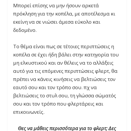
Μπορεί επίσης να μην ήσουν αρκετά
πρόκληση για την κοπέλα, με αποτέλεσμα κι
εκείνη να σε νιώσει άμεσα εύκολο και
δεδομένο.
Το θέμα είναι πως σε τέτοιες περιπτώσεις η
κοπέλα σε έχει ήδη βάλει στην κατηγορία του
μη ελκυστικού και αν θέλεις να το αλλάξεις
αυτό για τις επόμενες περιπτώσεις φλερτ, θα
πρέπει να κάνεις κινήσεις να βελτιώσεις τον
εαυτό σου και τον τρόπο σου. πχ να
βελτιώσεις το στυλ σου, τη γλώσσα σώματός
σου και τον τρόπο που φλερτάρεις και
επικοινωνείς.
Θες να μάθεις περισσότερα για το φλερτ; Δες