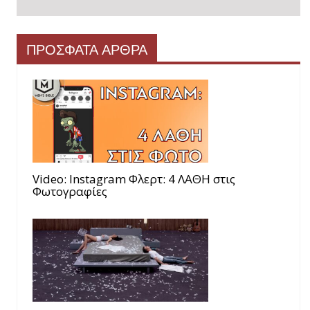
ΠΡΟΣΦΑΤΑ ΑΡΘΡΑ
Video: Instagram Φλερτ: 4 ΛΑΘΗ στις
Φωτογραφίες