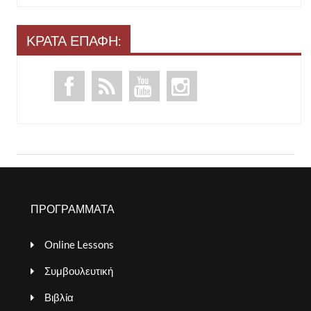
ΚΡΑΤΑ ΕΠΑΦΗ:
ΠΡΟΓΡΑΜΜΑΤΑ
Online Lessons
Συμβουλευτική
Βιβλία