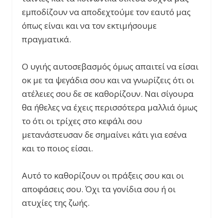
εμποδίζουν να αποδεχτούμε τον εαυτό μας
όπως είναι και να τον εκτιμήσουμε
πραγματικά.
Ο υγιής αυτοσεβασμός όμως απαιτεί να είσαι
οκ με τα ψεγάδια σου και να γνωρίζεις ότι οι
ατέλειες σου δε σε καθορίζουν. Ναι σίγουρα
θα ήθελες να έχεις περισσότερα μαλλιά όμως
το ότι οι τρίχες στο κεφάλι σου
μετανάστευσαν δε σημαίνει κάτι για εσένα
και το ποιος είσαι.
Αυτό το καθορίζουν οι πράξεις σου και οι
αποφάσεις σου. Όχι τα γονίδια σου ή οι
ατυχίες της ζωής.