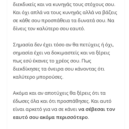
διεκδικείς και να κυνηγάς τους στόχους σου.
Και όχι απλά να τους κυνηγάς αλλά να βάζεις
σε κάθε σου προσπάθεια τα δυνατά σου. Να
δίνεις τον καλύτερο σου εαυτό.
Σημασία δεν έχει τόσο αν θα πετύχεις ή όχι,
σημασία έχει να δοκιμαστείς και να ξέρεις
πως εσύ έκανες το χρέος σου. Πως
διεκδίκησες τα όνειρα σου κάνοντας ότι
καλύτερο μπορούσες.
Ακόμα και αν αποτύχεις θα ξέρεις ότι τα
έδωσες όλα και ότι προσπάθησες. Και αυτό
είναι αρκετό για να σε κάνει
να σέβεσαι τον
εαυτό σου ακόμα περισσότερο
.