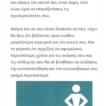
και κάνεις τον εαυτό σου στην άκρη, τότε
είναι ώρα να επανεξετάσεις τις
προτεραιότητες σου.
Ακόμα και αν σου είναι δύσκολο να πεις «όχι»
θα δεις ότι βάζοντας όρια νιώθεις
μεγαλύτερη σιγουριά για τον εαυτό σου. Και
το γεγονός ότι αρχίζεις να αφιερώνεις
περισσότερο χρόνο για τις ανάγκες σου και
τις επιθυμίες σου θα σε βοηθήσει να αυξήσεις
την αυτοπεποίθηση και τον αυτοσεβασμό σου
ακόμα περισσότερο.