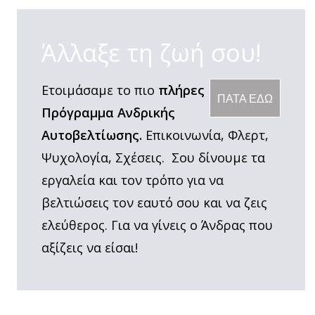
Άλλαξε τη ζωή σου!
Ετοιμάσαμε το πιο
πλήρες
ΠΑΤΑ ΕΔΩ
Πρόγραμμα Ανδρικής
Αυτοβελτίωσης.
Επικοινωνία, Φλερτ,
Ψυχολογία, Σχέσεις. Σου δίνουμε τα
εργαλεία και τον τρόπο για να
βελτιώσεις τον εαυτό σου και να ζεις
ελεύθερος. Για να γίνεις ο Άνδρας που
αξίζεις να είσαι!