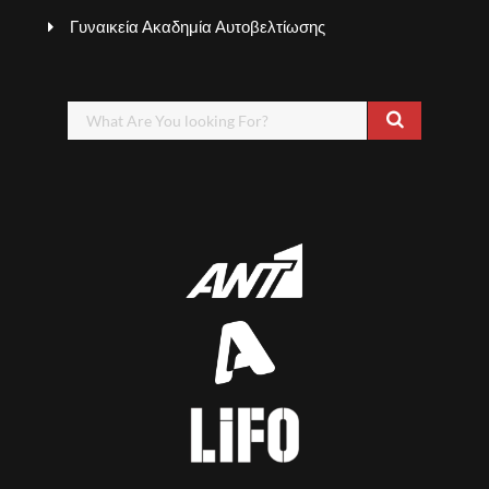
Γυναικεία Ακαδημία Αυτοβελτίωσης