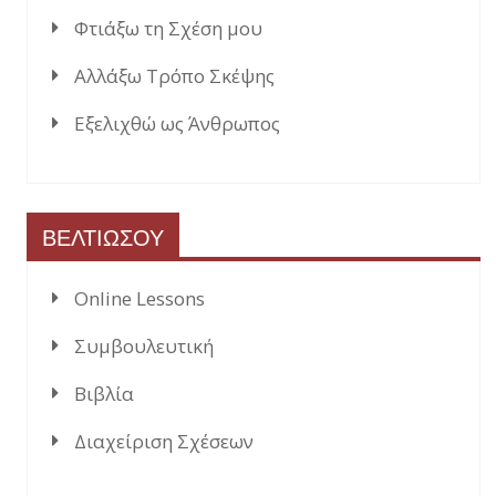
Φτιάξω τη Σχέση μου
Αλλάξω Τρόπο Σκέψης
Εξελιχθώ ως Άνθρωπος
ΒΕΛΤΙΩΣΟΥ
Online Lessons
Συμβουλευτική
Βιβλία
Διαχείριση Σχέσεων