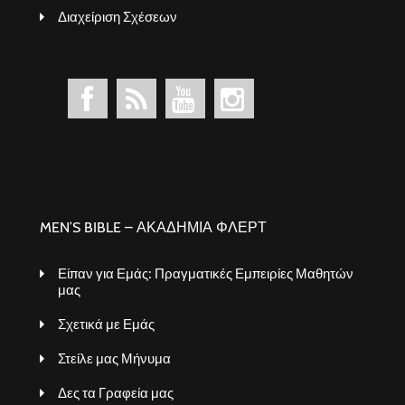
Διαχείριση Σχέσεων
MEN’S BIBLE – ΑΚΑΔΗΜΙΑ ΦΛΕΡΤ
Είπαν για Εμάς: Πραγματικές Εμπειρίες Μαθητών
μας
Σχετικά με Εμάς
Στείλε μας Μήνυμα
Δες τα Γραφεία μας