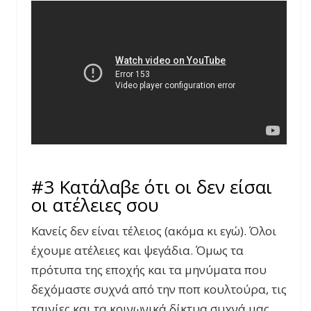
#3 Κατάλαβε ότι οι δεν είσαι
οι ατέλειες σου
Κανείς δεν είναι τέλειος (ακόμα κι εγώ). Όλοι
έχουμε ατέλειες και ψεγάδια. Όμως τα
πρότυπα της εποχής και τα μηνύματα που
δεχόμαστε συχνά από την ποπ κουλτούρα, τις
ταινίες και τα κοινωνικά δίκτυα συχνά μας