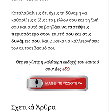
Καταλαβαίνεις ότι έχεις τη δύναμη να
καθορίζεις ο ίδιος το μέλλον σου και τη ζωή
σου και αυτό σε βοηθάει
να πιστέψεις
περισσότερο στον εαυτό σου και στις
δυνάμεις σου
. Και φυσικά να καλλιεργήσεις
τον αυτοσεβασμό σου.
Θες να γίνεις η καλύτερη εκδοχή του εαυτού
σου; Δες
εδώ
Σχετικά Άρθρα