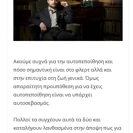
Ακούμε συχνά για την αυτοπεποίθηση και
πόσο σημαντική είναι στο φλερτ αλλά και
στην επιτυχία στη ζωή γενικά. Όμως
απαραίτητη προϋπόθεση για να έχεις
αυτοπεποίθηση είναι να υπάρχει
αυτοσεβασμός.
Πολλοί τα συγχέουν αυτά τα δύο και
καταλήγουν λανθασμένα στην άποψη πως για