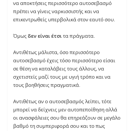
να αποκτήσεις περισσότερο αυτοσεβασμό
πρέπει να γίνεις ναρκισσιστής και να
επικεντρωθείς υπερβολικά στον εαυτό σου.
Όμως
δεν είναι έτσι
τα πράγματα.
Αντιθέτως μάλιστα, όσο περισσότερο
αυτοσεβασμό έχεις τόσο περισσότερο είσαι
σε θέση να καταλάβεις τους άλλους, να
σχετιστείς μαζί τους με υγιή τρόπο και να
τους βοηθήσεις πραγματικά.
Αντιθέτως αν ο αυτοσεβασμός λείπει, τότε
μπορεί να δείχνεις μεν αυτοπεποίθηση αλλά
οι ανασφάλειες σου θα επηρεάζουν σε μεγάλο
βαθμό τη συμπεριφορά σου και το πως