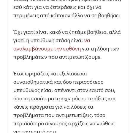
εσύ κάτι για να ξεπεράσεις και όχι να
περιμένεις από κάποιον άλλο να σε βοηθήσει.
Όχι γιατί είναι κακό να ζητάμε βοήθεια, αλλά
γιατί η υπεύθυνη στάση είναι
να
αναλαμβάνουμε την ευθύνη
για τη λύση των
προβλημάτων που αντιμετωπίζουμε.
Έτσι ωριμάζεις και εξελίσσεσαι
συναισθηματικά και όσο περισσότερο
υπεύθυνος είσαι απέναντι στον εαυτό σου,
όσο περισσότερο προχωράς σε πράξεις και
κάνεις πράγματα για να λύσεις τα
προβλήματα που αντιμετωπίζεις, τόσο
περισσότερο σίγουρος αρχίζεις να νιώθεις
για τον εαυτό σου.