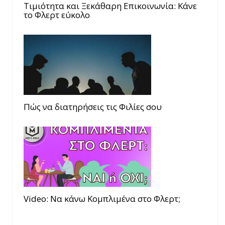
Τιμιότητα και Ξεκάθαρη Επικοινωνία: Κάνε
το Φλερτ εύκολο
Πώς να διατηρήσεις τις Φιλίες σου
Video: Να κάνω Κομπλιμένα στο Φλερτ;