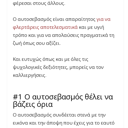
φέρεσαι στους άλλους.
Ο αυτοσεβασμός είναι απαραίτητος
για να
φλερτάρεις αποτελεσματικά
και με υγιή
τρόπο και για να απολαύσεις πραγματικά τη
ζωή όπως σου αξίζει.
Και ευτυχώς όπως και με όλες τις
ψυχολογικές δεξιότητες, μπορείς να τον
καλλιεργήσεις.
#1 Ο αυτοσεβασμός θέλει να
βάζεις όρια
Ο αυτοσεβασμός συνδέεται στενά με την
εικόνα και την άποψη που έχεις για το εαυτό