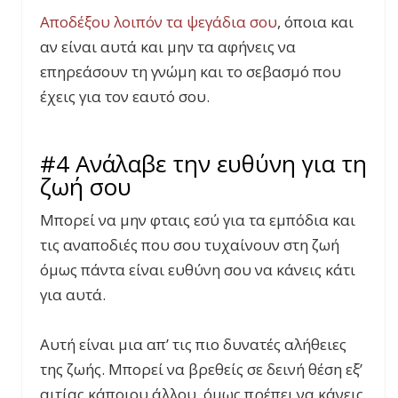
Αποδέξου λοιπόν τα ψεγάδια σου
, όποια και
αν είναι αυτά και μην τα αφήνεις να
επηρεάσουν τη γνώμη και το σεβασμό που
έχεις για τον εαυτό σου.
#4 Ανάλαβε την ευθύνη για τη
ζωή σου
Μπορεί να μην φταις εσύ για τα εμπόδια και
τις αναποδιές που σου τυχαίνουν στη ζωή
όμως πάντα είναι ευθύνη σου να κάνεις κάτι
για αυτά.
Αυτή είναι μια απ’ τις πιο δυνατές αλήθειες
της ζωής. Μπορεί να βρεθείς σε δεινή θέση εξ’
αιτίας κάποιου άλλου, όμως πρέπει να κάνεις