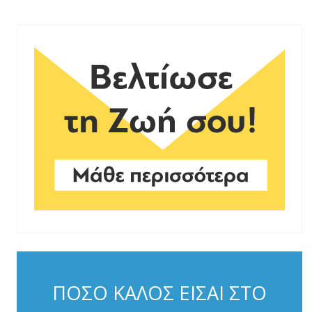
ΠΟΣΟ ΚΑΛΟΣ ΕΙΣΑΙ ΣΤΟ