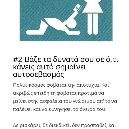
#2 Βάζε τα δυνατά σου σε ό,τι
κάνεις αυτό σημαίνει
αυτοσεβασμός
Πολύς κόσμος φοβάται την αποτυχία. Και
ακριβώς επειδή τη φοβάται προτιμά να
μείνει στην ασφάλεια του γνώριμου απ’ το να
παλέψει και να κυνηγήσει τα όνειρα του.
Δε ρισκάρει, δε διεκδικεί, δεν προσπαθεί, και