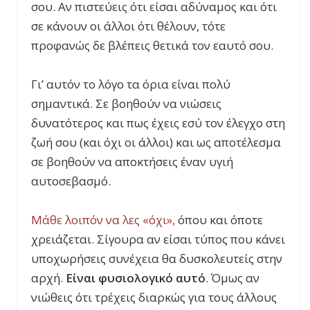
σου. Αν πιστεύεις ότι είσαι αδύναμος και ότι
σε κάνουν οι άλλοι ότι θέλουν, τότε
προφανώς δε βλέπεις θετικά τον εαυτό σου.
Γι’ αυτόν το λόγο τα όρια είναι πολύ
σημαντικά. Σε βοηθούν να νιώσεις
δυνατότερος και πως έχεις εσύ τον έλεγχο στη
ζωή σου (και όχι οι άλλοι) και ως αποτέλεσμα
σε βοηθούν να αποκτήσεις έναν υγιή
αυτοσεβασμό.
Μάθε λοιπόν να λες «όχι»,
όπου και όποτε
χρειάζεται. Σίγουρα αν είσαι τύπος που κάνει
υποχωρήσεις συνέχεια θα δυσκολευτείς στην
αρχή.
Είναι φυσιολογικό αυτό
. Όμως αν
νιώθεις ότι τρέχεις διαρκώς για τους άλλους