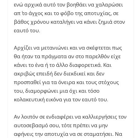
ενώ αρχικά αυτό τον βοηθάει να χαλαρώσει
απ΄ το άγχος και το φόβο της αποτυχίας, σε
βάθος χρόνου καταλήγει να κάνει ζημιά στον
εαυτό του.
Αρχίζει να μετανιώνει και να σκέφτεται πως
θα ήταν τα πράγματα αν στο παρελθόν είχε
κάνει το ένα ή το άλλο διαφορετικά. Και
ακριβώς επειδή δεν διεκδικεί και δεν
προσπαθεί για τα όνειρα και τους στόχους
του, διαμορφώνει μια όχι και τόσο
κολακευτική εικόνα για τον εαυτό του.
Αν λοιπόν σε ενδιαφέρει να καλλιεργήσεις τον
αυτοσεβασμό σου, τότε πρέπει να μην
αφήνεις την αποτυχία να σε σταματήσει. Να