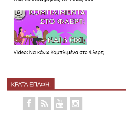
Video: Να κάνω Κομπλιμένα στο Φλερτ;
ΚΡΑΤΑ ΕΠΑΦΗ: