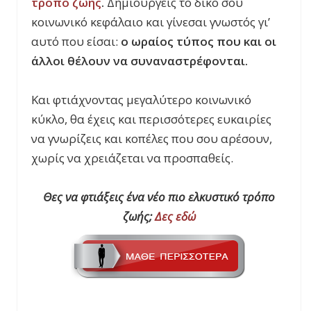
τρόπο ζωής
.
Δημιουργείς το δικό σου
κοινωνικό κεφάλαιο και γίνεσαι γνωστός γι’
αυτό που είσαι:
ο ωραίος τύπος που και οι
άλλοι θέλουν να συναναστρέφονται.
Και φτιάχνοντας μεγαλύτερο κοινωνικό
κύκλο, θα έχεις και περισσότερες ευκαιρίες
να γνωρίζεις και κοπέλες που σου αρέσουν,
χωρίς να χρειάζεται να προσπαθείς.
Θες να φτιάξεις ένα νέο πιο ελκυστικό τρόπο
ζωής;
Δες εδώ