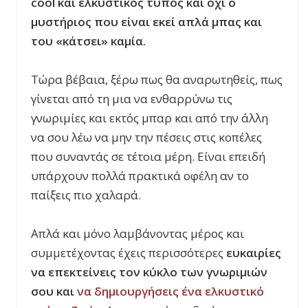
cool
και ελκυστικός τύπος και όχι ο
μυστήριος που είναι εκεί απλά μπας και
του «κάτσει» καμία.
Τώρα βέβαια, ξέρω πως θα αναρωτηθείς, πως
γίνεται από τη μια να ενθαρρύνω τις
γνωριμίες και εκτός μπαρ και από την άλλη
να σου λέω να μην την πέσεις στις κοπέλες
που συναντάς σε τέτοια μέρη. Είναι επειδή
υπάρχουν πολλά πρακτικά οφέλη αν το
παίξεις πιο χαλαρά.
Απλά και μόνο λαμβάνοντας μέρος και
συμμετέχοντας έχεις περισσότερες
ευκαιρίες
να επεκτείνεις τον κύκλο των γνωριμιών
σου και
να δημιουργήσεις ένα ελκυστικό