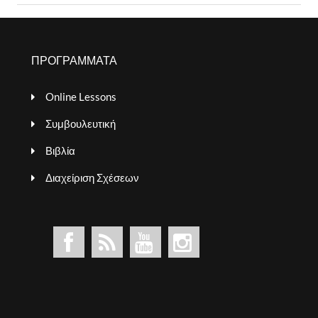
ΠΡΟΓΡΑΜΜΑΤΑ
Online Lessons
Συμβουλευτική
Βιβλία
Διαχείριση Σχέσεων