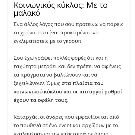
Κοινωνικός κύκλος: Με το
μαλακό
Ένα άλλος λόγος που σου προτείνω να πάρεις
το χρόνο σου είναι προκειμένου να
εγκλιματιστείς με το γκρουπ.
Σου έχω γράψει πολλές φορές ότι και η
ταχύτητα μετράει και δεν πρέπει να αφήνεις
τα πράγματα να βαλτώνουν και να
ξεχειλώνουν. Όμως
στα πλαίσια του
κοινωνικού κύκλου και οι πιο αργοί ρυθμοί
έχουν τα οφέλη τους.
Καταρχάς, οι άνδρες που εμφανίζονται από
το πουθενά σε ένα event και αρχίζουν με το
«καλημέρα» να την «πέφτουν» σε όποια