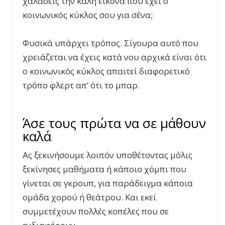
χαλάσεις την καλή εικόνα που έχει ο
κοινωνικός κύκλος σου για σένα;
Φυσικά υπάρχει τρόπος. Σίγουρα αυτό που
χρειάζεται να έχεις κατά νου αρχικά είναι ότι
o κοινωνικός κύκλος απαιτεί διαφορετικό
τρόπο φλερτ απ’ ότι το μπαρ.
Άσε τους πρώτα να σε μάθουν
καλά
Ας ξεκινήσουμε λοιπόν υποθέτοντας μόλις
ξεκίνησες μαθήματα ή κάποιο χόμπι που
γίνεται σε γκρουπ, για παράδειγμα κάποια
ομάδα χορού ή θεάτρου. Και εκεί
συμμετέχουν πολλές κοπέλες που σε