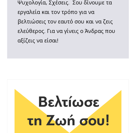
Ψυχολογία, Σχέσεις. Σου δίνουμε τα
εργαλεία και τον τρόπο για να
βελτιώσεις τον εαυτό σου και να ζεις
ελεύθερος. Για να γίνεις ο Άνδρας που
αξίζεις να είσαι!