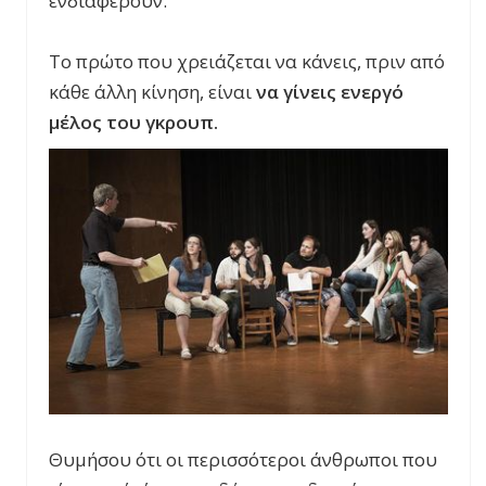
ενδιαφέρουν.
Το πρώτο που χρειάζεται να κάνεις, πριν από
κάθε άλλη κίνηση, είναι
να γίνεις ενεργό
μέλος του γκρουπ.
Θυμήσου ότι οι περισσότεροι άνθρωποι που