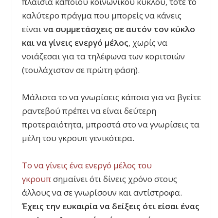
πλαίσια κάποιου κοινωνικού κύκλου, τότε το
καλύτερο πράγμα που μπορείς να κάνεις
είναι
να συμμετάσχεις σε αυτόν τον κύκλο
και να γίνεις ενεργό μέλος
, χωρίς να
νοιάζεσαι για τα τηλέφωνα των κοριτσιών
(τουλάχιστον σε πρώτη φάση).
Μάλιστα το να γνωρίσεις κάποια για να βγείτε
ραντεβού πρέπει να είναι δεύτερη
προτεραιότητα, μπροστά στο να γνωρίσεις τα
μέλη του γκρουπ γενικότερα.
Το να γίνεις ένα ενεργό μέλος του
γκρουπ
σημαίνει ότι δίνεις χρόνο στους
άλλους να σε γνωρίσουν και αντίστροφα.
Έχεις την ευκαιρία να δείξεις ότι είσαι ένας