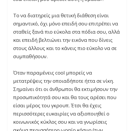
Το να διατηρείς μια θετική διάθεση είναι
σημαντικό, όχι μόνο επειδή σου επιτρέπει να
σταθείς ξανά πιο εύκολα στα πόδια σου, αλλά
και επειδή βελτιώνει την εικόνα που δίνεις
στους άλλους και το κάνεις πιο εύκολο να σε
συμπαθήσουν.
Όταν παραμένεις cool μπορείς να
μετατρέψεις την οποιαδήποτε ήττα σε νίκη.
Σημαίνει ότι οι άνθρωποι θα εκτιμήσουν την
προσωπικότητά σου και θα τους αρέσει που
είσαι μέρος του γκρουπ. Έτσι θα έχεις
περισσότερες ευκαιρίες να αξιοποιηθεί ο
κοινωνικός κύκλος σου και να γνωρίσεις
ακόμα περισσότερο ωραίο κόσμο (των