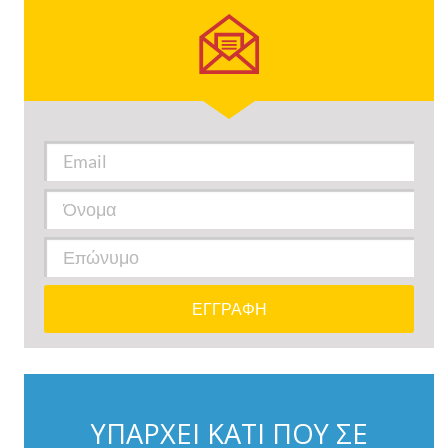
ΥΠΑΡΧΕΙ ΚΑΤΙ ΠΟΥ ΣΕ