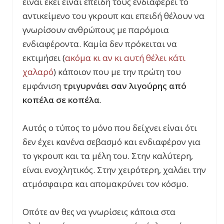
είναι εκεί είναι επειδή τους ενδιαφέρει το
αντικείμενο του γκρουπ και επειδή θέλουν να
γνωρίσουν ανθρώπους με παρόμοια
ενδιαφέροντα. Καμία δεν πρόκειται να
εκτιμήσει (
ακόμα κι αν κι αυτή θέλει κάτι
χαλαρό
) κάποιον που με την πρώτη του
εμφάνιση
τριγυρνάει σαν λιγούρης από
κοπέλα σε κοπέλα
.
Αυτός ο τύπος το μόνο που δείχνει είναι ότι
δεν έχει κανένα σεβασμό και ενδιαφέρον για
το γκρουπ και τα μέλη του. Στην καλύτερη,
είναι ενοχλητικός. Στην χειρότερη, χαλάει την
ατμόσφαιρα και απομακρύνει τον κόσμο.
Οπότε αν θες να γνωρίσεις κάποια στα