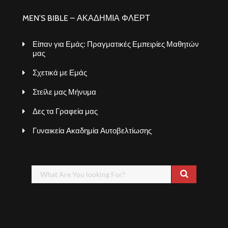
MEN’S BIBLE – ΑΚΑΔΗΜΙΑ ΦΛΕΡΤ
Είπαν για Εμάς: Πραγματικές Εμπειρίες Μαθητών
μας
Σχετικά με Εμάς
Στείλε μας Μήνυμα
Δες τα Γραφεία μας
Γυναικεία Ακαδημία Αυτοβελτίωσης