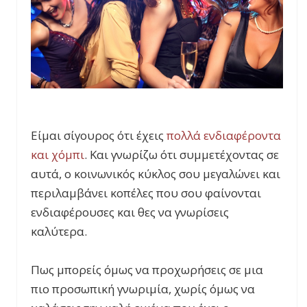
Είμαι σίγουρος ότι έχεις
πολλά ενδιαφέροντα
και χόμπι
. Και γνωρίζω ότι συμμετέχοντας σε
αυτά, ο κοινωνικός κύκλος σου μεγαλώνει και
περιλαμβάνει κοπέλες που σου φαίνονται
ενδιαφέρουσες και θες να γνωρίσεις
καλύτερα.
Πως μπορείς όμως να προχωρήσεις σε μια
πιο προσωπική γνωριμία, χωρίς όμως να