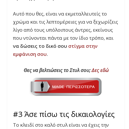
Αυτό που θες, είναι να εκμεταλλευτείς το
χρώμα και τις λεπτομέρειες για να ξεχωρίζεις
λίγο από τους υπόλοιπους άντρες, εκείνους
που ντύνονται πάντα με τον ίδιο τρόπο, και
να δώσεις το δικό σου
στίγμα στην
εμφάνιση σου
.
Θες να βελτιώσεις το Στυλ σου;
Δες εδώ
#3 Άσε πίσω τις δικαιολογίες
Το κλειδί στο καλό στυλ είναι να έχεις την