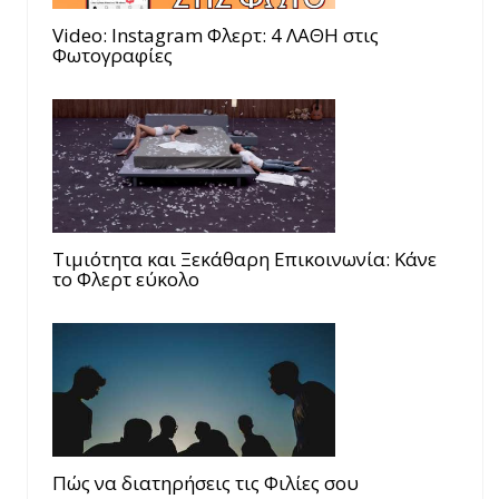
Video: Instagram Φλερτ: 4 ΛΑΘΗ στις
Φωτογραφίες
Τιμιότητα και Ξεκάθαρη Επικοινωνία: Κάνε
το Φλερτ εύκολο
Πώς να διατηρήσεις τις Φιλίες σου