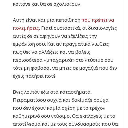
κοιτάνε και θα σε σχολιάζουν.
Αυτή είναι και μια πεποίθηση
που πρέπει να
πολεμήσεις
. Γιατί ουσιαστικά, οι δικαιολογίες
αυτές δε σε αφήνουν να εξελίξεις την
εμφάνιση σου. Και αν πραγματικά νιώθεις
πως θες να αλλάξεις και να βάλεις
περισσότερα «μπαχαρικά» στο ντύσιμο σου,
τότε μη φοβάσαι να μπεις σε μαγαζιά που δεν
έχεις πατήσει ποτέ.
Βγες λοιπόν έξω στα καταστήματα.
Πειραματίσου συχνά και δοκίμαζε ρούχα
που δεν έχουν καμία σχέση με το τρέχον
καθημερινό σου ντύσιμο. Θα εκπλαγείς με το
αποτέλεσμα και με τους συνδυασμούς που θα