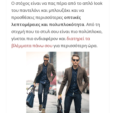
Ο στόχος είναι να πας πέρα από το απλό look
του παντελόνι και μπλουζάκι και να
προσθέσεις περισσότερες
οπτικές
λεπτομέρειες και πολυπλοκότητα
. Από τη
στιγμή που το στυλ σου είναι πιο πολύπλοκο,
γίνεται πιο ενδιαφέρον και
διατηρεί τα
βλέμματα πάνω σου
για περισσότερη ώρα.