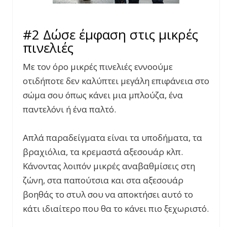
#2 Δώσε έμφαση στις μικρές
πινελιές
Με τον όρο μικρές πινελιές εννοούμε
οτιδήποτε δεν καλύπτει μεγάλη επιφάνεια στο
σώμα σου όπως κάνει μια μπλούζα, ένα
παντελόνι ή ένα παλτό.
Απλά παραδείγματα είναι τα υποδήματα, τα
βραχιόλια, τα κρεμαστά αξεσουάρ κλπ.
Κάνοντας λοιπόν μικρές αναβαθμίσεις στη
ζώνη, στα παπούτσια και στα αξεσουάρ
βοηθάς το στυλ σου να αποκτήσει αυτό το
κάτι ιδιαίτερο που θα το κάνει πιο ξεχωριστό.