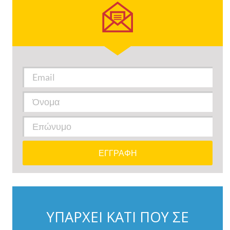
ΥΠΑΡΧΕΙ ΚΑΤΙ ΠΟΥ ΣΕ