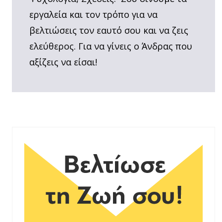
εργαλεία και τον τρόπο για να
βελτιώσεις τον εαυτό σου και να ζεις
ελεύθερος. Για να γίνεις ο Άνδρας που
αξίζεις να είσαι!