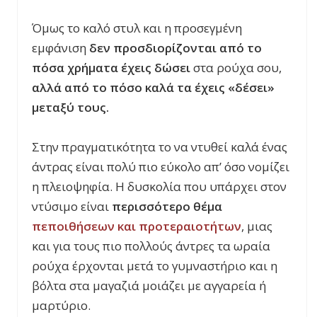
Όμως το καλό στυλ και η προσεγμένη
εμφάνιση
δεν προσδιορίζονται από το
πόσα χρήματα έχεις δώσει
στα ρούχα σου,
αλλά από το πόσο καλά τα έχεις «δέσει»
μεταξύ τους.
Στην πραγματικότητα το να ντυθεί καλά ένας
άντρας είναι πολύ πιο εύκολο απ’ όσο νομίζει
η πλειοψηφία. Η δυσκολία που υπάρχει στον
ντύσιμο είναι
περισσότερο θέμα
πεποιθήσεων
και προτεραιοτήτων
, μιας
και για τους πιο πολλούς άντρες τα ωραία
ρούχα έρχονται μετά το γυμναστήριο και η
βόλτα στα μαγαζιά μοιάζει με αγγαρεία ή
μαρτύριο.