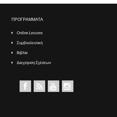
ΠΡΟΓΡΑΜΜΑΤΑ
Online Lessons
Συμβουλευτική
Βιβλία
Διαχείριση Σχέσεων