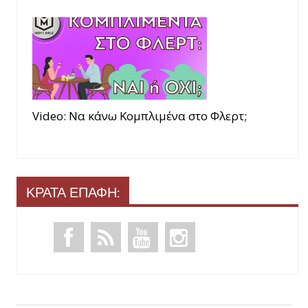
Video: Να κάνω Κομπλιμένα στο Φλερτ;
ΚΡΑΤΑ ΕΠΑΦΗ: