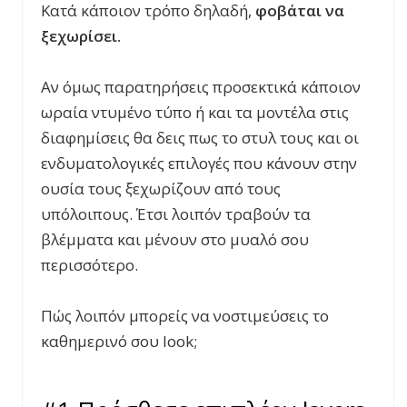
Κατά κάποιον τρόπο δηλαδή,
φοβάται να
ξεχωρίσει.
Αν όμως παρατηρήσεις προσεκτικά κάποιον
ωραία ντυμένο τύπο ή και τα μοντέλα στις
διαφημίσεις θα δεις πως το στυλ τους και οι
ενδυματολογικές επιλογές που κάνουν στην
ουσία τους ξεχωρίζουν από τους
υπόλοιπους. Έτσι λοιπόν τραβούν τα
βλέμματα και μένουν στο μυαλό σου
περισσότερο.
Πώς λοιπόν μπορείς να νοστιμεύσεις το
καθημερινό σου look;