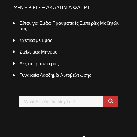
MEN’S BIBLE – ΑΚΑΔΗΜΙΑ ΦΛΕΡΤ
Είπαν για Εμάς: Πραγματικές Εμπειρίες Μαθητών
μας
Σχετικά με Εμάς
Στείλε μας Μήνυμα
Δες τα Γραφεία μας
Γυναικεία Ακαδημία Αυτοβελτίωσης