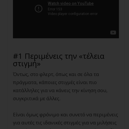
#1 Περιμένεις την «τέλεια
στιγμή»
Όντως, στο φλερτ, όπως και σε όλα τα
πράγματα, κάποιες στιγμές είναι πιο
κατάλληλες για να κάνεις την κίνηση σου,
συγκριτικά με άλλες.
Είναι όμως φρόνιμο και συνετό να περιμένεις
για αυτές τις ιδανικές στιγμές για να μιλήσεις