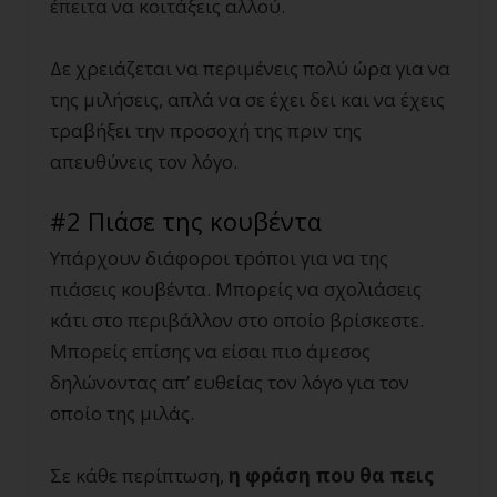
έπειτα να κοιτάξεις αλλού.
Δε χρειάζεται να περιμένεις πολύ ώρα για να
της μιλήσεις, απλά να σε έχει δει και να έχεις
τραβήξει την προσοχή της πριν της
απευθύνεις τον λόγο.
#2 Πιάσε της κουβέντα
Υπάρχουν διάφοροι τρόποι για να της
πιάσεις κουβέντα. Μπορείς να σχολιάσεις
κάτι στο περιβάλλον στο οποίο βρίσκεστε.
Μπορείς επίσης να είσαι πιο άμεσος
δηλώνοντας απ’ ευθείας τον λόγο για τον
οποίο της μιλάς.
Σε κάθε περίπτωση,
η φράση που θα πεις