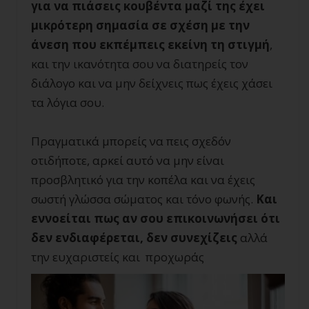
για να πιάσεις κουβέντα μαζί της έχει
μικρότερη σημασία σε σχέση με την
άνεση που εκπέμπεις εκείνη τη στιγμή
,
και την ικανότητα σου να διατηρείς τον
διάλογο και να μην δείχνεις πως έχεις χάσει
τα λόγια σου.
Πραγματικά μπορείς να πεις σχεδόν
οτιδήποτε, αρκεί αυτό να μην είναι
προσβλητικό για την κοπέλα και να έχεις
σωστή γλώσσα σώματος και τόνο φωνής.
Και
εννοείται πως αν σου επικοινωνήσει ότι
δεν ενδιαφέρεται, δεν συνεχίζεις
αλλά
την ευχαριστείς και προχωράς