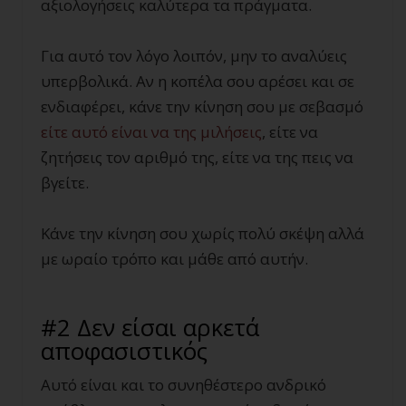
αξιολογήσεις καλύτερα τα πράγματα.
Για αυτό τον λόγο λοιπόν, μην το αναλύεις
υπερβολικά. Αν η κοπέλα σου αρέσει και σε
ενδιαφέρει, κάνε την κίνηση σου με σεβασμό
είτε αυτό είναι να της μιλήσεις
, είτε να
ζητήσεις τον αριθμό της, είτε να της πεις να
βγείτε.
Κάνε την κίνηση σου χωρίς πολύ σκέψη αλλά
με ωραίο τρόπο και μάθε από αυτήν.
#2 Δεν είσαι αρκετά
αποφασιστικός
Αυτό είναι και το συνηθέστερο ανδρικό