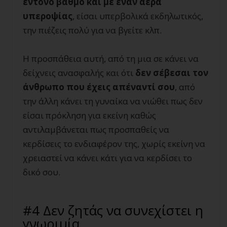
έντονο βαθμό και με έναν αέρα
υπεροψίας
, είσαι υπερβολικά εκδηλωτικός,
την πιέζεις πολύ για να βγείτε κλπ.
Η προσπάθεια αυτή, από τη μια σε κάνει να
δείχνεις ανασφαλής και ότι
δεν σέβεσαι τον
άνθρωπο που έχεις απέναντί σου
, από
την άλλη κάνει τη γυναίκα να νιώθει πως δεν
είσαι πρόκληση για εκείνη καθώς
αντιλαμβάνεται πως προσπαθείς να
κερδίσεις το ενδιαφέρον της, χωρίς εκείνη να
χρειαστεί να κάνει κάτι για να κερδίσει το
δικό σου.
#4 Δεν ζητάς να συνεχίστει η
γνωριμία