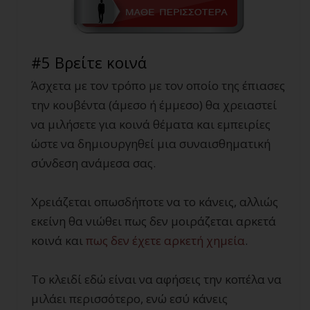
#5 Βρείτε κοινά
Άσχετα με τον τρόπο με τον οποίο της έπιασες
την κουβέντα (άμεσο ή έμμεσο) θα χρειαστεί
να μιλήσετε για κοινά θέματα και εμπειρίες
ώστε να δημιουργηθεί μια συναισθηματική
σύνδεση ανάμεσα σας.
Χρειάζεται οπωσδήποτε να το κάνεις, αλλιώς
εκείνη θα νιώθει πως δεν μοιράζεται αρκετά
κοινά και
πως δεν έχετε αρκετή χημεία
.
Το κλειδί εδώ είναι να αφήσεις την κοπέλα να
μιλάει περισσότερο, ενώ εσύ κάνεις