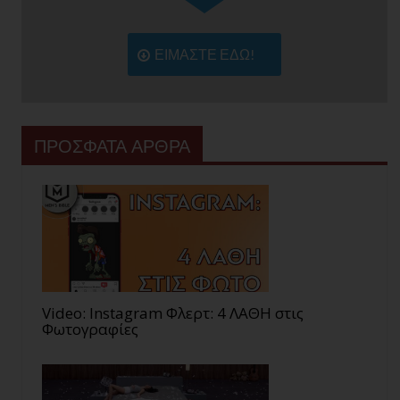
ΕΙΜΑΣΤΕ ΕΔΩ!
ΠΡΟΣΦΑΤΑ ΑΡΘΡΑ
Video: Instagram Φλερτ: 4 ΛΑΘΗ στις
Φωτογραφίες