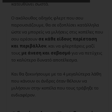
κατευθύνει σωστά.
Ο ακόλουθος οδηγός φλερτ που σου
παρουσιάζουμε, θα σε εξοπλίσει κατάλληλα
ώστε να μπορείς να μιλήσεις στις κοπέλες που
σου αρέσουν
σε κάθε είδους περίσταση
και περιβάλλον
, και να φλερτάρεις μαζί
τους
με άνεση και σεβασμό
για να πετύχεις
το καλύτερο δυνατό αποτέλεσμα.
Και θα ξεκινήσουμε με τα 4 μεγαλύτερα λάθη
που κάνουν οι άνδρες όταν θέλουν να
μιλήσουν στην κοπέλα που τους τράβηξε το
ενδιαφέρον.