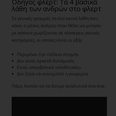
Οδηγός φλερτ: Τα 4 βασικά
λάθη των ανδρών στο φλερτ
Σε γενικές γραμμές τα πιο κοινά λάθη που
κάνει ο μέσος άνδρας όταν θέλει να μιλήσει
με κάποια χωρίζονται σε τέσσερεις γενικές
κατηγορίες, οι οποίες είναι οι εξής:
Περιμένει την «τέλεια στιγμή»
Δεν είναι αρκετά δυναμικός
Είναι υπερβολικά «επιθετικός»
Δεν ζητά να συνεχιστεί η γνωριμία
Πάμε λοιπόν να τα δούμε αναλυτικά ένα-ένα.