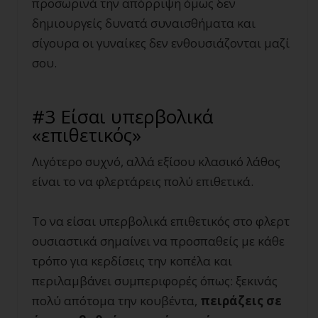
προσωρινά την απόρριψη όμως δεν
δημιουργείς δυνατά συναισθήματα και
σίγουρα οι γυναίκες δεν ενθουσιάζονται μαζί
σου.
#3 Είσαι υπερβολικά
«επιθετικός»
Λιγότερο συχνό, αλλά εξίσου κλασικό λάθος
είναι το να φλερτάρεις πολύ επιθετικά.
Το να είσαι υπερβολικά επιθετικός στο φλερτ
ουσιαστικά σημαίνει να προσπαθείς με κάθε
τρόπο για κερδίσεις την κοπέλα και
περιλαμβάνει συμπεριφορές όπως: ξεκινάς
πολύ απότομα την κουβέντα,
πειράζεις σε