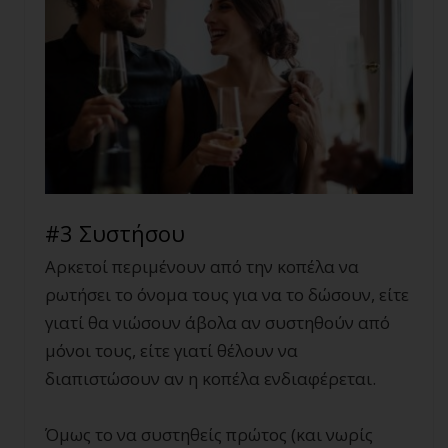
#3 Συστήσου
Αρκετοί περιμένουν από την κοπέλα να
ρωτήσει το όνομα τους για να το δώσουν, είτε
γιατί θα νιώσουν άβολα αν συστηθούν από
μόνοι τους, είτε γιατί θέλουν να
διαπιστώσουν αν η κοπέλα ενδιαφέρεται.
Όμως το να συστηθείς πρώτος (και νωρίς