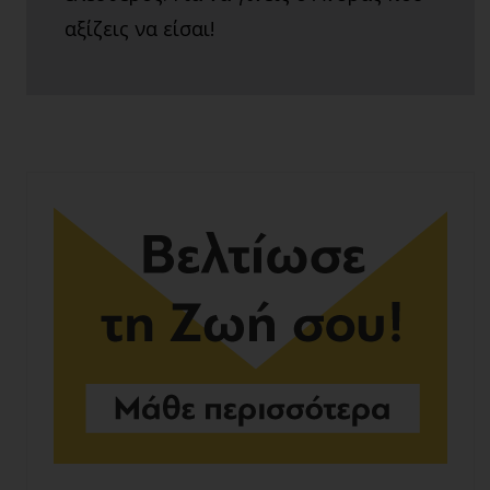
αξίζεις να είσαι!