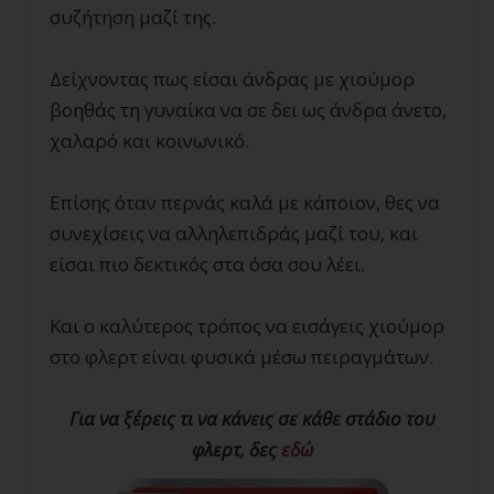
συζήτηση μαζί της.
Δείχνοντας πως είσαι άνδρας με χιούμορ
βοηθάς τη γυναίκα να σε δει ως άνδρα άνετο,
χαλαρό και κοινωνικό.
Επίσης όταν περνάς καλά με κάποιον, θες να
συνεχίσεις να αλληλεπιδράς μαζί του, και
είσαι πιο δεκτικός στα όσα σου λέει.
Και ο καλύτερος τρόπος να εισάγεις χιούμορ
στο φλερτ είναι φυσικά μέσω πειραγμάτων.
Για να ξέρεις τι να κάνεις σε κάθε στάδιο του
φλερτ, δες
εδώ