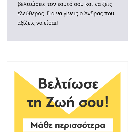
βελτιώσεις τον εαυτό σου και να ζεις
ελεύθερος. Για να γίνεις ο Άνδρας που
αξίζεις να είσαι!