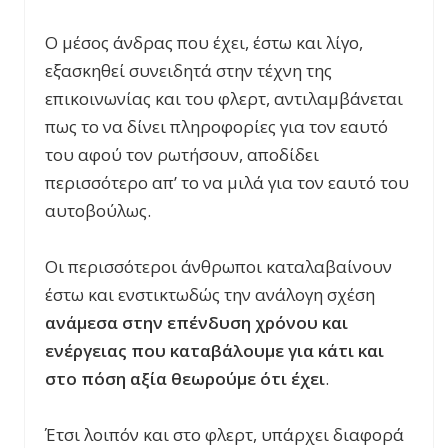
Ο μέσος άνδρας που έχει, έστω και λίγο,
εξασκηθεί συνειδητά στην τέχνη της
επικοινωνίας και του φλερτ, αντιλαμβάνεται
πως το να δίνει πληροφορίες για τον εαυτό
του αφού τον ρωτήσουν, αποδίδει
περισσότερο απ’ το να μιλά για τον εαυτό του
αυτοβούλως.
Οι περισσότεροι άνθρωποι καταλαβαίνουν
έστω και ενστικτωδώς την ανάλογη σχέση
ανάμεσα στην επένδυση χρόνου και
ενέργειας που καταβάλουμε για κάτι και
στο πόση αξία θεωρούμε ότι έχει
.
Έτσι λοιπόν και στο φλερτ, υπάρχει διαφορά