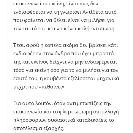
επικοινωνεί σε εκείνη, είναι πως δεν
ενδιαφέρεται να τη γνωρίσει.Αντίθετα αυτό
που φαίνεται να θέλει, είναι να μιλήσει για
τον εαυτό του και να κάνει καλή εντύπωση.
Έτσι, αφού η κοπέλα ακόμα δεν βρίσκει κάτι
ενδιαφέρον στον άνδρα που έχει μπροστά
της και εκείνος δείχνει να μην ενδιαφέρεται
τόσο για εκείνη όσο για το να μιλήσει για τον
εαυτό του, η κουβέντα εξελίσσεται μηχανικά
μέχρι που «πεθαίνει».
Για αυτό λοιπόν, όταν αντιμετωπίζεις την
επικοινωνία και το φλερτ ως ωμή ανταλλαγή
πληροφοριών ουσιαστικά καταδικάζεις το
αποτέλεσμα εξαρχής.