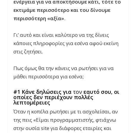
ενέργεια για να αποκτήσουμε κάτι, τότε το
εκτιμάμε περισσότερο και του δίνουμε
περισσότερη «αξία»
.
Γι’ αυτό και είναι καλύτερο να της δίνεις
κάποιες πληροφορίες για εσένα αφού εκείνη
στις ζητήσει.
Πως όμως θα την κάνεις να ρωτήσει για να
μάθει περισσότερα για εσένα;
#1 Κάνε δηλώσεις για
τον
εαυτό σου, οι
οποίες δεν περιέχουν πολλές
λεπτομέρειες
Όταν η κοπέλα ρωτήσει με τι ασχολείσαι, αν
της πεις «Είμαι προγραμματιστής, φτιάχνω
στην ουσία site για διάφορες εταιρίες και