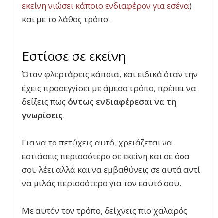
εκείνη νιώσει κάποιο ενδιαφέρον για εσένα
)
και με το λάθος τρόπο.
Εστίασε σε εκείνη
Όταν φλερτάρεις κάποια, και ειδικά όταν την
έχεις προσεγγίσει με άμεσο τρόπο, πρέπει να
δείξεις πως
όντως ενδιαφέρεσαι να τη
γνωρίσεις
.
Για να το πετύχεις αυτό, χρειάζεται να
εστιάσεις περισσότερο σε εκείνη και σε όσα
σου λέει αλλά και να εμβαθύνεις σε αυτά αντί
να μιλάς περισσότερο για τον εαυτό σου.
Με αυτόν τον τρόπο, δείχνεις πιο χαλαρός