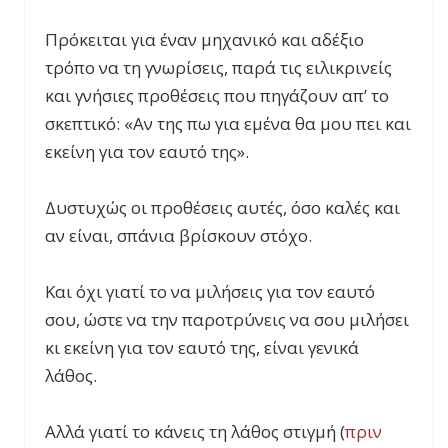
Πρόκειται για έναν μηχανικό και αδέξιο
τρόπο να τη γνωρίσεις, παρά τις ειλικρινείς
και γνήσιες προθέσεις που πηγάζουν απ’ το
σκεπτικό: «Αν της πω για εμένα θα μου πει και
εκείνη για τον εαυτό της».
Δυστυχώς οι προθέσεις αυτές, όσο καλές και
αν είναι, σπάνια βρίσκουν στόχο.
Και όχι γιατί το να μιλήσεις για τον εαυτό
σου, ώστε να την παροτρύνεις να σου μιλήσει
κι εκείνη για τον εαυτό της, είναι γενικά
λάθος.
Αλλά γιατί το κάνεις τη λάθος στιγμή (
πριν