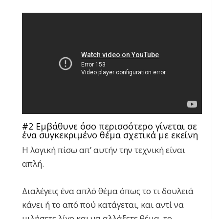
#2 Εμβάθυνε όσο περισσότερο γίνεται σε
ένα συγκεκριμένο θέμα σχετικά με εκείνη
Η λογική πίσω απ’ αυτήν την τεχνική είναι
απλή.
Διαλέγεις ένα απλό θέμα όπως το τι δουλειά
κάνει ή το από πού κατάγεται, και αντί να
μιλήσετε λίγο και να αλλάξετε θέμα, το