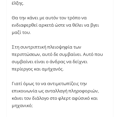
έλξης.
Θα την κάνει με αυτόν τον τρόπο να
ενδιαφερθεί αρκετά ώστε να θέλει να βγει
μαζί του.
Στη συντριπτική πλειοψηφία των
περιπτώσεων, αυτό δε συμβαίνει. Αυτό που
συμβαίνει είναι ο άνδρας να δείχνει
περίεργος και αμήχανός.
Γιατί όμως το να αντιμετωπίζεις την
επικοινωνία ως ανταλλαγή πληροφοριών,
κάνει τον διάλογο στο φλερτ αφύσικό και
μηχανικό;