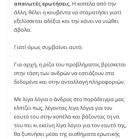
απανωτές ερωτήσεις.
Η κοπέλα από την
άλλη, θέλει η κουβέντα να σταματήσει γιατί
εξελίσσεται αδέξια και την κάνει να νιώθει
άβολα.
Γιατί όμως συμβαίνει αυτό;
Για αρχή, η ρίζα του προβλήματος βρίσκεται
στην τάση των ανδρών να εστιάζουν στα
δεδομένα και στην ανταλλαγή πληροφοριών.
Με λίγα λόγια ο άνδρας στο παράδειγμα μας
ελπίζει πως, λέγοντας λίγα λόγια για τον
εαυτό του στην κοπέλα και βάζοντας τη να
του πει κι εκείνη λίγα λόγια για τον εαυτό της,
θα ξυπνήσει μέσα της αισθήματα ερωτικής