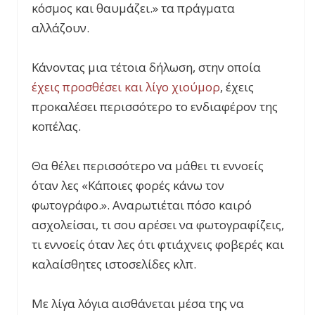
κόσμος και θαυμάζει.» τα πράγματα
αλλάζουν.
Κάνοντας μια τέτοια δήλωση, στην οποία
έχεις προσθέσει και λίγο χιούμορ
, έχεις
προκαλέσει περισσότερο το ενδιαφέρον της
κοπέλας.
Θα θέλει περισσότερο να μάθει τι εννοείς
όταν λες «Κάποιες φορές κάνω τον
φωτογράφο.». Αναρωτιέται πόσο καιρό
ασχολείσαι, τι σου αρέσει να φωτογραφίζεις,
τι εννοείς όταν λες ότι φτιάχνεις φοβερές και
καλαίσθητες ιστοσελίδες κλπ.
Με λίγα λόγια αισθάνεται μέσα της να