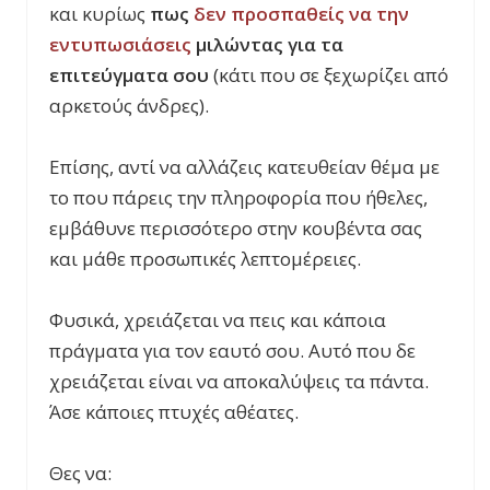
και κυρίως
πως
δεν προσπαθείς να την
εντυπωσιάσεις
μιλώντας για τα
επιτεύγματα σου
(κάτι που σε ξεχωρίζει από
αρκετούς άνδρες).
Επίσης, αντί να αλλάζεις κατευθείαν θέμα με
το που πάρεις την πληροφορία που ήθελες,
εμβάθυνε περισσότερο στην κουβέντα σας
και μάθε προσωπικές λεπτομέρειες.
Φυσικά, χρειάζεται να πεις και κάποια
πράγματα για τον εαυτό σου. Αυτό που δε
χρειάζεται είναι να αποκαλύψεις τα πάντα.
Άσε κάποιες πτυχές αθέατες.
Θες να: