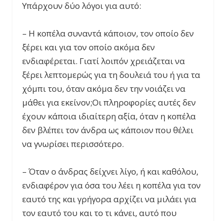
Υπάρχουν δύο λόγοι για αυτό:
– Η κοπέλα συναντά κάποιον, τον οποίο δεν
ξέρει και για τον οποίο ακόμα δεν
ενδιαφέρεται. Γιατί λοιπόν χρειάζεται να
ξέρει λεπτομερώς για τη δουλειά του ή για τα
χόμπι του, όταν ακόμα δεν την νοιάζει να
μάθει για εκείνον;Οι πληροφορίες αυτές δεν
έχουν κάποια ιδιαίτερη αξία, όταν η κοπέλα
δεν βλέπει τον άνδρα ως κάποιον που θέλει
να γνωρίσει περισσότερο.
– Όταν ο άνδρας δείχνει λίγο, ή και καθόλου,
ενδιαφέρον για όσα του λέει η κοπέλα για τον
εαυτό της και γρήγορα αρχίζει να μιλάει για
τον εαυτό του και το τι κάνει, αυτό που