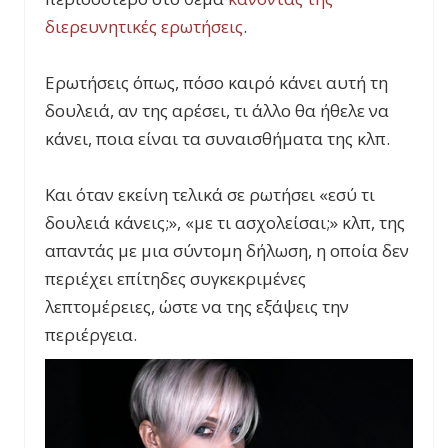
διερευνητικές ερωτήσεις
.
Ερωτήσεις όπως, πόσο καιρό κάνει αυτή τη
δουλειά, αν της αρέσει, τι άλλο θα ήθελε να
κάνει, ποια είναι τα συναισθήματα της κλπ.
Και όταν εκείνη τελικά σε ρωτήσει «εσύ τι
δουλειά κάνεις;», «με τι ασχολείσαι;» κλπ, της
απαντάς με μια σύντομη δήλωση, η οποία δεν
περιέχει επίτηδες συγκεκριμένες
λεπτομέρειες, ώστε να της εξάψεις την
περιέργεια.