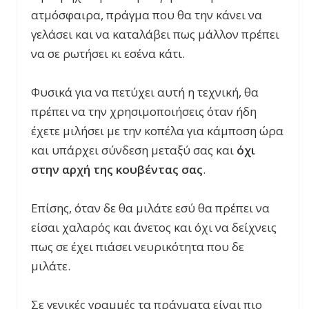
ατμόσφαιρα, πράγμα που θα την κάνει να
γελάσει και να καταλάβει πως μάλλον πρέπει
να σε ρωτήσει κι εσένα κάτι.
Φυσικά για να πετύχει αυτή η τεχνική, θα
πρέπει να την χρησιμοποιήσεις όταν ήδη
έχετε μιλήσει με την κοπέλα για κάμποση ώρα
και υπάρχει σύνδεση μεταξύ σας και
όχι
στην αρχή της κουβέντας σας
.
Επίσης, όταν δε θα μιλάτε εσύ θα πρέπει να
είσαι χαλαρός και άνετος και όχι να δείχνεις
πως σε έχει πιάσει νευρικότητα που δε
μιλάτε.
Σε γενικές γραμμές τα πράγματα είναι πιο