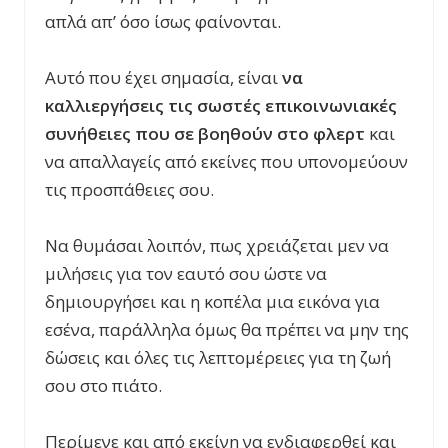
απλά απ’ όσο ίσως φαίνονται.
Αυτό που έχει σημασία, είναι
να
καλλιεργήσεις τις σωστές επικοινωνιακές
συνήθειες που σε βοηθούν στο φλερτ
και
να απαλλαγείς από εκείνες που υπονομεύουν
τις προσπάθειες σου.
Να θυμάσαι λοιπόν, πως χρειάζεται μεν να
μιλήσεις για τον εαυτό σου ώστε να
δημιουργήσει και η κοπέλα μια εικόνα για
εσένα, παράλληλα όμως θα πρέπει να μην της
δώσεις και όλες τις λεπτομέρειες για τη ζωή
σου στο πιάτο.
Περίμενε και από εκείνη να ενδιαφερθεί και