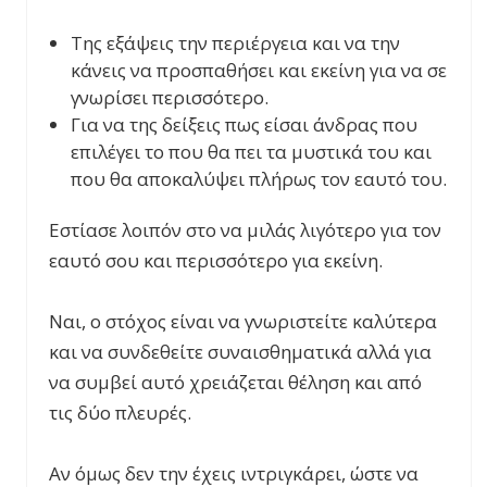
Της εξάψεις την περιέργεια και να την
κάνεις να προσπαθήσει και εκείνη για να σε
γνωρίσει περισσότερο.
Για να της δείξεις πως είσαι άνδρας που
επιλέγει το που θα πει τα μυστικά του και
που θα αποκαλύψει πλήρως τον εαυτό του.
Εστίασε λοιπόν στο να μιλάς λιγότερο για τον
εαυτό σου και περισσότερο για εκείνη.
Ναι, ο στόχος είναι να γνωριστείτε καλύτερα
και να συνδεθείτε συναισθηματικά αλλά για
να συμβεί αυτό χρειάζεται θέληση και από
τις δύο πλευρές.
Αν όμως δεν την έχεις ιντριγκάρει, ώστε να