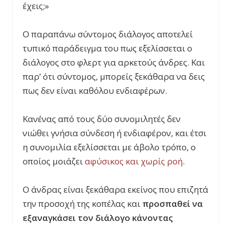
έχεις;»
Ο παραπάνω σύντομος διάλογος αποτελεί
τυπικό παράδειγμα του πως εξελίσσεται ο
διάλογος στο φλερτ για αρκετούς άνδρες. Και
παρ’ ότι σύντομος, μπορείς ξεκάθαρα να δεις
πως δεν είναι καθόλου ενδιαφέρων.
Κανένας από τους δύο συνομιλητές δεν
νιώθει γνήσια σύνδεση ή ενδιαφέρον, και έτσι
η συνομιλία εξελίσσεται με άβολο τρόπο, ο
οποίος μοιάζει
αφύσικος και χωρίς ροή
.
Ο άνδρας είναι ξεκάθαρα εκείνος που επιζητά
την προσοχή της κοπέλας και
προσπαθεί να
εξαναγκάσει τον διάλογο κάνοντας