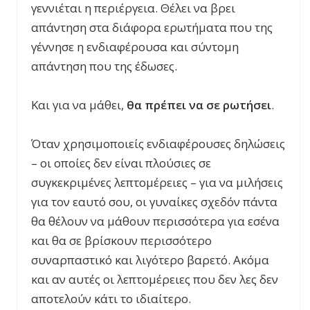
γεννιέται η περιέργεια. Θέλει να βρει
απάντηση στα διάφορα ερωτήματα που της
γέννησε η ενδιαφέρουσα και σύντομη
απάντηση που της έδωσες.
Και για να μάθει,
θα πρέπει να σε ρωτήσει
.
Όταν χρησιμοποιείς ενδιαφέρουσες δηλώσεις
– οι οποίες δεν είναι πλούσιες σε
συγκεκριμένες λεπτομέρειες – για να μιλήσεις
για τον εαυτό σου, οι γυναίκες σχεδόν πάντα
θα θέλουν να μάθουν περισσότερα για εσένα
και θα σε βρίσκουν περισσότερο
συναρπαστικό και λιγότερο βαρετό. Ακόμα
και αν αυτές οι λεπτομέρειες που δεν λες δεν
αποτελούν κάτι το ιδιαίτερο.