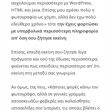
ασχολούμαι περισσότερο με WordPress,
HTML και Java. Επίσης μου αρέσει πολύ η
φωτογραφία ως χόμπι, αλλά δεν έχω πολύ
ελεύθερο χρόνο.» τότε
την έχεις φορτώσει
με υπερβολικά περισσότερη πληροφορία
απ’ όση σου ζήτησε εκείνη
.
Επίσης, επειδή εκείνη σου ζήτησε λίγα
πράγματα και εσύ της έδωσες περισσότερα,
φαίνεται πως επενδύεις περισσότερο απ’ ότι
εκείνη στη μεταξύ σας γνωριμία.
Αν όμως, της πεις, «Κάποιες φορές κάνω τον
φωτογράφο, αλλά σε γενικές γραμμές
κατασκευάζω φοβερές και καλαίσθητες
ιστοσελίδες στο ίντερνετ, τις οποίες βλέπει ο