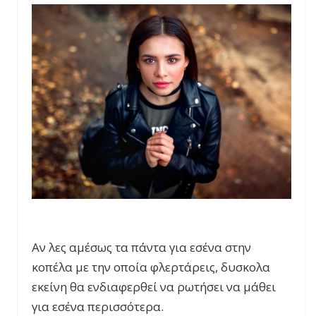
Αν λες αμέσως τα πάντα για εσένα στην
κοπέλα με την οποία φλερτάρεις, δυσκολα
εκείνη θα ενδιαφερθεί να ρωτήσει να μάθει
για εσένα περισσότερα.