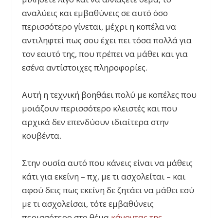
αναλύεις και εμβαθύνεις σε αυτό όσο
περισσότερο γίνεται, μέχρι η κοπέλα να
αντιληφτεί πως σου έχει πει τόσα πολλά για
τον εαυτό της, που πρέπει να μάθει και για
εσένα αντίστοιχες πληροφορίες.
Αυτή η τεχνική βοηθάει πολύ με κοπέλες που
μοιάζουν περισσότερο κλειστές και που
αρχικά δεν επενδύουν ιδιαίτερα στην
κουβέντα.
Στην ουσία αυτό που κάνεις είναι να μάθεις
κάτι για εκείνη – πχ, με τι ασχολείται – και
αφού δεις πως εκείνη δε ζητάει να μάθει εσύ
με τι ασχολείσαι, τότε εμβαθύνεις
περισσότερο στο θέμα
κάνοντας της