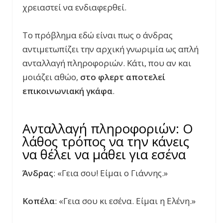
χρειαστεί να ενδιαφερθεί.
Το πρόβλημα εδώ είναι πως ο άνδρας
αντιμετωπίζει την αρχική γνωριμία ως απλή
ανταλλαγή πληροφοριών. Κάτι, που αν και
μοιάζει αθώο,
στο φλερτ αποτελεί
επικοινωνιακή γκάφα
.
Ανταλλαγή πληροφοριών: Ο
λάθος τρόπος να την κάνεις
να θέλει να μάθει για εσένα
Άνδρας
: «Γεια σου! Είμαι ο Γιάννης.»
Κοπέλα
: «Γεια σου κι εσένα. Είμαι η Ελένη.»