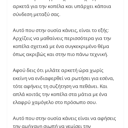
αρκετά για την κοπέλα και υπάρχει κάποια
σύνδεση μεταξύ σας.
Αυτό που στην ουσία κάνεις, είναι το εξής:
Αρχίζεις να μαθαίνεις περισσότερα για την
κοπέλα σχετικά με ένα συγκεκριμένο θέμα
όπως ακριβώς και στην πιο πάνω τεχνική.
Αφού δεις ότι μιλάτε αρκετή ώρα χωρίς
εκείνη να ενδιαφερθεί να ρωτήσει για εσένα,
τότε αφήνεις τη συζήτηση να πεθάνει. Και
απλά κοιτάς την κοπέλα στα μάτια με ένα
ελαφρύ χαμόγελο στο πρόσωπο σου.
Αυτό που στην ουσία κάνεις είναι να αφήσεις
την αμήχανη σιωπή να γεμίσει την