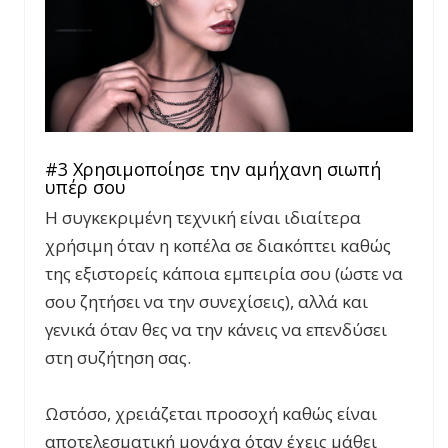
#3 Χρησιμοποίησε την αμήχανη σιωπή
υπέρ σου
Η συγκεκριμένη τεχνική είναι ιδιαίτερα
χρήσιμη όταν η κοπέλα σε διακόπτει καθώς
της εξιστορείς κάποια εμπειρία σου (ώστε να
σου ζητήσει να την συνεχίσεις), αλλά και
γενικά όταν θες να την κάνεις να επενδύσει
στη συζήτηση σας.
Ωστόσο, χρειάζεται προσοχή καθώς είναι
αποτελεσματική μονάχα όταν έχεις μάθει