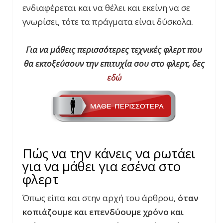
ενδιαφέρεται και να θέλει και εκείνη να σε
γνωρίσει, τότε τα πράγματα είναι δύσκολα.
Για να μάθεις περισσότερες τεχνικές φλερτ που
θα εκτοξεύσουν την επιτυχία σου στο φλερτ, δες
εδώ
Πώς να την κάνεις να ρωτάει
για να μάθει για εσένα στο
φλερτ
Όπως είπα και στην αρχή του άρθρου,
όταν
κοπιάζουμε και επενδύουμε χρόνο και