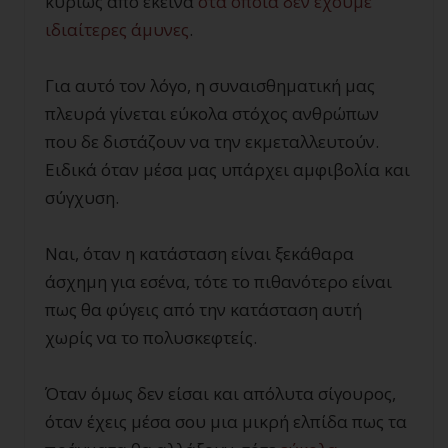
κυρίως από εκείνα
στα οποία δεν έχουμε
ιδιαίτερες άμυνες
.
Για αυτό τον λόγο, η συναισθηματική μας
πλευρά γίνεται εύκολα στόχος ανθρώπων
που δε διστάζουν να την εκμεταλλευτούν.
Ειδικά όταν μέσα μας υπάρχει αμφιβολία και
σύγχυση.
Ναι, όταν η κατάσταση είναι ξεκάθαρα
άσχημη για εσένα, τότε το πιθανότερο είναι
πως θα φύγεις από την κατάσταση αυτή
χωρίς να το πολυσκεφτείς.
Όταν όμως δεν είσαι και απόλυτα σίγουρος,
όταν έχεις μέσα σου μια μικρή ελπίδα πως τα