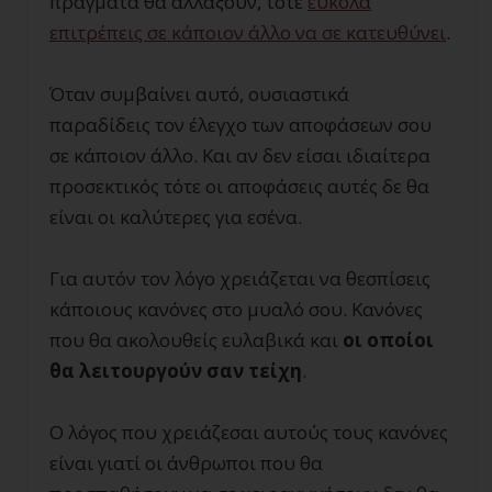
πράγματα θα αλλάξουν, τότε
εύκολα
επιτρέπεις σε κάποιον άλλο να σε κατευθύνει
.
Όταν συμβαίνει αυτό, ουσιαστικά
παραδίδεις τον έλεγχο των αποφάσεων σου
σε κάποιον άλλο. Και αν δεν είσαι ιδιαίτερα
προσεκτικός τότε οι αποφάσεις αυτές δε θα
είναι οι καλύτερες για εσένα.
Για αυτόν τον λόγο χρειάζεται να θεσπίσεις
κάποιους κανόνες στο μυαλό σου. Κανόνες
που θα ακολουθείς ευλαβικά και
οι οποίοι
θα λειτουργούν σαν τείχη
.
Ο λόγος που χρειάζεσαι αυτούς τους κανόνες
είναι γιατί οι άνθρωποι που θα