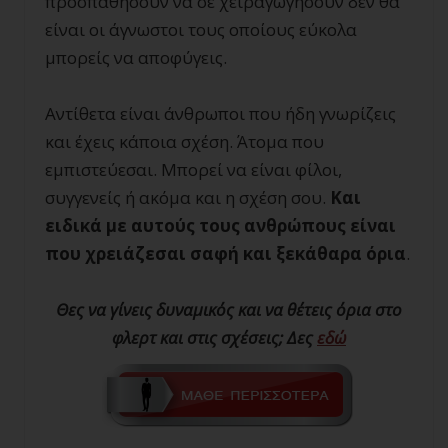
προσπαθήσουν να σε χειραγωγήσουν δεν θα
είναι οι άγνωστοι τους οποίους εύκολα
μπορείς να αποφύγεις.
Αντίθετα είναι άνθρωποι που ήδη γνωρίζεις
και έχεις κάποια σχέση. Άτομα που
εμπιστεύεσαι. Μπορεί να είναι φίλοι,
συγγενείς ή ακόμα και η σχέση σου.
Και
ειδικά με αυτούς τους ανθρώπους είναι
που χρειάζεσαι σαφή και ξεκάθαρα όρια
.
Θες να γίνεις δυναμικός και να θέτεις όρια στο
φλερτ και στις σχέσεις; Δες
εδώ