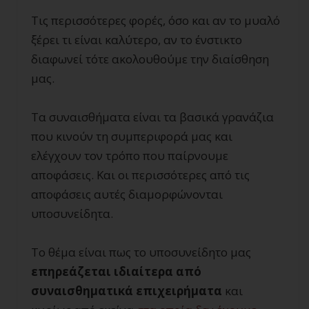
Τις περισσότερες φορές, όσο και αν το μυαλό
ξέρει τι είναι καλύτερο, αν το ένστικτο
διαφωνεί τότε ακολουθούμε την διαίσθηση
μας.
Τα συναισθήματα είναι τα βασικά γρανάζια
που κινούν τη συμπεριφορά μας και
ελέγχουν τον τρόπο που παίρνουμε
αποφάσεις. Και οι περισσότερες από τις
αποφάσεις αυτές διαμορφώνονται
υποσυνείδητα.
Το θέμα είναι πως το υποσυνείδητο μας
επηρεάζεται ιδιαίτερα από
συναισθηματικά επιχειρήματα
και