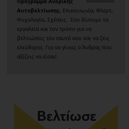
Πρόγραμμα Ανδρικής
Αυτοβελτίωσης.
Επικοινωνία, Φλερτ,
Ψυχολογία, Σχέσεις. Σου δίνουμε τα
εργαλεία και τον τρόπο για να
βελτιώσεις τον εαυτό σου και να ζεις
ελεύθερος. Για να γίνεις ο Άνδρας που
αξίζεις να είσαι!