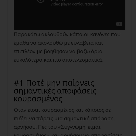
Παρακάτω ακλουθούν κάποιοι κανόνες που
έμαθα να ακολουθώ με ευλάβεια και
επιπλέον με βοήθησαν να βάζω όρια
ευκολότερα και πιο αποτελεσματικά.
#1 Ποτέ μην παίρνεις
σημαντικές αποφάσεις
κουρασμένος
Όταν είσαι κουρασμένος και κάποιος σε
πιέζει να πάρεις μια σημαντική απόφαση,
αρνήσου. Πες του «Συγγνώμη, είμαι
κουρασμένος», και αρνήσου να αποφασίσεις