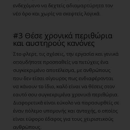
ενδεχόμενο να δεχτείς αδιαμαρτύρητα τον
νέο όρο και χωρίς να σκεφτείς λογικά.
#3 Θέσε χρονικά περιθώρια
και αυστηρούς κανόνες
Στο φλερτ, τις σχέσεις, την εργασία και γενικά
οπουδήποτε προσπαθείς να πετύχεις ένα
συγκεκριμένο αποτέλεσμα, με ανθρώπους
που δεν είσαι σίγουρος πως ενδιαφέρονται
να κάνουν το ίδιο, καλό είναι να θέσεις στον
εαυτό σου συγκεκριμένα χρονικά περιθώρια.
Διαφορετικά είναι εύκολο να παρασυρθείς σε
έναν πόλεμο υπομονής και αντοχής, ο οποίος
είναι εύφορο έδαφος για τους χειριστικούς
ανθρώπους.