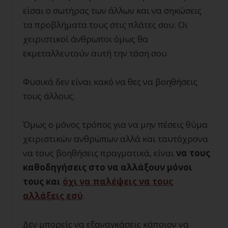
είσαι ο σωτήρας των άλλων και να σηκώσεις
τα προβλήματα τους στις πλάτες σου. Οι
χειριστικοί άνθρωποι όμως θα
εκμεταλλευτούν αυτή την τάση σου.
Φυσικά δεν είναι κακό να θες να βοηθήσεις
τους άλλους.
Όμως ο μόνος τρόπος για να μην πέσεις θύμα
χειριστικών ανθρώπων αλλά και ταυτόχρονα
να τους βοηθήσεις πραγματικά, είναι
να τους
καθοδηγήσεις στο να αλλάξουν μόνοι
τους και
όχι να παλέψεις
να τους
αλλάξεις εσύ
.
Δεν μπορείς να εξαναγκάσεις κάποιον να