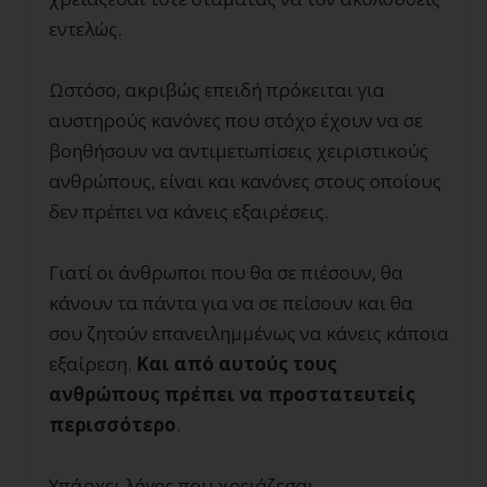
εντελώς.
Ωστόσο, ακριβώς επειδή πρόκειται για
αυστηρούς κανόνες που στόχο έχουν να σε
βοηθήσουν να αντιμετωπίσεις χειριστικούς
ανθρώπους, είναι και κανόνες στους οποίους
δεν πρέπει να κάνεις εξαιρέσεις.
Γιατί οι άνθρωποι που θα σε πιέσουν, θα
κάνουν τα πάντα για να σε πείσουν και θα
σου ζητούν επανειλημμένως να κάνεις κάποια
εξαίρεση.
Και από αυτούς τους
ανθρώπους πρέπει να προστατευτείς
περισσότερο
.
Υπάρχει λόγος που χρειάζεσαι