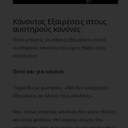
Κάνοντας Εξαιρέσεις στους
αυστηρούς κανόνες
Πότε μπορείς να κάνεις εξαιρέσεις στους
αυστηρούς κανόνες που έχεις θέσει στον
εαυτό σου;
Ποτέ και για κανένα
.
Τώρα θα με ρωτήσεις: «Μα δεν υπάρχουν
εξαιρέσεις σε όλους τους κανόνες;»
Ναι, όντως κανένας κανόνας δεν είναι τέλειος
και όταν φτάσεις στο σημείο να μην τον
χρειάζεσαι τότε σταματάς να τον ακολουθείς