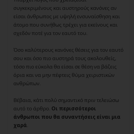
συγκεκριμένους και αυστηρούς κανόνες αν
είσαι άνθρωπος με υψηλή ενσυναίσθηση και
άτομο που συνήθως τρέχει για εκείνους και
σχεδόν ποτέ για τον εαυτό του.
Όσο καλύτερους κανόνες θέσεις για τον εαυτό
σου και όσο πιο αυστηρά τους ακολουθείς,
τόσο πιο εύκολα θα είσαι σε θέση να βάζεις
όρια και να μην πέφτεις θύμα χειριστικών
ανθρώπων.
Βέβαια, κάτι πολύ σημαντικό πριν τελειώσω
αυτό το άρθρο.
Οι περισσότεροι
άνθρωποι που θα συναντήσεις είναι μια
χαρά
.