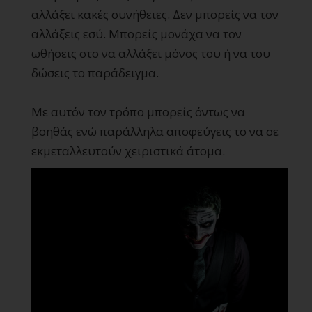
αλλάξει κακές συνήθειες. Δεν μπορείς να τον
αλλάξεις εσύ. Μπορείς μονάχα να τον
ωθήσεις στο να αλλάξει μόνος του ή να του
δώσεις το παράδειγμα.
Με αυτόν τον τρόπο μπορείς όντως να
βοηθάς ενώ παράλληλα αποφεύγεις το να σε
εκμεταλλευτούν χειριστικά άτομα.