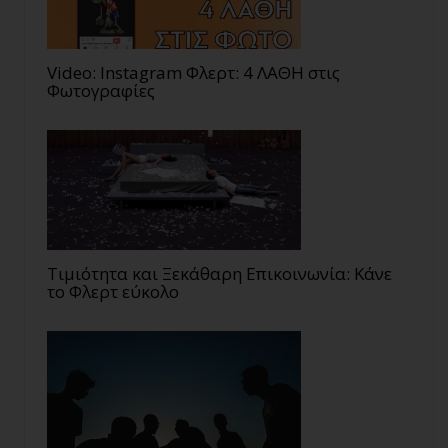
Video: Instagram Φλερτ: 4 ΛΑΘΗ στις
Φωτογραφίες
Τιμιότητα και Ξεκάθαρη Επικοινωνία: Κάνε
το Φλερτ εύκολο