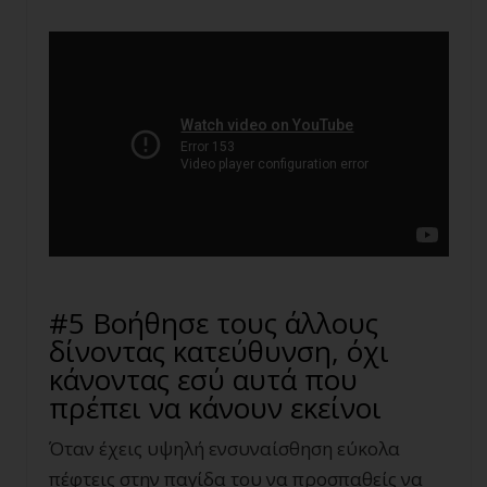
#5 Βοήθησε τους άλλους
δίνοντας κατεύθυνση, όχι
κάνοντας εσύ αυτά που
πρέπει να κάνουν εκείνοι
Όταν έχεις υψηλή ενσυναίσθηση εύκολα
πέφτεις στην παγίδα του να προσπαθείς να