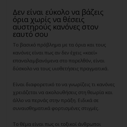
Δεν είναι εύκολο να βάζεις
όρια χωρίς να θέσεις
αυστηρούς κανόνες στον
εαυτό σου
Το βασικό πρόβλημα με τα όρια και τους
κανόνες είναι πως αν δεν έχεις «καεί»
επαναλαμβανόμενα στο παρελθόν, είναι
δύσκολο να τους υιοθετήσεις πραγματικά.
Είναι διαφορετικό το να γνωρίζεις τι κανόνες
χρειάζεται να ακολουθήσεις στη θεωρία και
άλλο να περνάς στην πράξη. Ειδικά σε
συναισθηματικά φορτισμένες στιγμές.
Το θέμα είναι πως οι τοξικοί άνθρωποι