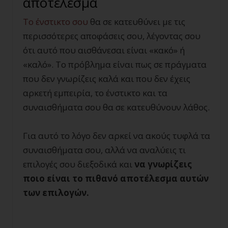
αποτέλεσμα
Το ένστικτο σου
θα σε κατευθύνει με τις
περισσότερες αποφάσεις σου, λέγοντας σου
ότι αυτό που αισθάνεσαι είναι «κακό» ή
«καλό». Το πρόβλημα είναι πως σε πράγματα
που δεν γνωρίζεις καλά και που δεν έχεις
αρκετή εμπειρία, το ένστικτο και τα
συναισθήματα σου θα σε κατευθύνουν λάθος.
Για αυτό το λόγο δεν αρκεί να ακούς τυφλά τα
συναισθήματα σου, αλλά να αναλύεις τι
επιλογές σου διεξοδικά και
να γνωρίζεις
ποιο είναι το πιθανό αποτέλεσμα αυτών
των επιλογών.