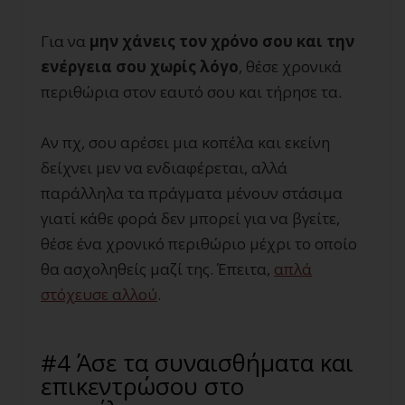
Για να
μην χάνεις τον χρόνο σου και την
ενέργεια σου χωρίς λόγο
, θέσε χρονικά
περιθώρια στον εαυτό σου και τήρησε τα.
Αν πχ, σου αρέσει μια κοπέλα και εκείνη
δείχνει μεν να ενδιαφέρεται, αλλά
παράλληλα τα πράγματα μένουν στάσιμα
γιατί κάθε φορά δεν μπορεί για να βγείτε,
θέσε ένα χρονικό περιθώριο μέχρι το οποίο
θα ασχοληθείς μαζί της. Έπειτα,
απλά
στόχευσε αλλού
.
#4 Άσε τα συναισθήματα και
επικεντρώσου στο