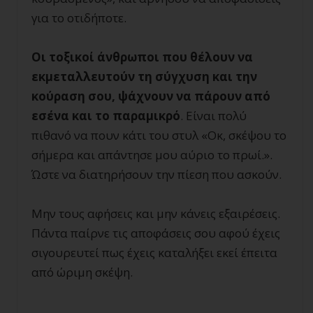
για το οτιδήποτε.
Οι τοξικοί άνθρωποι που θέλουν να
εκμεταλλευτούν τη σύγχυση και την
κούραση σου, ψάχνουν να πάρουν από
εσένα και το παραμικρό
. Είναι πολύ
πιθανό να πουν κάτι του στυλ «Οκ, σκέψου το
σήμερα και απάντησε μου αύριο το πρωί.».
Ώστε να διατηρήσουν την πίεση που ασκούν.
Μην τους αφήσεις και μην κάνεις εξαιρέσεις.
Πάντα παίρνε τις αποφάσεις σου αφού έχεις
σιγουρευτεί πως έχεις καταλήξει εκεί έπειτα
από ώριμη σκέψη.