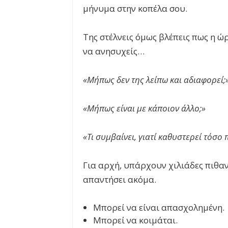
μήνυμα στην κοπέλα σου.
Της στέλνεις όμως βλέπεις πως η ώρ
να ανησυχείς…
«Μήπως δεν της λείπω και αδιαφορεί;
«Μήπως είναι με κάποιον άλλο;»
«Τι συμβαίνει, γιατί καθυστερεί τόσο
Για αρχή, υπάρχουν χιλιάδες πιθαν
απαντήσει ακόμα.
Μπορεί να είναι απασχολημένη.
Μπορεί να κοιμάται.