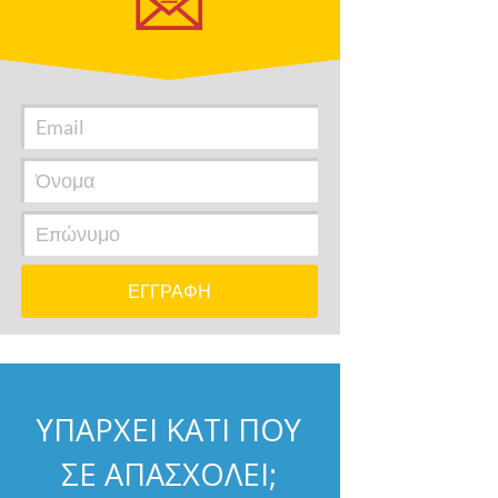
ΥΠΑΡΧΕΙ ΚΑΤΙ ΠΟΥ
ΣΕ ΑΠΑΣΧΟΛΕΙ;