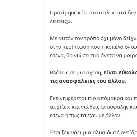
Προτίμησε κάτι στο στιλ: «Γιατί δ
λείπεις;».
Με αυτόν τον τρόπο όχι μόνο δείχν
στην περίπτωση που η κοπέλα όντω
εσένα, θα νιώσει πιο άνετα να μοι
Βλέπεις σε μια σχέση,
είναι εύκολ
τις ανασφάλειες του άλλου
.
Εκείνη φέρεται πιο απόμακρα και π
αρχίζεις και νιώθεις ανασφαλής κα
εσένα ή πως τα έχει με άλλον.
Έτσι ξεκινάει μια αλυσιδωτή αντίδρ