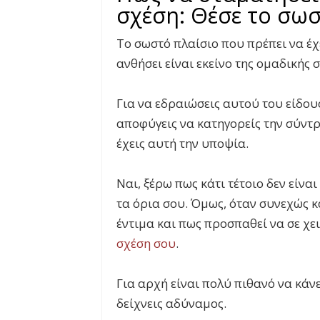
σχέση: Θέσε το σω
Το σωστό πλαίσιο που πρέπει να έχε
ανθήσει είναι εκείνο της ομαδικής 
Για να εδραιώσεις αυτού του είδου
αποφύγεις να κατηγορείς την σύντ
έχεις αυτή την υποψία.
Ναι, ξέρω πως κάτι τέτοιο δεν είναι
τα όρια σου. Όμως, όταν συνεχώς 
έντιμα και πως προσπαθεί να σε χε
σχέση σου
.
Για αρχή είναι πολύ πιθανό να κάν
δείχνεις αδύναμος.