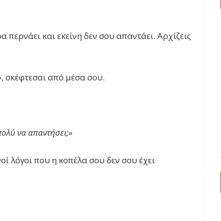
α περνάει και εκείνη δεν σου απαντάει. Αρχίζεις
»
, σκέφτεσαι από μέσα σου.
 πολύ να απαντήσει;»
οί λόγοι που η κοπέλα σου δεν σου έχει