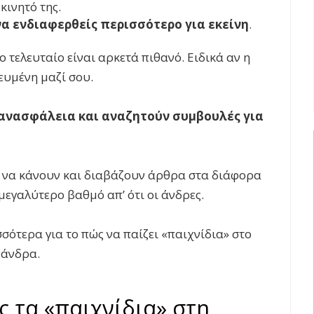
κινητό της.
να ενδιαφερθείς περισσότερο για εκείνη
.
τελευταίο είναι αρκετά πιθανό. Ειδικά αν η
ευμένη μαζί σου.
ν ανασφάλεια και αναζητούν συμβουλές για
 τί να κάνουν και διαβάζουν άρθρα στα διάφορα
μεγαλύτερο βαθμό απ’ ότι οι άνδρες.
σσότερα για το πώς να παίζει «παιχνίδια» στο
 άνδρα.
 τα «παιχνίδια» στη