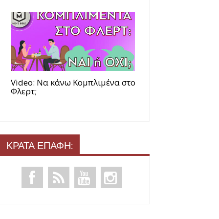
Video: Να κάνω Κομπλιμένα στο
Φλερτ;
ΚΡΑΤΑ ΕΠΑΦΗ: