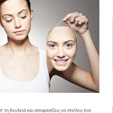
π’ τη δουλειά και αποφασίζεις να στείλεις ένα