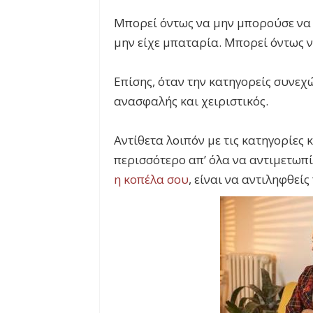
Μπορεί όντως να μην μπορούσε να 
μην είχε μπαταρία. Μπορεί όντως ν
Επίσης, όταν την κατηγορείς συνεχώ
ανασφαλής και χειριστικός.
Αντίθετα λοιπόν με τις κατηγορίες
περισσότερο απ’ όλα να αντιμετωπί
η κοπέλα σου
, είναι να αντιληφθείς