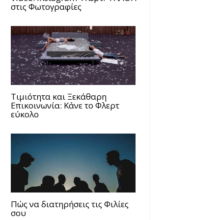
στις Φωτογραφίες
Τιμιότητα και Ξεκάθαρη
Επικοινωνία: Κάνε το Φλερτ
εύκολο
Πώς να διατηρήσεις τις Φιλίες
σου