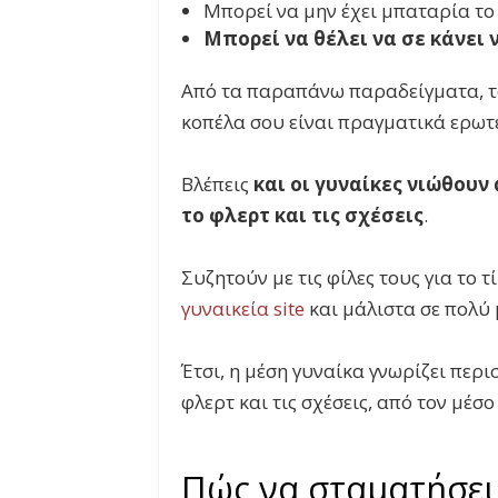
Μπορεί να μην έχει μπαταρία το 
Μπορεί να θέλει να σε κάνει 
Από τα παραπάνω παραδείγματα, το 
κοπέλα σου είναι πραγματικά ερωτ
Βλέπεις
και οι γυναίκες νιώθου
το φλερτ και τις σχέσεις
.
Συζητούν με τις φίλες τους για το
γυναικεία site
και μάλιστα σε πολύ 
Έτσι, η μέση γυναίκα γνωρίζει περι
φλερτ και τις σχέσεις, από τον μέσο
Πώς να σταματήσεις