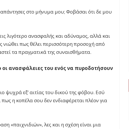
εν απάντησες στο μήνυμα μου; Φοβάσαι ότι δε μου
εις λιγότερο ανασφαλής και αδύναμος, αλλά και
ς νιώθει πως θέλει περισσότερη προσοχή από
ραστεί τα πραγματικά της συναισθήματα.
ο οι ανασφάλειες του ενός να πυροδοτήσουν
ιο ψυχρά εξ’ αιτίας του δικού της φόβου. Εσύ
ι πως η κοπέλα σου δεν ενδιαφέρεται πλέον για
αση «παιχνιδιών», λες και η σχέση είναι μια