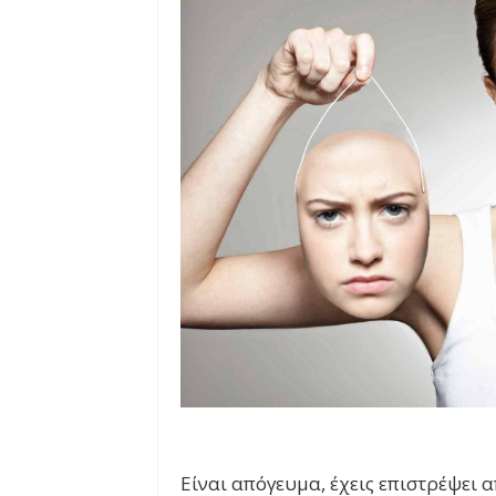
Είναι απόγευμα, έχεις επιστρέψει α