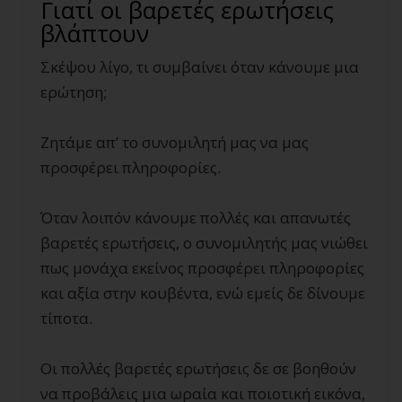
Γιατί οι βαρετές ερωτήσεις
βλάπτουν
Σκέψου λίγο, τι συμβαίνει όταν κάνουμε μια
ερώτηση;
Ζητάμε απ’ το συνομιλητή μας να μας
προσφέρει πληροφορίες.
Όταν λοιπόν κάνουμε πολλές και απανωτές
βαρετές ερωτήσεις, ο συνομιλητής μας νιώθει
πως μονάχα εκείνος προσφέρει πληροφορίες
και αξία στην κουβέντα, ενώ εμείς δε δίνουμε
τίποτα.
Οι πολλές βαρετές ερωτήσεις δε σε βοηθούν
να προβάλεις μια ωραία και ποιοτική εικόνα,