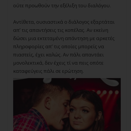
ούτε προωθούν την εξέλιξη του διαλόγου.
Αντίθετα, ουσιαστικά ο διάλογος εξαρτάται
απ’ τις απαντήσεις τις κοπέλας. Αν εκείνη
δώσει μια εκτεταμένη απάντηση με αρκετές
πληροφορίες απ’ τις οποίες μπορείς να
πιαστείς, έχει καλώς. Αν πάλι απαντάει
μονολεκτικά, δεν έχεις τί να πεις οπότε
καταφεύγεις πάλι σε ερώτηση.