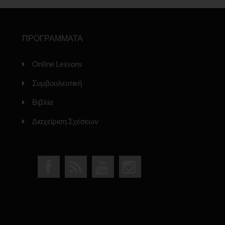
ΠΡΟΓΡΑΜΜΑΤΑ
Online Lessons
Συμβουλευτική
Βιβλία
Διαχείριση Σχέσεων