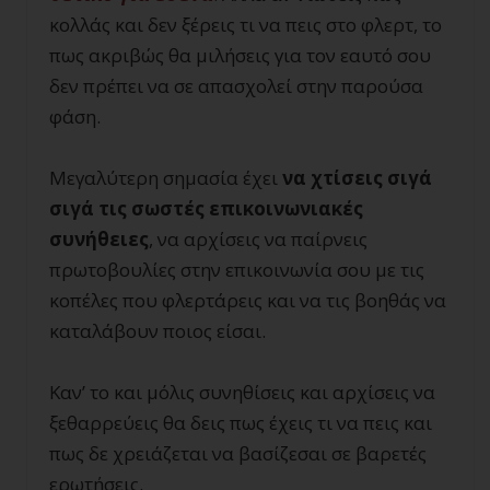
κολλάς και δεν ξέρεις τι να πεις στο φλερτ, το
πως ακριβώς θα μιλήσεις για τον εαυτό σου
δεν πρέπει να σε απασχολεί στην παρούσα
φάση.
Μεγαλύτερη σημασία έχει
να χτίσεις σιγά
σιγά τις σωστές επικοινωνιακές
συνήθειες
, να αρχίσεις να παίρνεις
πρωτοβουλίες στην επικοινωνία σου με τις
κοπέλες που φλερτάρεις και να τις βοηθάς να
καταλάβουν ποιος είσαι.
Καν’ το και μόλις συνηθίσεις και αρχίσεις να
ξεθαρρεύεις θα δεις πως έχεις τι να πεις και
πως δε χρειάζεται να βασίζεσαι σε βαρετές
ερωτήσεις.