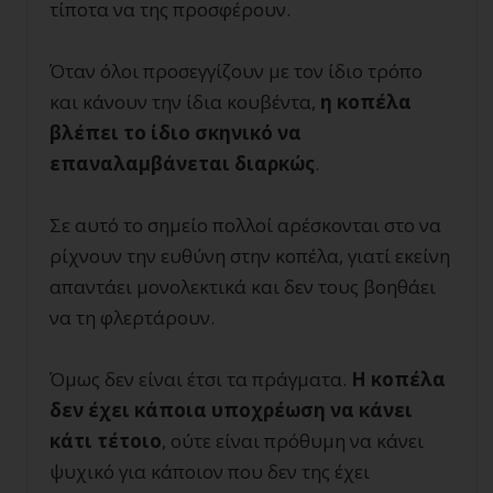
τίποτα να της προσφέρουν.
Όταν όλοι προσεγγίζουν με τον ίδιο τρόπο
και κάνουν την ίδια κουβέντα,
η κοπέλα
βλέπει το ίδιο σκηνικό να
επαναλαμβάνεται διαρκώς
.
Σε αυτό το σημείο πολλοί αρέσκονται στο να
ρίχνουν την ευθύνη στην κοπέλα, γιατί εκείνη
απαντάει μονολεκτικά και δεν τους βοηθάει
να τη φλερτάρουν.
Όμως δεν είναι έτσι τα πράγματα.
Η κοπέλα
δεν έχει κάποια υποχρέωση να κάνει
κάτι τέτοιο
, ούτε είναι πρόθυμη να κάνει
ψυχικό για κάποιον που δεν της έχει