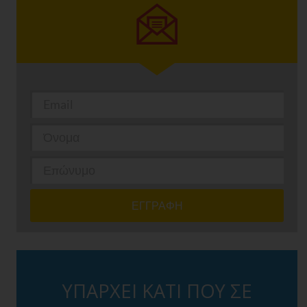
ΥΠΑΡΧΕΙ ΚΑΤΙ ΠΟΥ ΣΕ