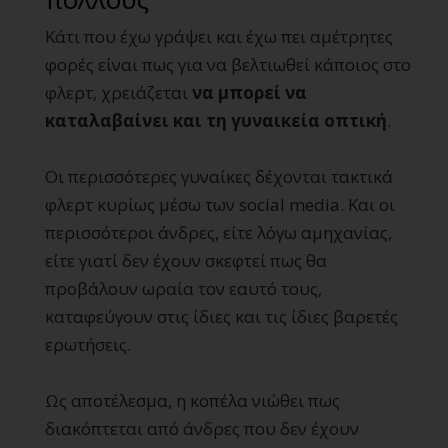
Κάτι που έχω γράψει και έχω πει αμέτρητες
φορές είναι πως για να βελτιωθεί κάποιος στο
φλερτ, χρειάζεται
να μπορεί να
καταλαβαίνει και τη γυναικεία οπτική
.
Οι περισσότερες γυναίκες δέχονται τακτικά
φλερτ κυρίως μέσω των social media. Και οι
περισσότεροι άνδρες, είτε λόγω αμηχανίας,
είτε γιατί δεν έχουν σκεφτεί πως θα
προβάλουν ωραία τον εαυτό τους,
καταφεύγουν στις ίδιες και τις ίδιες βαρετές
ερωτήσεις.
Ως αποτέλεσμα, η κοπέλα νιώθει πως
διακόπτεται από άνδρες που δεν έχουν