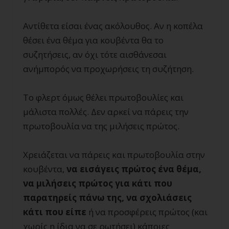
Αντίθετα είσαι ένας ακόλουθος. Αν η κοπέλα
θέσει ένα θέμα για κουβέντα θα το
συζητήσεις, αν όχι τότε αισθάνεσαι
ανήμπορός να προχωρήσεις τη συζήτηση.
Το φλερτ όμως θέλει πρωτοβουλίες και
μάλιστα πολλές. Δεν αρκεί να πάρεις την
πρωτοβουλία να της μιλήσεις πρώτος.
Χρειάζεται να πάρεις και πρωτοβουλία στην
κουβέντα,
να εισάγεις πρώτος ένα θέμα,
να μιλήσεις πρώτος για κάτι που
παρατηρείς πάνω της, να σχολιάσεις
κάτι που είπε
ή να προσφέρεις πρώτος (και
χωρίς η ίδια να σε ρωτήσει) κάποιες