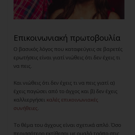
Επικοινωνιακή πρωτοβουλία
Ο βασικός λόγος που καταφεύγεις σε βαρετές
ερωτήσεις είναι γιατί νιώθεις ότι δεν έχεις τι
να πεις.
Και νιώθεις ότι δεν έχεις τι να πεις γιατί α)
έχεις παγώσει από το άγχος και β) δεν έχεις
καλλιεργήσει
καλές επικοινωνιακές
συνήθειες
.
Το θέμα του άγχους είναι σχετικά απλό. Όσο
περισσότερο εκτίθεσαι με ομαλό τρόπο στις