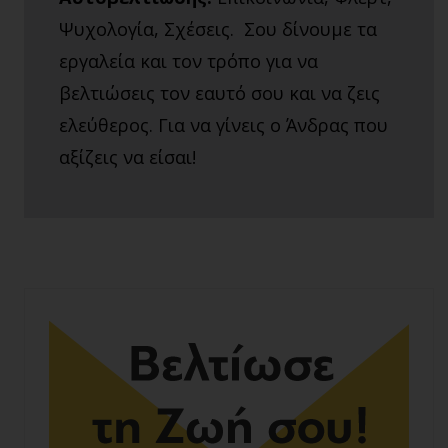
Ψυχολογία, Σχέσεις. Σου δίνουμε τα
εργαλεία και τον τρόπο για να
βελτιώσεις τον εαυτό σου και να ζεις
ελεύθερος. Για να γίνεις ο Άνδρας που
αξίζεις να είσαι!