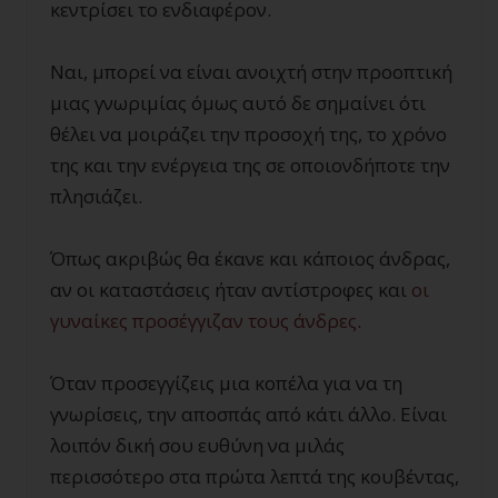
κεντρίσει το ενδιαφέρον.
Ναι, μπορεί να είναι ανοιχτή στην προοπτική
μιας γνωριμίας όμως αυτό δε σημαίνει ότι
θέλει να μοιράζει την προσοχή της, το χρόνο
της και την ενέργεια της σε οποιονδήποτε την
πλησιάζει.
Όπως ακριβώς θα έκανε και κάποιος άνδρας,
αν οι καταστάσεις ήταν αντίστροφες και
οι
γυναίκες προσέγγιζαν τους άνδρες
.
Όταν προσεγγίζεις μια κοπέλα για να τη
γνωρίσεις, την αποσπάς από κάτι άλλο. Είναι
λοιπόν δική σου ευθύνη να μιλάς
περισσότερο στα πρώτα λεπτά της κουβέντας,