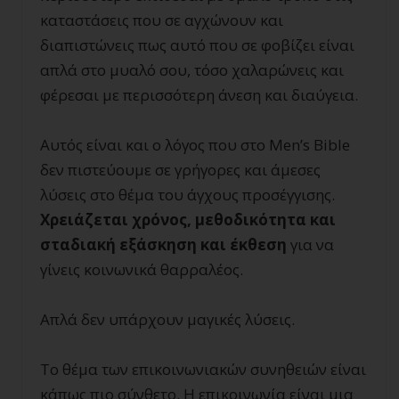
καταστάσεις που σε αγχώνουν και
διαπιστώνεις πως αυτό που σε φοβίζει είναι
απλά στο μυαλό σου, τόσο χαλαρώνεις και
φέρεσαι με περισσότερη άνεση και διαύγεια.
Αυτός είναι και ο λόγος που στο Men’s Bible
δεν πιστεύουμε σε γρήγορες και άμεσες
λύσεις στο θέμα του άγχους προσέγγισης.
Χρειάζεται χρόνος, μεθοδικότητα και
σταδιακή εξάσκηση και έκθεση
για να
γίνεις κοινωνικά θαρραλέος.
Απλά δεν υπάρχουν μαγικές λύσεις.
Το θέμα των επικοινωνιακών συνηθειών είναι
κάπως πιο σύνθετο. Η επικοινωνία είναι μια