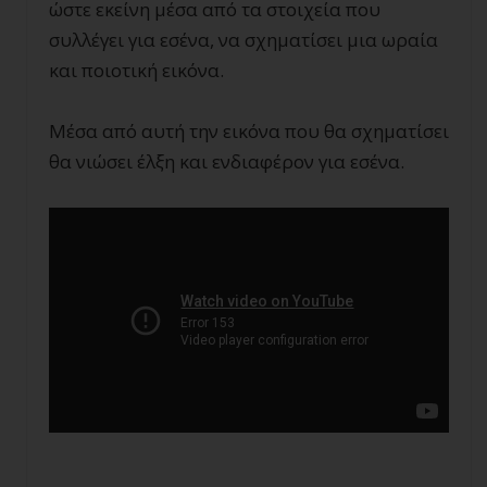
ώστε εκείνη μέσα από τα στοιχεία που
συλλέγει για εσένα, να σχηματίσει μια ωραία
και ποιοτική εικόνα.
Μέσα από αυτή την εικόνα που θα σχηματίσει
θα νιώσει έλξη και ενδιαφέρον για εσένα.