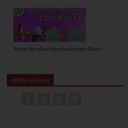
Video: Να κάνω Κομπλιμένα στο Φλερτ;
ΚΡΑΤΑ ΕΠΑΦΗ: