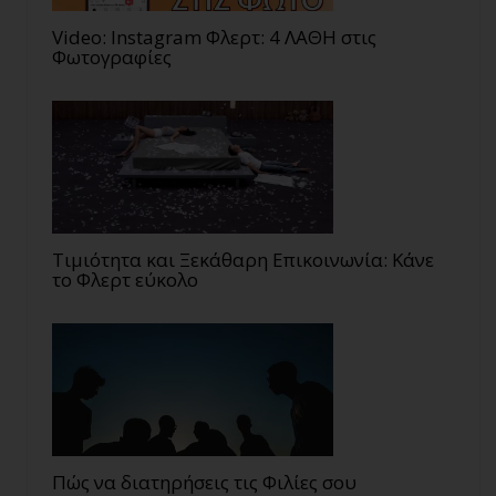
Video: Instagram Φλερτ: 4 ΛΑΘΗ στις
Φωτογραφίες
Τιμιότητα και Ξεκάθαρη Επικοινωνία: Κάνε
το Φλερτ εύκολο
Πώς να διατηρήσεις τις Φιλίες σου