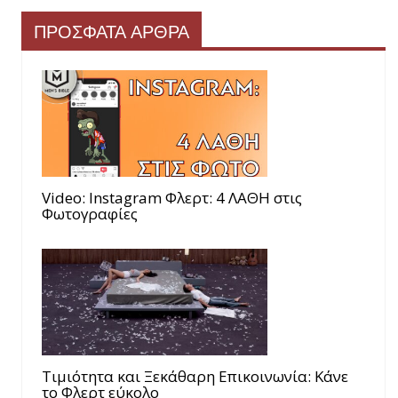
ΠΡΟΣΦΑΤΑ ΑΡΘΡΑ
Video: Instagram Φλερτ: 4 ΛΑΘΗ στις
Φωτογραφίες
Τιμιότητα και Ξεκάθαρη Επικοινωνία: Κάνε
το Φλερτ εύκολο