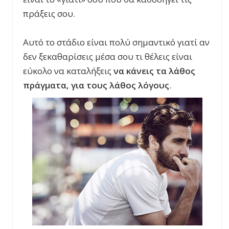
πράξεις σου.
Αυτό το στάδιο είναι πολύ σημαντικό γιατί αν
δεν ξεκαθαρίσεις μέσα σου τι θέλεις είναι
εύκολο να καταλήξεις
να κάνεις τα λάθος
πράγματα, για τους λάθος λόγους
.