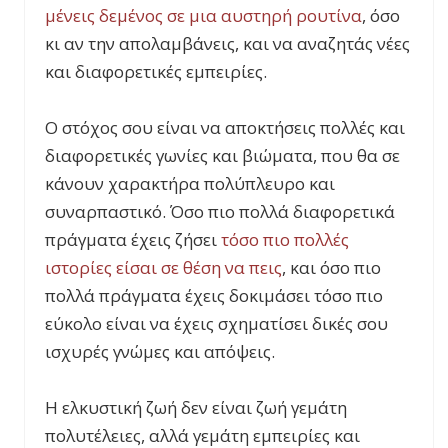
μένεις δεμένος σε μια αυστηρή ρουτίνα
, όσο
κι αν την απολαμβάνεις, και να αναζητάς νέες
και διαφορετικές εμπειρίες.
Ο στόχος σου είναι να αποκτήσεις πολλές και
διαφορετικές γωνίες και βιώματα, που θα σε
κάνουν χαρακτήρα πολύπλευρο και
συναρπαστικό. Όσο πιο πολλά διαφορετικά
πράγματα έχεις ζήσει
τόσο πιο πολλές
ιστορίες είσαι σε θέση να πεις
, και όσο πιο
πολλά πράγματα έχεις δοκιμάσει τόσο πιο
εύκολο είναι να έχεις σχηματίσει δικές σου
ισχυρές γνώμες και απόψεις.
Η ελκυστική ζωή δεν είναι ζωή γεμάτη
πολυτέλειες, αλλά γεμάτη εμπειρίες και