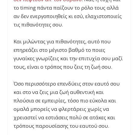
το timing πάντα παίζουν το ρόλο τους αλλά
αν δεν ενεργοποιηθείς κι εσύ, ελαχιστοποιείς
τις πιθανότητες σου.
Και μιλώντας για πιθανότητες, αυτό που
επηρεάζει στο μέγιστο βαθμό το ποιες
γυναίκες γνωρίζεις και την επιτυχία σου μαζί
τους, είναι ο τρόπος που ζεις τη ζωή σου.
Όσο περισσότερο επενδύεις στον εαυτό σου
και στο να ζεις μια ζωή αυθεντική και
πλούσια σε εμπειρίες, τόσο πιο εύκολα και
ομαλά μπορείς να φλερτάρεις χωρίς να
χρειαστεί να εστιάσεις πολύ σε ατάκες και
τρόπους παρουσίασης του εαυτού σου.