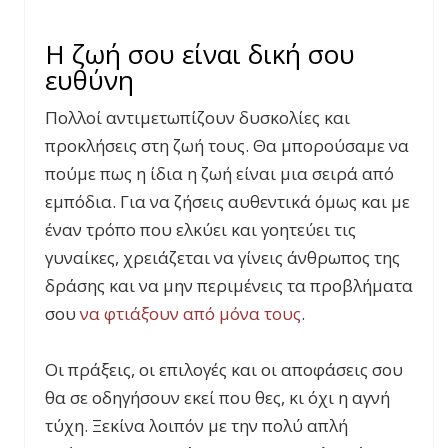
Η ζωή σου είναι δική σου
ευθύνη
Πολλοί αντιμετωπίζουν δυσκολίες και
προκλήσεις στη ζωή τους. Θα μπορούσαμε να
πούμε πως η ίδια η ζωή είναι μια σειρά από
εμπόδια. Για να ζήσεις αυθεντικά όμως και με
έναν τρόπο που ελκύει και γοητεύει τις
γυναίκες, χρειάζεται να γίνεις άνθρωπος της
δράσης και να μην περιμένεις τα προβλήματα
σου
να φτιάξουν από μόνα τους
.
Οι πράξεις, οι επιλογές και οι αποφάσεις σου
θα σε οδηγήσουν εκεί που θες, κι όχι η αγνή
τύχη. Ξεκίνα λοιπόν με την πολύ απλή