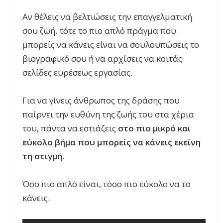
Αν θέλεις να βελτιώσεις την επαγγελματική
σου ζωή, τότε το πιο απλό πράγμα που
μπορείς να κάνεις είναι να σουλουπώσεις το
βιογραφικό σου ή να αρχίσεις να κοιτάς
σελίδες ευρέσεως εργασίας.
Για να γίνεις άνθρωπος της δράσης που
παίρνει την ευθύνη της ζωής του στα χέρια
του, πάντα να εστιάζεις
στο πιο μικρό και
εύκολο βήμα που μπορείς να κάνεις εκείνη
τη στιγμή
.
Όσο πιο απλό είναι, τόσο πιο εύκολο να το
κάνεις.