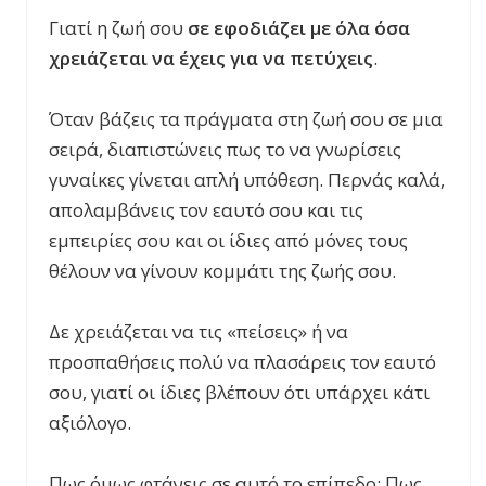
Γιατί η ζωή σου
σε εφοδιάζει με όλα όσα
χρειάζεται να έχεις για να πετύχεις
.
Όταν βάζεις τα πράγματα στη ζωή σου σε μια
σειρά, διαπιστώνεις πως το να γνωρίσεις
γυναίκες γίνεται απλή υπόθεση. Περνάς καλά,
απολαμβάνεις τον εαυτό σου και τις
εμπειρίες σου και οι ίδιες από μόνες τους
θέλουν να γίνουν κομμάτι της ζωής σου.
Δε χρειάζεται να τις «πείσεις» ή να
προσπαθήσεις πολύ να πλασάρεις τον εαυτό
σου, γιατί οι ίδιες βλέπουν ότι υπάρχει κάτι
αξιόλογο.
Πως όμως φτάνεις σε αυτό το επίπεδο; Πως