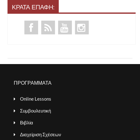
ΚΡΑΤΑ ΕΠΑΦΗ:
ΠΡΟΓΡΑΜΜΑΤΑ
Online Lessons
Συμβουλευτική
Βιβλία
Διαχείριση Σχέσεων