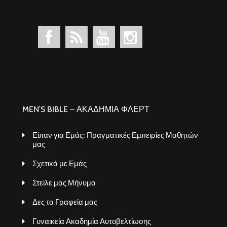
MEN’S BIBLE – ΑΚΑΔΗΜΙΑ ΦΛΕΡΤ
Είπαν για Εμάς: Πραγματικές Εμπειρίες Μαθητών
μας
Σχετικά με Εμάς
Στείλε μας Μήνυμα
Δες τα Γραφεία μας
Γυναικεία Ακαδημία Αυτοβελτίωσης