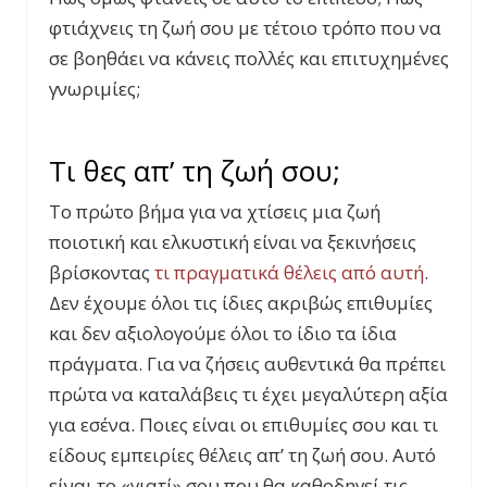
φτιάχνεις τη ζωή σου με τέτοιο τρόπο που να
σε βοηθάει να κάνεις πολλές και επιτυχημένες
γνωριμίες;
Τι θες απ’ τη ζωή σου;
Το πρώτο βήμα για να χτίσεις μια ζωή
ποιοτική και ελκυστική είναι να ξεκινήσεις
βρίσκοντας
τι πραγματικά θέλεις από αυτή
.
Δεν έχουμε όλοι τις ίδιες ακριβώς επιθυμίες
και δεν αξιολογούμε όλοι το ίδιο τα ίδια
πράγματα. Για να ζήσεις αυθεντικά θα πρέπει
πρώτα να καταλάβεις τι έχει μεγαλύτερη αξία
για εσένα. Ποιες είναι οι επιθυμίες σου και τι
είδους εμπειρίες θέλεις απ’ τη ζωή σου. Αυτό
είναι το «γιατί» σου που θα καθοδηγεί τις