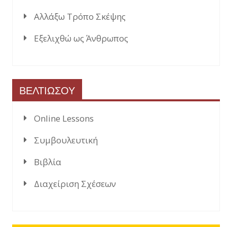
Αλλάξω Τρόπο Σκέψης
Εξελιχθώ ως Άνθρωπος
ΒΕΛΤΙΩΣΟΥ
Online Lessons
Συμβουλευτική
Βιβλία
Διαχείριση Σχέσεων