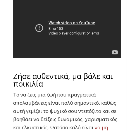
Ζήσε αυθεντικά, μα βάλε και
ποικιλία
Το να ζεις μια ζωή που πραγματικά
απολαμβάνεις είναι πολύ σημαντικό, καθώς
αυτή γεμίζει το ψυχικό σου ντεπόζιτο και σε
βοηθάει να δείξεις δυναμικός, χαρισματικός
και ελκυστικός. Ωστόσο καλό είναι
να μη