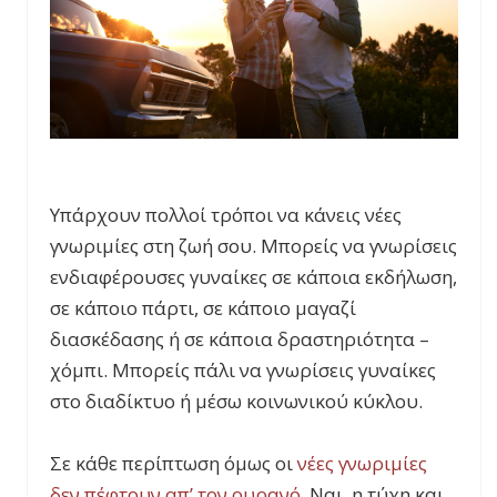
Υπάρχουν πολλοί τρόποι να κάνεις νέες
γνωριμίες στη ζωή σου. Μπορείς να γνωρίσεις
ενδιαφέρουσες γυναίκες σε κάποια εκδήλωση,
σε κάποιο πάρτι, σε κάποιο μαγαζί
διασκέδασης ή σε κάποια δραστηριότητα –
χόμπι. Μπορείς πάλι να γνωρίσεις γυναίκες
στο διαδίκτυο ή μέσω κοινωνικού κύκλου.
Σε κάθε περίπτωση όμως οι
νέες γνωριμίες
δεν πέφτουν απ’ τον ουρανό
. Ναι, η τύχη και