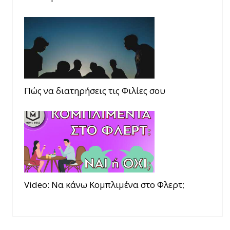
Πώς να διατηρήσεις τις Φιλίες σου
Video: Να κάνω Κομπλιμένα στο Φλερτ;