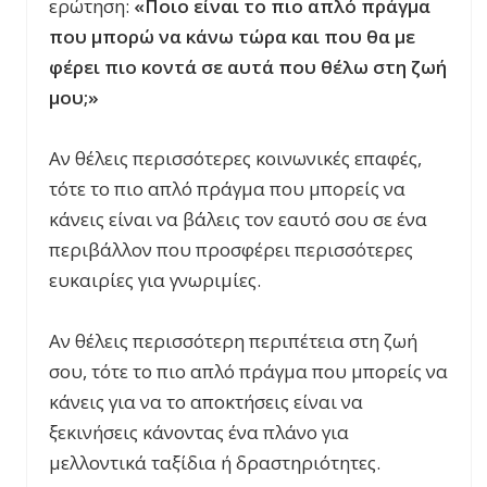
ερώτηση:
«Ποιο είναι το πιο απλό πράγμα
που μπορώ να κάνω τώρα και που θα με
φέρει πιο κοντά σε αυτά που θέλω στη ζωή
μου;»
Αν θέλεις περισσότερες κοινωνικές επαφές,
τότε το πιο απλό πράγμα που μπορείς να
κάνεις είναι να βάλεις τον εαυτό σου σε ένα
περιβάλλον που προσφέρει περισσότερες
ευκαιρίες για γνωριμίες.
Αν θέλεις περισσότερη περιπέτεια στη ζωή
σου, τότε το πιο απλό πράγμα που μπορείς να
κάνεις για να το αποκτήσεις είναι να
ξεκινήσεις κάνοντας ένα πλάνο για
μελλοντικά ταξίδια ή δραστηριότητες.