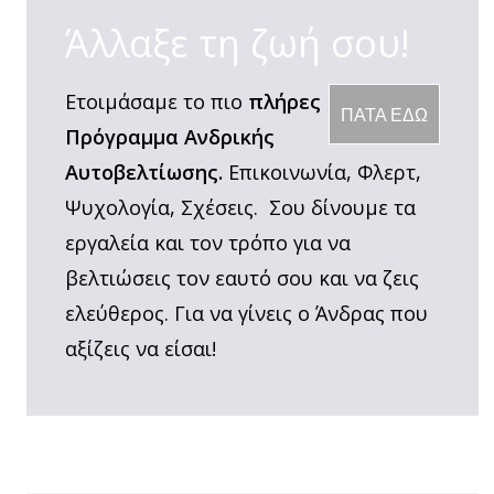
Άλλαξε τη ζωή σου!
Ετοιμάσαμε το πιο
πλήρες
ΠΑΤΑ ΕΔΩ
Πρόγραμμα Ανδρικής
Αυτοβελτίωσης.
Επικοινωνία, Φλερτ,
Ψυχολογία, Σχέσεις. Σου δίνουμε τα
εργαλεία και τον τρόπο για να
βελτιώσεις τον εαυτό σου και να ζεις
ελεύθερος. Για να γίνεις ο Άνδρας που
αξίζεις να είσαι!