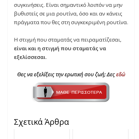
συγκινήσεις. Είναι σημαντικό λοιπόν να μην
βυθιστείς σε μια ρουτίνα, όσο και αν κάνεις
πράγματα που θες στη συγκεκριμένη ρουτίνα.
Η στιγμή που σταματάς να πειραματίζεσαι,
είναι και η στιγμή που σταματάς να
εξελίσσεσαι
.
Θες να εξελίξεις την ερωτική σου ζωή; Δες
εδώ
Σχετικά Άρθρα