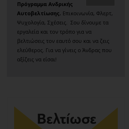
Πρόγραμμα Ανδρικής
Αυτοβελτίωσης.
Επικοινωνία, Φλερτ,
Ψυχολογία, Σχέσεις. Σου δίνουμε τα
εργαλεία και τον τρόπο για να
βελτιώσεις τον εαυτό σου και να ζεις
ελεύθερος. Για να γίνεις ο Άνδρας που
αξίζεις να είσαι!