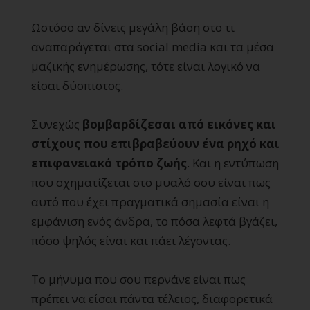
Ωστόσο αν δίνεις μεγάλη βάση στο τι
αναπαράγεται στα social media και τα μέσα
μαζικής ενημέρωσης, τότε είναι λογικό να
είσαι δύσπιστος.
Συνεχώς
βομβαρδίζεσαι από εικόνες και
στίχους που επιβραβεύουν ένα ρηχό και
επιφανειακό τρόπο ζωής
. Και η εντύπωση
που σχηματίζεται στο μυαλό σου είναι πως
αυτό που έχει πραγματικά σημασία είναι η
εμφάνιση ενός άνδρα, το πόσα λεφτά βγάζει,
πόσο ψηλός είναι και πάει λέγοντας.
Το μήνυμα που σου περνάνε είναι πως
πρέπει να είσαι πάντα τέλειος, διαφορετικά