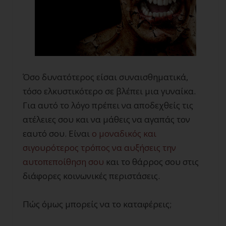
Όσο δυνατότερος είσαι συναισθηματικά,
τόσο ελκυστικότερο σε βλέπει μια γυναίκα.
Για αυτό το λόγο πρέπει να αποδεχθείς τις
ατέλειες σου και να μάθεις να αγαπάς τον
εαυτό σου. Είναι
ο μοναδικός και
σιγουρότερος τρόπος να αυξήσεις την
αυτοπεποίθηση σου
και το θάρρος σου στις
διάφορες κοινωνικές περιστάσεις.
Πώς όμως μπορείς να το καταφέρεις;