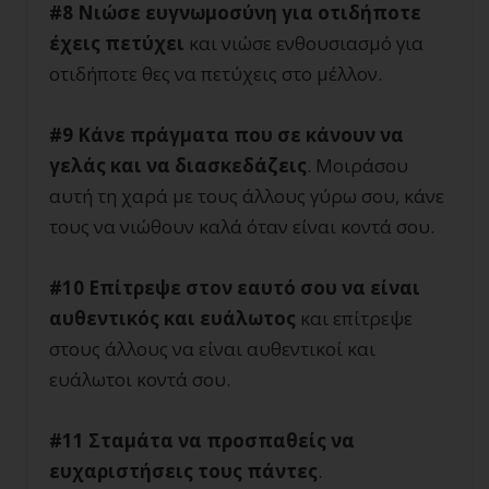
#8 Νιώσε ευγνωμοσύνη για οτιδήποτε
έχεις πετύχει
και νιώσε ενθουσιασμό για
οτιδήποτε θες να πετύχεις στο μέλλον.
#9 Κάνε πράγματα που σε κάνουν να
γελάς και να διασκεδάζεις
. Μοιράσου
αυτή τη χαρά με τους άλλους γύρω σου, κάνε
τους να νιώθουν καλά όταν είναι κοντά σου.
#10 Επίτρεψε στον εαυτό σου να είναι
αυθεντικός και ευάλωτος
και επίτρεψε
στους άλλους να είναι αυθεντικοί και
ευάλωτοι κοντά σου.
#11 Σταμάτα να προσπαθείς να
ευχαριστήσεις τους πάντες
.