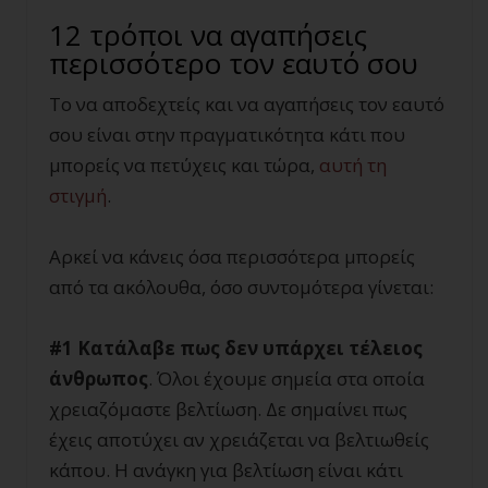
12 τρόποι να αγαπήσεις
περισσότερο τον εαυτό σου
Το να αποδεχτείς και να αγαπήσεις τον εαυτό
σου είναι στην πραγματικότητα κάτι που
μπορείς να πετύχεις και τώρα,
αυτή τη
στιγμή
.
Αρκεί να κάνεις όσα περισσότερα μπορείς
από τα ακόλουθα, όσο συντομότερα γίνεται:
#1 Κατάλαβε πως δεν υπάρχει τέλειος
άνθρωπος
. Όλοι έχουμε σημεία στα οποία
χρειαζόμαστε βελτίωση. Δε σημαίνει πως
έχεις αποτύχει αν χρειάζεται να βελτιωθείς
κάπου. Η ανάγκη για βελτίωση είναι κάτι