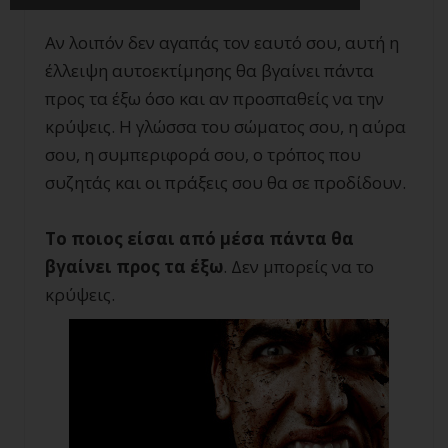
Αν λοιπόν δεν αγαπάς τον εαυτό σου, αυτή η
έλλειψη αυτοεκτίμησης θα βγαίνει πάντα
προς τα έξω όσο και αν προσπαθείς να την
κρύψεις. Η γλώσσα του σώματος σου, η αύρα
σου, η συμπεριφορά σου, ο τρόπος που
συζητάς και οι πράξεις σου θα σε προδίδουν.
Το ποιος είσαι από μέσα πάντα θα
βγαίνει προς τα έξω
. Δεν μπορείς να το
κρύψεις.