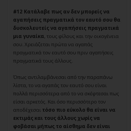
#12 Κατάλαβε πως αν δεν μπορείς να
αγαπήσεις πραγματικά τον εαυτό σου θα
δυσκολευτείς να αγαπήσεις πραγματικά
μια γυναίκα
, τους φίλους και την οικογένεια
σου. Χρειάζεται πρώτα να αγαπάς
πραγματικά τον εαυτό σου πριν αγαπήσεις
πραγματικά τους άλλους.
Όπως αντιλαμβάνεσαι από την παραπάνω
λίστα, το να αγαπάς τον εαυτό σου είναι
πολλά περισσότερα από το να σκέφτεσαι πως
είσαι αρκετός. Και όσο περισσότερο τον
αποδέχεσαι
τόσο πιο εύκολο θα είναι να
εκτιμάς και τους άλλους χωρίς να
φοβάσαι μήπως το αίσθημα δεν είναι