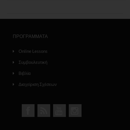
ΠΡΟΓΡΑΜΜΑΤΑ
Online Lessons
Συμβουλευτική
Βιβλία
Διαχείριση Σχέσεων