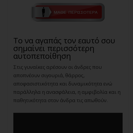
Το να αγαπάς τον εαυτό σου
σημαίνει περισσότερη
αυτοπεποίθηση
Στις γυναίκες αρέσουν οι άνδρες που
αποπνέουν σιγουριά, θάρρος,
αποφασιστικότητα και δυναμικότητα ενώ
παράλληλα η ανασφάλεια, η αμφιβολία και η
παθητικότητα στον άνδρα τις απωθούν.