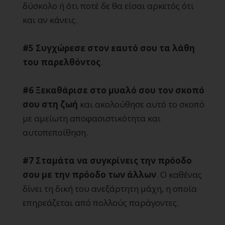
δύσκολο ή ότι ποτέ δε θα είσαι αρκετός ότι
και αν κάνεις.
#5 Συγχώρεσε στον εαυτό σου τα λάθη
του παρελθόντος
.
#6 Ξεκαθάρισε στο μυαλό σου τον σκοπό
σου στη ζωή
και ακολούθησε αυτό το σκοπό
με αμείωτη αποφασιστικότητα και
αυτοπεποίθηση.
#7 Σταμάτα να συγκρίνεις την πρόοδο
σου με την πρόοδο των άλλων
. Ο καθένας
δίνει τη δική του ανεξάρτητη μάχη, η οποία
επηρεάζεται από πολλούς παράγοντες.