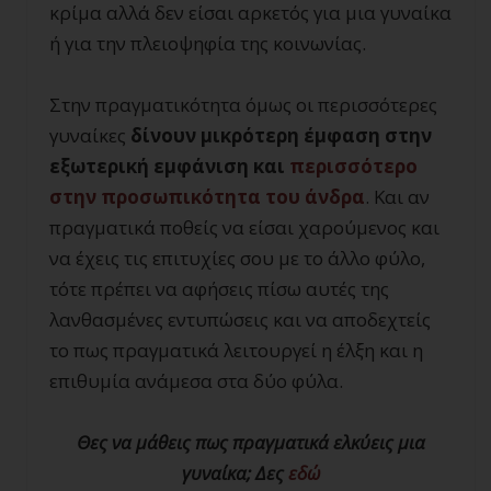
κρίμα αλλά δεν είσαι αρκετός για μια γυναίκα
ή για την πλειοψηφία της κοινωνίας.
Στην πραγματικότητα όμως οι περισσότερες
γυναίκες
δίνουν μικρότερη έμφαση στην
εξωτερική εμφάνιση και
περισσότερο
στην προσωπικότητα του άνδρα
. Και αν
πραγματικά ποθείς να είσαι χαρούμενος και
να έχεις τις επιτυχίες σου με το άλλο φύλο,
τότε πρέπει να αφήσεις πίσω αυτές της
λανθασμένες εντυπώσεις και να αποδεχτείς
το πως πραγματικά λειτουργεί η έλξη και η
επιθυμία ανάμεσα στα δύο φύλα.
Θες να μάθεις πως πραγματικά ελκύεις μια
γυναίκα; Δες
εδώ