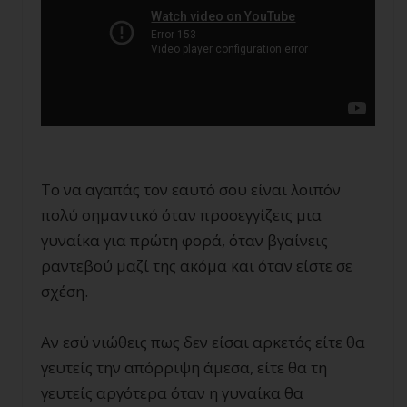
Το να αγαπάς τον εαυτό σου είναι λοιπόν
πολύ σημαντικό όταν προσεγγίζεις μια
γυναίκα για πρώτη φορά, όταν βγαίνεις
ραντεβού μαζί της ακόμα και όταν είστε σε
σχέση.
Αν εσύ νιώθεις πως δεν είσαι αρκετός είτε θα
γευτείς την απόρριψη άμεσα, είτε θα τη
γευτείς αργότερα όταν η γυναίκα θα