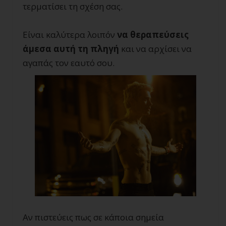
τερματίσει τη σχέση σας.
Είναι καλύτερα λοιπόν
να θεραπεύσεις
άμεσα αυτή τη πληγή
και να αρχίσει να
αγαπάς τον εαυτό σου.
Αν πιστεύεις πως σε κάποια σημεία