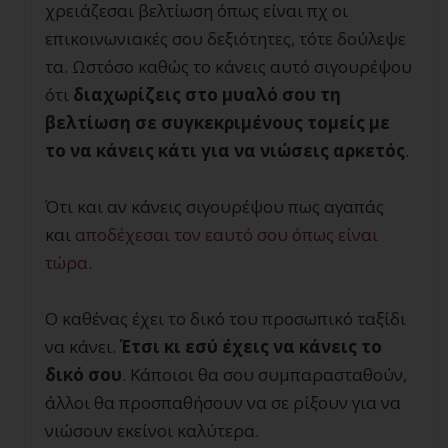
χρειάζεσαι βελτίωση όπως είναι πχ οι
επικοινωνιακές σου δεξιότητες, τότε δούλεψε
τα. Ωστόσο καθώς το κάνεις αυτό σιγουρέψου
ότι
διαχωρίζεις στο μυαλό σου τη
βελτίωση σε συγκεκριμένους τομείς με
το να κάνεις κάτι για να νιώσεις αρκετός
.
Ότι και αν κάνεις σιγουρέψου πως αγαπάς
και
αποδέχεσαι τον εαυτό σου όπως είναι
τώρα
.
Ο καθένας έχει το δικό του προσωπικό ταξίδι
να κάνει.
Έτσι κι εσύ έχεις να κάνεις το
δικό σου
. Κάποιοι θα σου συμπαρασταθούν,
άλλοι θα προσπαθήσουν να σε ρίξουν για να
νιώσουν εκείνοι καλύτερα.