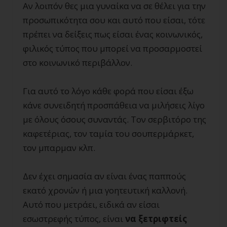
Αν λοιπόν θες μια γυναίκα να σε θέλει για την
προσωπικότητα σου και αυτό που είσαι, τότε
πρέπει να δείξεις πως είσαι ένας κοινωνικός,
φιλικός τύπος που μπορεί να προσαρμοστεί
στο κοινωνικό περιβάλλον.
Για αυτό το λόγο κάθε φορά που είσαι έξω
κάνε συνειδητή προσπάθεια να μιλήσεις λίγο
με όλους όσους συναντάς. Τον σερβιτόρο της
καφετέριας, τον ταμία του σουπερμάρκετ,
τον μπαρμαν κλπ.
Δεν έχει σημασία αν είναι ένας παππούς
εκατό χρονών ή μια γοητευτική καλλονή.
Αυτό που μετράει, ειδικά αν είσαι
εσωστρεφής τύπος, είναι
να ξετριφτείς