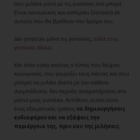
που μιλάνε μόνο με τις γυναίκες στα μπαρ).
Είναι κοινωνικός και εκπέμπει ζεστασιά σε
αυτούς που θα βρεθούν στο δρόμο του.
Δεν γοητεύει μόνο τις γυναίκες,
αλλά τους
γοητεύει όλους
.
Και όταν είσαι εκείνος ο τύπος που δείχνει
κοινωνικός, που γνωρίζει τους πάντες και που
μπορεί να μιλάει άνετα με τον καθένα
ανεμπόδιστα, δεν περνάς απαρατήρητος στα
μάτια μιας γυναίκα. Αντίθετα, αυτός είναι
ένας εξαιρετικός τρόπος
να δημιουργήσεις
ενδιαφέρον και να εξάψεις την
περιέργεια της, πριν καν της μιλήσεις
.