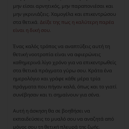
μην είσαι αρνητικός, μην παραπονιέσαι και
μην γκρινιάζεις. Χαμογέλα και επικεντρώσου
στα θετικά.
Δείξε της πως η καλύτερη παρέα
είναι η δική σου
.
Ένας καλός τρόπος να αναπτύξεις αυτή τη
θετική νοοτροπία είναι να αφιερώνεις
καθημερινά λίγο χρόνο για να επικεντρωθείς
στα θετικά πράγματα γύρω σου. Κράτα ένα
ημερολόγιο και γράφε κάθε μέρα τρία
πράγματα που πήγαν καλά, όπως και το γιατί
συνέβησαν και τι σημαίνουν για σένα.
Αυτή η άσκηση θα σε βοηθήσει να
εκπαιδεύσεις το μυαλό σου να αναζητά από
μόνος σου τη θετική πλευρά της ζωής.