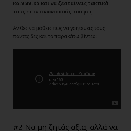
κοινωνικά και να ζεσταίνεις τακτικά
τους επικοινωνιακούς σου μυς
.
Αν θες να μάθεις πως να γοητεύεις τους
πάντες δες και το παρακάτω βίντεο:
#2 Να μη ζητάς αξία, αλλά να