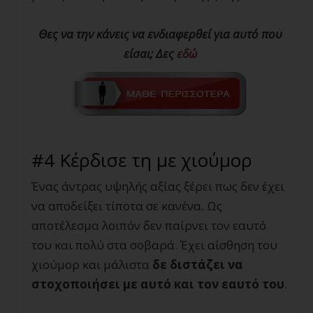
Θες να την κάνεις να ενδιαφερθεί για αυτό που
είσαι;
Δες
εδώ
#4 Κέρδισε τη με χιούμορ
Ένας άντρας υψηλής αξίας ξέρει πως δεν έχει
να αποδείξει τίποτα σε κανένα. Ως
αποτέλεσμα λοιπόν δεν παίρνει τον εαυτό
του και πολύ στα σοβαρά. Έχει αίσθηση του
χιούμορ και μάλιστα
δε διστάζει να
στοχοποιήσει με αυτό και τον εαυτό του
.