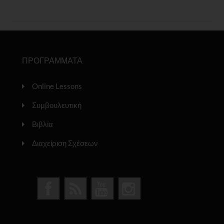
ΠΡΟΓΡΑΜΜΑΤΑ
Online Lessons
Συμβουλευτική
Βιβλία
Διαχείριση Σχέσεων