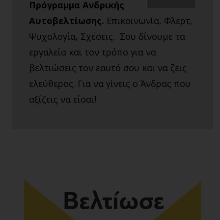
Πρόγραμμα Ανδρικής
Αυτοβελτίωσης.
Επικοινωνία, Φλερτ,
Ψυχολογία, Σχέσεις. Σου δίνουμε τα
εργαλεία και τον τρόπο για να
βελτιώσεις τον εαυτό σου και να ζεις
ελεύθερος. Για να γίνεις ο Άνδρας που
αξίζεις να είσαι!