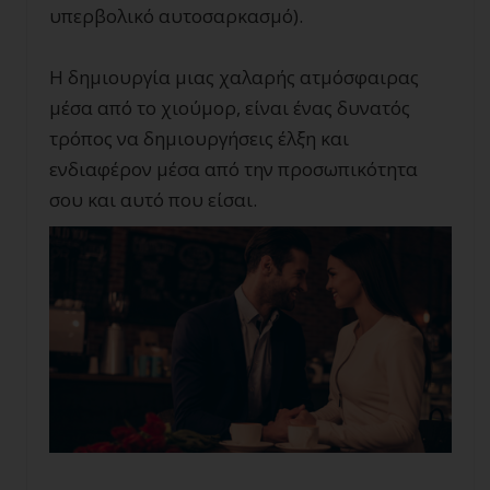
υπερβολικό αυτοσαρκασμό).
Η δημιουργία μιας χαλαρής ατμόσφαιρας
μέσα από το χιούμορ, είναι ένας δυνατός
τρόπος να δημιουργήσεις έλξη και
ενδιαφέρον μέσα από την προσωπικότητα
σου και αυτό που είσαι.