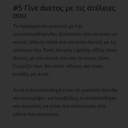
#5 Γίνε άνετος με τις ατέλειες
σου
Το πραγματικό μυστικό με την
αυτοπεποίθηση δεν βρίσκεται στο να είναι να
κανείς τέλειος αλλά στο να είναι άνετος με τις
ατέλειες του. Ένας άντρας υψηλής αξίας είναι
άνετος με τον εαυτό του και το ποιος είναι.
Γνωρίζει πως δεν είναι τέλειος και είναι
εντάξει με αυτό.
Αυτή η αυτοαποδοχή είναι το μυστικό που θα
σου επιτρέψει, να προβάλεις αυτοπεποίθηση
και συνεπώς να είσαι πιο ελκυστικός στα
μάτια των γυναικών.