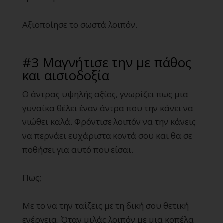
Αξιοποίησε το σωστά λοιπόν.
#3 Μαγνήτισε την με πάθος
και αισιοδοξία
Ο άντρας υψηλής αξίας, γνωρίζει πως μια
γυναίκα θέλει έναν άντρα που την κάνει να
νιώθει καλά. Φρόντισε λοιπόν να την κάνεις
να περνάει ευχάριστα κοντά σου και θα σε
ποθήσει για αυτό που είσαι.
Πως;
Με το να την ταΐζεις με τη δική σου θετική
ενέργεια. Όταν μιλάς λοιπόν με μια κοπέλα