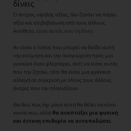
δίνεις
Ο άντρας υψηλής αξίας, δεν ζητάει να πάρει
αξία και επιβεβαίωση από τους άλλους.
Αντίθετα,
είναι αυτός που τη δίνει
.
Αν είσαι ο τύπος που μπορεί να δείξει αυτή
την εκτίμηση και την αναγνώριση προς μια
γυναίκα όταν φλερτάρει, αντί να είσαι αυτός
που την ζητάει, τότε θα είσαι μια φρέσκια
αλλαγή σε σύγκριση με όλους τους άλλους
άντρες που την πλησιάζουν.
Θα δεις πως όχι μόνο αυτή θα θέλει να είναι
κοντά σου, αλλά
θα αναπτύξει μια φυσική
και έντονη επιθυμία να ανταποδώσει
.