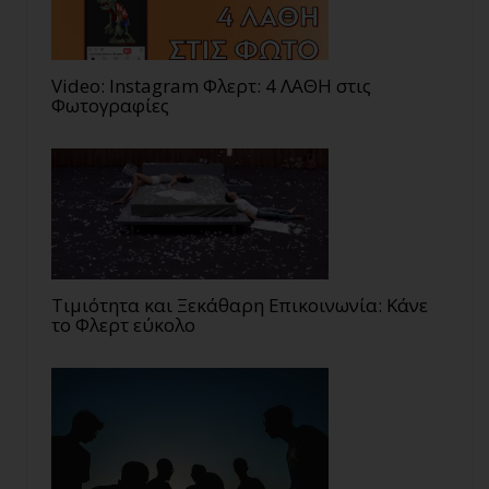
Video: Instagram Φλερτ: 4 ΛΑΘΗ στις
Φωτογραφίες
Τιμιότητα και Ξεκάθαρη Επικοινωνία: Κάνε
το Φλερτ εύκολο