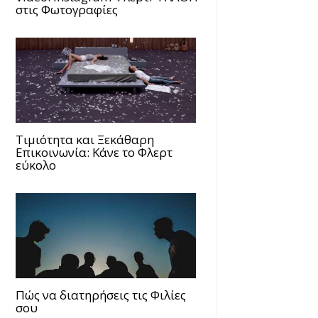
στις Φωτογραφίες
Τιμιότητα και Ξεκάθαρη
Επικοινωνία: Κάνε το Φλερτ
εύκολο
Πώς να διατηρήσεις τις Φιλίες
σου