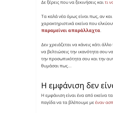
Δε ξέρεις που να ξεκινήσεις και
τι ν
Τα καλά νέα όμως είναι πως, αν και
χαρακτηριστικά εκείνα που ελκύου
παραμείνει απαράλλαχτα
.
Δεν χρειάζεται να κάνεις κάτι άλλο
να βελτιώσεις την ικανότητα σου ν
την προσωπικότητα σου και την αυτ
θυμάσαι πως…
Η εμφάνιση δεν είν
Η εμφάνιση είναι ένα από εκείνα τ
παγίδα να τα βλέπουμε με
έναν ασ