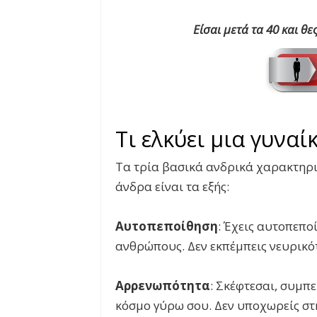
Είσαι μετά τα 40 και θ
Τι ελκύει μια γυναί
Τα τρία βασικά ανδρικά χαρακτηρι
άνδρα είναι τα εξής:
Αυτοπεποίθηση
: Έχεις αυτοπεπο
ανθρώπους. Δεν εκπέμπεις νευρικό
Αρρενωπότητα
: Σκέφτεσαι, συμπ
κόσμο γύρω σου. Δεν υποχωρείς στη