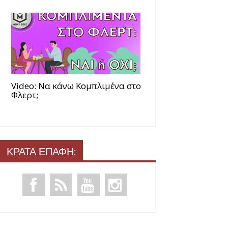
Video: Να κάνω Κομπλιμένα στο
Φλερτ;
ΚΡΑΤΑ ΕΠΑΦΗ: