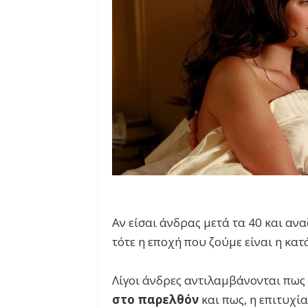
Αν είσαι άνδρας μετά τα 40 και ανα
τότε η εποχή που ζούμε είναι η κατ
Λίγοι άνδρες αντιλαμβάνονται πω
στο παρελθόν
και πως, η επιτυχία