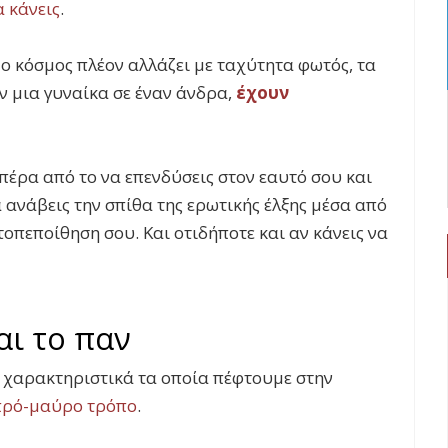
α κάνεις
.
 ο κόσμος πλέον αλλάζει με ταχύτητα φωτός, τα
ν μια γυναίκα σε έναν άνδρα,
έχουν
 πέρα από το να επενδύσεις στον εαυτό σου και
α ανάβεις την σπίθα της ερωτικής έλξης μέσα από
οπεποίθηση σου. Και οτιδήποτε και αν κάνεις να
αι το παν
α χαρακτηριστικά τα οποία πέφτουμε στην
πρό-μαύρο τρόπο
.