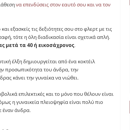
διάθεση
να επενδύσεις στον εαυτό σου και να τον
και εξασκείς τις δεξιότητες σου στο φλερτ με τις
παφή, τότε η όλη διαδικασία είναι σχετικά απλή.
ας μετά τα 40 ή εικοσάχρονος
.
ωτική έλξη δημιουργείται από ένα κοκτέιλ
ην προσωπικότητα του άνδρα, την
δρας κάνει την γυναίκα να νιώθει.
ρβολικά επιλεκτικές και το μόνο που θέλουν είναι
όμως η γυναικεία πλειοψηφία είναι πολύ πιο
σε έναν άνδρα.