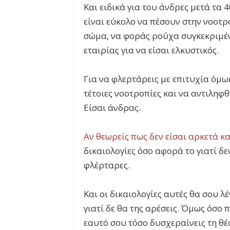
Και ειδικά για του άνδρες μετά τα
είναι εύκολο να πέσουν στην νοοτρ
σώμα, να φοράς ρούχα συγκεκριμέν
εταιρίας για να είσαι ελκυστικός.
Για να φλερτάρεις με επιτυχία όμω
τέτοιες νοοτροπίες και να αντιληφ
Είσαι άνδρας.
Αν θεωρείς πως δεν είσαι αρκετά κ
δικαιολογίες όσο αφορά το γιατί δεν
φλέρταρες.
Και οι δικαιολογίες αυτές θα σου λέ
γιατί δε θα της αρέσεις. Όμως όσο 
εαυτό σου τόσο δυσχεραίνεις τη θέ