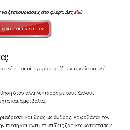
ες να ξεσκουριάσεις στο φλερτ; Δες
εδώ
κα;
στικά τα οποία χαρακτηρίζουν τον ελκυστικό
ίθηση όταν αλληλεπιδράς με τους άλλους
τητα και αμφιβολία.
εριφέρεσαι και δρας ως άνδρας. Δε φοβάσαι τον
ν πίεση και αντιμετωπίζεις ζόρικες καταστάσεις