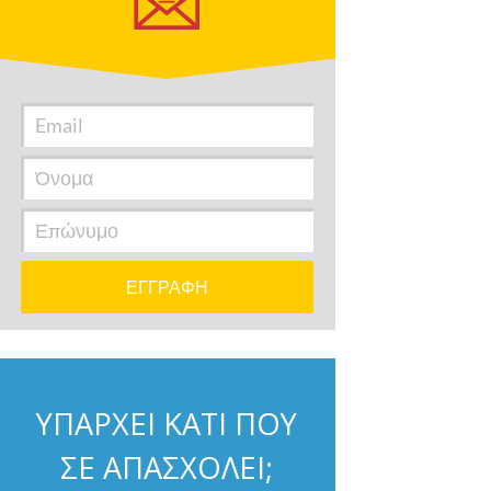
ΥΠΑΡΧΕΙ ΚΑΤΙ ΠΟΥ
ΣΕ ΑΠΑΣΧΟΛΕΙ;