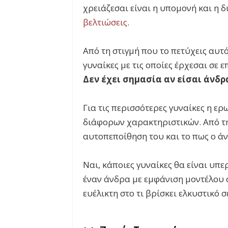
χρειάζεσαι είναι η υπομονή και η 
βελτιώσεις
.
Από τη στιγμή που το πετύχεις αυτό 
γυναίκες με τις οποίες έρχεσαι σε ε
Δεν έχει σημασία αν είσαι άνδρ
Για τις περισσότερες γυναίκες η ερ
διάφορων χαρακτηριστικών. Από τ
αυτοπεποίθηση του και το πως ο άν
Ναι, κάποιες γυναίκες θα είναι υπε
έναν άνδρα με εμφάνιση μοντέλου 
ευέλικτη στο τι βρίσκει ελκυστικό 