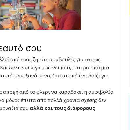
 εαυτό σου
λλοί από εσάς ζητάτε συμβουλές για το πως
Και δεν είναι λίγοι εκείνοι που, ύστερα από μια
αυτό τους ξανά μόνο, έπειτα από ένα διαζύγιο.
οια αποχή από το φλερτ να καραδοκεί η αμφιβολία
κά μόνος έπειτα από πολλά χρόνια σχέσης δεν
 μοναξιά σου
αλλά και τους διάφορους