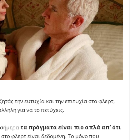
ζητάς την ευτυχία και την επιτυχία στο φλερτ,
άλληλη για να το πετύχεις.
ς σήμερα
τα πράγματα είναι πιο απλά απ’ ότι
 στο φλερτ είναι δεδομένη. Το μόνο που