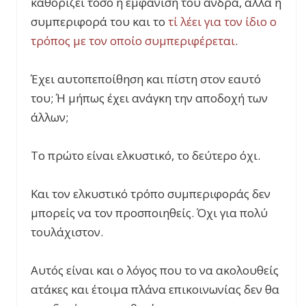
καθορίζει τόσο η εμφάνιση του άνδρα, αλλά η
συμπεριφορά του και το
τί λέει για τον ίδιο ο
τρόπος με τον οποίο συμπεριφέρεται
.
Έχει αυτοπεποίθηση και πίστη στον εαυτό
του; Ή μήπως έχει ανάγκη την αποδοχή των
άλλων;
Το πρώτο είναι ελκυστικό, το δεύτερο όχι.
Και τον ελκυστικό τρόπο συμπεριφοράς δεν
μπορείς να τον προσποιηθείς. Όχι για πολύ
τουλάχιστον.
Αυτός είναι και ο λόγος που το να ακολουθείς
ατάκες και έτοιμα πλάνα επικοινωνίας δεν θα