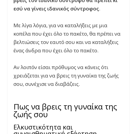
βρεις
τ
o
ν
ιδανικό σύντροφο θα πρέπει κι
εσύ να γίνεις ιδανικός σύντροφος
.
Με λίγα λόγια, για να καταλήξεις με μια
κοπέλα που έχει όλο το πακέτο, θα πρέπει να
βελτιώσεις τον εαυτό σου και να καταλήξεις
ένας άνδρα που έχει όλο το πακέτο.
Αν λοιπόν είσαι πρόθυμος να κάνεις ότι
χρειάζεται για να βρεις τη γυναίκα της ζωής
σου, συνέχισε να διαβάζεις.
Πως να βρεις τη γυναίκα της
ζωής σου
Ελκυστικότητα και
συναισθηματική εξάρτηση