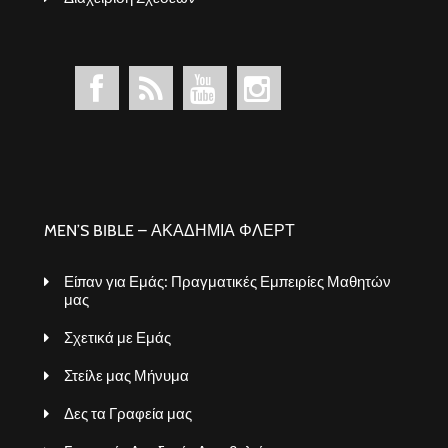
MEN’S BIBLE – ΑΚΑΔΗΜΙΑ ΦΛΕΡΤ
Είπαν για Εμάς: Πραγματικές Εμπειρίες Μαθητών
μας
Σχετικά με Εμάς
Στείλε μας Μήνυμα
Δες τα Γραφεία μας