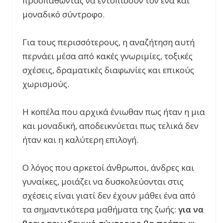
προσπαθώντας να εντοπίσουν τον ένα και
μοναδικό σύντροφο.
Για τους περισσότερους, η αναζήτηση αυτή
περνάει μέσα από κακές γνωριμίες, τοξικές
σχέσεις, δραματικές διαφωνίες και επικούς
χωρισμούς.
Η κοπέλα που αρχικά ένιωθαν πως ήταν η μια
και μοναδική, αποδεικνύεται πως τελικά δεν
ήταν και η καλύτερη επιλογή.
Ο λόγος που αρκετοί άνθρωποι, άνδρες και
γυναίκες, μοιάζει να δυσκολεύονται στις
σχέσεις είναι γιατί δεν έχουν μάθει ένα από
τα σημαντικότερα μαθήματα της ζωής:
για να