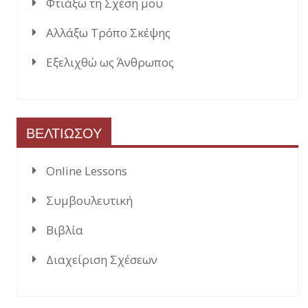
Φτιάξω τη Σχέση μου
Αλλάξω Τρόπο Σκέψης
Εξελιχθώ ως Άνθρωπος
ΒΕΛΤΙΩΣΟΥ
Online Lessons
Συμβουλευτική
Βιβλία
Διαχείριση Σχέσεων