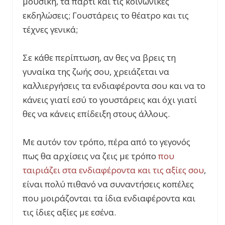
μουσική, τα πάρτι και τις κοινωνικές
εκδηλώσεις; Γουστάρεις το θέατρο και τις
τέχνες γενικά;
Σε κάθε περίπτωση, αν θες να βρεις τη
γυναίκα της ζωής σου, χρειάζεται να
καλλιεργήσεις τα ενδιαφέροντα σου και να το
κάνεις γιατί εσύ το γουστάρεις και όχι γιατί
θες να κάνεις επίδειξη στους άλλους.
Με αυτόν τον τρόπο, πέρα από το γεγονός
πως θα αρχίσεις να ζεις με τρόπο
που
ταιριάζει στα ενδιαφέροντα και τις αξίες σου
,
είναι πολύ πιθανό να συναντήσεις κοπέλες
που μοιράζονται τα ίδια ενδιαφέροντα και
τις ίδιες αξίες με εσένα.