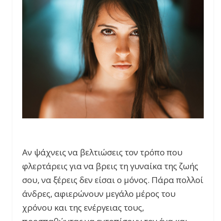
Αν ψάχνεις να βελτιώσεις τον τρόπο που
φλερτάρεις για να βρεις τη γυναίκα της ζωής
σου, να ξέρεις δεν είσαι ο μόνος. Πάρα πολλοί
άνδρες, αφιερώνουν μεγάλο μέρος του
χρόνου και της ενέργειας τους,