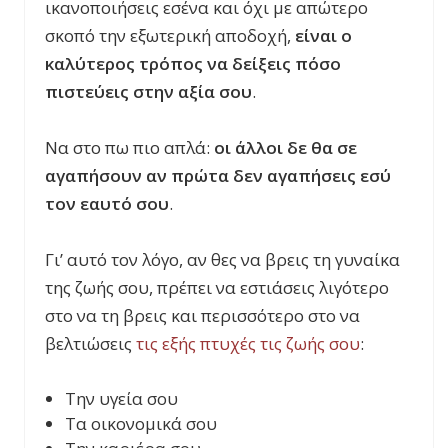
ικανοποιήσεις εσένα και όχι με απώτερο
σκοπό την εξωτερική αποδοχή,
είναι ο
καλύτερος τρόπος να δείξεις πόσο
πιστεύεις στην αξία σου
.
Να στο πω πιο απλά:
οι άλλοι δε θα σε
αγαπήσουν αν πρώτα δεν αγαπήσεις εσύ
τον εαυτό σου
.
Γι’ αυτό τον λόγο, αν θες να βρεις τη γυναίκα
της ζωής σου, πρέπει να εστιάσεις λιγότερο
στο να τη βρεις και περισσότερο στο να
βελτιώσεις
τις εξής πτυχές τις ζωής σου
:
Την υγεία σου
Τα οικονομικά σου