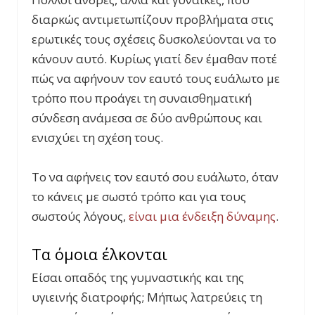
διαρκώς αντιμετωπίζουν προβλήματα στις
ερωτικές τους σχέσεις δυσκολεύονται να το
κάνουν αυτό. Κυρίως γιατί δεν έμαθαν ποτέ
πώς να αφήνουν τον εαυτό τους ευάλωτο με
τρόπο που προάγει τη συναισθηματική
σύνδεση ανάμεσα σε δύο ανθρώπους και
ενισχύει τη σχέση τους.
Το να αφήνεις τον εαυτό σου ευάλωτο, όταν
το κάνεις με σωστό τρόπο και για τους
σωστούς λόγους,
είναι μια ένδειξη δύναμης
.
Τα όμοια έλκονται
Είσαι οπαδός της γυμναστικής και της
υγιεινής διατροφής; Μήπως λατρεύεις τη