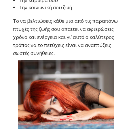
Την καριέρα σου
Την κοινωνική σου ζωή
Το να βελτιώσεις κάθε μια από τις παραπάνω
πτυχές της ζωής σου απαιτεί να αφιερώσεις
χρόνο και ενέργεια και γι’ αυτό ο καλύτερος
τρόπος να το πετύχεις είναι να αναπτύξεις
σωστές συνήθειες.