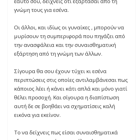
εαυτό σου, δείχνεις ότι εξαρτάσαι από τη
γνώμη τους για εσένα.
Οι άλλοι, και ιδίως οι γυναίκες , μπορούν να
μυρίσουν τη συμπεριφορά που πηγάζει από
την ανασφάλεια και την συναισθηματική
εξάρτηση από τη γνώμη των άλλων.
Σίγουρα θα σου έχουν τύχει κι εσένα
περιπτώσεις στις οποίες αντιλαμβάνεσαι πως
κάποιος λέει ή κάνει κάτι απλά και μόνο γιατί
θέλει προσοχή. Και σίγουρα η διαπίστωση
αυτή δε σε βοηθάει να σχηματίσεις καλή
εικόνα για εκείνον.
Το να δείχνεις πως είσαι συναισθηματικά