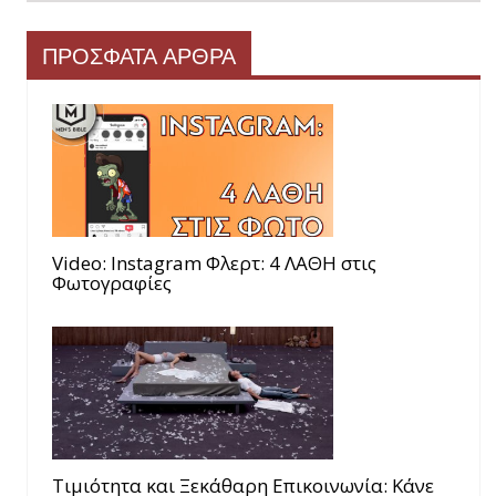
ΠΡΟΣΦΑΤΑ ΑΡΘΡΑ
Video: Instagram Φλερτ: 4 ΛΑΘΗ στις
Φωτογραφίες
Τιμιότητα και Ξεκάθαρη Επικοινωνία: Κάνε