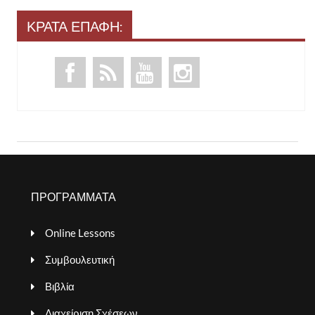
ΚΡΑΤΑ ΕΠΑΦΗ:
ΠΡΟΓΡΑΜΜΑΤΑ
Online Lessons
Συμβουλευτική
Βιβλία
Διαχείριση Σχέσεων