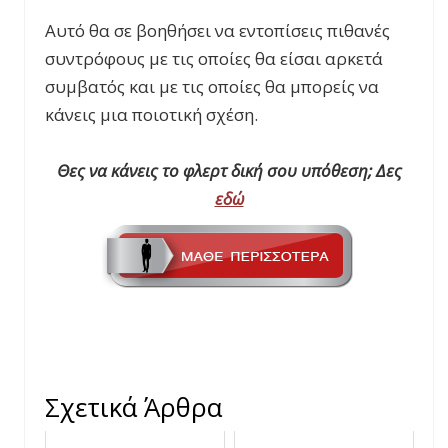
Αυτό θα σε βοηθήσει να εντοπίσεις πιθανές
συντρόφους με τις οποίες θα είσαι αρκετά
συμβατός και με τις οποίες θα μπορείς να
κάνεις μια ποιοτική σχέση.
Θες να κάνεις το φλερτ δική σου υπόθεση; Δες
εδώ
Σχετικά Άρθρα