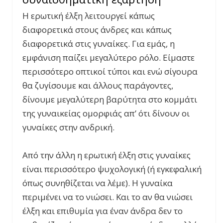
Η ερωτική έλξη λειτουργεί κάπως
διαφορετικά στους άνδρες και κάπως
διαφορετικά στις γυναίκες. Για εμάς, η
εμφάνιση παίζει μεγαλύτερο ρόλο. Είμαστε
περισσότερο οπτικοί τύποι και ενώ σίγουρα
θα ζυγίσουμε και άλλους παράγοντες,
δίνουμε μεγαλύτερη βαρύτητα στο κομμάτι
της γυναικείας ομορφιάς απ’ ότι δίνουν οι
γυναίκες στην ανδρική.
Από την άλλη η ερωτική έλξη στις γυναίκες
είναι περισσότερο ψυχολογική (ή εγκεφαλική
όπως συνηθίζεται να λέμε). Η γυναίκα
περιμένει να το νιώσει. Και το αν θα νιώσει
έλξη και επιθυμία για έναν άνδρα δεν το