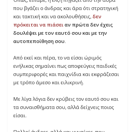
που βγάζει ο άνδρας και άρα ότι στρατηγική
και τακτική και να ακολουθήσεις,
δεν
πρόκειται να πιάσει
αν πρώτα δεν έχεις
δουλέψει με τον εαυτό σου και με την
αυτοπεποίθηση σου
.
Από εκεί και πέρα, το να είσαι ώριμός
ενήλικας σημαίνει πως αποφεύγεις παιδικές
συμπεριφορές και παιχνίδια και εκφράζεσαι
με τρόπο άμεσο και ειλικρινή.
Με λίγα λόγια δεν κρύβεις τον εαυτό σου και
τα συναισθήματα σου, αλλά δείχνεις ποιος
είσαι.
Πολλοί άνδρες, αλλά και γυναίκες, που