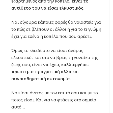
εξαρτημένος από την κοπέλα,
είναι το
αντίθετο του να είσαι ελκυστικός
.
Ναι σίγουρα κάποιες φορές θα νοιαστείς για
το πώς σε βλέπουν οι άλλοι ή για το τι γνώμη
έχει για εσένα η κοπέλα που σου αρέσει.
Όμως το κλειδί στο να είσαι άνδρας
ελκυστικός και στο να βρεις τη γυναίκα της
ζωής σου, είναι
να έχεις καλλιεργήσει
πρώτα μια πραγματική αλλά και
συναισθηματική αυτονομία
.
Να είσαι άνετος με τον εαυτό σου και με το
ποιος είσαι. Και για να φτάσεις στο σημείο
αυτό…