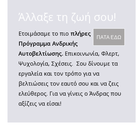
Άλλαξε τη ζωή σου!
Ετοιμάσαμε το πιο
πλήρες
ΠΑΤΑ ΕΔΩ
Πρόγραμμα Ανδρικής
Αυτοβελτίωσης.
Επικοινωνία, Φλερτ,
Ψυχολογία, Σχέσεις. Σου δίνουμε τα
εργαλεία και τον τρόπο για να
βελτιώσεις τον εαυτό σου και να ζεις
ελεύθερος. Για να γίνεις ο Άνδρας που
αξίζεις να είσαι!