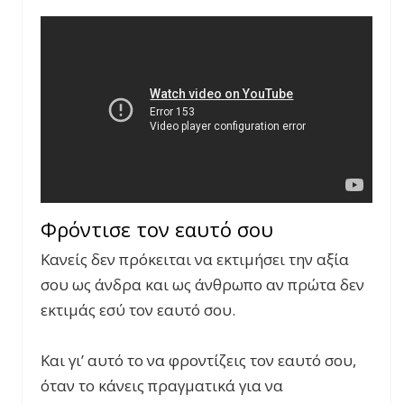
Φρόντισε τον εαυτό σου
Κανείς δεν πρόκειται να εκτιμήσει την αξία
σου ως άνδρα και ως άνθρωπο αν πρώτα δεν
εκτιμάς εσύ τον εαυτό σου.
Και γι’ αυτό το να φροντίζεις τον εαυτό σου,
όταν το κάνεις πραγματικά για να