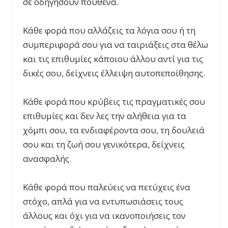
σε οδηγήσουν πουθενά.
Κάθε φορά που αλλάζεις τα λόγια σου ή τη
συμπεριφορά σου για να ταιριάξεις στα θέλω
και τις επιθυμίες κάποιου άλλου αντί για τις
δικές σου, δείχνεις έλλειψη αυτοπεποίθησης.
Κάθε φορά που κρύβεις τις πραγματικές σου
επιθυμίες και δεν λες την αλήθεια για τα
χόμπι σου, τα ενδιαφέροντα σου, τη δουλειά
σου και τη ζωή σου γενικότερα, δείχνεις
ανασφαλής.
Κάθε φορά που παλεύεις να πετύχεις ένα
στόχο, απλά για να εντυπωσιάσεις τους
άλλους και όχι για να ικανοποιήσεις τον